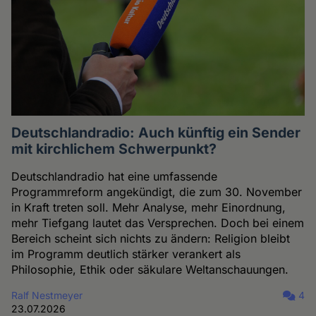
Deutschlandradio: Auch künftig ein Sender
mit kirchlichem Schwerpunkt?
Deutschlandradio hat eine umfassende
Programmreform angekündigt, die zum 30. November
in Kraft treten soll. Mehr Analyse, mehr Einordnung,
mehr Tiefgang lautet das Versprechen. Doch bei einem
Bereich scheint sich nichts zu ändern: Religion bleibt
im Programm deutlich stärker verankert als
Philosophie, Ethik oder säkulare Weltanschauungen.
Ralf Nestmeyer
4
23.07.2026