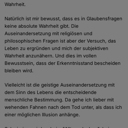
Wahrheit.
Natürlich ist mir bewusst, dass es in Glaubensfragen
keine absolute Wahrheit gibt. Die
Auseinandersetzung mit religiösen und
philosophischen Fragen ist aber der Versuch, das
Leben zu ergründen und mich der subjektiven
Wahrheit anzunähern. Und dies im vollen
Bewusstsein, dass der Erkenntnisstand bescheiden
bleiben wird.
Vielleicht ist die geistige Auseinandersetzung mit
dem Sinn des Lebens die entscheidende
menschliche Bestimmung. Da gehe ich lieber mit
wehenden Fahnen nach dem Tod unter, als dass ich
einer möglichen Illusion anhänge.