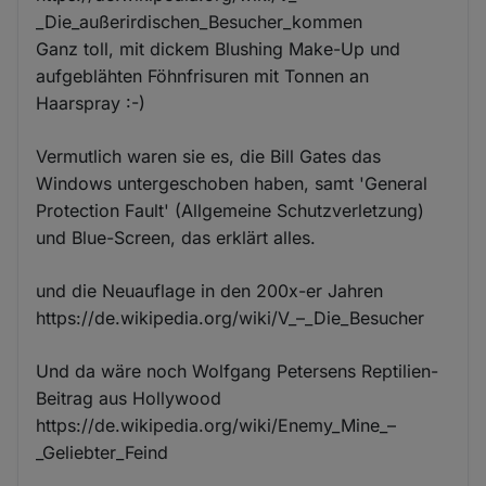
_Die_außerirdischen_Besucher_kommen
Ganz toll, mit dickem Blushing Make-Up und
aufgeblähten Föhnfrisuren mit Tonnen an
Haarspray :-)
Vermutlich waren sie es, die Bill Gates das
Windows untergeschoben haben, samt 'General
Protection Fault' (Allgemeine Schutzverletzung)
und Blue-Screen, das erklärt alles.
und die Neuauflage in den 200x-er Jahren
https://de.wikipedia.org/wiki/V_–_Die_Besucher
Und da wäre noch Wolfgang Petersens Reptilien-
Beitrag aus Hollywood
https://de.wikipedia.org/wiki/Enemy_Mine_–
_Geliebter_Feind