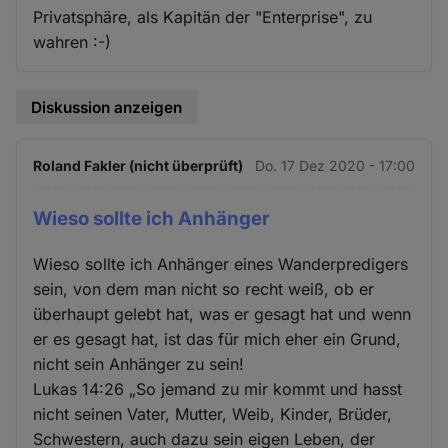
Privatsphäre, als Kapitän der "Enterprise", zu
wahren :-)
Diskussion anzeigen
Roland Fakler (nicht überprüft)
Do. 17 Dez 2020 - 17:00
Wieso sollte ich Anhänger
Wieso sollte ich Anhänger eines Wanderpredigers
sein, von dem man nicht so recht weiß, ob er
überhaupt gelebt hat, was er gesagt hat und wenn
er es gesagt hat, ist das für mich eher ein Grund,
nicht sein Anhänger zu sein!
Lukas 14:26 „So jemand zu mir kommt und hasst
nicht seinen Vater, Mutter, Weib, Kinder, Brüder,
Schwestern, auch dazu sein eigen Leben, der