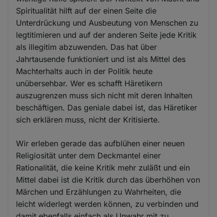
Spiritualität hilft auf der einen Seite die
Unterdrückung und Ausbeutung von Menschen zu
legtitimieren und auf der anderen Seite jede Kritik
als illegitim abzuwenden. Das hat über
Jahrtausende funktioniert und ist als Mittel des
Machterhalts auch in der Politik heute
unübersehbar. Wer es schafft Häretikern
auszugrenzen muss sich nicht mit deren Inhalten
beschäftigen. Das geniale dabei ist, das Häretiker
sich erklären muss, nicht der Kritisierte.
Wir erleben gerade das aufblühen einer neuen
Religiosität unter dem Deckmantel einer
Rationalität, die keine Kritik mehr zuläßt und ein
Mittel dabei ist die Kritik durch das überhöhen von
Märchen und Erzählungen zu Wahrheiten, die
leicht widerlegt werden können, zu verbinden und
damit ebenfalls einfach als Unwahr mit zu