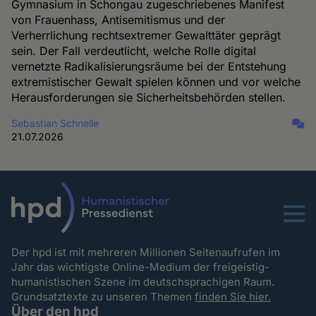
Gymnasium in Schongau zugeschriebenes Manifest
von Frauenhass, Antisemitismus und der
Verherrlichung rechtsextremer Gewalttäter geprägt
sein. Der Fall verdeutlicht, welche Rolle digital
vernetzte Radikalisierungsräume bei der Entstehung
extremistischer Gewalt spielen können und vor welche
Herausforderungen sie Sicherheitsbehörden stellen.
Sebastian Schnelle
21.07.2026
Menu
Der hpd ist mit mehreren Millionen Seitenaufrufen im
Jahr das wichtigste Online-Medium der freigeistig-
humanistischen Szene im deutschsprachigen Raum.
Grundsatztexte zu unseren Themen
finden Sie hier.
Über den hpd