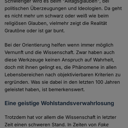
Schwieriger wird es beim "Alltagsglauben", bei
politischen Überzeugungen und Ideologien. Da geht
es nicht mehr um schwarz oder weiß wie beim
religiösen Glauben, vielmehr zeigt die Realität
Grautöne oder ist gar bunt.
Bei der Orientierung helfen wenn immer möglich
Vernunft und die Wissenschaft. Zwar haben auch
diese Werkzeuge keinen Anspruch auf Wahrheit,
doch mit ihnen gelingt es, die Phänomene in allen
Lebensbereichen nach objektivierbaren Kriterien zu
ergründen. Was sie dabei in den letzten 100 Jahren
geleistet haben, ist bemerkenswert.
Eine geistige Wohlstandsverwahrlosung
Trotzdem hat vor allem die Wissenschaft in letzter
Zeit einen schweren Stand. In Zeiten von
Fake