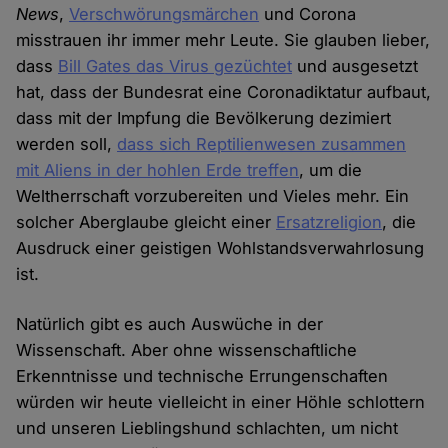
News
,
Verschwörungsmärchen
und Corona
misstrauen ihr immer mehr Leute. Sie glauben lieber,
dass
Bill Gates das Virus gezüchtet
und ausgesetzt
hat, dass der Bundesrat eine Coronadiktatur aufbaut,
dass mit der Impfung die Bevölkerung dezimiert
werden soll,
dass sich Reptilienwesen zusammen
mit Aliens in der hohlen Erde treffen
, um die
Weltherrschaft vorzubereiten und Vieles mehr. Ein
solcher Aberglaube gleicht einer
Ersatzreligion
, die
Ausdruck einer geistigen Wohlstandsverwahrlosung
ist.
Natürlich gibt es auch Auswüche in der
Wissenschaft. Aber ohne wissenschaftliche
Erkenntnisse und technische Errungenschaften
würden wir heute vielleicht in einer Höhle schlottern
und unseren Lieblingshund schlachten, um nicht