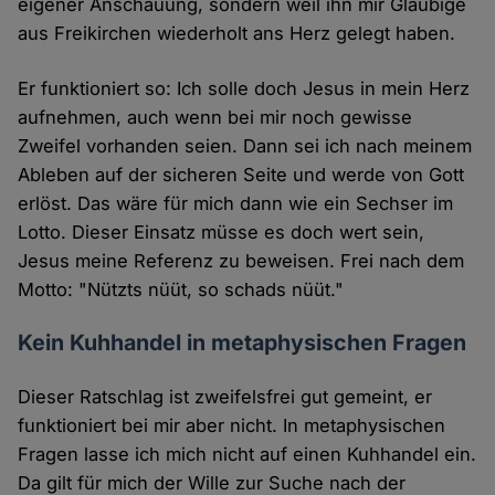
eigener Anschauung, sondern weil ihn mir Gläubige
aus Freikirchen wiederholt ans Herz gelegt haben.
Er funktioniert so: Ich solle doch Jesus in mein Herz
aufnehmen, auch wenn bei mir noch gewisse
Zweifel vorhanden seien. Dann sei ich nach meinem
Ableben auf der sicheren Seite und werde von Gott
erlöst. Das wäre für mich dann wie ein Sechser im
Lotto. Dieser Einsatz müsse es doch wert sein,
Jesus meine Referenz zu beweisen. Frei nach dem
Motto: "Nützts nüüt, so schads nüüt."
Kein Kuhhandel in metaphysischen Fragen
Dieser Ratschlag ist zweifelsfrei gut gemeint, er
funktioniert bei mir aber nicht. In metaphysischen
Fragen lasse ich mich nicht auf einen Kuhhandel ein.
Da gilt für mich der Wille zur Suche nach der