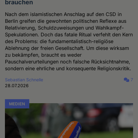
brauchen
Nach dem islamistischen Anschlag auf den CSD in
Berlin greifen die gewohnten politischen Reflexe aus
Relativierung, Schuldzuweisungen und Wahlkampf-
Spekulationen. Doch das fatale Ritual verfehlt den Kern
des Problems: die fundamentalistisch-religiöse
Ablehnung der freien Gesellschaft. Um diese wirksam
zu bekämpfen, braucht es weder
Pauschalverurteilungen noch falsche Rücksichtnahme,
sondern eine ehrliche und konsequente Religionskritik.
Sebastian Schnelle
7
28.07.2026
MEDIEN