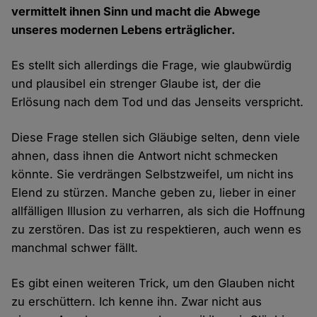
vermittelt ihnen Sinn und macht die Abwege
unseres modernen Lebens erträglicher.
Es stellt sich allerdings die Frage, wie glaubwürdig
und plausibel ein strenger Glaube ist, der die
Erlösung nach dem Tod und das Jenseits verspricht.
Diese Frage stellen sich Gläubige selten, denn viele
ahnen, dass ihnen die Antwort nicht schmecken
könnte. Sie verdrängen Selbstzweifel, um nicht ins
Elend zu stürzen. Manche geben zu, lieber in einer
allfälligen Illusion zu verharren, als sich die Hoffnung
zu zerstören. Das ist zu respektieren, auch wenn es
manchmal schwer fällt.
Es gibt einen weiteren Trick, um den Glauben nicht
zu erschüttern. Ich kenne ihn. Zwar nicht aus