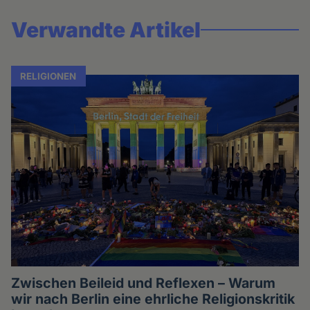
Verwandte Artikel
RELIGIONEN
Zwischen Beileid und Reflexen – Warum
wir nach Berlin eine ehrliche Religionskritik