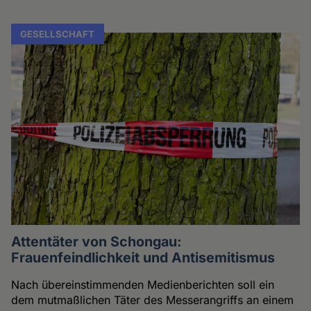
GESELLSCHAFT
Attentäter von Schongau:
Frauenfeindlichkeit und Antisemitismus
Nach übereinstimmenden Medienberichten soll ein
dem mutmaßlichen Täter des Messerangriffs an einem