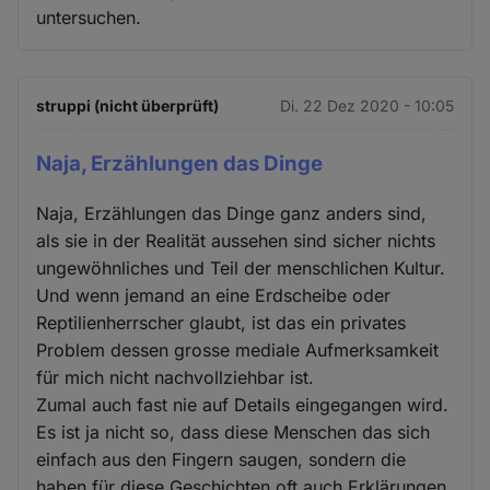
untersuchen.
struppi (nicht überprüft)
Di. 22 Dez 2020 - 10:05
Naja, Erzählungen das Dinge
Naja, Erzählungen das Dinge ganz anders sind,
als sie in der Realität aussehen sind sicher nichts
ungewöhnliches und Teil der menschlichen Kultur.
Und wenn jemand an eine Erdscheibe oder
Reptilienherrscher glaubt, ist das ein privates
Problem dessen grosse mediale Aufmerksamkeit
für mich nicht nachvollziehbar ist.
Zumal auch fast nie auf Details eingegangen wird.
Es ist ja nicht so, dass diese Menschen das sich
einfach aus den Fingern saugen, sondern die
haben für diese Geschichten oft auch Erklärungen.