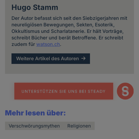
Hugo Stamm
Der Autor befasst sich seit den Siebzigerjahren mit
neureligiösen Bewegungen, Sekten, Esoterik,
Okkultismus und Scharlatanerie. Er hält Vorträge,
schreibt Bücher und berät Betroffene. Er schreibt
zudem für
watson.ch
.
Weitere Artikel des Autoren
Mehr lesen über:
Verschwörungsmythen
Religionen