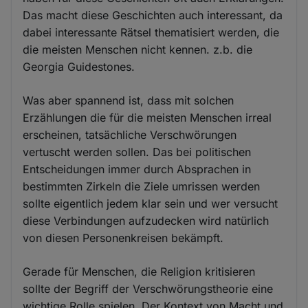
Das macht diese Geschichten auch interessant, da
dabei interessante Rätsel thematisiert werden, die
die meisten Menschen nicht kennen. z.b. die
Georgia Guidestones.
Was aber spannend ist, dass mit solchen
Erzählungen die für die meisten Menschen irreal
erscheinen, tatsächliche Verschwörungen
vertuscht werden sollen. Das bei politischen
Entscheidungen immer durch Absprachen in
bestimmten Zirkeln die Ziele umrissen werden
sollte eigentlich jedem klar sein und wer versucht
diese Verbindungen aufzudecken wird natürlich
von diesen Personenkreisen bekämpft.
Gerade für Menschen, die Religion kritisieren
sollte der Begriff der Verschwörungstheorie eine
wichtige Rolle spielen. Der Kontext von Macht und