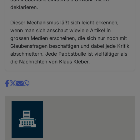
deklarieren.
Dieser Mechanismus läßt sich leicht erkennen,
wenn man sich anschaut wieviele Artikel in
grossen Medien erscheinen, die sich nur noch mit
Glaubensfragen beschäftigen und dabei jede Kritik
abschmettern. Jede Papbstbulle ist vielfältiger als
die Nachrichten von Klaus Kleber.
Share
news