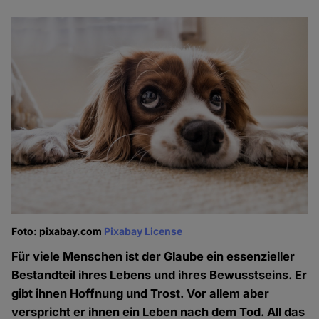
Foto: pixabay.com
Pixabay License
Für viele Menschen ist der Glaube ein essenzieller
Bestandteil ihres Lebens und ihres Bewusstseins. Er
gibt ihnen Hoffnung und Trost. Vor allem aber
verspricht er ihnen ein Leben nach dem Tod. All das