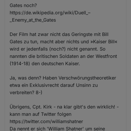
Gates noch?
https://de.wikipedia.org/wiki/Duell_–
_Enemy_at_the_Gates
Der Film hat zwar nicht das Geringste mit Bill
Gates zu tun, macht aber nichts und »Kaiser Bill«
wird er jedenfalls (noch?) nicht genannt. So
nannten die britischen Soldaten an der Westfront
(1914-18) den deutschen Kaiser.
Ja, was denn? Haben Verschwörungstheoretiker
etwa ein Exklusivrecht darauf Unsinn zu
verbreiten? 8-)
Übrigens, Cpt. Kirk - na klar gibt's den wirklich! -
kann man auf Twitter folgen
https://twitter.com/williamshatner
Da nennt er sich 'William Shatner' um seine