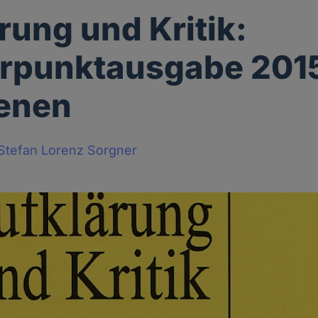
rung und Kritik:
rpunktausgabe 201
ienen
Stefan Lorenz Sorgner