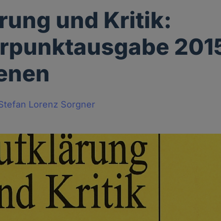
rung und Kritik:
rpunktausgabe 201
ienen
Stefan Lorenz Sorgner