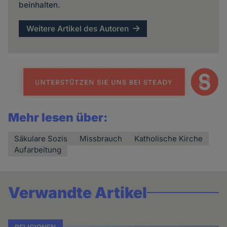
beinhalten.
Weitere Artikel des Autoren
Mehr lesen über:
Säkulare Sozis
Missbrauch
Katholische Kirche
Aufarbeitung
Verwandte Artikel
RELIGIONEN