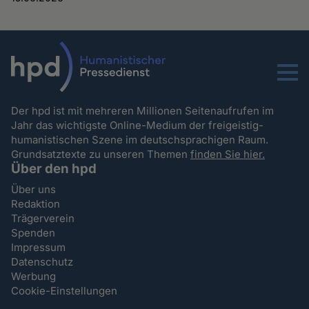
Menu
Der hpd ist mit mehreren Millionen Seitenaufrufen im
Jahr das wichtigste Online-Medium der freigeistig-
humanistischen Szene im deutschsprachigen Raum.
Grundsatztexte zu unseren Themen
finden Sie hier.
Über den hpd
Über uns
Redaktion
Trägerverein
Spenden
Impressum
Datenschutz
Werbung
Cookie-Einstellungen