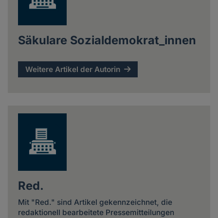
Säkulare Sozialdemokrat_innen
Weitere Artikel der Autorin
Red.
Mit "Red." sind Artikel gekennzeichnet, die
redaktionell bearbeitete Pressemitteilungen