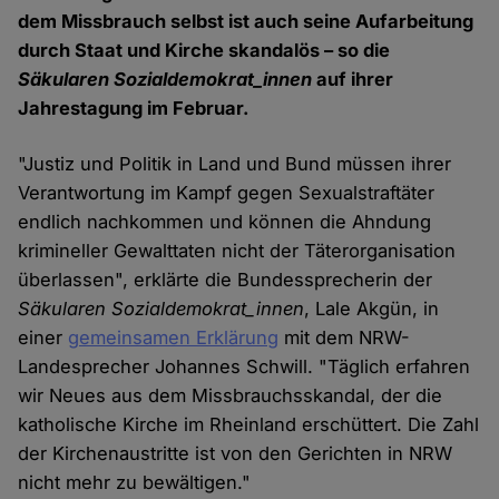
dem Missbrauch selbst ist auch seine Aufarbeitung
durch Staat und Kirche skandalös – so die
Säkularen Sozialdemokrat_innen
auf ihrer
Jahrestagung im Februar.
"Justiz und Politik in Land und Bund müssen ihrer
Verantwortung im Kampf gegen Sexualstraftäter
endlich nachkommen und können die Ahndung
krimineller Gewalttaten nicht der Täterorganisation
überlassen", erklärte die Bundessprecherin der
Säkularen Sozialdemokrat_innen
, Lale Akgün, in
einer
gemeinsamen Erklärung
mit dem NRW-
Landesprecher Johannes Schwill. "Täglich erfahren
wir Neues aus dem Missbrauchsskandal, der die
katholische Kirche im Rheinland erschüttert. Die Zahl
der Kirchenaustritte ist von den Gerichten in NRW
nicht mehr zu bewältigen."