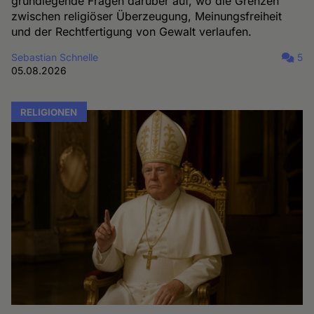
grundlegende Fragen darüber auf, wo die Grenzen
zwischen religiöser Überzeugung, Meinungsfreiheit
und der Rechtfertigung von Gewalt verlaufen.
Sebastian Schnelle
5
05.08.2026
RELIGIONEN