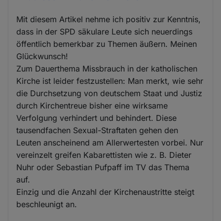
Mit diesem Artikel nehme ich positiv zur Kenntnis,
dass in der SPD säkulare Leute sich neuerdings
öffentlich bemerkbar zu Themen äußern. Meinen
Glückwunsch!
Zum Dauerthema Missbrauch in der katholischen
Kirche ist leider festzustellen: Man merkt, wie sehr
die Durchsetzung von deutschem Staat und Justiz
durch Kirchentreue bisher eine wirksame
Verfolgung verhindert und behindert. Diese
tausendfachen Sexual-Straftaten gehen den
Leuten anscheinend am Allerwertesten vorbei. Nur
vereinzelt greifen Kabarettisten wie z. B. Dieter
Nuhr oder Sebastian Pufpaff im TV das Thema
auf.
Einzig und die Anzahl der Kirchenaustritte steigt
beschleunigt an.