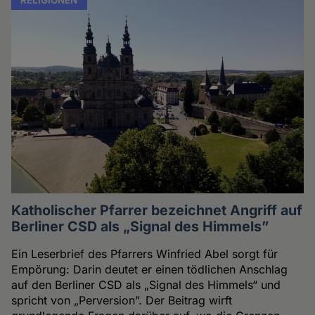
Katholischer Pfarrer bezeichnet Angriff auf
Berliner CSD als „Signal des Himmels”
Ein Leserbrief des Pfarrers Winfried Abel sorgt für
Empörung: Darin deutet er einen tödlichen Anschlag
auf den Berliner CSD als „Signal des Himmels“ und
spricht von „Perversion”. Der Beitrag wirft