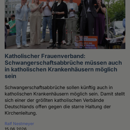
Katholischer Frauenverband:
Schwangerschaftsabbrüche müssen auch
in katholischen Krankenhäusern möglich
sein
Schwangerschaftsabbrüche sollen künftig auch in
katholischen Krankenhäusern möglich sein. Damit stellt
sich einer der größten katholischen Verbände
Deutschlands offen gegen die starre Haltung der
Kirchenleitung.
Ralf Nestmeyer
15.06.2026