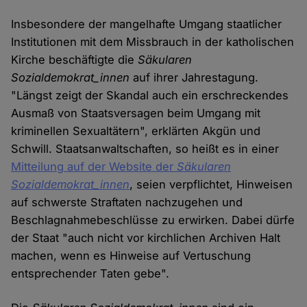
Insbesondere der mangelhafte Umgang staatlicher
Institutionen mit dem Missbrauch in der katholischen
Kirche beschäftigte die
Säkularen
Sozialdemokrat_innen
auf ihrer Jahrestagung.
"Längst zeigt der Skandal auch ein erschreckendes
Ausmaß von Staatsversagen beim Umgang mit
kriminellen Sexualtätern", erklärten Akgün und
Schwill. Staatsanwaltschaften, so heißt es in einer
Mitteilung auf der Website der
Säkularen
Sozialdemokrat_innen
, seien verpflichtet, Hinweisen
auf schwerste Straftaten nachzugehen und
Beschlagnahmebeschlüsse zu erwirken. Dabei dürfe
der Staat "auch nicht vor kirchlichen Archiven Halt
machen, wenn es Hinweise auf Vertuschung
entsprechender Taten gebe".