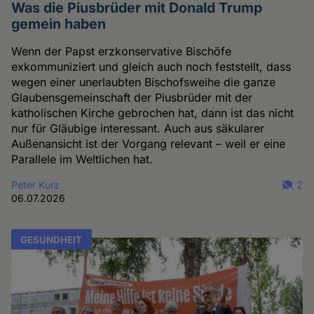
Was die Piusbrüder mit Donald Trump
gemein haben
Wenn der Papst erzkonservative Bischöfe
exkommuniziert und gleich auch noch feststellt, dass
wegen einer unerlaubten Bischofsweihe die ganze
Glaubensgemeinschaft der Piusbrüder mit der
katholischen Kirche gebrochen hat, dann ist das nicht
nur für Gläubige interessant. Auch aus säkularer
Außenansicht ist der Vorgang relevant – weil er eine
Parallele im Weltlichen hat.
Peter Kurz
2
06.07.2026
GESUNDHEIT