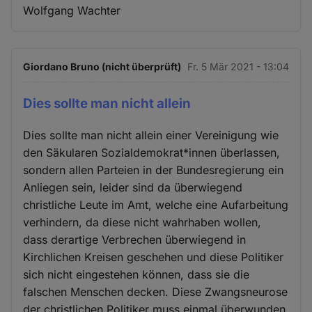
Wolfgang Wachter
Giordano Bruno (nicht überprüft)
Fr. 5 Mär 2021 - 13:04
Dies sollte man nicht allein
Dies sollte man nicht allein einer Vereinigung wie
den Säkularen Sozialdemokrat*innen überlassen,
sondern allen Parteien in der Bundesregierung ein
Anliegen sein, leider sind da überwiegend
christliche Leute im Amt, welche eine Aufarbeitung
verhindern, da diese nicht wahrhaben wollen,
dass derartige Verbrechen überwiegend in
Kirchlichen Kreisen geschehen und diese Politiker
sich nicht eingestehen können, dass sie die
falschen Menschen decken. Diese Zwangsneurose
der christlichen Politiker muss einmal überwunden