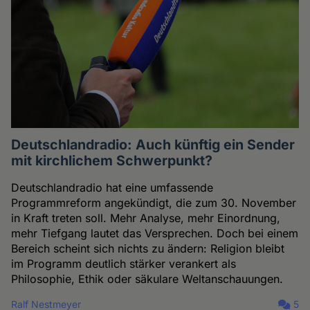
Deutschlandradio: Auch künftig ein Sender
mit kirchlichem Schwerpunkt?
Deutschlandradio hat eine umfassende
Programmreform angekündigt, die zum 30. November
in Kraft treten soll. Mehr Analyse, mehr Einordnung,
mehr Tiefgang lautet das Versprechen. Doch bei einem
Bereich scheint sich nichts zu ändern: Religion bleibt
im Programm deutlich stärker verankert als
Philosophie, Ethik oder säkulare Weltanschauungen.
Ralf Nestmeyer
5