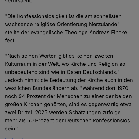
verursacht.
"Die Konfessionslosigkeit ist die am schnellsten
wachsende religiöse Orientierung hierzulande"
stellte der evangelische Theologe Andreas Fincke
fest.
"Nach seinen Worten gibt es keinen zweiten
Kulturraum in der Welt, wo Kirche und Religion so
unbedeutend sind wie in Osten Deutschlands."
Jedoch nimmt die Bedeutung der Kirche auch in den
westlichen Bundesländern ab. "Während dort 1970
noch 94 Prozent der Menschen zu einer der beiden
großen Kirchen gehörten, sind es gegenwärtig etwa
zwei Drittel. 2025 werden Schätzungen zufolge
mehr als 50 Prozent der Deutschen konfessionslos
sein."