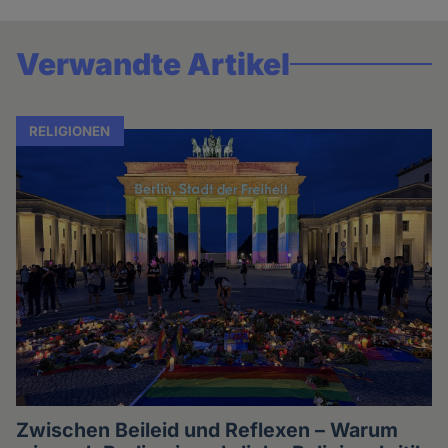
Verwandte Artikel
RELIGIONEN
Zwischen Beileid und Reflexen – Warum