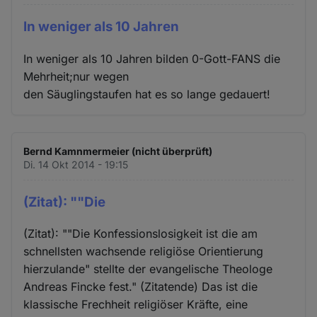
In weniger als 10 Jahren
In weniger als 10 Jahren bilden 0-Gott-FANS die
Mehrheit;nur wegen
den Säuglingstaufen hat es so lange gedauert!
Bernd Kamnmermeier (nicht überprüft)
Di. 14 Okt 2014 - 19:15
(Zitat): ""Die
(Zitat): ""Die Konfessionslosigkeit ist die am
schnellsten wachsende religiöse Orientierung
hierzulande" stellte der evangelische Theologe
Andreas Fincke fest." (Zitatende) Das ist die
klassische Frechheit religiöser Kräfte, eine