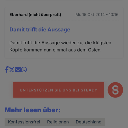
Eberhard (nicht überprüft)
Mi. 15 Okt 2014 - 10:16
Damit trifft die Aussage
Damit trifft die Aussage wieder zu, die klügsten
Köpfe kommen nun einmal aus dem Osten.
Share
news
Mehr lesen über:
Konfessionsfrei
Religionen
Deutschland