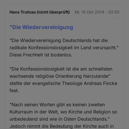
Hans Trutnau (nicht überprüft)
Mi. 15 Okt 2014 - 02:50
"Die Wiedervereinigung
"Die Wiedervereinigung Deutschlands hat die
radikale Konfessionslosigkeit im Land verursacht."
Diese Frechheit ist bodenlos.
"Die Konfessionslosigkeit ist die am schnellsten
wachsende religiöse Orientierung hierzulande"
stellte der evangelische Theologe Andreas Fincke
fest.
"Nach seinen Worten gibt es keinen zweiten
Kulturraum in der Welt, wo Kirche und Religion so
unbedeutend sind wie in Osten Deutschlands."
Jedoch nimmt die Bedeutung der Kirche auch in