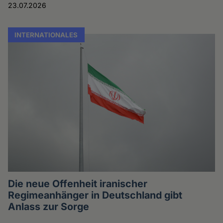
23.07.2026
INTERNATIONALES
Die neue Offenheit iranischer
Regimeanhänger in Deutschland gibt
Anlass zur Sorge