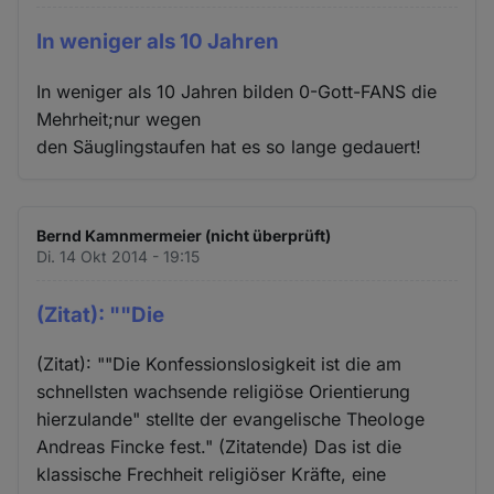
In weniger als 10 Jahren
In weniger als 10 Jahren bilden 0-Gott-FANS die
Mehrheit;nur wegen
den Säuglingstaufen hat es so lange gedauert!
Bernd Kamnmermeier (nicht überprüft)
Di. 14 Okt 2014 - 19:15
(Zitat): ""Die
(Zitat): ""Die Konfessionslosigkeit ist die am
schnellsten wachsende religiöse Orientierung
hierzulande" stellte der evangelische Theologe
Andreas Fincke fest." (Zitatende) Das ist die
klassische Frechheit religiöser Kräfte, eine