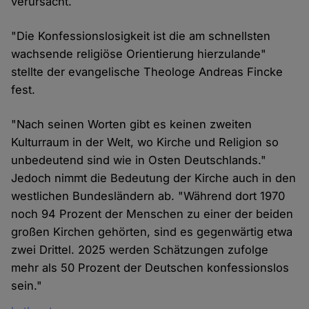
verursacht.
"Die Konfessionslosigkeit ist die am schnellsten
wachsende religiöse Orientierung hierzulande"
stellte der evangelische Theologe Andreas Fincke
fest.
"Nach seinen Worten gibt es keinen zweiten
Kulturraum in der Welt, wo Kirche und Religion so
unbedeutend sind wie in Osten Deutschlands."
Jedoch nimmt die Bedeutung der Kirche auch in den
westlichen Bundesländern ab. "Während dort 1970
noch 94 Prozent der Menschen zu einer der beiden
großen Kirchen gehörten, sind es gegenwärtig etwa
zwei Drittel. 2025 werden Schätzungen zufolge
mehr als 50 Prozent der Deutschen konfessionslos
sein."