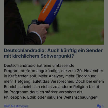
Deutschlandradio: Auch künftig ein Sender
mit kirchlichem Schwerpunkt?
Deutschlandradio hat eine umfassende
Programmreform angekündigt, die zum 30. November
in Kraft treten soll. Mehr Analyse, mehr Einordnung,
mehr Tiefgang lautet das Versprechen. Doch bei einem
Bereich scheint sich nichts zu ändern: Religion bleibt
im Programm deutlich stärker verankert als
Philosophie, Ethik oder säkulare Weltanschauungen.
Ralf Nestmeyer
5