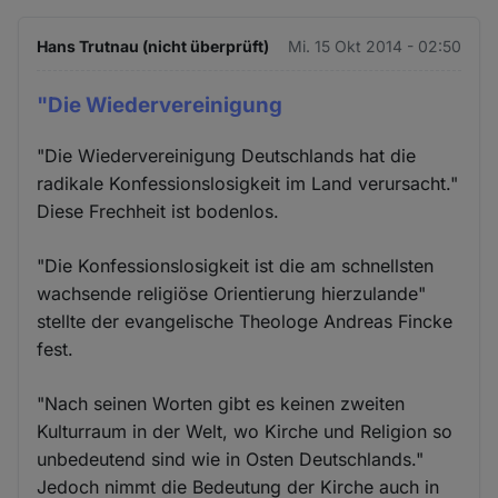
Hans Trutnau (nicht überprüft)
Mi. 15 Okt 2014 - 02:50
"Die Wiedervereinigung
"Die Wiedervereinigung Deutschlands hat die
radikale Konfessionslosigkeit im Land verursacht."
Diese Frechheit ist bodenlos.
"Die Konfessionslosigkeit ist die am schnellsten
wachsende religiöse Orientierung hierzulande"
stellte der evangelische Theologe Andreas Fincke
fest.
"Nach seinen Worten gibt es keinen zweiten
Kulturraum in der Welt, wo Kirche und Religion so
unbedeutend sind wie in Osten Deutschlands."
Jedoch nimmt die Bedeutung der Kirche auch in