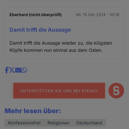
Eberhard (nicht überprüft)
Mi. 15 Okt 2014 - 10:16
Damit trifft die Aussage
Damit trifft die Aussage wieder zu, die klügsten
Köpfe kommen nun einmal aus dem Osten.
Share
news
Mehr lesen über:
Konfessionsfrei
Religionen
Deutschland