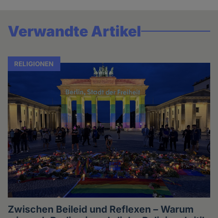
Verwandte Artikel
RELIGIONEN
Zwischen Beileid und Reflexen – Warum