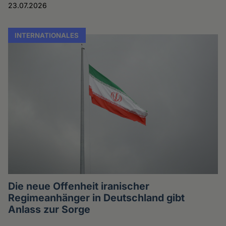
23.07.2026
INTERNATIONALES
Die neue Offenheit iranischer
Regimeanhänger in Deutschland gibt
Anlass zur Sorge