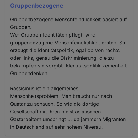
Gruppenbezogene
Gruppenbezogene Menschfeindlichkeit basiert auf
Gruppen.
Wer Gruppen-Identitäten pflegt, wird
gruppenbezogene Menschfeindlichkeit ernten. So
erzeugt die Identitätspolitik, egal ob von rechts
oder links, genau die Diskriminierung, die zu
bekämpfen sie vorgibt. Identitätspolitik zementiert
Gruppendenken.
Rassismus ist ein allgemeines
Menschheitsproblem. Man braucht nur nach
Quatar zu schauen. So wie die dortige
Gesellschaft mit ihren meist asiatischen
Gastarbeitern umspringt ... da jammern Migranten
in Deutschland auf sehr hohem Niverau.