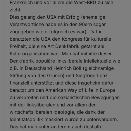
Frankreich und vor allem die West-BRD zu sich
zieht.
Dies gelang den USA mit Erfolg (ehemalige
Verantwortliche habe es in den 90ern sogar
zugegeben wie erfolgreich es war). Dafür
benutzten die USA den Kongress für kulturelle
Freiheit, die eine Art Denkfabrik getarnt als
Kulturorganisation war. Man hat mithilfe dieser
Denkfabrik populäre linksliberale Intellektuelle wie
z.B. in Deutschland Heinrich Böll (gleichnamige
Stiftung von den Grünen) und Siegfried Lenz
finanziell unterstützt und diese insgeheim dafür
benutzt um den American Way of Life in Europa
zu verbreiten und die sozialistischen Bewegungen
mit der linksliberalen und vor allem der
wirtschaftsliberalen Ideologie, die dank der
Identitätspolitik maskiert wurde zu unterwandern.
Das hat man unter anderem auch deshalb