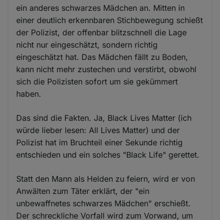
ein anderes schwarzes Mädchen an. Mitten in
einer deutlich erkennbaren Stichbewegung schießt
der Polizist, der offenbar blitzschnell die Lage
nicht nur eingeschätzt, sondern richtig
eingeschätzt hat. Das Mädchen fällt zu Boden,
kann nicht mehr zustechen und verstirbt, obwohl
sich die Polizisten sofort um sie gekümmert
haben.
Das sind die Fakten. Ja, Black Lives Matter (ich
würde lieber lesen: All Lives Matter) und der
Polizist hat im Bruchteil einer Sekunde richtig
entschieden und ein solches "Black Life" gerettet.
Statt den Mann als Helden zu feiern, wird er von
Anwälten zum Täter erklärt, der "ein
unbewaffnetes schwarzes Mädchen" erschießt.
Der schreckliche Vorfall wird zum Vorwand, um