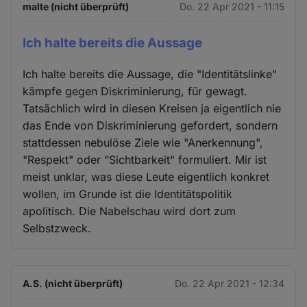
Cookies
malte (nicht überprüft)
Do. 22 Apr 2021 - 11:15
Ich halte bereits die Aussage
Ich halte bereits die Aussage, die "Identitätslinke"
kämpfe gegen Diskriminierung, für gewagt.
Tatsächlich wird in diesen Kreisen ja eigentlich nie
das Ende von Diskriminierung gefordert, sondern
stattdessen nebulöse Ziele wie "Anerkennung",
"Respekt" oder "Sichtbarkeit" formuliert. Mir ist
meist unklar, was diese Leute eigentlich konkret
wollen, im Grunde ist die Identitätspolitik
apolitisch. Die Nabelschau wird dort zum
Selbstzweck.
A.S. (nicht überprüft)
Do. 22 Apr 2021 - 12:34