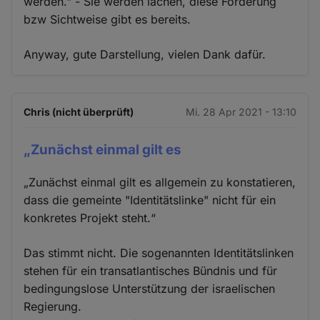
werden." - Sie werden lachen, diese Forderung
bzw Sichtweise gibt es bereits.
Anyway, gute Darstellung, vielen Dank dafür.
Chris (nicht überprüft)
Mi. 28 Apr 2021 - 13:10
„Zunächst einmal gilt es
„Zunächst einmal gilt es allgemein zu konstatieren,
dass die gemeinte "Identitätslinke" nicht für ein
konkretes Projekt steht.“
Das stimmt nicht. Die sogenannten Identitätslinken
stehen für ein transatlantisches Bündnis und für
bedingungslose Unterstützung der israelischen
Regierung.