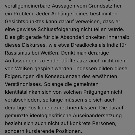
verallgemeinerbare Aussagen vom Grundsatz her
ein Problem. Jeder Anhänger eines bestimmten
Gesichtspunktes kann darauf verweisen, dass er
eine gewisse Schlussfolgerung nicht teilen würde.
Dies gilt gerade für die Absonderlichkeiten innerhalb
dieses Diskurses, wie etwa Dreadlocks als Indiz für
Rassismus bei Weißen. Denkt man derartige
Auffassungen zu Ende, dürfte Jazz auch nicht mehr
von Weißen gespielt werden. Indessen bilden diese
Folgerungen die Konsequenzen des erwähnten
Verständnisses. Solange die gemeinten
Identitätslinken sich von solchen Prägungen nicht
verabschieden, so lange müssen sie sich auch
derartige Positionen zurechnen lassen. Die darauf
gemünzte ideologiekritische Auseinandersetzung
bezieht sich auch nicht auf konkrete Personen,
sondern kursierende Positionen.