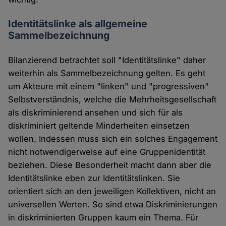
Identitätslinke als allgemeine
Sammelbezeichnung
Bilanzierend betrachtet soll "Identitätslinke" daher
weiterhin als Sammelbezeichnung gelten. Es geht
um Akteure mit einem "linken" und "progressiven"
Selbstverständnis, welche die Mehrheitsgesellschaft
als diskriminierend ansehen und sich für als
diskriminiert geltende Minderheiten einsetzen
wollen. Indessen muss sich ein solches Engagement
nicht notwendigerweise auf eine Gruppenidentität
beziehen. Diese Besonderheit macht dann aber die
Identitätslinke eben zur Identitätslinken. Sie
orientiert sich an den jeweiligen Kollektiven, nicht an
universellen Werten. So sind etwa Diskriminierungen
in diskriminierten Gruppen kaum ein Thema. Für