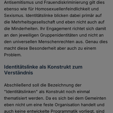
Antisemitismus und Frauendiskriminierung gilt dies
ebenso wie für Homosexuellenfeindlichkeit und
Sexismus. Identitätslinke blicken dabei primär auf
die Mehrheitsgesellschaft und eben nicht auch auf
die Minderheiten. Ihr Engagement richtet sich damit
an den jeweiligen Gruppenidentitäten und nicht an
den universellen Menschenrechten aus. Genau dies
macht diese Besonderheit aber auch zu einem
Problem.
Identitätslinke als Konstrukt zum
Verständnis
Abschließend soll die Bezeichnung der
"Identitätslinken" als Konstrukt noch einmal
thematisiert werden. Da es sich bei dem Gemeinten
eben nicht um eine feste Organisation handelt und
auch keine entwickelte Programmatik vorliegt, sind