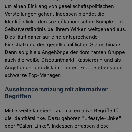
um einen Einklang von gesellschaftspolitischen
Vorstellungen gehen. Indessen blendet die
Identitätslinke den sozioökonomischen Komplex im
Selbstverständnis bei ihrem Wirken weitgehend aus.
Dies läuft daher auf eine entsprechende
Einschätzung des gesellschaftlichen Status hinaus.
Denn so gilt als Angehörige der dominanten Gruppe
auch die weiße Discountmarkt-Kassiererin und als
Angehöriger der diskriminierten Gruppe ebenso der
schwarze Top-Manager.
Auseinandersetzung mit alternativen
Begriffen
Mittlerweile kursieren auch alternative Begriffe für
die Identitätslinke. Dazu gehören "Lifestyle-Linke"
oder "Salon-Linke". Indessen erfassen diese