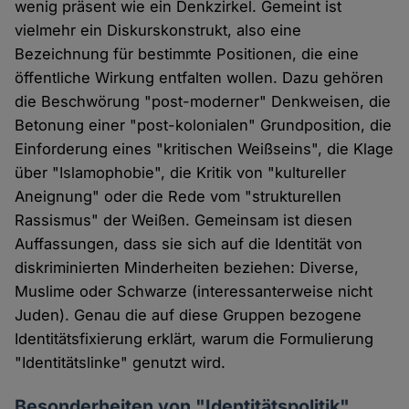
wenig präsent wie ein Denkzirkel. Gemeint ist
vielmehr ein Diskurskonstrukt, also eine
Bezeichnung für bestimmte Positionen, die eine
öffentliche Wirkung entfalten wollen. Dazu gehören
die Beschwörung "post-moderner" Denkweisen, die
Betonung einer "post-kolonialen" Grundposition, die
Einforderung eines "kritischen Weißseins", die Klage
über "Islamophobie", die Kritik von "kultureller
Aneignung" oder die Rede vom "strukturellen
Rassismus" der Weißen. Gemeinsam ist diesen
Auffassungen, dass sie sich auf die Identität von
diskriminierten Minderheiten beziehen: Diverse,
Muslime oder Schwarze (interessanterweise nicht
Juden). Genau die auf diese Gruppen bezogene
Identitätsfixierung erklärt, warum die Formulierung
"Identitätslinke" genutzt wird.
Besonderheiten von "Identitätspolitik"