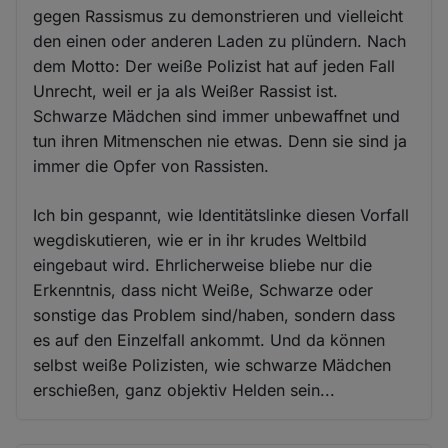
gegen Rassismus zu demonstrieren und vielleicht
den einen oder anderen Laden zu plündern. Nach
dem Motto: Der weiße Polizist hat auf jeden Fall
Unrecht, weil er ja als Weißer Rassist ist.
Schwarze Mädchen sind immer unbewaffnet und
tun ihren Mitmenschen nie etwas. Denn sie sind ja
immer die Opfer von Rassisten.
Ich bin gespannt, wie Identitätslinke diesen Vorfall
wegdiskutieren, wie er in ihr krudes Weltbild
eingebaut wird. Ehrlicherweise bliebe nur die
Erkenntnis, dass nicht Weiße, Schwarze oder
sonstige das Problem sind/haben, sondern dass
es auf den Einzelfall ankommt. Und da können
selbst weiße Polizisten, wie schwarze Mädchen
erschießen, ganz objektiv Helden sein...