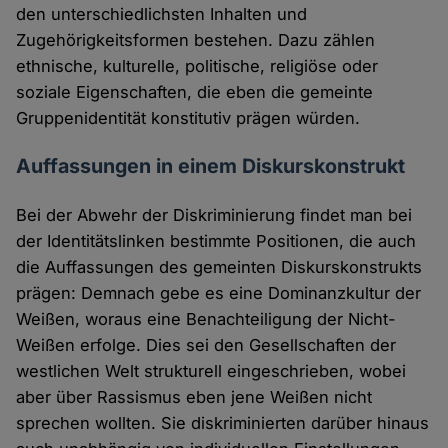
den unterschiedlichsten Inhalten und
Zugehörigkeitsformen bestehen. Dazu zählen
ethnische, kulturelle, politische, religiöse oder
soziale Eigenschaften, die eben die gemeinte
Gruppenidentität konstitutiv prägen würden.
Auffassungen in einem Diskurskonstrukt
Bei der Abwehr der Diskriminierung findet man bei
der Identitätslinken bestimmte Positionen, die auch
die Auffassungen des gemeinten Diskurskonstrukts
prägen: Demnach gebe es eine Dominanzkultur der
Weißen, woraus eine Benachteiligung der Nicht-
Weißen erfolge. Dies sei den Gesellschaften der
westlichen Welt strukturell eingeschrieben, wobei
aber über Rassismus eben jene Weißen nicht
sprechen wollten. Sie diskriminierten darüber hinaus