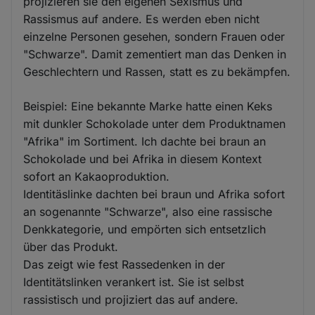
projizieren sie den eigenen Sexismus und
Rassismus auf andere. Es werden eben nicht
einzelne Personen gesehen, sondern Frauen oder
"Schwarze". Damit zementiert man das Denken in
Geschlechtern und Rassen, statt es zu bekämpfen.
Beispiel: Eine bekannte Marke hatte einen Keks
mit dunkler Schokolade unter dem Produktnamen
"Afrika" im Sortiment. Ich dachte bei braun an
Schokolade und bei Afrika in diesem Kontext
sofort an Kakaoproduktion.
Identitäslinke dachten bei braun und Afrika sofort
an sogenannte "Schwarze", also eine rassische
Denkkategorie, und empörten sich entsetzlich
über das Produkt.
Das zeigt wie fest Rassedenken in der
Identitätslinken verankert ist. Sie ist selbst
rassistisch und projiziert das auf andere.