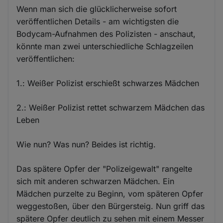
Wenn man sich die glücklicherweise sofort
veröffentlichen Details - am wichtigsten die
Bodycam-Aufnahmen des Polizisten - anschaut,
könnte man zwei unterschiedliche Schlagzeilen
veröffentlichen:
1.: Weißer Polizist erschießt schwarzes Mädchen
2.: Weißer Polizist rettet schwarzem Mädchen das
Leben
Wie nun? Was nun? Beides ist richtig.
Das spätere Opfer der "Polizeigewalt" rangelte
sich mit anderen schwarzen Mädchen. Ein
Mädchen purzelte zu Beginn, vom späteren Opfer
weggestoßen, über den Bürgersteig. Nun griff das
spätere Opfer deutlich zu sehen mit einem Messer