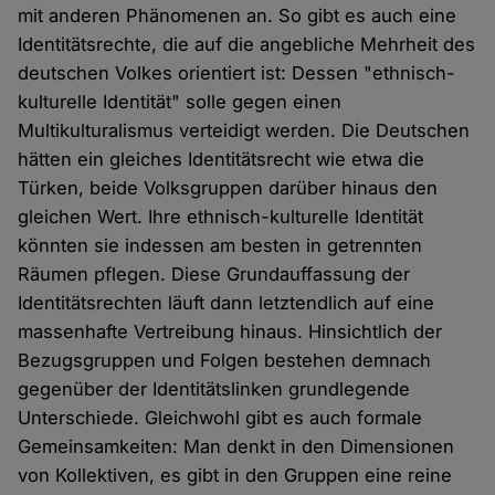
mit anderen Phänomenen an. So gibt es auch eine
Identitätsrechte, die auf die angebliche Mehrheit des
deutschen Volkes orientiert ist: Dessen "ethnisch-
kulturelle Identität" solle gegen einen
Multikulturalismus verteidigt werden. Die Deutschen
hätten ein gleiches Identitätsrecht wie etwa die
Türken, beide Volksgruppen darüber hinaus den
gleichen Wert. Ihre ethnisch-kulturelle Identität
könnten sie indessen am besten in getrennten
Räumen pflegen. Diese Grundauffassung der
Identitätsrechten läuft dann letztendlich auf eine
massenhafte Vertreibung hinaus. Hinsichtlich der
Bezugsgruppen und Folgen bestehen demnach
gegenüber der Identitätslinken grundlegende
Unterschiede. Gleichwohl gibt es auch formale
Gemeinsamkeiten: Man denkt in den Dimensionen
von Kollektiven, es gibt in den Gruppen eine reine