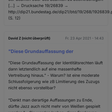
[…] → Drucksache 19/26839 →
http://dip21.bundestag.de/dip21/btd/19/268/1926839.
(S. 12)
David Z (nicht überprüft)
Fr. 23 Apr 2021 - 14:43
"Diese Grundauffassung der
"Diese Grundauffassung der Identitätsrechten läuft
dann letztendlich auf eine massenhafte
Vertreibung hinaus." - Warum? Ist eine moderate
Schlussfolgerung wie zB Limitierung des Zuzugs
nicht ebenso vorstellbar?
"Denkt man derartige Auffassungen zu Ende,
dürfte Jazz auch nicht mehr von Weißen gespielt