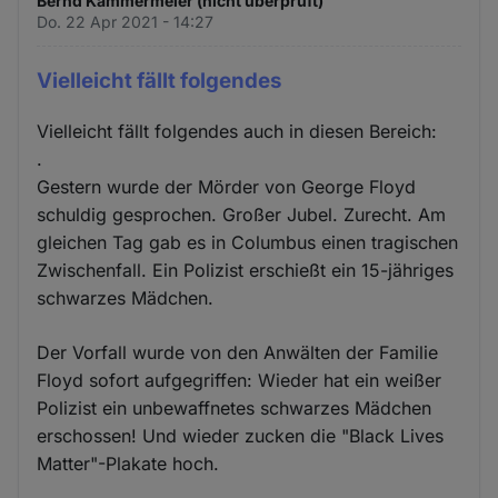
Bernd Kammermeier (nicht überprüft)
Do. 22 Apr 2021 - 14:27
Vielleicht fällt folgendes
Vielleicht fällt folgendes auch in diesen Bereich:
.
Gestern wurde der Mörder von George Floyd
schuldig gesprochen. Großer Jubel. Zurecht. Am
gleichen Tag gab es in Columbus einen tragischen
Zwischenfall. Ein Polizist erschießt ein 15-jähriges
schwarzes Mädchen.
Der Vorfall wurde von den Anwälten der Familie
Floyd sofort aufgegriffen: Wieder hat ein weißer
Polizist ein unbewaffnetes schwarzes Mädchen
erschossen! Und wieder zucken die "Black Lives
Matter"-Plakate hoch.