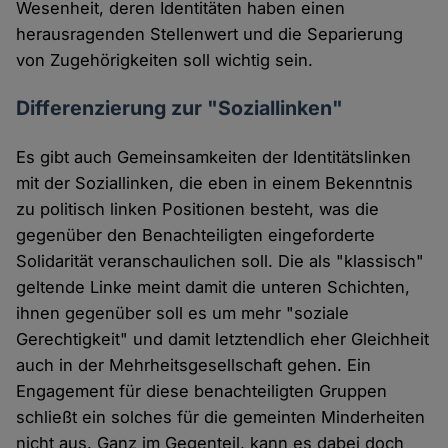
Wesenheit, deren Identitäten haben einen
herausragenden Stellenwert und die Separierung
von Zugehörigkeiten soll wichtig sein.
Differenzierung zur "Soziallinken"
Es gibt auch Gemeinsamkeiten der Identitätslinken
mit der Soziallinken, die eben in einem Bekenntnis
zu politisch linken Positionen besteht, was die
gegenüber den Benachteiligten eingeforderte
Solidarität veranschaulichen soll. Die als "klassisch"
geltende Linke meint damit die unteren Schichten,
ihnen gegenüber soll es um mehr "soziale
Gerechtigkeit" und damit letztendlich eher Gleichheit
auch in der Mehrheitsgesellschaft gehen. Ein
Engagement für diese benachteiligten Gruppen
schließt ein solches für die gemeinten Minderheiten
nicht aus. Ganz im Gegenteil, kann es dabei doch