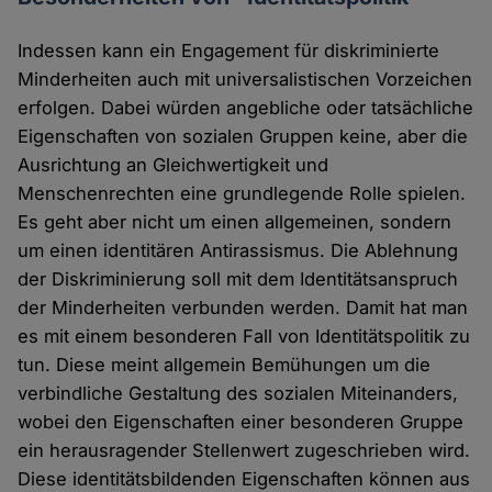
Indessen kann ein Engagement für diskriminierte
Minderheiten auch mit universalistischen Vorzeichen
erfolgen. Dabei würden angebliche oder tatsächliche
Eigenschaften von sozialen Gruppen keine, aber die
Ausrichtung an Gleichwertigkeit und
Menschenrechten eine grundlegende Rolle spielen.
Es geht aber nicht um einen allgemeinen, sondern
um einen identitären Antirassismus. Die Ablehnung
der Diskriminierung soll mit dem Identitätsanspruch
der Minderheiten verbunden werden. Damit hat man
es mit einem besonderen Fall von Identitätspolitik zu
tun. Diese meint allgemein Bemühungen um die
verbindliche Gestaltung des sozialen Miteinanders,
wobei den Eigenschaften einer besonderen Gruppe
ein herausragender Stellenwert zugeschrieben wird.
Diese identitätsbildenden Eigenschaften können aus