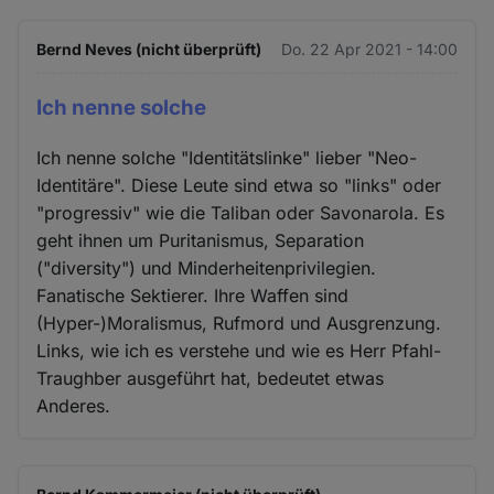
Bernd Neves (nicht überprüft)
Do. 22 Apr 2021 - 14:00
Ich nenne solche
Ich nenne solche "Identitätslinke" lieber "Neo-
Identitäre". Diese Leute sind etwa so "links" oder
"progressiv" wie die Taliban oder Savonarola. Es
geht ihnen um Puritanismus, Separation
("diversity") und Minderheitenprivilegien.
Fanatische Sektierer. Ihre Waffen sind
(Hyper-)Moralismus, Rufmord und Ausgrenzung.
Links, wie ich es verstehe und wie es Herr Pfahl-
Traughber ausgeführt hat, bedeutet etwas
Anderes.