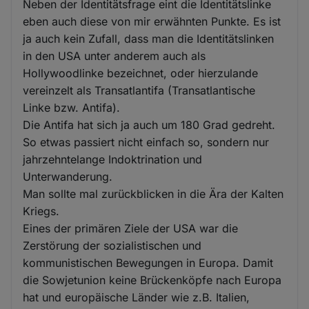
Neben der Identitätsfrage eint die Identitätslinke
eben auch diese von mir erwähnten Punkte. Es ist
ja auch kein Zufall, dass man die Identitätslinken
in den USA unter anderem auch als
Hollywoodlinke bezeichnet, oder hierzulande
vereinzelt als Transatlantifa (Transatlantische
Linke bzw. Antifa).
Die Antifa hat sich ja auch um 180 Grad gedreht.
So etwas passiert nicht einfach so, sondern nur
jahrzehntelange Indoktrination und
Unterwanderung.
Man sollte mal zurückblicken in die Ära der Kalten
Kriegs.
Eines der primären Ziele der USA war die
Zerstörung der sozialistischen und
kommunistischen Bewegungen in Europa. Damit
die Sowjetunion keine Brückenköpfe nach Europa
hat und europäische Länder wie z.B. Italien,