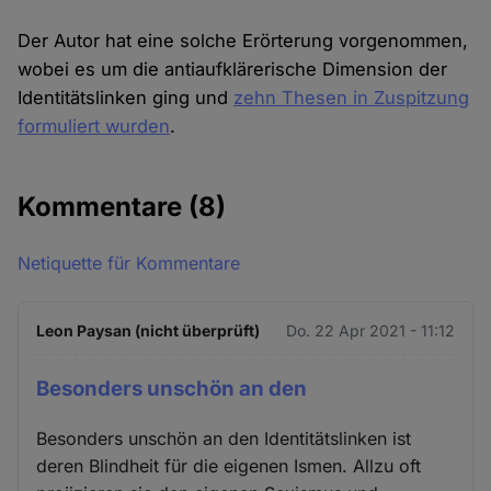
Der Autor hat eine solche Erörterung vorgenommen,
wobei es um die antiaufklärerische Dimension der
Identitätslinken ging und
zehn Thesen in Zuspitzung
formuliert wurden
.
Kommentare
(8)
Netiquette für Kommentare
Leon Paysan (nicht überprüft)
Do. 22 Apr 2021 - 11:12
Besonders unschön an den
Besonders unschön an den Identitätslinken ist
deren Blindheit für die eigenen Ismen. Allzu oft