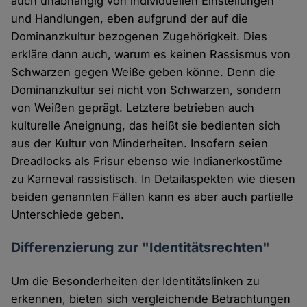
auch unabhängig von individuellen Einstellungen
und Handlungen, eben aufgrund der auf die
Dominanzkultur bezogenen Zugehörigkeit. Dies
erkläre dann auch, warum es keinen Rassismus von
Schwarzen gegen Weiße geben könne. Denn die
Dominanzkultur sei nicht von Schwarzen, sondern
von Weißen geprägt. Letztere betrieben auch
kulturelle Aneignung, das heißt sie bedienten sich
aus der Kultur von Minderheiten. Insofern seien
Dreadlocks als Frisur ebenso wie Indianerkostüme
zu Karneval rassistisch. In Detailaspekten wie diesen
beiden genannten Fällen kann es aber auch partielle
Unterschiede geben.
Differenzierung zur "Identitätsrechten"
Um die Besonderheiten der Identitätslinken zu
erkennen, bieten sich vergleichende Betrachtungen