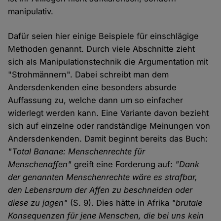
manipulativ.
Dafür seien hier einige Beispiele für einschlägige
Methoden genannt. Durch viele Abschnitte zieht
sich als Manipulationstechnik die Argumentation mit
"Strohmännern". Dabei schreibt man dem
Andersdenkenden eine besonders absurde
Auffassung zu, welche dann um so einfacher
widerlegt werden kann. Eine Variante davon bezieht
sich auf einzelne oder randständige Meinungen von
Andersdenkenden. Damit beginnt bereits das Buch:
"Total Banane: Menschenrechte für
Menschenaffen"
greift eine Forderung auf:
"Dank
der genannten Menschenrechte wäre es strafbar,
den Lebensraum der Affen zu beschneiden oder
diese zu jagen"
(S. 9). Dies hätte in Afrika
"brutale
Konsequenzen für jene Menschen, die bei uns kein