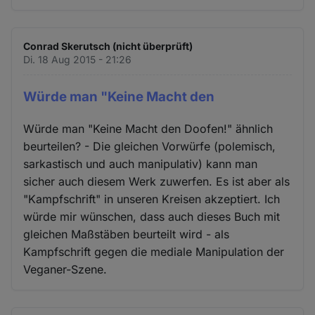
Conrad Skerutsch (nicht überprüft)
Di. 18 Aug 2015 - 21:26
Würde man "Keine Macht den
Würde man "Keine Macht den Doofen!" ähnlich
beurteilen? - Die gleichen Vorwürfe (polemisch,
sarkastisch und auch manipulativ) kann man
sicher auch diesem Werk zuwerfen. Es ist aber als
"Kampfschrift" in unseren Kreisen akzeptiert. Ich
würde mir wünschen, dass auch dieses Buch mit
gleichen Maßstäben beurteilt wird - als
Kampfschrift gegen die mediale Manipulation der
Veganer-Szene.