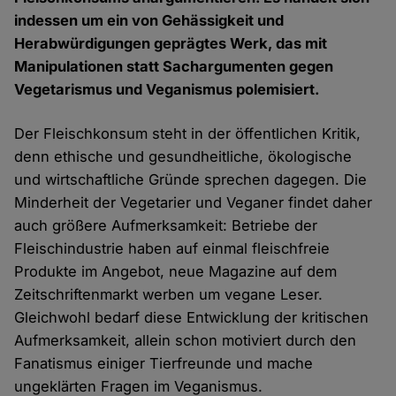
indessen um ein von Gehässigkeit und
Herabwürdigungen geprägtes Werk, das mit
Manipulationen statt Sachargumenten gegen
Vegetarismus und Veganismus polemisiert.
Der Fleischkonsum steht in der öffentlichen Kritik,
denn ethische und gesundheitliche, ökologische
und wirtschaftliche Gründe sprechen dagegen. Die
Minderheit der Vegetarier und Veganer findet daher
auch größere Aufmerksamkeit: Betriebe der
Fleischindustrie haben auf einmal fleischfreie
Produkte im Angebot, neue Magazine auf dem
Zeitschriftenmarkt werben um vegane Leser.
Gleichwohl bedarf diese Entwicklung der kritischen
Aufmerksamkeit, allein schon motiviert durch den
Fanatismus einiger Tierfreunde und mache
ungeklärten Fragen im Veganismus.