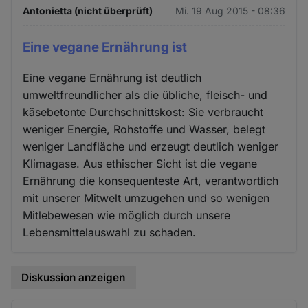
Antonietta (nicht überprüft)
Mi. 19 Aug 2015 - 08:36
Eine vegane Ernährung ist
Eine vegane Ernährung ist deutlich
umweltfreundlicher als die übliche, fleisch- und
käsebetonte Durchschnittskost: Sie verbraucht
weniger Energie, Rohstoffe und Wasser, belegt
weniger Landfläche und erzeugt deutlich weniger
Klimagase. Aus ethischer Sicht ist die vegane
Ernährung die konsequenteste Art, verantwortlich
mit unserer Mitwelt umzugehen und so wenigen
Mitlebewesen wie möglich durch unsere
Lebensmittelauswahl zu schaden.
Diskussion anzeigen