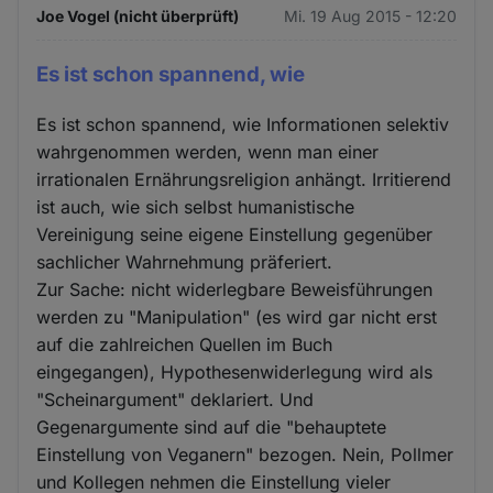
Joe Vogel (nicht überprüft)
Mi. 19 Aug 2015 - 12:20
Es ist schon spannend, wie
Es ist schon spannend, wie Informationen selektiv
wahrgenommen werden, wenn man einer
irrationalen Ernährungsreligion anhängt. Irritierend
ist auch, wie sich selbst humanistische
Vereinigung seine eigene Einstellung gegenüber
sachlicher Wahrnehmung präferiert.
Zur Sache: nicht widerlegbare Beweisführungen
werden zu "Manipulation" (es wird gar nicht erst
auf die zahlreichen Quellen im Buch
eingegangen), Hypothesenwiderlegung wird als
"Scheinargument" deklariert. Und
Gegenargumente sind auf die "behauptete
Einstellung von Veganern" bezogen. Nein, Pollmer
und Kollegen nehmen die Einstellung vieler