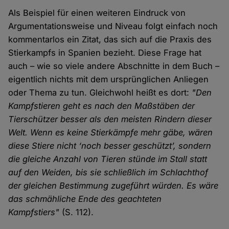
Als Beispiel für einen weiteren Eindruck von
Argumentationsweise und Niveau folgt einfach noch
kommentarlos ein Zitat, das sich auf die Praxis des
Stierkampfs in Spanien bezieht. Diese Frage hat
auch – wie so viele andere Abschnitte in dem Buch –
eigentlich nichts mit dem ursprünglichen Anliegen
oder Thema zu tun. Gleichwohl heißt es dort:
"Den
Kampfstieren geht es nach den Maßstäben der
Tierschützer besser als den meisten Rindern dieser
Welt. Wenn es keine Stierkämpfe mehr gäbe, wären
diese Stiere nicht ‘noch besser geschützt’, sondern
die gleiche Anzahl von Tieren stünde im Stall statt
auf den Weiden, bis sie schließlich im Schlachthof
der gleichen Bestimmung zugeführt würden. Es wäre
das schmähliche Ende des geachteten
Kampfstiers"
(S. 112).