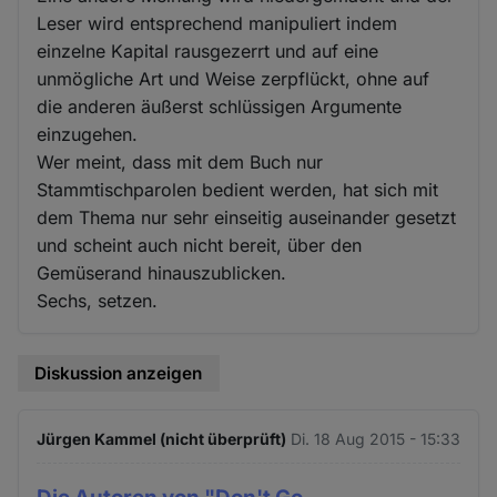
Leser wird entsprechend manipuliert indem
einzelne Kapital rausgezerrt und auf eine
unmögliche Art und Weise zerpflückt, ohne auf
die anderen äußerst schlüssigen Argumente
einzugehen.
Wer meint, dass mit dem Buch nur
Stammtischparolen bedient werden, hat sich mit
dem Thema nur sehr einseitig auseinander gesetzt
und scheint auch nicht bereit, über den
Gemüserand hinauszublicken.
Sechs, setzen.
Diskussion anzeigen
Jürgen Kammel (nicht überprüft)
Di. 18 Aug 2015 - 15:33