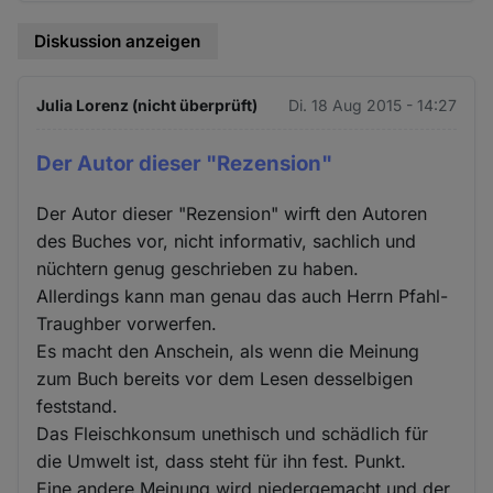
Diskussion anzeigen
Julia Lorenz (nicht überprüft)
Di. 18 Aug 2015 - 14:27
Der Autor dieser "Rezension"
Der Autor dieser "Rezension" wirft den Autoren
des Buches vor, nicht informativ, sachlich und
nüchtern genug geschrieben zu haben.
Allerdings kann man genau das auch Herrn Pfahl-
Traughber vorwerfen.
Es macht den Anschein, als wenn die Meinung
zum Buch bereits vor dem Lesen desselbigen
feststand.
Das Fleischkonsum unethisch und schädlich für
die Umwelt ist, dass steht für ihn fest. Punkt.
Eine andere Meinung wird niedergemacht und der