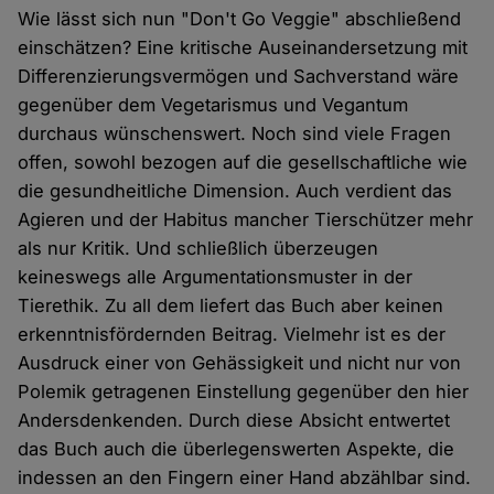
Wie lässt sich nun "Don't Go Veggie" abschließend
einschätzen? Eine kritische Auseinandersetzung mit
Differenzierungsvermögen und Sachverstand wäre
gegenüber dem Vegetarismus und Vegantum
durchaus wünschenswert. Noch sind viele Fragen
offen, sowohl bezogen auf die gesellschaftliche wie
die gesundheitliche Dimension. Auch verdient das
Agieren und der Habitus mancher Tierschützer mehr
als nur Kritik. Und schließlich überzeugen
keineswegs alle Argumentationsmuster in der
Tierethik. Zu all dem liefert das Buch aber keinen
erkenntnisfördernden Beitrag. Vielmehr ist es der
Ausdruck einer von Gehässigkeit und nicht nur von
Polemik getragenen Einstellung gegenüber den hier
Andersdenkenden. Durch diese Absicht entwertet
das Buch auch die überlegenswerten Aspekte, die
indessen an den Fingern einer Hand abzählbar sind.