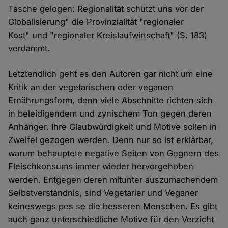
Tasche gelogen: Regionalität schützt uns vor der
Globalisierung" die Provinzialität "regionaler
Kost" und "regionaler Kreislaufwirtschaft" (S. 183)
verdammt.
Letztendlich geht es den Autoren gar nicht um eine
Kritik an der vegetarischen oder veganen
Ernährungsform, denn viele Abschnitte richten sich
in beleidigendem und zynischem Ton gegen deren
Anhänger. Ihre Glaubwürdigkeit und Motive sollen in
Zweifel gezogen werden. Denn nur so ist erklärbar,
warum behauptete negative Seiten von Gegnern des
Fleischkonsums immer wieder hervorgehoben
werden. Entgegen deren mitunter auszumachendem
Selbstverständnis, sind Vegetarier und Veganer
keineswegs pes se die besseren Menschen. Es gibt
auch ganz unterschiedliche Motive für den Verzicht