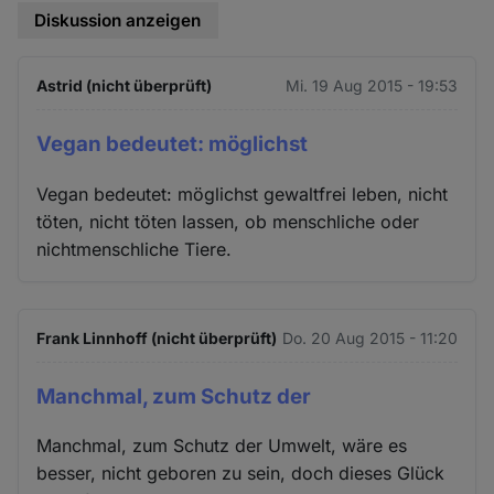
Diskussion anzeigen
Astrid (nicht überprüft)
Mi. 19 Aug 2015 - 19:53
Vegan bedeutet: möglichst
Vegan bedeutet: möglichst gewaltfrei leben, nicht
töten, nicht töten lassen, ob menschliche oder
nichtmenschliche Tiere.
Frank Linnhoff (nicht überprüft)
Do. 20 Aug 2015 - 11:20
Manchmal, zum Schutz der
Manchmal, zum Schutz der Umwelt, wäre es
besser, nicht geboren zu sein, doch dieses Glück