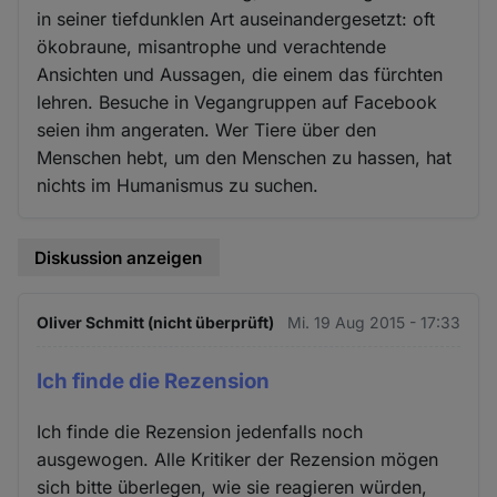
in seiner tiefdunklen Art auseinandergesetzt: oft
ökobraune, misantrophe und verachtende
Ansichten und Aussagen, die einem das fürchten
lehren. Besuche in Vegangruppen auf Facebook
seien ihm angeraten. Wer Tiere über den
Menschen hebt, um den Menschen zu hassen, hat
nichts im Humanismus zu suchen.
Diskussion anzeigen
Oliver Schmitt (nicht überprüft)
Mi. 19 Aug 2015 - 17:33
Ich finde die Rezension
Ich finde die Rezension jedenfalls noch
ausgewogen. Alle Kritiker der Rezension mögen
sich bitte überlegen, wie sie reagieren würden,