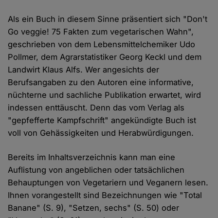
Als ein Buch in diesem Sinne präsentiert sich "Don't
Go veggie! 75 Fakten zum vegetarischen Wahn",
geschrieben von dem Lebensmittelchemiker Udo
Pollmer, dem Agrarstatistiker Georg Keckl und dem
Landwirt Klaus Alfs. Wer angesichts der
Berufsangaben zu den Autoren eine informative,
nüchterne und sachliche Publikation erwartet, wird
indessen enttäuscht. Denn das vom Verlag als
"gepfefferte Kampfschrift" angekündigte Buch ist
voll von Gehässigkeiten und Herabwürdigungen.
Bereits im Inhaltsverzeichnis kann man eine
Auflistung von angeblichen oder tatsächlichen
Behauptungen von Vegetariern und Veganern lesen.
Ihnen vorangestellt sind Bezeichnungen wie "Total
Banane" (S. 9), "Setzen, sechs" (S. 50) oder