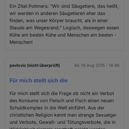
Ein Zitat Pollmers: "Wir sind Säugetiere, das heißt,
wir werden in anderen Säugetieren eher das
finden, was unser Körper braucht, als in einer
Staude am Wegesrand." Logisch, deswegen essen
Kühe am besten Kühe und Menschen am besten -
Menschen!
pavlovic (nicht überprüft)
Mi. 19 Aug 2015 - 18:46
Für mich stellt sich die
Für mich stellt sich die Frage ob nicht ein Verbot
des Konsums von Fleisch und Fisch einen neuen
Schuldkomplex in die Welt einführt. Aus der
christlichen Religion kennt man strenge Sexualge-
und Verbote, Gewalt- und Tötungsverbote, die in