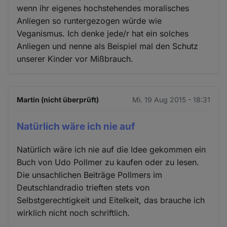
wenn ihr eigenes hochstehendes moralisches
Anliegen so runtergezogen würde wie
Veganismus. Ich denke jede/r hat ein solches
Anliegen und nenne als Beispiel mal den Schutz
unserer Kinder vor Mißbrauch.
Martin (nicht überprüft)
Mi. 19 Aug 2015 - 18:31
Natürlich wäre ich nie auf
Natürlich wäre ich nie auf die Idee gekommen ein
Buch von Udo Pollmer zu kaufen oder zu lesen.
Die unsachlichen Beiträge Pollmers im
Deutschlandradio trieften stets von
Selbstgerechtigkeit und Eitelkeit, das brauche ich
wirklich nicht noch schriftlich.