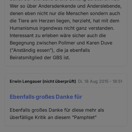
Wer so über Andersdenkende und Anderslebende,
denen eben nicht nur die Menschen sondern auch
die Tiere am Herzen liegen, herzieht, hat mit dem
Humanismus irgendwas nicht ganz verstanden.
Interessant zu erleben wäre sicher auch die
Begegnung zwischen Pollmer und Karen Duve
("Anständig essen"), die ja ebenfalls
Beiratsmitglied der GBS ist.
Erwin Lengauer (nicht überprüft)
Di. 18 Aug 2015 - 18:51
Ebenfalls großes Danke für
Ebenfalls großes Danke für diese mehr als
überfällige Kritik an diesem "Pamphlet"