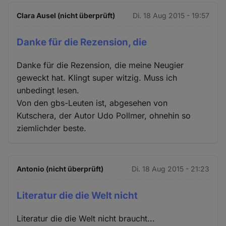
Clara Ausel (nicht überprüft)
Di. 18 Aug 2015 - 19:57
Danke für die Rezension, die
Danke für die Rezension, die meine Neugier
geweckt hat. Klingt super witzig. Muss ich
unbedingt lesen.
Von den gbs-Leuten ist, abgesehen von
Kutschera, der Autor Udo Pollmer, ohnehin so
ziemlichder beste.
Antonio (nicht überprüft)
Di. 18 Aug 2015 - 21:23
Literatur die die Welt nicht
Literatur die die Welt nicht braucht...