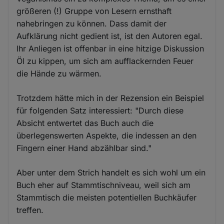
größeren (!) Gruppe von Lesern ernsthaft
nahebringen zu können. Dass damit der
Aufklärung nicht gedient ist, ist den Autoren egal.
Ihr Anliegen ist offenbar in eine hitzige Diskussion
Öl zu kippen, um sich am aufflackernden Feuer
die Hände zu wärmen.
Trotzdem hätte mich in der Rezension ein Beispiel
für folgenden Satz interessiert: "Durch diese
Absicht entwertet das Buch auch die
überlegenswerten Aspekte, die indessen an den
Fingern einer Hand abzählbar sind."
Aber unter dem Strich handelt es sich wohl um ein
Buch eher auf Stammtischniveau, weil sich am
Stammtisch die meisten potentiellen Buchkäufer
treffen.