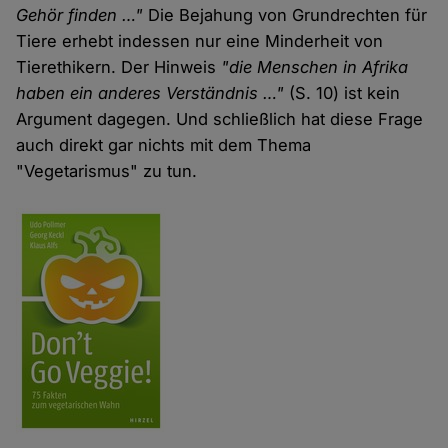
Gehör finden …"
Die Bejahung von Grundrechten für
Tiere erhebt indessen nur eine Minderheit von
Tierethikern. Der Hinweis
"die Menschen in Afrika
haben ein anderes Verständnis …"
(S. 10) ist kein
Argument dagegen. Und schließlich hat diese Frage
auch direkt gar nichts mit dem Thema
"Vegetarismus" zu tun.