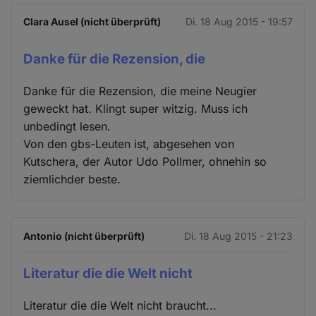
Clara Ausel (nicht überprüft)
Di. 18 Aug 2015 - 19:57
Danke für die Rezension, die
Danke für die Rezension, die meine Neugier
geweckt hat. Klingt super witzig. Muss ich
unbedingt lesen.
Von den gbs-Leuten ist, abgesehen von
Kutschera, der Autor Udo Pollmer, ohnehin so
ziemlichder beste.
Antonio (nicht überprüft)
Di. 18 Aug 2015 - 21:23
Literatur die die Welt nicht
Literatur die die Welt nicht braucht...