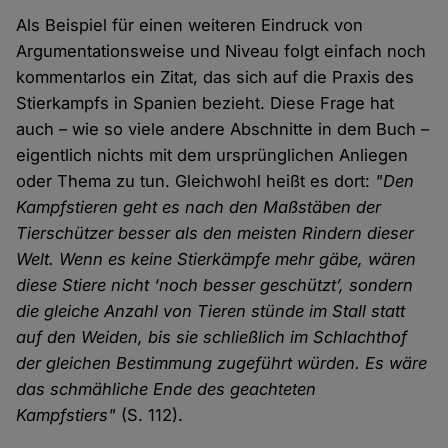
Als Beispiel für einen weiteren Eindruck von
Argumentationsweise und Niveau folgt einfach noch
kommentarlos ein Zitat, das sich auf die Praxis des
Stierkampfs in Spanien bezieht. Diese Frage hat
auch – wie so viele andere Abschnitte in dem Buch –
eigentlich nichts mit dem ursprünglichen Anliegen
oder Thema zu tun. Gleichwohl heißt es dort:
"Den
Kampfstieren geht es nach den Maßstäben der
Tierschützer besser als den meisten Rindern dieser
Welt. Wenn es keine Stierkämpfe mehr gäbe, wären
diese Stiere nicht ‘noch besser geschützt’, sondern
die gleiche Anzahl von Tieren stünde im Stall statt
auf den Weiden, bis sie schließlich im Schlachthof
der gleichen Bestimmung zugeführt würden. Es wäre
das schmähliche Ende des geachteten
Kampfstiers"
(S. 112).