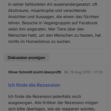
in seiner tiefdunklen Art auseinandergesetzt: oft
ökobraune, misantrophe und verachtende
Ansichten und Aussagen, die einem das fürchten
lehren. Besuche in Vegangruppen auf Facebook
seien ihm angeraten. Wer Tiere über den
Menschen hebt, um den Menschen zu hassen, hat
nichts im Humanismus zu suchen.
Diskussion anzeigen
Oliver Schmitt (nicht überprüft)
Mi. 19 Aug 2015 - 17:33
Ich finde die Rezension
Ich finde die Rezension jedenfalls noch
ausgewogen. Alle Kritiker der Rezension mögen
sich bitte überlegen, wie sie reagieren würden,