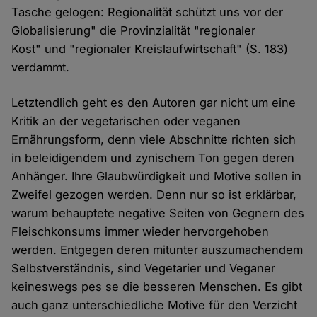
Tasche gelogen: Regionalität schützt uns vor der
Globalisierung" die Provinzialität "regionaler
Kost" und "regionaler Kreislaufwirtschaft" (S. 183)
verdammt.
Letztendlich geht es den Autoren gar nicht um eine
Kritik an der vegetarischen oder veganen
Ernährungsform, denn viele Abschnitte richten sich
in beleidigendem und zynischem Ton gegen deren
Anhänger. Ihre Glaubwürdigkeit und Motive sollen in
Zweifel gezogen werden. Denn nur so ist erklärbar,
warum behauptete negative Seiten von Gegnern des
Fleischkonsums immer wieder hervorgehoben
werden. Entgegen deren mitunter auszumachendem
Selbstverständnis, sind Vegetarier und Veganer
keineswegs pes se die besseren Menschen. Es gibt
auch ganz unterschiedliche Motive für den Verzicht