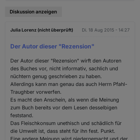
Diskussion anzeigen
Julia Lorenz (nicht überprüft)
Di. 18 Aug 2015 - 14:27
Der Autor dieser "Rezension"
Der Autor dieser "Rezension" wirft den Autoren
des Buches vor, nicht informativ, sachlich und
nüchtern genug geschrieben zu haben.
Allerdings kann man genau das auch Herrn Pfahl-
Traughber vorwerfen.
Es macht den Anschein, als wenn die Meinung
zum Buch bereits vor dem Lesen desselbigen
feststand.
Das Fleischkonsum unethisch und schädlich für
die Umwelt ist, dass steht für ihn fest. Punkt.
Eine andere Meinung wird niedergemacht und der