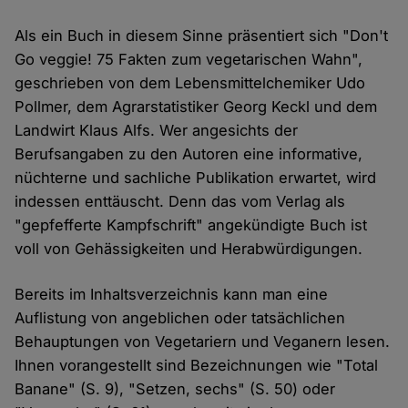
Als ein Buch in diesem Sinne präsentiert sich "Don't
Go veggie! 75 Fakten zum vegetarischen Wahn",
geschrieben von dem Lebensmittelchemiker Udo
Pollmer, dem Agrarstatistiker Georg Keckl und dem
Landwirt Klaus Alfs. Wer angesichts der
Berufsangaben zu den Autoren eine informative,
nüchterne und sachliche Publikation erwartet, wird
indessen enttäuscht. Denn das vom Verlag als
"gepfefferte Kampfschrift" angekündigte Buch ist
voll von Gehässigkeiten und Herabwürdigungen.
Bereits im Inhaltsverzeichnis kann man eine
Auflistung von angeblichen oder tatsächlichen
Behauptungen von Vegetariern und Veganern lesen.
Ihnen vorangestellt sind Bezeichnungen wie "Total
Banane" (S. 9), "Setzen, sechs" (S. 50) oder