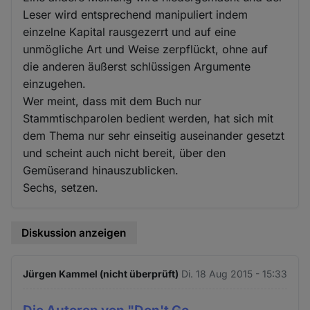
Leser wird entsprechend manipuliert indem
einzelne Kapital rausgezerrt und auf eine
unmögliche Art und Weise zerpflückt, ohne auf
die anderen äußerst schlüssigen Argumente
einzugehen.
Wer meint, dass mit dem Buch nur
Stammtischparolen bedient werden, hat sich mit
dem Thema nur sehr einseitig auseinander gesetzt
und scheint auch nicht bereit, über den
Gemüserand hinauszublicken.
Sechs, setzen.
Diskussion anzeigen
Jürgen Kammel (nicht überprüft)
Di. 18 Aug 2015 - 15:33