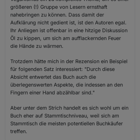
größeren (!) Gruppe von Lesern ernsthaft
nahebringen zu können. Dass damit der
Aufklärung nicht gedient ist, ist den Autoren egal.
Ihr Anliegen ist offenbar in eine hitzige Diskussion
Öl zu kippen, um sich am aufflackernden Feuer
die Hände zu wärmen.
Trotzdem hätte mich in der Rezension ein Beispiel
für folgenden Satz interessiert: "Durch diese
Absicht entwertet das Buch auch die
überlegenswerten Aspekte, die indessen an den
Fingern einer Hand abzählbar sind."
Aber unter dem Strich handelt es sich wohl um ein
Buch eher auf Stammtischniveau, weil sich am
Stammtisch die meisten potentiellen Buchkäufer
treffen.