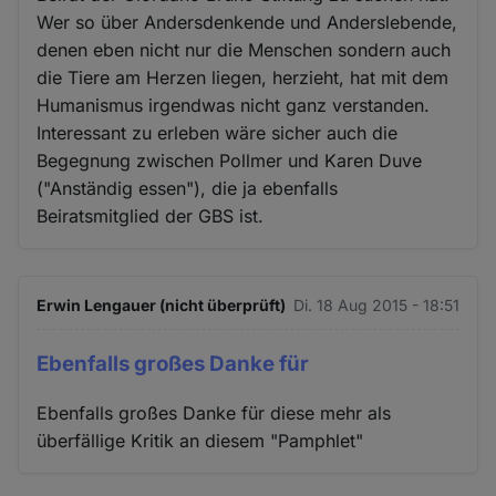
Wer so über Andersdenkende und Anderslebende,
denen eben nicht nur die Menschen sondern auch
die Tiere am Herzen liegen, herzieht, hat mit dem
Humanismus irgendwas nicht ganz verstanden.
Interessant zu erleben wäre sicher auch die
Begegnung zwischen Pollmer und Karen Duve
("Anständig essen"), die ja ebenfalls
Beiratsmitglied der GBS ist.
Erwin Lengauer (nicht überprüft)
Di. 18 Aug 2015 - 18:51
Ebenfalls großes Danke für
Ebenfalls großes Danke für diese mehr als
überfällige Kritik an diesem "Pamphlet"