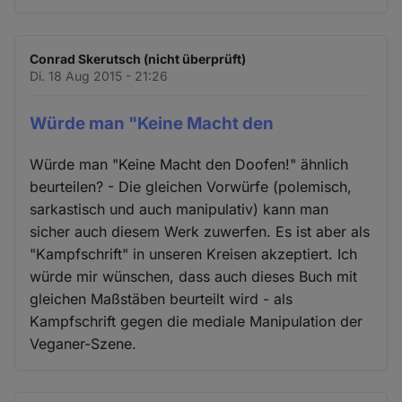
Conrad Skerutsch (nicht überprüft)
Di. 18 Aug 2015 - 21:26
Würde man "Keine Macht den
Würde man "Keine Macht den Doofen!" ähnlich
beurteilen? - Die gleichen Vorwürfe (polemisch,
sarkastisch und auch manipulativ) kann man
sicher auch diesem Werk zuwerfen. Es ist aber als
"Kampfschrift" in unseren Kreisen akzeptiert. Ich
würde mir wünschen, dass auch dieses Buch mit
gleichen Maßstäben beurteilt wird - als
Kampfschrift gegen die mediale Manipulation der
Veganer-Szene.