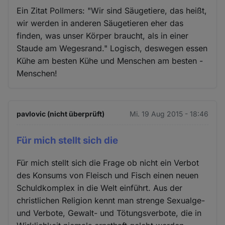
Ein Zitat Pollmers: "Wir sind Säugetiere, das heißt,
wir werden in anderen Säugetieren eher das
finden, was unser Körper braucht, als in einer
Staude am Wegesrand." Logisch, deswegen essen
Kühe am besten Kühe und Menschen am besten -
Menschen!
pavlovic (nicht überprüft)
Mi. 19 Aug 2015 - 18:46
Für mich stellt sich die
Für mich stellt sich die Frage ob nicht ein Verbot
des Konsums von Fleisch und Fisch einen neuen
Schuldkomplex in die Welt einführt. Aus der
christlichen Religion kennt man strenge Sexualge-
und Verbote, Gewalt- und Tötungsverbote, die in