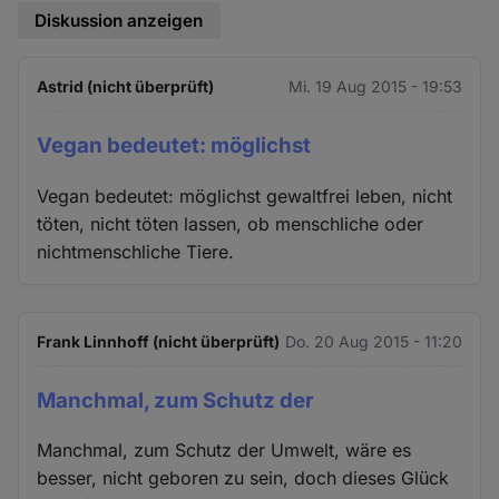
Diskussion anzeigen
Astrid (nicht überprüft)
Mi. 19 Aug 2015 - 19:53
Vegan bedeutet: möglichst
Vegan bedeutet: möglichst gewaltfrei leben, nicht
töten, nicht töten lassen, ob menschliche oder
nichtmenschliche Tiere.
Frank Linnhoff (nicht überprüft)
Do. 20 Aug 2015 - 11:20
Manchmal, zum Schutz der
Manchmal, zum Schutz der Umwelt, wäre es
besser, nicht geboren zu sein, doch dieses Glück