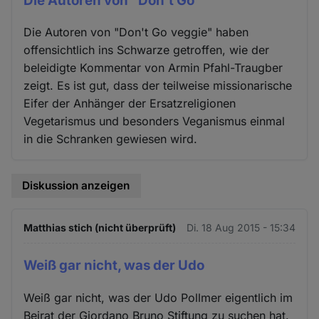
Die Autoren von "Don't Go
Die Autoren von "Don't Go veggie" haben
offensichtlich ins Schwarze getroffen, wie der
beleidigte Kommentar von Armin Pfahl-Traugber
zeigt. Es ist gut, dass der teilweise missionarische
Eifer der Anhänger der Ersatzreligionen
Vegetarismus und besonders Veganismus einmal
in die Schranken gewiesen wird.
Diskussion anzeigen
Matthias stich (nicht überprüft)
Di. 18 Aug 2015 - 15:34
Weiß gar nicht, was der Udo
Weiß gar nicht, was der Udo Pollmer eigentlich im
Beirat der Giordano Bruno Stiftung zu suchen hat.