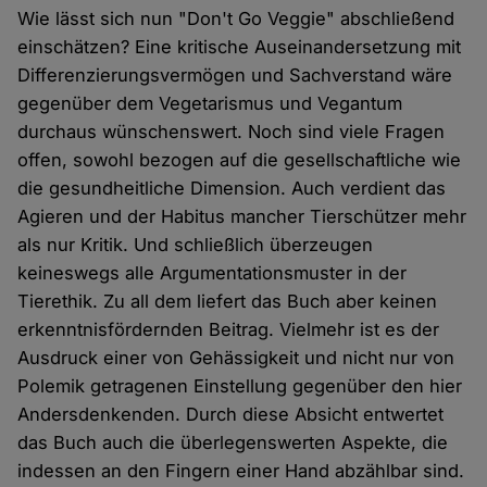
Wie lässt sich nun "Don't Go Veggie" abschließend
einschätzen? Eine kritische Auseinandersetzung mit
Differenzierungsvermögen und Sachverstand wäre
gegenüber dem Vegetarismus und Vegantum
durchaus wünschenswert. Noch sind viele Fragen
offen, sowohl bezogen auf die gesellschaftliche wie
die gesundheitliche Dimension. Auch verdient das
Agieren und der Habitus mancher Tierschützer mehr
als nur Kritik. Und schließlich überzeugen
keineswegs alle Argumentationsmuster in der
Tierethik. Zu all dem liefert das Buch aber keinen
erkenntnisfördernden Beitrag. Vielmehr ist es der
Ausdruck einer von Gehässigkeit und nicht nur von
Polemik getragenen Einstellung gegenüber den hier
Andersdenkenden. Durch diese Absicht entwertet
das Buch auch die überlegenswerten Aspekte, die
indessen an den Fingern einer Hand abzählbar sind.