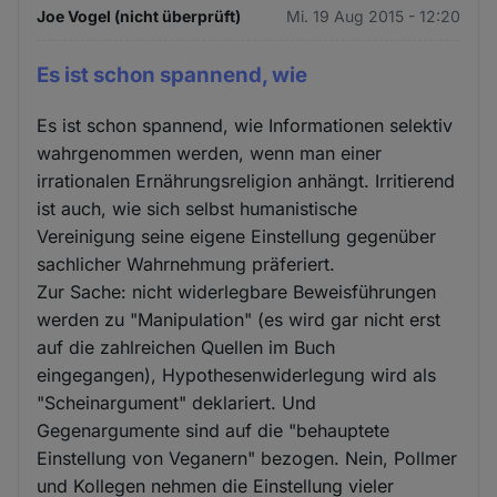
Joe Vogel (nicht überprüft)
Mi. 19 Aug 2015 - 12:20
Es ist schon spannend, wie
Es ist schon spannend, wie Informationen selektiv
wahrgenommen werden, wenn man einer
irrationalen Ernährungsreligion anhängt. Irritierend
ist auch, wie sich selbst humanistische
Vereinigung seine eigene Einstellung gegenüber
sachlicher Wahrnehmung präferiert.
Zur Sache: nicht widerlegbare Beweisführungen
werden zu "Manipulation" (es wird gar nicht erst
auf die zahlreichen Quellen im Buch
eingegangen), Hypothesenwiderlegung wird als
"Scheinargument" deklariert. Und
Gegenargumente sind auf die "behauptete
Einstellung von Veganern" bezogen. Nein, Pollmer
und Kollegen nehmen die Einstellung vieler