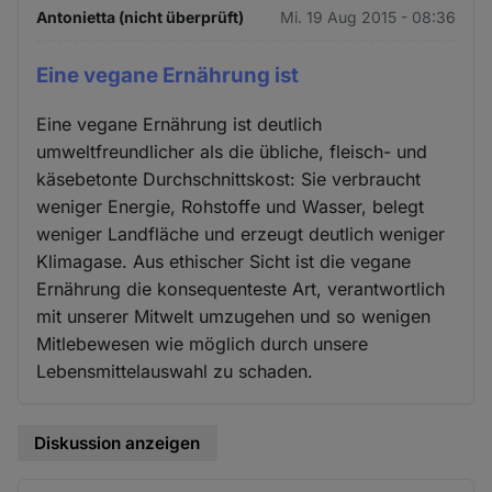
Antonietta (nicht überprüft)
Mi. 19 Aug 2015 - 08:36
Eine vegane Ernährung ist
Eine vegane Ernährung ist deutlich
umweltfreundlicher als die übliche, fleisch- und
käsebetonte Durchschnittskost: Sie verbraucht
weniger Energie, Rohstoffe und Wasser, belegt
weniger Landfläche und erzeugt deutlich weniger
Klimagase. Aus ethischer Sicht ist die vegane
Ernährung die konsequenteste Art, verantwortlich
mit unserer Mitwelt umzugehen und so wenigen
Mitlebewesen wie möglich durch unsere
Lebensmittelauswahl zu schaden.
Diskussion anzeigen