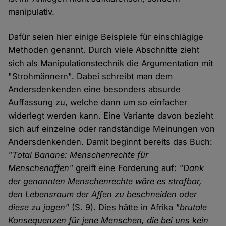
manipulativ.
Dafür seien hier einige Beispiele für einschlägige
Methoden genannt. Durch viele Abschnitte zieht
sich als Manipulationstechnik die Argumentation mit
"Strohmännern". Dabei schreibt man dem
Andersdenkenden eine besonders absurde
Auffassung zu, welche dann um so einfacher
widerlegt werden kann. Eine Variante davon bezieht
sich auf einzelne oder randständige Meinungen von
Andersdenkenden. Damit beginnt bereits das Buch:
"Total Banane: Menschenrechte für
Menschenaffen"
greift eine Forderung auf:
"Dank
der genannten Menschenrechte wäre es strafbar,
den Lebensraum der Affen zu beschneiden oder
diese zu jagen"
(S. 9). Dies hätte in Afrika
"brutale
Konsequenzen für jene Menschen, die bei uns kein