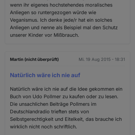
wenn ihr eigenes hochstehendes moralisches
Anliegen so runtergezogen würde wie
Veganismus. Ich denke jede/r hat ein solches
Anliegen und nenne als Beispiel mal den Schutz
unserer Kinder vor Mißbrauch.
Martin (nicht überprüft)
Mi. 19 Aug 2015 - 18:31
Natürlich wäre ich nie auf
Natürlich wäre ich nie auf die Idee gekommen ein
Buch von Udo Pollmer zu kaufen oder zu lesen.
Die unsachlichen Beiträge Pollmers im
Deutschlandradio trieften stets von
Selbstgerechtigkeit und Eitelkeit, das brauche ich
wirklich nicht noch schriftlich.