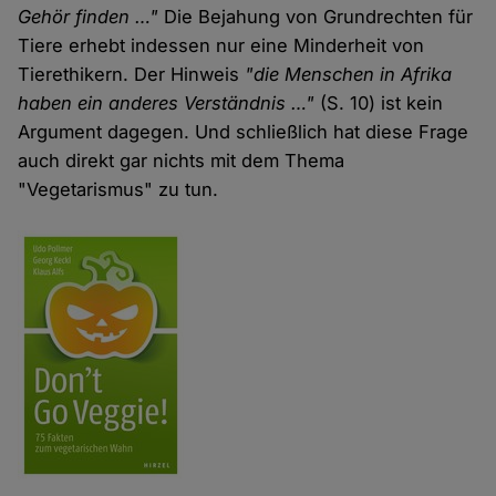
Gehör finden …"
Die Bejahung von Grundrechten für
Tiere erhebt indessen nur eine Minderheit von
Tierethikern. Der Hinweis
"die Menschen in Afrika
haben ein anderes Verständnis …"
(S. 10) ist kein
Argument dagegen. Und schließlich hat diese Frage
auch direkt gar nichts mit dem Thema
"Vegetarismus" zu tun.