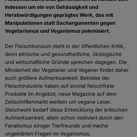
indessen um ein von Gehässigkeit und
Herabwürdigungen geprägtes Werk, das mit
Manipulationen statt Sachargumenten gegen
Vegetarismus und Veganismus polemisiert.
Der Fleischkonsum steht in der öffentlichen Kritik,
denn ethische und gesundheitliche, ökologische
und wirtschaftliche Gründe sprechen dagegen. Die
Minderheit der Vegetarier und Veganer findet daher
auch größere Aufmerksamkeit: Betriebe der
Fleischindustrie haben auf einmal fleischfreie
Produkte im Angebot, neue Magazine auf dem
Zeitschriftenmarkt werben um vegane Leser.
Gleichwohl bedarf diese Entwicklung der kritischen
Aufmerksamkeit, allein schon motiviert durch den
Fanatismus einiger Tierfreunde und mache
ungeklärten Fragen im Veganismus.