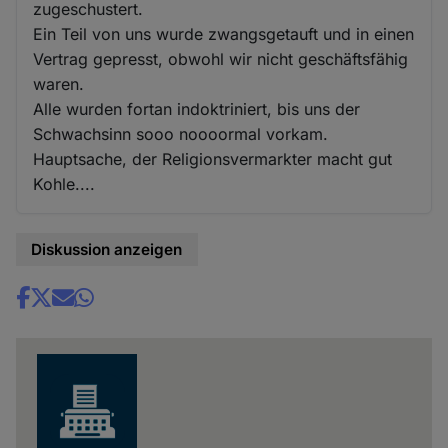
zugeschustert.
Ein Teil von uns wurde zwangsgetauft und in einen
Vertrag gepresst, obwohl wir nicht geschäftsfähig
waren.
Alle wurden fortan indoktriniert, bis uns der
Schwachsinn sooo noooormal vorkam.
Hauptsache, der Religionsvermarkter macht gut
Kohle....
Diskussion anzeigen
Share
news