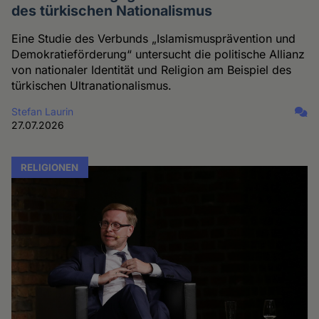
des türkischen Nationalismus
Eine Studie des Verbunds „Islamismusprävention und
Demokratieförderung“ untersucht die politische Allianz
von nationaler Identität und Religion am Beispiel des
türkischen Ultranationalismus.
Stefan Laurin
27.07.2026
RELIGIONEN