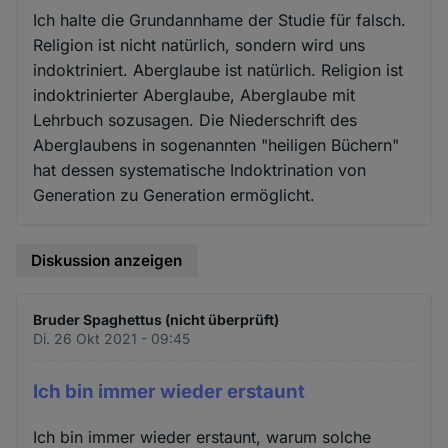
Ich halte die Grundannhame der Studie für falsch.
Religion ist nicht natürlich, sondern wird uns
indoktriniert. Aberglaube ist natürlich. Religion ist
indoktrinierter Aberglaube, Aberglaube mit
Lehrbuch sozusagen. Die Niederschrift des
Aberglaubens in sogenannten "heiligen Büchern"
hat dessen systematische Indoktrination von
Generation zu Generation ermöglicht.
Diskussion anzeigen
Bruder Spaghettus (nicht überprüft)
Di. 26 Okt 2021 - 09:45
Ich bin immer wieder erstaunt
Ich bin immer wieder erstaunt, warum solche