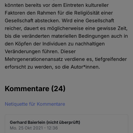
könnten bereits vor dem Eintreten kultureller
Faktoren den Rahmen für die Religiösität einer
Gesellschaft abstecken. Wird eine Gesellschaft
reicher, dauert es möglicherweise eine gewisse Zeit,
bis die veränderten materiellen Bedingungen auch in
den Köpfen der Individuen zu nachhaltigen
Veränderungen führen. Dieser
Mehrgenerationenansatz verdiene es, tiefgreifender
erforscht zu werden, so die Autor*innen.
Kommentare
(24)
Netiquette für Kommentare
Gerhard Baierlein (nicht überprüft)
Mo. 25 Okt 2021 - 12:36