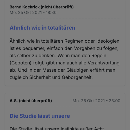
Bernd Kockrick (nicht überprüft)
Mo. 25 Okt 2021 - 18:30
Ähnlich wie in totalitären
Ähnlich wie in totalitären Regimen oder Ideologien
ist es bequemer, einfach den Vorgaben zu folgen,
als selber zu denken. Wenn man den Regeln
(Geboten) folgt, gibt man auch alle Verantwortung
ab. Und in der Masse der Gläubigen erfährt man
zugleich Sicherheit und Geborgenheit.
A.S. (nicht überprüft)
Mo. 25 Okt 2021 - 23:00
Die Studie lässt unsere
Die Studie lässt unsere Instinkte außer Acht.