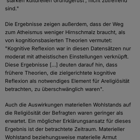
'starken kulturellen Grundgerüst', nicht zutreffend
sind."
Die Ergebnisse zeigen außerdem, dass der Weg
zum Atheismus weniger Hirnschmalz braucht, als
von kognitionsbasierten Theorien vermutet:
"Kognitive Reflexion war in diesen Datensätzen nur
moderat mit atheistischen Einstellungen verknüpft.
Diese Ergebnisse […] deuten darauf hin, dass
frühere Theorien, die zielgerichtete kognitive
Reflexion als notwendiges Element für Areligiösität
betrachten, zu überschwänglich waren".
Auch die Auswirkungen materiellen Wohlstands auf
die Religiösität der Befragten waren geringer als
erwartet. Ein möglicher Erklärungsansatz für dieses
Ergebnis ist der betrachtete Zeitraum. Materieller
Wohlstand beziehungsweise materielle Armut