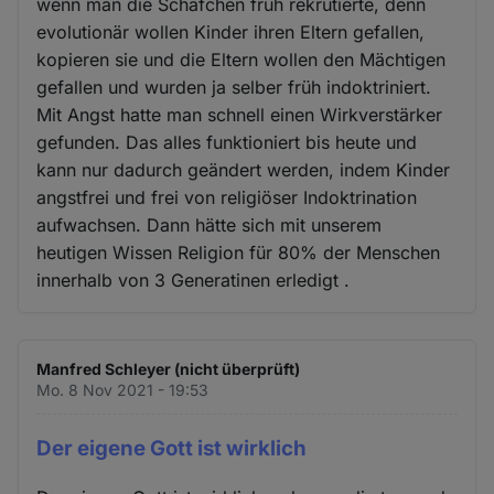
wenn man die Schäfchen früh rekrutierte, denn
evolutionär wollen Kinder ihren Eltern gefallen,
kopieren sie und die Eltern wollen den Mächtigen
gefallen und wurden ja selber früh indoktriniert.
Mit Angst hatte man schnell einen Wirkverstärker
gefunden. Das alles funktioniert bis heute und
kann nur dadurch geändert werden, indem Kinder
angstfrei und frei von religiöser Indoktrination
aufwachsen. Dann hätte sich mit unserem
heutigen Wissen Religion für 80% der Menschen
innerhalb von 3 Generatinen erledigt .
Manfred Schleyer (nicht überprüft)
Mo. 8 Nov 2021 - 19:53
Der eigene Gott ist wirklich