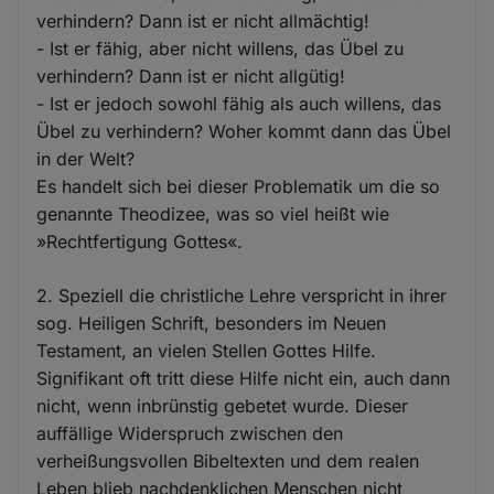
verhindern? Dann ist er nicht allmächtig!
- Ist er fähig, aber nicht willens, das Übel zu
verhindern? Dann ist er nicht allgütig!
- Ist er jedoch sowohl fähig als auch willens, das
Übel zu verhindern? Woher kommt dann das Übel
in der Welt?
Es handelt sich bei dieser Problematik um die so
genannte Theodizee, was so viel heißt wie
»Rechtfertigung Gottes«.
2. Speziell die christliche Lehre verspricht in ihrer
sog. Heiligen Schrift, besonders im Neuen
Testament, an vielen Stellen Gottes Hilfe.
Signifikant oft tritt diese Hilfe nicht ein, auch dann
nicht, wenn inbrünstig gebetet wurde. Dieser
auffällige Widerspruch zwischen den
verheißungsvollen Bibeltexten und dem realen
Leben blieb nachdenklichen Menschen nicht