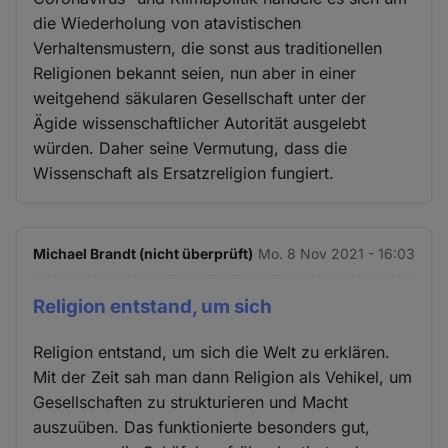
die Wiederholung von atavistischen
Verhaltensmustern, die sonst aus traditionellen
Religionen bekannt seien, nun aber in einer
weitgehend säkularen Gesellschaft unter der
Ägide wissenschaftlicher Autorität ausgelebt
würden. Daher seine Vermutung, dass die
Wissenschaft als Ersatzreligion fungiert.
Michael Brandt (nicht überprüft)
Mo. 8 Nov 2021 - 16:03
Religion entstand, um sich
Religion entstand, um sich die Welt zu erklären.
Mit der Zeit sah man dann Religion als Vehikel, um
Gesellschaften zu strukturieren und Macht
auszuüben. Das funktionierte besonders gut,