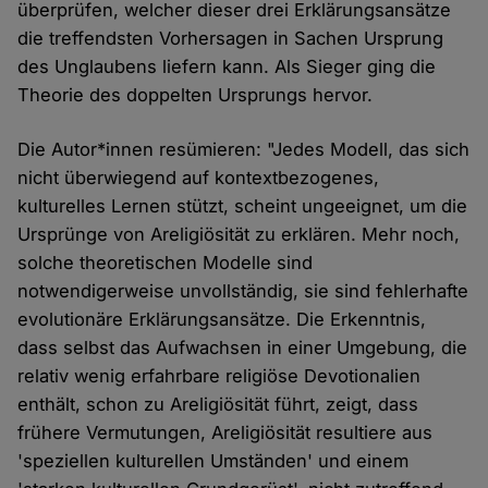
überprüfen, welcher dieser drei Erklärungsansätze
die treffendsten Vorhersagen in Sachen Ursprung
des Unglaubens liefern kann. Als Sieger ging die
Theorie des doppelten Ursprungs hervor.
Die Autor*innen resümieren: "Jedes Modell, das sich
nicht überwiegend auf kontextbezogenes,
kulturelles Lernen stützt, scheint ungeeignet, um die
Ursprünge von Areligiösität zu erklären. Mehr noch,
solche theoretischen Modelle sind
notwendigerweise unvollständig, sie sind fehlerhafte
evolutionäre Erklärungsansätze. Die Erkenntnis,
dass selbst das Aufwachsen in einer Umgebung, die
relativ wenig erfahrbare religiöse Devotionalien
enthält, schon zu Areligiösität führt, zeigt, dass
frühere Vermutungen, Areligiösität resultiere aus
'speziellen kulturellen Umständen' und einem