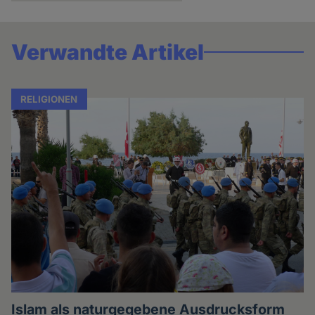
Verwandte Artikel
RELIGIONEN
Islam als naturgegebene Ausdrucksform