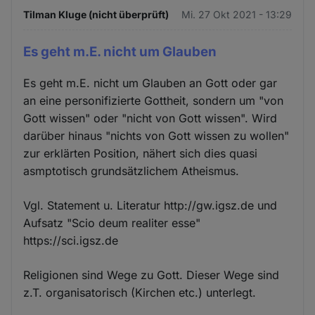
Tilman Kluge (nicht überprüft)
Mi. 27 Okt 2021 - 13:29
Es geht m.E. nicht um Glauben
Es geht m.E. nicht um Glauben an Gott oder gar
an eine personifizierte Gottheit, sondern um "von
Gott wissen" oder "nicht von Gott wissen". Wird
darüber hinaus "nichts von Gott wissen zu wollen"
zur erklärten Position, nähert sich dies quasi
asmptotisch grundsätzlichem Atheismus.
Vgl. Statement u. Literatur http://gw.igsz.de und
Aufsatz "Scio deum realiter esse"
https://sci.igsz.de
Religionen sind Wege zu Gott. Dieser Wege sind
z.T. organisatorisch (Kirchen etc.) unterlegt.