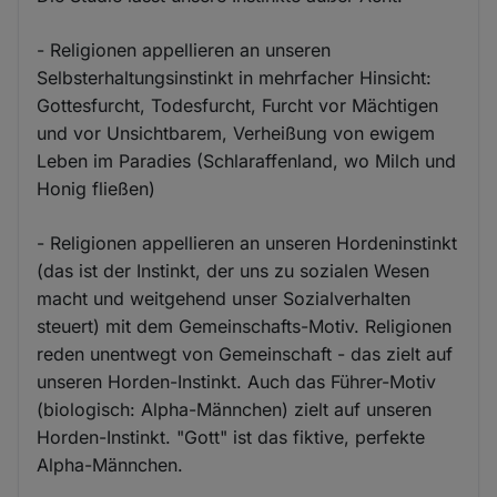
- Religionen appellieren an unseren
Selbsterhaltungsinstinkt in mehrfacher Hinsicht:
Gottesfurcht, Todesfurcht, Furcht vor Mächtigen
und vor Unsichtbarem, Verheißung von ewigem
Leben im Paradies (Schlaraffenland, wo Milch und
Honig fließen)
- Religionen appellieren an unseren Hordeninstinkt
(das ist der Instinkt, der uns zu sozialen Wesen
macht und weitgehend unser Sozialverhalten
steuert) mit dem Gemeinschafts-Motiv. Religionen
reden unentwegt von Gemeinschaft - das zielt auf
unseren Horden-Instinkt. Auch das Führer-Motiv
(biologisch: Alpha-Männchen) zielt auf unseren
Horden-Instinkt. "Gott" ist das fiktive, perfekte
Alpha-Männchen.