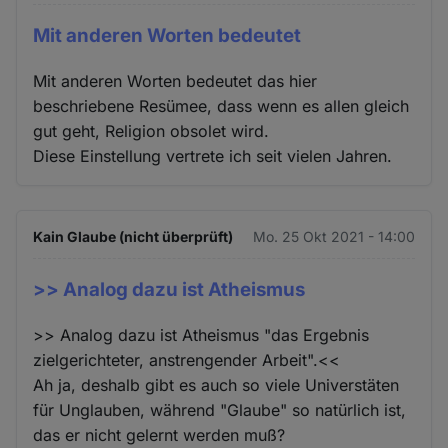
Mit anderen Worten bedeutet
Mit anderen Worten bedeutet das hier
beschriebene Resümee, dass wenn es allen gleich
gut geht, Religion obsolet wird.
Diese Einstellung vertrete ich seit vielen Jahren.
Kain Glaube (nicht überprüft)
Mo. 25 Okt 2021 - 14:00
>> Analog dazu ist Atheismus
>> Analog dazu ist Atheismus "das Ergebnis
zielgerichteter, anstrengender Arbeit".<<
Ah ja, deshalb gibt es auch so viele Universtäten
für Unglauben, während "Glaube" so natürlich ist,
das er nicht gelernt werden muß?