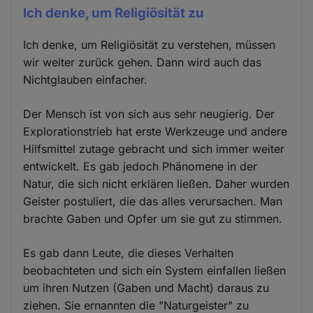
Ich denke, um Religiösität zu
Ich denke, um Religiösität zu verstehen, müssen
wir weiter zurück gehen. Dann wird auch das
Nichtglauben einfacher.
Der Mensch ist von sich aus sehr neugierig. Der
Explorationstrieb hat erste Werkzeuge und andere
Hilfsmittel zutage gebracht und sich immer weiter
entwickelt. Es gab jedoch Phänomene in der
Natur, die sich nicht erklären ließen. Daher wurden
Geister postuliert, die das alles verursachen. Man
brachte Gaben und Opfer um sie gut zu stimmen.
Es gab dann Leute, die dieses Verhalten
beobachteten und sich ein System einfallen ließen
um ihren Nutzen (Gaben und Macht) daraus zu
ziehen. Sie ernannten die "Naturgeister" zu