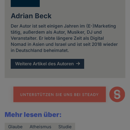
Adrian Beck
Der Autor ist seit einigen Jahren im (E-)Marketing
tätig, außerdem als Autor, Musiker, DJ und
Veranstalter. Er lebte längere Zeit als Digital
Nomad in Asien und Israel und ist seit 2018 wieder
in Deutschland beheimatet.
Weitere Artikel des Autoren
Mehr lesen über:
Glaube
Atheismus
Studie