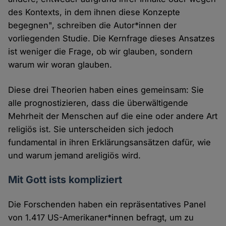
des Kontexts, in dem ihnen diese Konzepte
begegnen", schreiben die Autor*innen der
vorliegenden Studie. Die Kernfrage dieses Ansatzes
ist weniger die Frage, ob wir glauben, sondern
warum wir woran glauben.
Diese drei Theorien haben eines gemeinsam: Sie
alle prognostizieren, dass die überwältigende
Mehrheit der Menschen auf die eine oder andere Art
religiös ist. Sie unterscheiden sich jedoch
fundamental in ihren Erklärungsansätzen dafür, wie
und warum jemand areligiös wird.
Mit Gott ists kompliziert
Die Forschenden haben ein repräsentatives Panel
von 1.417 US-Amerikaner*innen befragt, um zu