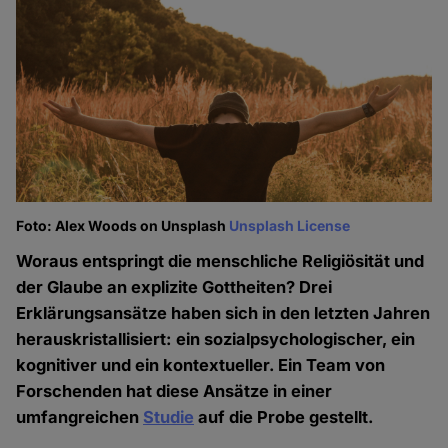
Foto: Alex Woods on Unsplash
Unsplash License
Woraus entspringt die menschliche Religiösität und
der Glaube an explizite Gottheiten? Drei
Erklärungsansätze haben sich in den letzten Jahren
herauskristallisiert: ein sozialpsychologischer, ein
kognitiver und ein kontextueller. Ein Team von
Forschenden hat diese Ansätze in einer
umfangreichen
Studie
auf die Probe gestellt.