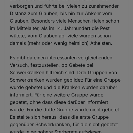
verborgen und führte bei vielen zu zunehmender
Distanz zum Glauben, bis hin zur Abkehr vom
Glauben. Besonders viele Menschen fielen schon
im Mittelalter, als im 14. Jahrhundert die Pest
wütete, vom Glauben ab, viele wurden schon
damals (mehr oder wenig heimlich) Atheisten.
Es gibt da einen interessanten vergleichenden
Versuch, festzustellen, ob Gebete bei
Schwerkranken hilfreich sind. Drei Gruppen von
Schwerkranken wurden gebildet: Für eine Gruppe
wurde gebetet und die Kranken wurden darüber
informiert. Für eine weitere Gruppe wurde
gebetet, ohne dass diese darüber informiert
wurde. Für die dritte Gruppe wurde nicht gebetet.
Es stellte sich heraus, dass die erste Gruppe
gegenüber Schwerkranken, für die nicht gebetet
wurde, eine höhere Sterberate aufwiesen.