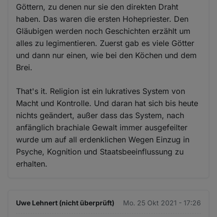
Göttern, zu denen nur sie den direkten Draht
haben. Das waren die ersten Hohepriester. Den
Gläubigen werden noch Geschichten erzählt um
alles zu legimentieren. Zuerst gab es viele Götter
und dann nur einen, wie bei den Köchen und dem
Brei.
That's it. Religion ist ein lukratives System von
Macht und Kontrolle. Und daran hat sich bis heute
nichts geändert, außer dass das System, nach
anfänglich brachiale Gewalt immer ausgefeilter
wurde um auf all erdenklichen Wegen Einzug in
Psyche, Kognition und Staatsbeeinflussung zu
erhalten.
Uwe Lehnert (nicht überprüft)
Mo. 25 Okt 2021 - 17:26