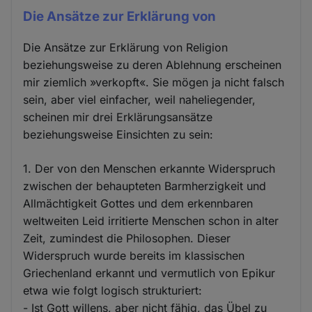
Die Ansätze zur Erklärung von
Die Ansätze zur Erklärung von Religion
beziehungsweise zu deren Ablehnung erscheinen
mir ziemlich »verkopft«. Sie mögen ja nicht falsch
sein, aber viel einfacher, weil naheliegender,
scheinen mir drei Erklärungsansätze
beziehungsweise Einsichten zu sein:
1. Der von den Menschen erkannte Widerspruch
zwischen der behaupteten Barmherzigkeit und
Allmächtigkeit Gottes und dem erkennbaren
weltweiten Leid irritierte Menschen schon in alter
Zeit, zumindest die Philosophen. Dieser
Widerspruch wurde bereits im klassischen
Griechenland erkannt und vermutlich von Epikur
etwa wie folgt logisch strukturiert:
- Ist Gott willens, aber nicht fähig, das Übel zu