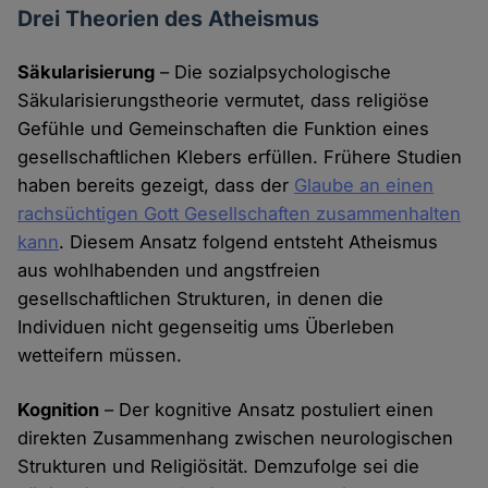
Drei Theorien des Atheismus
Säkularisierung
– Die sozialpsychologische
Säkularisierungstheorie vermutet, dass religiöse
Gefühle und Gemeinschaften die Funktion eines
gesellschaftlichen Klebers erfüllen. Frühere Studien
haben bereits gezeigt, dass der
Glaube an einen
rachsüchtigen Gott Gesellschaften zusammenhalten
kann
. Diesem Ansatz folgend entsteht Atheismus
aus wohlhabenden und angstfreien
gesellschaftlichen Strukturen, in denen die
Individuen nicht gegenseitig ums Überleben
wetteifern müssen.
Kognition
– Der kognitive Ansatz postuliert einen
direkten Zusammenhang zwischen neurologischen
Strukturen und Religiösität. Demzufolge sei die