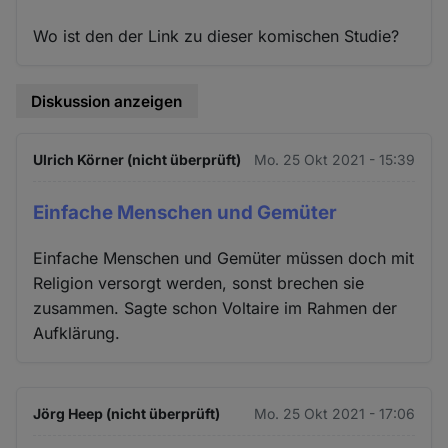
Wo ist den der Link zu dieser komischen Studie?
Diskussion anzeigen
Ulrich Körner (nicht überprüft)
Mo. 25 Okt 2021 - 15:39
Einfache Menschen und Gemüter
Einfache Menschen und Gemüter müssen doch mit
Religion versorgt werden, sonst brechen sie
zusammen. Sagte schon Voltaire im Rahmen der
Aufklärung.
Jörg Heep (nicht überprüft)
Mo. 25 Okt 2021 - 17:06