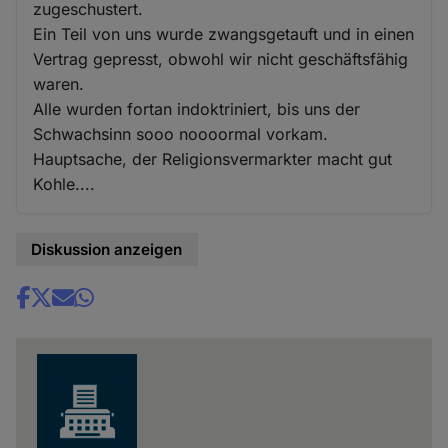
zugeschustert.
Ein Teil von uns wurde zwangsgetauft und in einen
Vertrag gepresst, obwohl wir nicht geschäftsfähig
waren.
Alle wurden fortan indoktriniert, bis uns der
Schwachsinn sooo noooormal vorkam.
Hauptsache, der Religionsvermarkter macht gut
Kohle....
Diskussion anzeigen
Share
news