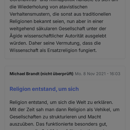
die Wiederholung von atavistischen
Verhaltensmustern, die sonst aus traditionellen
Religionen bekannt seien, nun aber in einer
weitgehend säkularen Gesellschaft unter der
Ägide wissenschaftlicher Autorität ausgelebt
würden. Daher seine Vermutung, dass die
Wissenschaft als Ersatzreligion fungiert.
Michael Brandt (nicht überprüft)
Mo. 8 Nov 2021 - 16:03
Religion entstand, um sich
Religion entstand, um sich die Welt zu erklären.
Mit der Zeit sah man dann Religion als Vehikel, um
Gesellschaften zu strukturieren und Macht
auszuüben. Das funktionierte besonders gut,