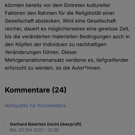
könnten bereits vor dem Eintreten kultureller
Faktoren den Rahmen für die Religiösität einer
Gesellschaft abstecken. Wird eine Gesellschaft
reicher, dauert es möglicherweise eine gewisse Zeit,
bis die veränderten materiellen Bedingungen auch in
den Köpfen der Individuen zu nachhaltigen
Veränderungen führen. Dieser
Mehrgenerationenansatz verdiene es, tiefgreifender
erforscht zu werden, so die Autor*innen.
Kommentare
(24)
Netiquette für Kommentare
Gerhard Baierlein (nicht überprüft)
Mo. 25 Okt 2021 - 12:36