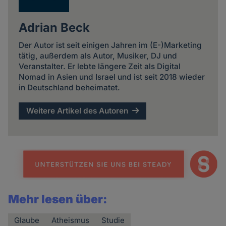
Adrian Beck
Der Autor ist seit einigen Jahren im (E-)Marketing
tätig, außerdem als Autor, Musiker, DJ und
Veranstalter. Er lebte längere Zeit als Digital
Nomad in Asien und Israel und ist seit 2018 wieder
in Deutschland beheimatet.
Weitere Artikel des Autoren
Mehr lesen über:
Glaube
Atheismus
Studie