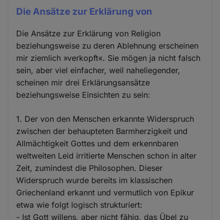
Die Ansätze zur Erklärung von
Die Ansätze zur Erklärung von Religion
beziehungsweise zu deren Ablehnung erscheinen
mir ziemlich »verkopft«. Sie mögen ja nicht falsch
sein, aber viel einfacher, weil naheliegender,
scheinen mir drei Erklärungsansätze
beziehungsweise Einsichten zu sein:
1. Der von den Menschen erkannte Widerspruch
zwischen der behaupteten Barmherzigkeit und
Allmächtigkeit Gottes und dem erkennbaren
weltweiten Leid irritierte Menschen schon in alter
Zeit, zumindest die Philosophen. Dieser
Widerspruch wurde bereits im klassischen
Griechenland erkannt und vermutlich von Epikur
etwa wie folgt logisch strukturiert:
- Ist Gott willens, aber nicht fähig, das Übel zu