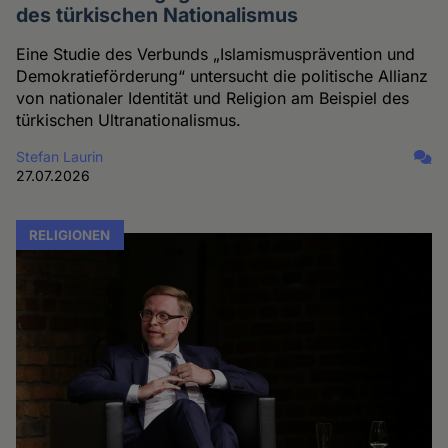
des türkischen Nationalismus
Eine Studie des Verbunds „Islamismusprävention und
Demokratieförderung“ untersucht die politische Allianz
von nationaler Identität und Religion am Beispiel des
türkischen Ultranationalismus.
Stefan Laurin
27.07.2026
RELIGIONEN