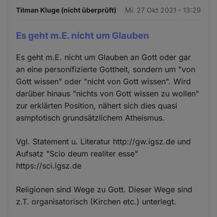
Tilman Kluge (nicht überprüft)
Mi. 27 Okt 2021 - 13:29
Es geht m.E. nicht um Glauben
Es geht m.E. nicht um Glauben an Gott oder gar
an eine personifizierte Gottheit, sondern um "von
Gott wissen" oder "nicht von Gott wissen". Wird
darüber hinaus "nichts von Gott wissen zu wollen"
zur erklärten Position, nähert sich dies quasi
asmptotisch grundsätzlichem Atheismus.
Vgl. Statement u. Literatur http://gw.igsz.de und
Aufsatz "Scio deum realiter esse"
https://sci.igsz.de
Religionen sind Wege zu Gott. Dieser Wege sind
z.T. organisatorisch (Kirchen etc.) unterlegt.