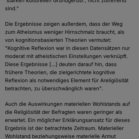
'starken kulturellen Grundgerüst', nicht zutreffend
sind."
Die Ergebnisse zeigen außerdem, dass der Weg
zum Atheismus weniger Hirnschmalz braucht, als
von kognitionsbasierten Theorien vermutet:
"Kognitive Reflexion war in diesen Datensätzen nur
moderat mit atheistischen Einstellungen verknüpft.
Diese Ergebnisse […] deuten darauf hin, dass
frühere Theorien, die zielgerichtete kognitive
Reflexion als notwendiges Element für Areligiösität
betrachten, zu überschwänglich waren".
Auch die Auswirkungen materiellen Wohlstands auf
die Religiösität der Befragten waren geringer als
erwartet. Ein möglicher Erklärungsansatz für dieses
Ergebnis ist der betrachtete Zeitraum. Materieller
Wohlstand beziehungsweise materielle Armut