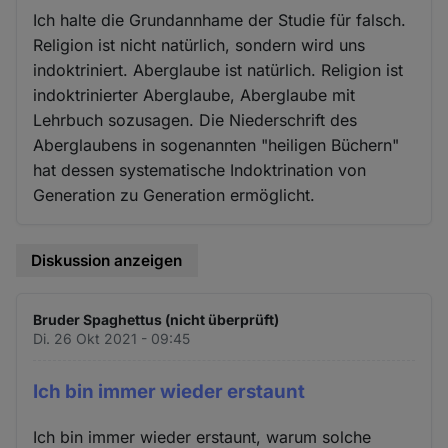
Ich halte die Grundannhame der Studie für falsch.
Religion ist nicht natürlich, sondern wird uns
indoktriniert. Aberglaube ist natürlich. Religion ist
indoktrinierter Aberglaube, Aberglaube mit
Lehrbuch sozusagen. Die Niederschrift des
Aberglaubens in sogenannten "heiligen Büchern"
hat dessen systematische Indoktrination von
Generation zu Generation ermöglicht.
Diskussion anzeigen
Bruder Spaghettus (nicht überprüft)
Di. 26 Okt 2021 - 09:45
Ich bin immer wieder erstaunt
Ich bin immer wieder erstaunt, warum solche