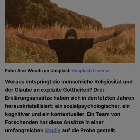
Foto: Alex Woods on Unsplash
Unsplash License
Woraus entspringt die menschliche Religiösität und
der Glaube an explizite Gottheiten? Drei
Erklärungsansätze haben sich in den letzten Jahren
herauskristallisiert: ein sozialpsychologischer, ein
kognitiver und ein kontextueller. Ein Team von
Forschenden hat diese Ansätze in einer
umfangreichen
Studie
auf die Probe gestellt.