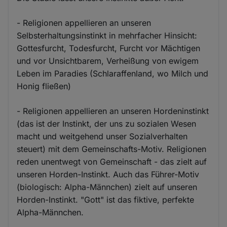
- Religionen appellieren an unseren
Selbsterhaltungsinstinkt in mehrfacher Hinsicht:
Gottesfurcht, Todesfurcht, Furcht vor Mächtigen
und vor Unsichtbarem, Verheißung von ewigem
Leben im Paradies (Schlaraffenland, wo Milch und
Honig fließen)
- Religionen appellieren an unseren Hordeninstinkt
(das ist der Instinkt, der uns zu sozialen Wesen
macht und weitgehend unser Sozialverhalten
steuert) mit dem Gemeinschafts-Motiv. Religionen
reden unentwegt von Gemeinschaft - das zielt auf
unseren Horden-Instinkt. Auch das Führer-Motiv
(biologisch: Alpha-Männchen) zielt auf unseren
Horden-Instinkt. "Gott" ist das fiktive, perfekte
Alpha-Männchen.