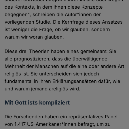
des Kontexts, in dem ihnen diese Konzepte
begegnen", schreiben die Autor*innen der
vorliegenden Studie. Die Kernfrage dieses Ansatzes
ist weniger die Frage, ob wir glauben, sondern
warum wir woran glauben.
Diese drei Theorien haben eines gemeinsam: Sie
alle prognostizieren, dass die überwältigende
Mehrheit der Menschen auf die eine oder andere Art
religiös ist. Sie unterscheiden sich jedoch
fundamental in ihren Erklärungsansätzen dafür, wie
und warum jemand areligiös wird.
Mit Gott ists kompliziert
Die Forschenden haben ein repräsentatives Panel
von 1.417 US-Amerikaner*innen befragt, um zu