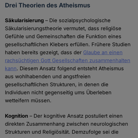
Drei Theorien des Atheismus
Säkularisierung
– Die sozialpsychologische
Säkularisierungstheorie vermutet, dass religiöse
Gefühle und Gemeinschaften die Funktion eines
gesellschaftlichen Klebers erfüllen. Frühere Studien
haben bereits gezeigt, dass der
Glaube an einen
rachsüchtigen Gott Gesellschaften zusammenhalten
kann
. Diesem Ansatz folgend entsteht Atheismus
aus wohlhabenden und angstfreien
gesellschaftlichen Strukturen, in denen die
Individuen nicht gegenseitig ums Überleben
wetteifern müssen.
Kognition
– Der kognitive Ansatz postuliert einen
direkten Zusammenhang zwischen neurologischen
Strukturen und Religiösität. Demzufolge sei die