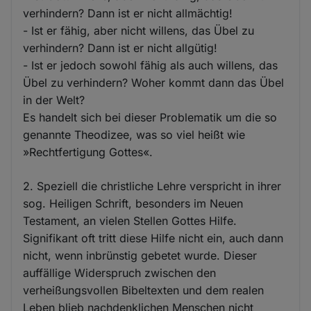
verhindern? Dann ist er nicht allmächtig!
- Ist er fähig, aber nicht willens, das Übel zu
verhindern? Dann ist er nicht allgütig!
- Ist er jedoch sowohl fähig als auch willens, das
Übel zu verhindern? Woher kommt dann das Übel
in der Welt?
Es handelt sich bei dieser Problematik um die so
genannte Theodizee, was so viel heißt wie
»Rechtfertigung Gottes«.
2. Speziell die christliche Lehre verspricht in ihrer
sog. Heiligen Schrift, besonders im Neuen
Testament, an vielen Stellen Gottes Hilfe.
Signifikant oft tritt diese Hilfe nicht ein, auch dann
nicht, wenn inbrünstig gebetet wurde. Dieser
auffällige Widerspruch zwischen den
verheißungsvollen Bibeltexten und dem realen
Leben blieb nachdenklichen Menschen nicht