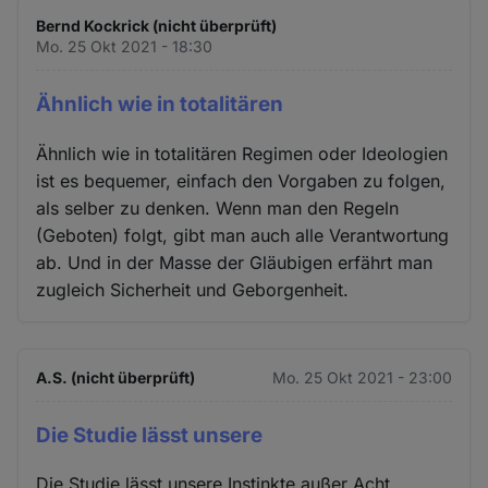
Bernd Kockrick (nicht überprüft)
Mo. 25 Okt 2021 - 18:30
Ähnlich wie in totalitären
Ähnlich wie in totalitären Regimen oder Ideologien
ist es bequemer, einfach den Vorgaben zu folgen,
als selber zu denken. Wenn man den Regeln
(Geboten) folgt, gibt man auch alle Verantwortung
ab. Und in der Masse der Gläubigen erfährt man
zugleich Sicherheit und Geborgenheit.
A.S. (nicht überprüft)
Mo. 25 Okt 2021 - 23:00
Die Studie lässt unsere
Die Studie lässt unsere Instinkte außer Acht.