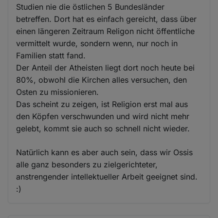
Studien nie die östlichen 5 Bundesländer
betreffen. Dort hat es einfach gereicht, dass über
einen längeren Zeitraum Religon nicht öffentliche
vermittelt wurde, sondern wenn, nur noch in
Familien statt fand.
Der Anteil der Atheisten liegt dort noch heute bei
80%, obwohl die Kirchen alles versuchen, den
Osten zu missionieren.
Das scheint zu zeigen, ist Religion erst mal aus
den Köpfen verschwunden und wird nicht mehr
gelebt, kommt sie auch so schnell nicht wieder.
Natürlich kann es aber auch sein, dass wir Ossis
alle ganz besonders zu zielgerichteter,
anstrengender intellektueller Arbeit geeignet sind.
:)