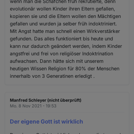
wenn man die Schäfchen früh rekrutierte, denn
evolutionär wollen Kinder ihren Eltern gefallen,
kopieren sie und die Eltern wollen den Mächtigen
gefallen und wurden ja selber früh indoktriniert.
Mit Angst hatte man schnell einen Wirkverstärker
gefunden. Das alles funktioniert bis heute und
kann nur dadurch geändert werden, indem Kinder
angstfrei und frei von religiöser Indoktrination
aufwachsen. Dann hätte sich mit unserem
heutigen Wissen Religion für 80% der Menschen
innerhalb von 3 Generatinen erledigt .
Manfred Schleyer (nicht überprüft)
Mo. 8 Nov 2021 - 19:53
Der eigene Gott ist wirklich