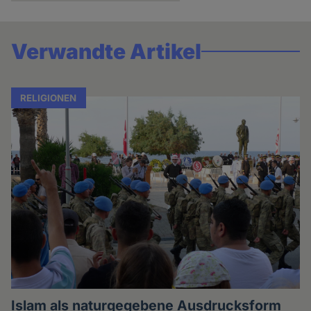
Verwandte Artikel
RELIGIONEN
Islam als naturgegebene Ausdrucksform