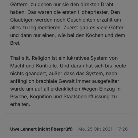
Göttern, zu denen nur sie den direkten Draht
haben. Das waren die ersten Hohepriester. Den
Gläubigen werden noch Geschichten erzählt um
alles zu legimentieren. Zuerst gab es viele Götter
und dann nur einen, wie bei den Köchen und dem
Brei.
That's it. Religion ist ein lukratives System von
Macht und Kontrolle. Und daran hat sich bis heute
nichts geändert, außer dass das System, nach
anfänglich brachiale Gewalt immer ausgefeilter
wurde um auf all erdenklichen Wegen Einzug in
Psyche, Kognition und Staatsbeeinflussung zu
erhalten.
Uwe Lehnert (nicht überprüft)
Mo. 25 Okt 2021 - 17:26