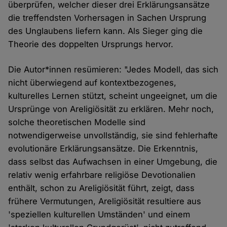
überprüfen, welcher dieser drei Erklärungsansätze
die treffendsten Vorhersagen in Sachen Ursprung
des Unglaubens liefern kann. Als Sieger ging die
Theorie des doppelten Ursprungs hervor.
Die Autor*innen resümieren: "Jedes Modell, das sich
nicht überwiegend auf kontextbezogenes,
kulturelles Lernen stützt, scheint ungeeignet, um die
Ursprünge von Areligiösität zu erklären. Mehr noch,
solche theoretischen Modelle sind
notwendigerweise unvollständig, sie sind fehlerhafte
evolutionäre Erklärungsansätze. Die Erkenntnis,
dass selbst das Aufwachsen in einer Umgebung, die
relativ wenig erfahrbare religiöse Devotionalien
enthält, schon zu Areligiösität führt, zeigt, dass
frühere Vermutungen, Areligiösität resultiere aus
'speziellen kulturellen Umständen' und einem