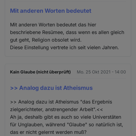
Mit anderen Worten bedeutet
Mit anderen Worten bedeutet das hier
beschriebene Resümee, dass wenn es allen gleich
gut geht, Religion obsolet wird.
Diese Einstellung vertrete ich seit vielen Jahren.
Kain Glaube (nicht überprüft)
Mo. 25 Okt 2021 - 14:00
>> Analog dazu ist Atheismus
>> Analog dazu ist Atheismus "das Ergebnis
zielgerichteter, anstrengender Arbeit".<<
Ah ja, deshalb gibt es auch so viele Universtäten
für Unglauben, während "Glaube" so natürlich ist,
das er nicht gelernt werden muß?