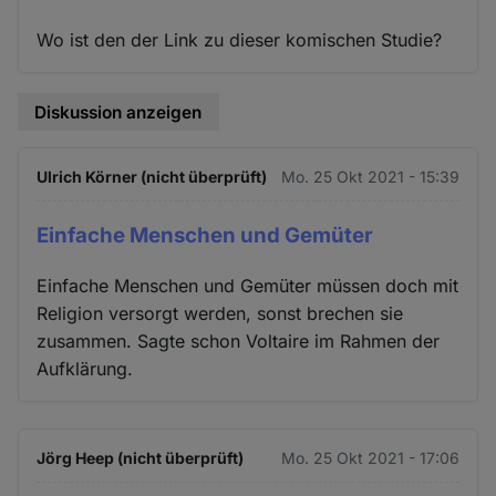
Wo ist den der Link zu dieser komischen Studie?
Diskussion anzeigen
Ulrich Körner (nicht überprüft)
Mo. 25 Okt 2021 - 15:39
Einfache Menschen und Gemüter
Einfache Menschen und Gemüter müssen doch mit
Religion versorgt werden, sonst brechen sie
zusammen. Sagte schon Voltaire im Rahmen der
Aufklärung.
Jörg Heep (nicht überprüft)
Mo. 25 Okt 2021 - 17:06