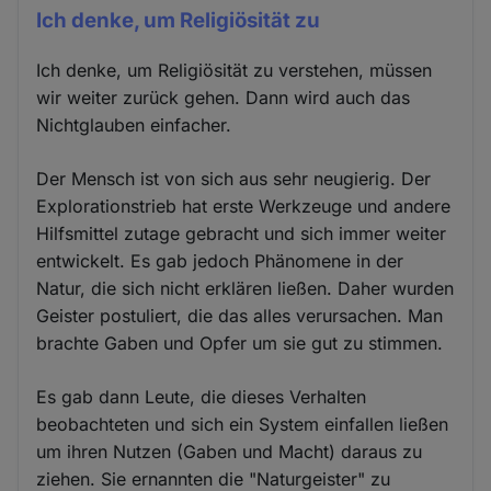
Ich denke, um Religiösität zu
Ich denke, um Religiösität zu verstehen, müssen
wir weiter zurück gehen. Dann wird auch das
Nichtglauben einfacher.
Der Mensch ist von sich aus sehr neugierig. Der
Explorationstrieb hat erste Werkzeuge und andere
Hilfsmittel zutage gebracht und sich immer weiter
entwickelt. Es gab jedoch Phänomene in der
Natur, die sich nicht erklären ließen. Daher wurden
Geister postuliert, die das alles verursachen. Man
brachte Gaben und Opfer um sie gut zu stimmen.
Es gab dann Leute, die dieses Verhalten
beobachteten und sich ein System einfallen ließen
um ihren Nutzen (Gaben und Macht) daraus zu
ziehen. Sie ernannten die "Naturgeister" zu