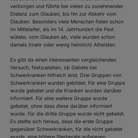
verborgen und führte bei vielen zu zunehmender
Distanz zum Glauben, bis hin zur Abkehr vom
Glauben. Besonders viele Menschen fielen schon
im Mittelalter, als im 14. Jahrhundert die Pest
wütete, vom Glauben ab, viele wurden schon
damals (mehr oder wenig heimlich) Atheisten.
Es gibt da einen interessanten vergleichenden
Versuch, festzustellen, ob Gebete bei
Schwerkranken hilfreich sind. Drei Gruppen von
Schwerkranken wurden gebildet: Für eine Gruppe
wurde gebetet und die Kranken wurden darüber
informiert. Für eine weitere Gruppe wurde
gebetet, ohne dass diese darüber informiert
wurde. Für die dritte Gruppe wurde nicht gebetet.
Es stellte sich heraus, dass die erste Gruppe
gegenüber Schwerkranken, für die nicht gebetet
wurde, eine höhere Sterberate aufwiesen.