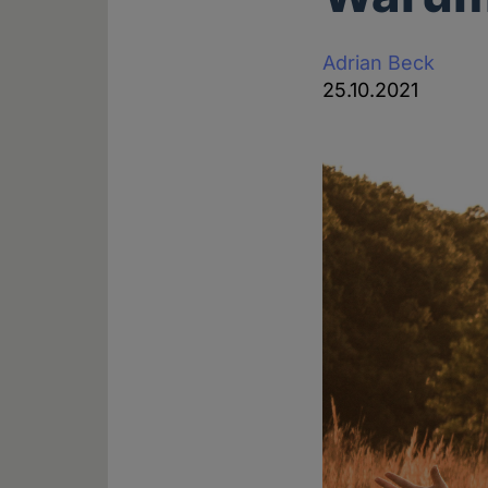
Adrian Beck
25.10.2021