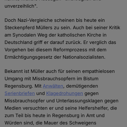
unverzeihlich".
Doch Nazi-Vergleiche scheinen bis heute ein
Steckenpferd Müllers zu sein. Auch bei seiner Kritik
am Synodalen Weg der katholischen Kirche in
Deutschland griff er darauf zurück. Er verglich das
Vorgehen bei diesem Reformprozess mit dem
Ermächtigungsgesetz der Nationalsozialisten.
Bekannt ist Müller auch für seinen empathielosen
Umgang mit Missbrauchsopfern im Bistum
Regensburg. Mit
Anwälten
, demütigenden
Serienbriefen
und
Klagedrohungen
gegen
Missbrauchsopfer und Unterlassungsklagen gegen
Medien versuchten er und seine Helfershelfer, die
zum Teil bis heute in Regensburg in Amt und
Würden sind, die Mauer des Schweigens