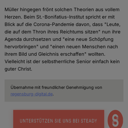
Müller hingegen frönt solchen Theorien aus vollem
Herzen. Beim St.-Bonifatius-Institut spricht er mit
Blick auf die Corona-Pandemie davon, dass "Leute,
die auf dem Thron ihres Reichtums sitzen" nun ihre
Agenda durchsetzen und "eine neue Schöpfung
hervorbringen" und "einen neuen Menschen nach
ihrem Bild und Gleichnis erschaffen" wollten.
Vielleicht ist der selbstherrliche Senior einfach kein
guter Christ.
Übernahme mit freundlicher Genehmigung von
regensburg-digital.de
.