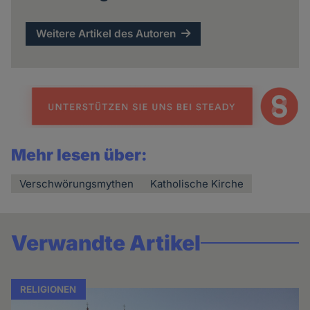
Weitere Artikel des Autoren
Mehr lesen über:
Verschwörungsmythen
Katholische Kirche
Verwandte Artikel
RELIGIONEN