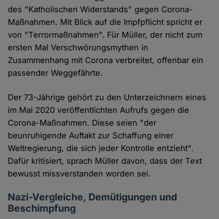
des "Katholischen Widerstands" gegen Corona-
Maßnahmen. Mit Blick auf die Impfpflicht spricht er
von "Terrormaßnahmen". Für Müller, der nicht zum
ersten Mal Verschwörungsmythen in
Zusammenhang mit Corona verbreitet, offenbar ein
passender Weggefährte.
Der 73-Jährige gehört zu den Unterzeichnern eines
im Mai 2020 veröffentlichten Aufrufs gegen die
Corona-Maßnahmen. Diese seien "der
beunruhigende Auftakt zur Schaffung einer
Weltregierung, die sich jeder Kontrolle entzieht".
Dafür kritisiert, sprach Müller davon, dass der Text
bewusst missverstanden worden sei.
Nazi-Vergleiche, Demütigungen und
Beschimpfung