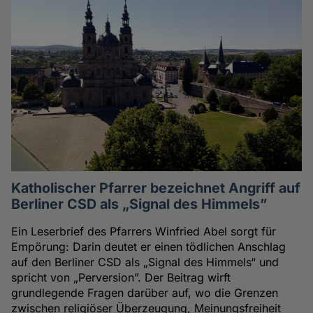
Katholischer Pfarrer bezeichnet Angriff auf
Berliner CSD als „Signal des Himmels”
Ein Leserbrief des Pfarrers Winfried Abel sorgt für
Empörung: Darin deutet er einen tödlichen Anschlag
auf den Berliner CSD als „Signal des Himmels“ und
spricht von „Perversion”. Der Beitrag wirft
grundlegende Fragen darüber auf, wo die Grenzen
zwischen religiöser Überzeugung, Meinungsfreiheit