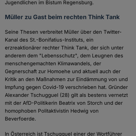
Jugendlichen im Bistum Regensburg.
Müller zu Gast beim rechten Think Tank
Seine Thesen verbreitet Müller über den Twitter-
Kanal des St.-Bonifatius-Instituts, ein
erzreaktionärer rechter Think Tank, der sich unter
anderem dem "Lebensschutz", dem Leugnen des
menschengemachten Klimawandels, der
Gegnerschaft zur Homoehe und aktuell auch der
Kritik an den Maßnahmen zur Eindämmung von und
Impfung gegen Covid-19 verschrieben hat. Gründer
Alexander Tschugguel (28) gilt als bestens vernetzt
mit der AfD-Politikerin Beatrix von Storch und der
homophoben Politaktivistin Hedwig von
Beverfoerde.
In Österreich ist Tschugguel einer der Wortführer