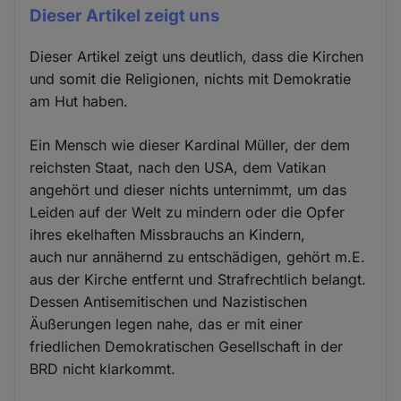
Dieser Artikel zeigt uns
Dieser Artikel zeigt uns deutlich, dass die Kirchen
und somit die Religionen, nichts mit Demokratie
am Hut haben.
Ein Mensch wie dieser Kardinal Müller, der dem
reichsten Staat, nach den USA, dem Vatikan
angehört und dieser nichts unternimmt, um das
Leiden auf der Welt zu mindern oder die Opfer
ihres ekelhaften Missbrauchs an Kindern,
auch nur annähernd zu entschädigen, gehört m.E.
aus der Kirche entfernt und Strafrechtlich belangt.
Dessen Antisemitischen und Nazistischen
Äußerungen legen nahe, das er mit einer
friedlichen Demokratischen Gesellschaft in der
BRD nicht klarkommt.