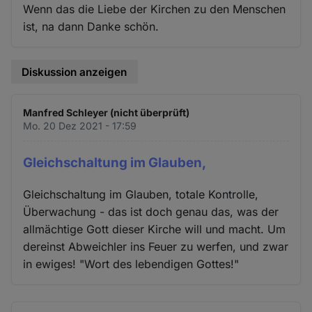
Wenn das die Liebe der Kirchen zu den Menschen
ist, na dann Danke schön.
Diskussion anzeigen
Manfred Schleyer (nicht überprüft)
Mo. 20 Dez 2021 - 17:59
Gleichschaltung im Glauben,
Gleichschaltung im Glauben, totale Kontrolle,
Überwachung - das ist doch genau das, was der
allmächtige Gott dieser Kirche will und macht. Um
dereinst Abweichler ins Feuer zu werfen, und zwar
in ewiges! "Wort des lebendigen Gottes!"