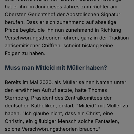
hat er ihn im Juni dieses Jahres zum Richter am
Obersten Gerichtshof der Apostolischen Signatur
berufen. Dass er sich zunehmend auf abseitige
Pfade begibt, die ihn nun zunehmend in Richtung
Verschwörungstheorien führen, ganz in der Tradition
antisemitischer Chiffren, scheint bislang keine
Folgen zu haben.
Muss man Mitleid mit Müller haben?
Bereits im Mai 2020, als Müller seinen Namen unter
den erwähnten Aufruf setzte, hatte Thomas
Sternberg, Präsident des Zentralkomitees der
deutschen Katholiken, erklärt, "Mitleid" mit Müller zu
haben. "Ich glaube nicht, dass ein Christ, eine
Christin, ein gläubiger Mensch solche Fantasien,
solche Verschwörungstheorien braucht."