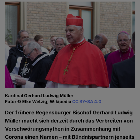
Kardinal Gerhard Ludwig Müller
Foto: © Elke Wetzig, Wikipedia
CC BY-SA 4.0
Der frühere Regensburger Bischof Gerhard Ludwig
Müller macht sich derzeit durch das Verbreiten von
Verschwörungsmythen in Zusammenhang mit
Corona einen Namen – mit Bündnispartnern jenseits