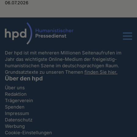
06.07.2026
Menu
Der hpd ist mit mehreren Millionen Seitenaufrufen im
Jahr das wichtigste Online-Medium der freigeistig-
humanistischen Szene im deutschsprachigen Raum.
Grundsatztexte zu unseren Themen
finden Sie hier.
Über den hpd
Über uns
Redaktion
Trägerverein
Spenden
Impressum
Datenschutz
Werbung
Cookie-Einstellungen