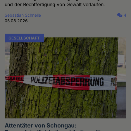
und der Rechtfertigung von Gewalt verlaufen.
Sebastian Schnelle
4
05.08.2026
GESELLSCHAFT
Attentäter von Schongau: