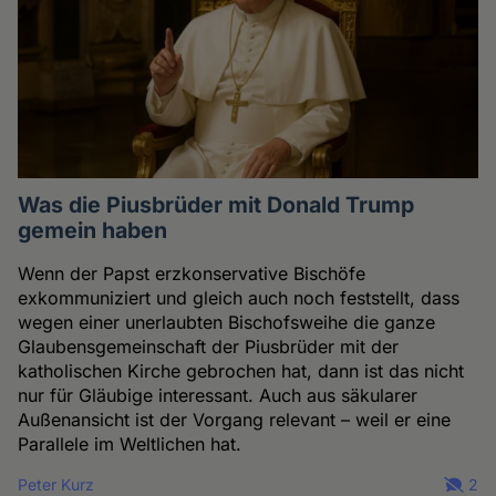
Was die Piusbrüder mit Donald Trump
gemein haben
Wenn der Papst erzkonservative Bischöfe
exkommuniziert und gleich auch noch feststellt, dass
wegen einer unerlaubten Bischofsweihe die ganze
Glaubensgemeinschaft der Piusbrüder mit der
katholischen Kirche gebrochen hat, dann ist das nicht
nur für Gläubige interessant. Auch aus säkularer
Außenansicht ist der Vorgang relevant – weil er eine
Parallele im Weltlichen hat.
Peter Kurz
2