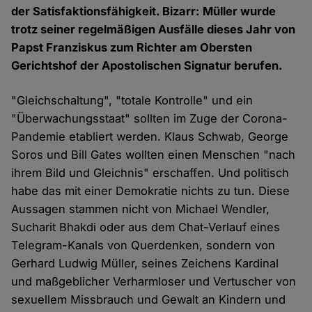
der Satisfaktionsfähigkeit. Bizarr: Müller wurde
trotz seiner regelmäßigen Ausfälle dieses Jahr von
Papst Franziskus zum Richter am Obersten
Gerichtshof der Apostolischen Signatur berufen.
"Gleichschaltung", "totale Kontrolle" und ein
"Überwachungsstaat" sollten im Zuge der Corona-
Pandemie etabliert werden. Klaus Schwab, George
Soros und Bill Gates wollten einen Menschen "nach
ihrem Bild und Gleichnis" erschaffen. Und politisch
habe das mit einer Demokratie nichts zu tun. Diese
Aussagen stammen nicht von Michael Wendler,
Sucharit Bhakdi oder aus dem Chat-Verlauf eines
Telegram-Kanals von Querdenken, sondern von
Gerhard Ludwig Müller, seines Zeichens Kardinal
und maßgeblicher Verharmloser und Vertuscher von
sexuellem Missbrauch und Gewalt an Kindern und