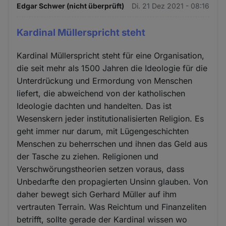
Edgar Schwer (nicht überprüft)
Di. 21 Dez 2021 - 08:16
Kardinal Müllerspricht steht
Kardinal Müllerspricht steht für eine Organisation,
die seit mehr als 1500 Jahren die Ideologie für die
Unterdrückung und Ermordung von Menschen
liefert, die abweichend von der katholischen
Ideologie dachten und handelten. Das ist
Wesenskern jeder institutionalisierten Religion. Es
geht immer nur darum, mit Lügengeschichten
Menschen zu beherrschen und ihnen das Geld aus
der Tasche zu ziehen. Religionen und
Verschwörungstheorien setzen voraus, dass
Unbedarfte den propagierten Unsinn glauben. Von
daher bewegt sich Gerhard Müller auf ihm
vertrauten Terrain. Was Reichtum und Finanzeliten
betrifft, sollte gerade der Kardinal wissen wo