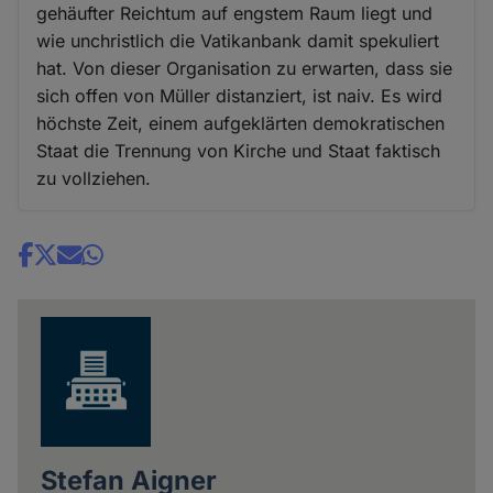
gehäufter Reichtum auf engstem Raum liegt und
wie unchristlich die Vatikanbank damit spekuliert
hat. Von dieser Organisation zu erwarten, dass sie
sich offen von Müller distanziert, ist naiv. Es wird
höchste Zeit, einem aufgeklärten demokratischen
Staat die Trennung von Kirche und Staat faktisch
zu vollziehen.
Share
news
Stefan Aigner