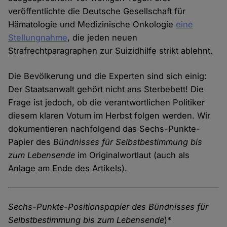
veröffentlichte die Deutsche Gesellschaft für
Hämatologie und Medizinische Onkologie
eine
Stellungnahme
, die jeden neuen
Strafrechtparagraphen zur Suizidhilfe strikt ablehnt.
Die Bevölkerung und die Experten sind sich einig:
Der Staatsanwalt gehört nicht ans Sterbebett! Die
Frage ist jedoch, ob die verantwortlichen Politiker
diesem klaren Votum im Herbst folgen werden. Wir
dokumentieren nachfolgend das Sechs-Punkte-
Papier des
Bündnisses für Selbstbestimmung bis
zum Lebensende
im Originalwortlaut (auch als
Anlage am Ende des Artikels).
Sechs-Punkte-Positionspapier des Bündnisses für
Selbstbestimmung bis zum Lebensende
)*