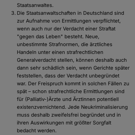
Staatsanwaltes.
Die Staatsanwaltschaften in Deutschland sind
zur Aufnahme von Ermittlungen verpflichtet,
wenn auch nur der Verdacht einer Straftat
"gegen das Leben" besteht. Neue,
unbestimmte Strafnormen, die ärztliches
Handeln unter einen strafrechtlichen
Generalverdacht stellen, können deshalb auch
dann sehr schädlich sein, wenn Gerichte später
feststellen, dass der Verdacht unbegründet
war. Der Freispruch kommt in solchen Fällen zu
spät – schon strafrechtliche Ermittlungen sind
für (Palliativ-)Ärzte und Ärztinnen potentiell
existenzvernichtend. Jede Neukriminalisierung
muss deshalb zweifelsfrei begründet und in
ihren Auswirkungen mit größter Sorgfalt
bedacht werden.