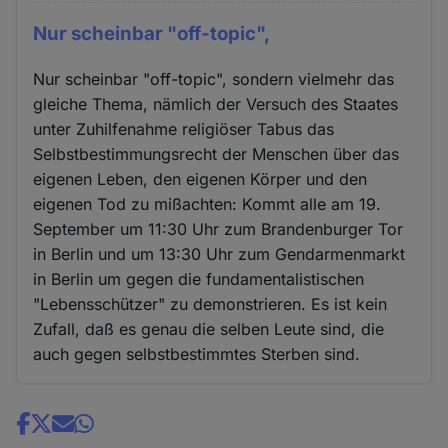
Nur scheinbar "off-topic",
Nur scheinbar "off-topic", sondern vielmehr das
gleiche Thema, nämlich der Versuch des Staates
unter Zuhilfenahme religiöser Tabus das
Selbstbestimmungsrecht der Menschen über das
eigenen Leben, den eigenen Körper und den
eigenen Tod zu mißachten: Kommt alle am 19.
September um 11:30 Uhr zum Brandenburger Tor
in Berlin und um 13:30 Uhr zum Gendarmenmarkt
in Berlin um gegen die fundamentalistischen
"Lebensschützer" zu demonstrieren. Es ist kein
Zufall, daß es genau die selben Leute sind, die
auch gegen selbstbestimmtes Sterben sind.
Share