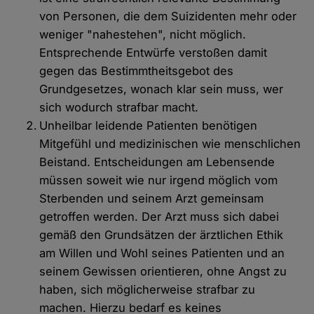
von Personen, die dem Suizidenten mehr oder
weniger "nahestehen", nicht möglich.
Entsprechende Entwürfe verstoßen damit
gegen das Bestimmtheitsgebot des
Grundgesetzes, wonach klar sein muss, wer
sich wodurch strafbar macht.
Unheilbar leidende Patienten benötigen
Mitgefühl und medizinischen wie menschlichen
Beistand. Entscheidungen am Lebensende
müssen soweit wie nur irgend möglich vom
Sterbenden und seinem Arzt gemeinsam
getroffen werden. Der Arzt muss sich dabei
gemäß den Grundsätzen der ärztlichen Ethik
am Willen und Wohl seines Patienten und an
seinem Gewissen orientieren, ohne Angst zu
haben, sich möglicherweise strafbar zu
machen. Hierzu bedarf es keines