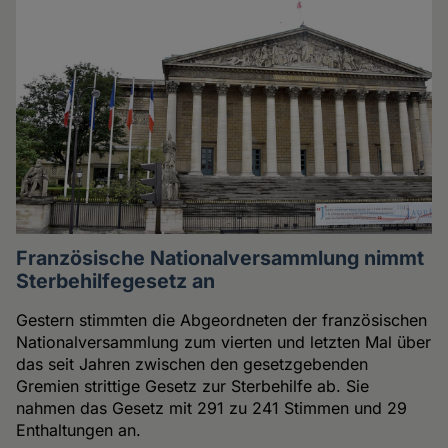
Französische Nationalversammlung nimmt
Sterbehilfegesetz an
Gestern stimmten die Abgeordneten der französischen
Nationalversammlung zum vierten und letzten Mal über
das seit Jahren zwischen den gesetzgebenden
Gremien strittige Gesetz zur Sterbehilfe ab. Sie
nahmen das Gesetz mit 291 zu 241 Stimmen und 29
Enthaltungen an.