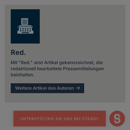
news
Red.
Mit "Red." sind Artikel gekennzeichnet, die
redaktionell bearbeitete Pressemitteilungen
beinhalten.
Weitere Artikel des Autoren