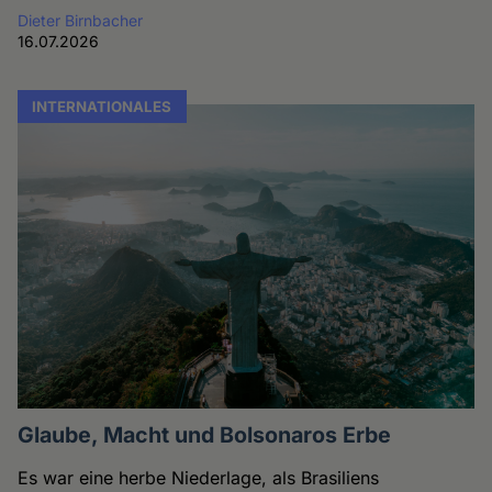
Dieter Birnbacher
16.07.2026
INTERNATIONALES
Glaube, Macht und Bolsonaros Erbe
Es war eine herbe Niederlage, als Brasiliens