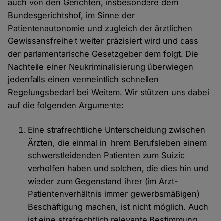
auch von den Gerichten, insbesondere dem
Bundesgerichtshof, im Sinne der
Patientenautonomie und zugleich der ärztlichen
Gewissensfreiheit weiter präzisiert wird und dass
der parlamentarische Gesetzgeber dem folgt. Die
Nachteile einer Neukriminalisierung überwiegen
jedenfalls einen vermeintlich schnellen
Regelungsbedarf bei Weitem. Wir stützen uns dabei
auf die folgenden Argumente:
Eine strafrechtliche Unterscheidung zwischen
Ärzten, die einmal in ihrem Berufsleben einem
schwerstleidenden Patienten zum Suizid
verholfen haben und solchen, die dies hin und
wieder zum Gegenstand ihrer (im Arzt-
Patientenverhältnis immer gewerbsmäßigen)
Beschäftigung machen, ist nicht möglich. Auch
ist eine strafrechtlich relevante Bestimmung