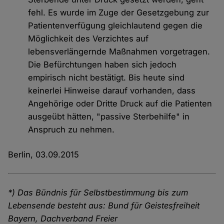
fehl. Es wurde im Zuge der Gesetzgebung zur
Patientenverfügung gleichlautend gegen die
Möglichkeit des Verzichtes auf
lebensverlängernde Maßnahmen vorgetragen.
Die Befürchtungen haben sich jedoch
empirisch nicht bestätigt. Bis heute sind
keinerlei Hinweise darauf vorhanden, dass
Angehörige oder Dritte Druck auf die Patienten
ausgeübt hätten, "passive Sterbehilfe" in
Anspruch zu nehmen.
Berlin, 03.09.2015
*) Das Bündnis für Selbstbestimmung bis zum
Lebensende besteht aus: Bund für Geistesfreiheit
Bayern, Dachverband Freier