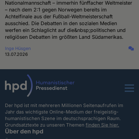
Nationalmannschaft – immerhin fünffacher Weltmeister
– nach dem 2:1 gegen Norwegen bereits im
Achtelfinale aus der Fußball-Weltmeisterschaft
ausschied. Die Debatten in den sozialen Medien
werfen ein Schlaglicht auf die&nbsp;politischen und
religiösen Debatten im größten Land Südamerikas.
Inge Hüsgen
13.07.2026
Menu
Der hpd ist mit mehreren Millionen Seitenaufrufen im
Jahr das wichtigste Online-Medium der freigeistig-
humanistischen Szene im deutschsprachigen Raum.
Grundsatztexte zu unseren Themen
finden Sie hier.
Über den hpd