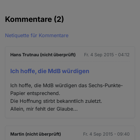
Kommentare
(2)
Netiquette für Kommentare
Hans Trutnau (nicht überprüft)
Fr. 4 Sep 2015 - 04:12
Ich hoffe, die MdB würdigen
Ich hoffe, die MdB würdigen das Sechs-Punkte-
Papier entsprechend.
Die Hoffnung stirbt bekanntlich zuletzt.
Allein, mir fehlt der Glaube...
Martin (nicht überprüft)
Fr. 4 Sep 2015 - 09:40