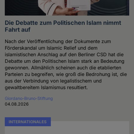
Die Debatte zum Politischen Islam nimmt
Fahrt auf
Nach der Veröffentlichung der Dokumente zum
Förderskandal um Islamic Relief und dem
islamistischen Anschlag auf den Berliner CSD hat die
Debatte um den Politischen Islam stark an Bedeutung
gewonnen. Allmählich scheinen auch die etablierten
Parteien zu begreifen, wie groß die Bedrohung ist, die
aus der Verbindung von legalistischem und
gewaltbereitem Islamismus resultiert.
Giordano-Bruno-Stiftung
04.08.2026
INTERNATIONALES