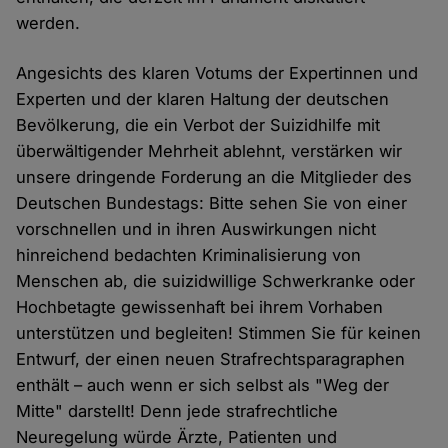
werden.
Angesichts des klaren Votums der Expertinnen und
Experten und der klaren Haltung der deutschen
Bevölkerung, die ein Verbot der Suizidhilfe mit
überwältigender Mehrheit ablehnt, verstärken wir
unsere dringende Forderung an die Mitglieder des
Deutschen Bundestags: Bitte sehen Sie von einer
vorschnellen und in ihren Auswirkungen nicht
hinreichend bedachten Kriminalisierung von
Menschen ab, die suizidwillige Schwerkranke oder
Hochbetagte gewissenhaft bei ihrem Vorhaben
unterstützen und begleiten! Stimmen Sie für keinen
Entwurf, der einen neuen Strafrechtsparagraphen
enthält – auch wenn er sich selbst als "Weg der
Mitte" darstellt! Denn jede strafrechtliche
Neuregelung würde Ärzte, Patienten und