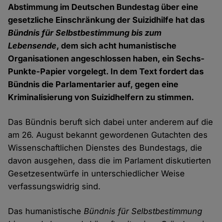
Abstimmung im Deutschen Bundestag über eine
gesetzliche Einschränkung der Suizidhilfe hat das
Bündnis für Selbstbestimmung bis zum
Lebensende
, dem sich acht humanistische
Organisationen angeschlossen haben, ein Sechs-
Punkte-Papier vorgelegt. In dem Text fordert das
Bündnis die Parlamentarier auf, gegen eine
Kriminalisierung von Suizidhelfern zu stimmen.
Das Bündnis beruft sich dabei unter anderem auf die
am 26. August bekannt gewordenen Gutachten des
Wissenschaftlichen Dienstes des Bundestags, die
davon ausgehen, dass die im Parlament diskutierten
Gesetzesentwürfe in unterschiedlicher Weise
verfassungswidrig sind.
Das humanistische
Bündnis für Selbstbestimmung