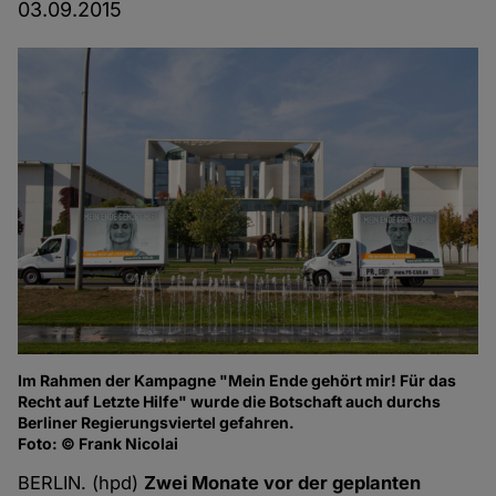
03.09.2015
Im Rahmen der Kampagne "Mein Ende gehört mir! Für das
Recht auf Letzte Hilfe" wurde die Botschaft auch durchs
Berliner Regierungsviertel gefahren.
Foto: © Frank Nicolai
BERLIN. (hpd)
Zwei Monate vor der geplanten