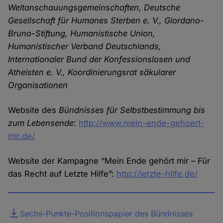
Weltanschauungsgemeinschaften, Deutsche
Gesellschaft für Humanes Sterben e. V., Giordano-
Bruno-Stiftung, Humanistische Union,
Humanistischer Verband Deutschlands,
Internationaler Bund der Konfessionslosen und
Atheisten e. V., Koordinierungsrat säkularer
Organisationen
Website des
Bündnisses für Selbstbestimmung bis
zum Lebensende
:
http://www.mein-ende-gehoert-
mir.de/
Website der Kampagne “Mein Ende gehört mir – Für
das Recht auf Letzte Hilfe”:
http://letzte-hilfe.de/
Datei
Sechs-Punkte-Positionspapier des Bündnisses