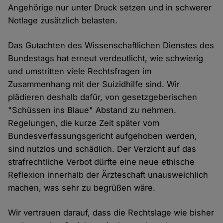
Angehörige nur unter Druck setzen und in schwerer
Notlage zusätzlich belasten.
Das Gutachten des Wissenschaftlichen Dienstes des
Bundestags hat erneut verdeutlicht, wie schwierig
und umstritten viele Rechtsfragen im
Zusammenhang mit der Suizidhilfe sind. Wir
plädieren deshalb dafür, von gesetzgeberischen
"Schüssen ins Blaue" Abstand zu nehmen.
Regelungen, die kurze Zeit später vom
Bundesverfassungsgericht aufgehoben werden,
sind nutzlos und schädlich. Der Verzicht auf das
strafrechtliche Verbot dürfte eine neue ethische
Reflexion innerhalb der Ärzteschaft unausweichlich
machen, was sehr zu begrüßen wäre.
Wir vertrauen darauf, dass die Rechtslage wie bisher