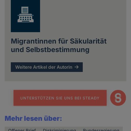
Migrantinnen für Säkularität
und Selbstbestimmung
Weitere Artikel der Autorin
Mehr lesen über:
Offener Brief
Diskriminierung
Bundesregierung