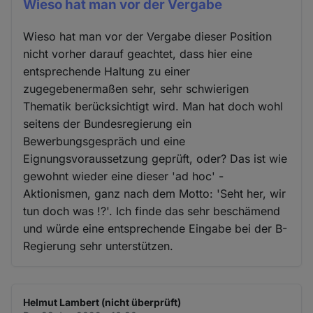
Wieso hat man vor der Vergabe
Wieso hat man vor der Vergabe dieser Position
nicht vorher darauf geachtet, dass hier eine
entsprechende Haltung zu einer
zugegebenermaßen sehr, sehr schwierigen
Thematik berücksichtigt wird. Man hat doch wohl
seitens der Bundesregierung ein
Bewerbungsgespräch und eine
Eignungsvoraussetzung geprüft, oder? Das ist wie
gewohnt wieder eine dieser 'ad hoc' -
Aktionismen, ganz nach dem Motto: 'Seht her, wir
tun doch was !?'. Ich finde das sehr beschämend
und würde eine entsprechende Eingabe bei der B-
Regierung sehr unterstützen.
Helmut Lambert (nicht überprüft)