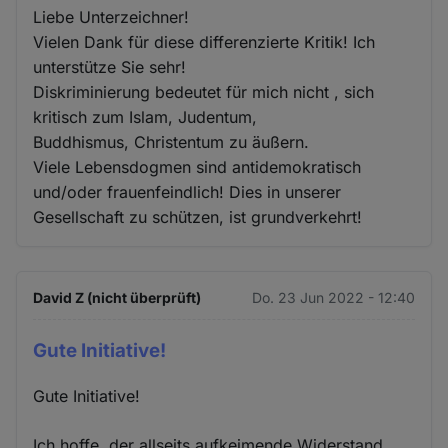
Liebe Unterzeichner!
Vielen Dank für diese differenzierte Kritik! Ich
unterstütze Sie sehr!
Diskriminierung bedeutet für mich nicht , sich
kritisch zum Islam, Judentum,
Buddhismus, Christentum zu äußern.
Viele Lebensdogmen sind antidemokratisch
und/oder frauenfeindlich! Dies in unserer
Gesellschaft zu schützen, ist grundverkehrt!
David Z (nicht überprüft)
Do. 23 Jun 2022 - 12:40
Gute Initiative!
Gute Initiative!
Ich hoffe, der allseits aufkeimende Widerstand