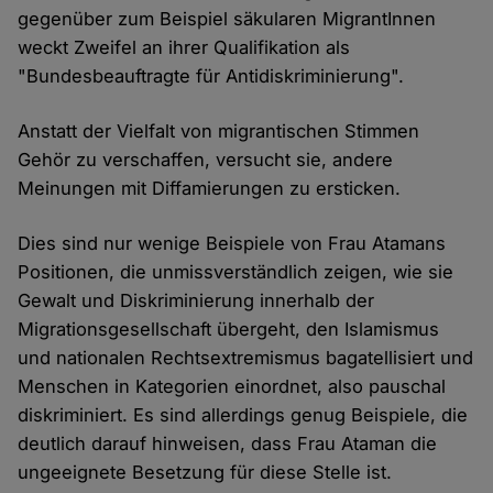
gegenüber zum Beispiel säkularen MigrantInnen
weckt Zweifel an ihrer Qualifikation als
"Bundesbeauftragte für Antidiskriminierung".
Anstatt der Vielfalt von migrantischen Stimmen
Gehör zu verschaffen, versucht sie, andere
Meinungen mit Diffamierungen zu ersticken.
Dies sind nur wenige Beispiele von Frau Atamans
Positionen, die unmissverständlich zeigen, wie sie
Gewalt und Diskriminierung innerhalb der
Migrationsgesellschaft übergeht, den Islamismus
und nationalen Rechtsextremismus bagatellisiert und
Menschen in Kategorien einordnet, also pauschal
diskriminiert. Es sind allerdings genug Beispiele, die
deutlich darauf hinweisen, dass Frau Ataman die
ungeeignete Besetzung für diese Stelle ist.