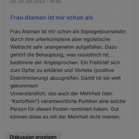
Do. 23 Jun 2022 - 16:30
Frau Ataman ist mir schon als
Frau Ataman ist mir schon als Sspiegeljournalistin
durch ihre unterkomplexe aber egoistische
Weltsicht sehr unangenehm aufgefallen. Dazu
gehört die Behauptung, was rassistisch ist,
bestimme der Angesprochen. Ein Freibrief sich
zum Opfer zu erklären und Vorteile (positive
Diskriminierung) abzugreifen. Damit ist sie weit
gekommen!
Unverständlich, das auch der Mehrheit (den
"Kartoffeln") verantwortliche Politiker eine solche
Person für diesen Posten nominiert haben. Gut
können diese es mit der Mehrheit nicht meinen.
Diskussion anzeigen