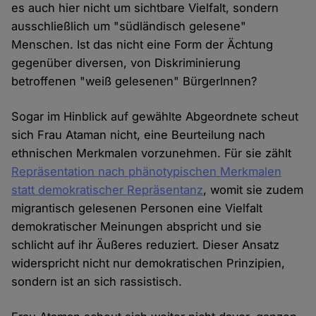
es auch hier nicht um sichtbare Vielfalt, sondern
ausschließlich um "südländisch gelesene"
Menschen. Ist das nicht eine Form der Ächtung
gegenüber diversen, von Diskriminierung
betroffenen "weiß gelesenen" BürgerInnen?
Sogar im Hinblick auf gewählte Abgeordnete scheut
sich Frau Ataman nicht, eine Beurteilung nach
ethnischen Merkmalen vorzunehmen. Für sie zählt
Repräsentation nach phänotypischen Merkmalen
statt demokratischer Repräsentanz
, womit sie zudem
migrantisch gelesenen Personen eine Vielfalt
demokratischer Meinungen abspricht und sie
schlicht auf ihr Äußeres reduziert. Dieser Ansatz
widerspricht nicht nur demokratischen Prinzipien,
sondern ist an sich rassistisch.