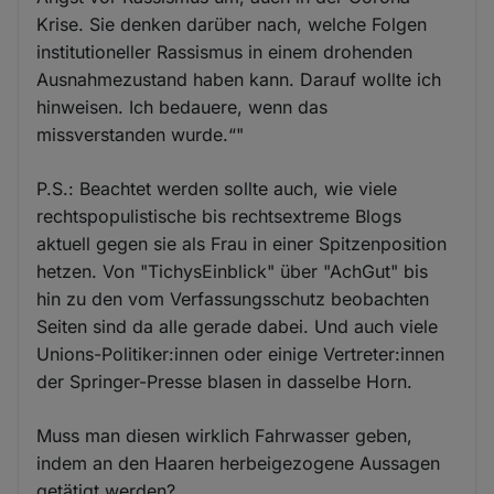
Krise. Sie denken darüber nach, welche Folgen
institutioneller Rassismus in einem drohenden
Ausnahmezustand haben kann. Darauf wollte ich
hinweisen. Ich bedauere, wenn das
missverstanden wurde.“"
P.S.: Beachtet werden sollte auch, wie viele
rechtspopulistische bis rechtsextreme Blogs
aktuell gegen sie als Frau in einer Spitzenposition
hetzen. Von "TichysEinblick" über "AchGut" bis
hin zu den vom Verfassungsschutz beobachten
Seiten sind da alle gerade dabei. Und auch viele
Unions-Politiker:innen oder einige Vertreter:innen
der Springer-Presse blasen in dasselbe Horn.
Muss man diesen wirklich Fahrwasser geben,
indem an den Haaren herbeigezogene Aussagen
getätigt werden?