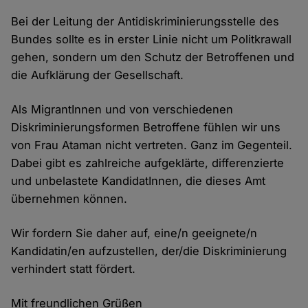
Bei der Leitung der Antidiskriminierungsstelle des
Bundes sollte es in erster Linie nicht um Politkrawall
gehen, sondern um den Schutz der Betroffenen und
die Aufklärung der Gesellschaft.
Als MigrantInnen und von verschiedenen
Diskriminierungsformen Betroffene fühlen wir uns
von Frau Ataman nicht vertreten. Ganz im Gegenteil.
Dabei gibt es zahlreiche aufgeklärte, differenzierte
und unbelastete KandidatInnen, die dieses Amt
übernehmen können.
Wir fordern Sie daher auf, eine/n geeignete/n
Kandidatin/en aufzustellen, der/die Diskriminierung
verhindert statt fördert.
Mit freundlichen Grüßen