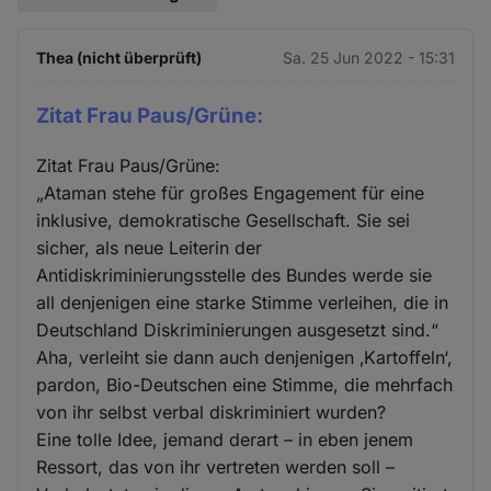
Thea (nicht überprüft)
Sa. 25 Jun 2022 - 15:31
Zitat Frau Paus/Grüne:
Zitat Frau Paus/Grüne:
„Ataman stehe für großes Engagement für eine
inklusive, demokratische Gesellschaft. Sie sei
sicher, als neue Leiterin der
Antidiskriminierungsstelle des Bundes werde sie
all denjenigen eine starke Stimme verleihen, die in
Deutschland Diskriminierungen ausgesetzt sind.“
Aha, verleiht sie dann auch denjenigen ‚Kartoffeln‘,
pardon, Bio-Deutschen eine Stimme, die mehrfach
von ihr selbst verbal diskriminiert wurden?
Eine tolle Idee, jemand derart – in eben jenem
Ressort, das von ihr vertreten werden soll –