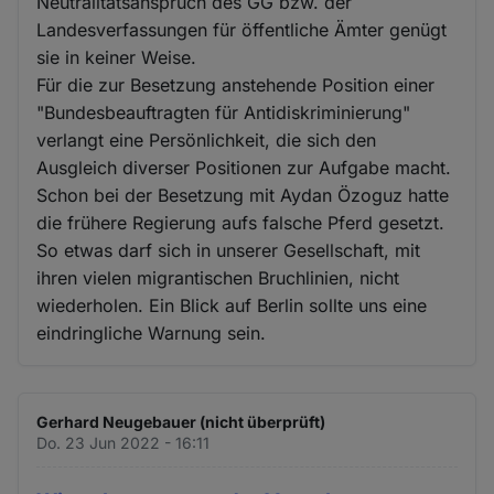
Neutralitätsanspruch des GG bzw. der
Landesverfassungen für öffentliche Ämter genügt
sie in keiner Weise.
Für die zur Besetzung anstehende Position einer
"Bundesbeauftragten für Antidiskriminierung"
verlangt eine Persönlichkeit, die sich den
Ausgleich diverser Positionen zur Aufgabe macht.
Schon bei der Besetzung mit Aydan Özoguz hatte
die frühere Regierung aufs falsche Pferd gesetzt.
So etwas darf sich in unserer Gesellschaft, mit
ihren vielen migrantischen Bruchlinien, nicht
wiederholen. Ein Blick auf Berlin sollte uns eine
eindringliche Warnung sein.
Gerhard Neugebauer (nicht überprüft)
Do. 23 Jun 2022 - 16:11