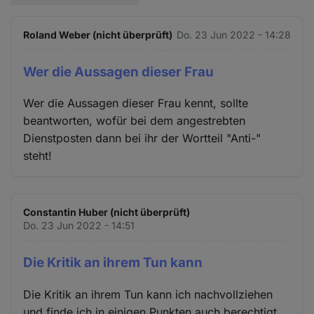
Roland Weber (nicht überprüft)
Do. 23 Jun 2022 - 14:28
Wer die Aussagen dieser Frau
Wer die Aussagen dieser Frau kennt, sollte
beantworten, wofür bei dem angestrebten
Dienstposten dann bei ihr der Wortteil "Anti-"
steht!
Constantin Huber (nicht überprüft)
Do. 23 Jun 2022 - 14:51
Die Kritik an ihrem Tun kann
Die Kritik an ihrem Tun kann ich nachvollziehen
und finde ich in einigen Punkten auch berechtigt.