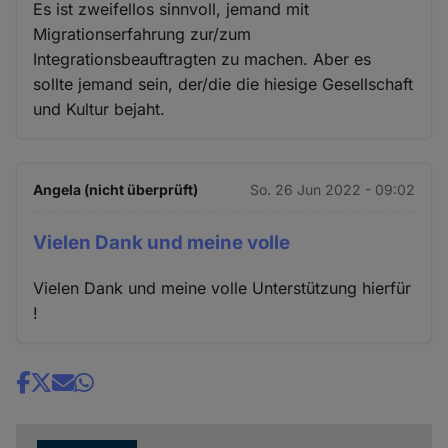
Es ist zweifellos sinnvoll, jemand mit
Migrationserfahrung zur/zum
Integrationsbeauftragten zu machen. Aber es
sollte jemand sein, der/die die hiesige Gesellschaft
und Kultur bejaht.
Angela (nicht überprüft)
So. 26 Jun 2022 - 09:02
Vielen Dank und meine volle
Vielen Dank und meine volle Unterstützung hierfür
!
Share
news