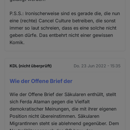
P.S.S.: Ironischerweise sind es gerade die, die nun
eine (rechte) Cancel Culture betreiben, die sonst
immer so laut schreien, dass es eine solche nicht
geben dürfe. Das entbehrt nicht einer gewissen
Komik.
KDL (nicht überprüft)
Do. 23 Jun 2022 - 15:35
Wie der Offene Brief der
Wie der Offene Brief der Säkularen enthüllt, stellt
sich Ferda Ataman gegen die Vielfalt
demokratischer Meinungen, die mit ihrer eigenen
Position nicht übereinstimmen. Säkularen
MigrantInnen steht sie ablehnend gegenüber. Dem