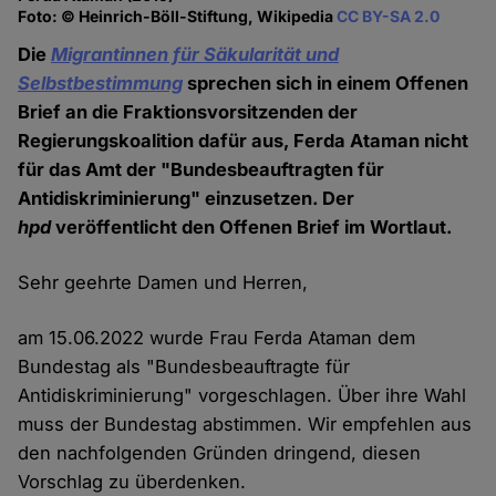
Foto: © Heinrich-Böll-Stiftung, Wikipedia
CC BY-SA 2.0
Die
Migrantinnen für Säkularität und
Selbstbestimmung
sprechen sich in einem Offenen
Brief an die Fraktionsvorsitzenden der
Regierungskoalition dafür aus, Ferda Ataman nicht
für das Amt der "Bundesbeauftragten für
Antidiskriminierung" einzusetzen. Der
hpd
veröffentlicht den Offenen Brief im Wortlaut.
Sehr geehrte Damen und Herren,
am 15.06.2022 wurde Frau Ferda Ataman dem
Bundestag als "Bundesbeauftragte für
Antidiskriminierung" vorgeschlagen. Über ihre Wahl
muss der Bundestag abstimmen. Wir empfehlen aus
den nachfolgenden Gründen dringend, diesen
Vorschlag zu überdenken.