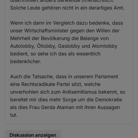
diskriminiert anders denkende offensichtlich.
Solche Leute gehören nicht in ein derartiges Amt.
Wenn ich dann im Vergleich dazu bedenke, dass
unser Wirtschaftsminister gegen den Willen der
Mehrheit der Bevölkerung die Belange von
Autolobby, Öllobby, Gaslobby und Atomlobby
bedient, so sehe ich das als wesentlich
bedenklicher.
Auch die Tatsache, dass in unserem Parlament
eine Rechtsradikale Partei sitzt, welche
unverhohlen sich zum Antisemitismus bekennt, so
bereitet mir dies mehr Sorge um die Demokratie
als dies Frau Gerda Ataman mit ihren Aussagen
tut.
Diskussion anzeigen