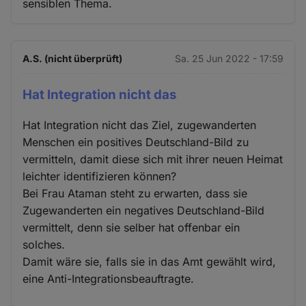
sensiblen Thema.
A.S. (nicht überprüft)
Sa. 25 Jun 2022 - 17:59
Hat Integration nicht das
Hat Integration nicht das Ziel, zugewanderten
Menschen ein positives Deutschland-Bild zu
vermitteln, damit diese sich mit ihrer neuen Heimat
leichter identifizieren können?
Bei Frau Ataman steht zu erwarten, dass sie
Zugewanderten ein negatives Deutschland-Bild
vermittelt, denn sie selber hat offenbar ein
solches.
Damit wäre sie, falls sie in das Amt gewählt wird,
eine Anti-Integrationsbeauftragte.