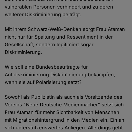
vulnerablen Personen verhindert und zu deren
weiterer Diskriminierung beiträgt.
Mit ihrem Schwarz-Weiß-Denken sorgt Frau Ataman
nicht nur für Spaltung und Ressentiment in der
Gesellschaft, sondern legitimiert sogar
Diskriminierung.
Wie soll eine Bundesbeauftragte für
Antidiskriminierung Diskriminierung bekämpfen,
wenn sie auf Polarisierung setzt?
Sowohl als Publizistin als auch als Vorsitzende des
Vereins "Neue Deutsche Medienmacher" setzt sich
Frau Ataman für mehr Sichtbarkeit von Menschen
mit Migrationshintergrund in den Medien ein. Ein an
sich unterstützenswertes Anliegen. Allerdings geht