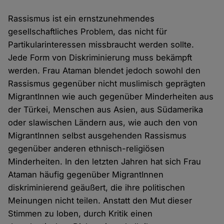
Rassismus ist ein ernstzunehmendes
gesellschaftliches Problem, das nicht für
Partikularinteressen missbraucht werden sollte.
Jede Form von Diskriminierung muss bekämpft
werden. Frau Ataman blendet jedoch sowohl den
Rassismus gegenüber nicht muslimisch geprägten
MigrantInnen wie auch gegenüber Minderheiten aus
der Türkei, Menschen aus Asien, aus Südamerika
oder slawischen Ländern aus, wie auch den von
MigrantInnen selbst ausgehenden Rassismus
gegenüber anderen ethnisch-religiösen
Minderheiten. In den letzten Jahren hat sich Frau
Ataman häufig gegenüber MigrantInnen
diskriminierend geäußert, die ihre politischen
Meinungen nicht teilen. Anstatt den Mut dieser
Stimmen zu loben, durch Kritik einen