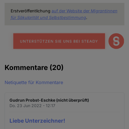
Erstveröffentlichung
auf der Website der
Migrantinnen
für Säkularität und Selbstbestimmung
.
Kommentare
(20)
Netiquette für Kommentare
Gudrun Probst-Eschke (nicht überprüft)
Do. 23 Jun 2022 - 12:17
Liebe Unterzeichner!