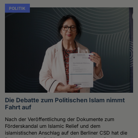
POLITIK
Die Debatte zum Politischen Islam nimmt
Fahrt auf
Nach der Veröffentlichung der Dokumente zum
Förderskandal um Islamic Relief und dem
islamistischen Anschlag auf den Berliner CSD hat die