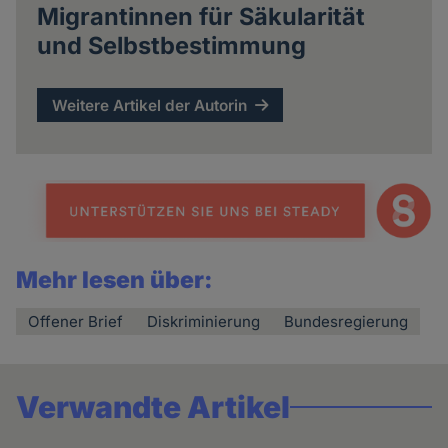
Migrantinnen für Säkularität
und Selbstbestimmung
Weitere Artikel der Autorin
Mehr lesen über:
Offener Brief
Diskriminierung
Bundesregierung
Verwandte Artikel