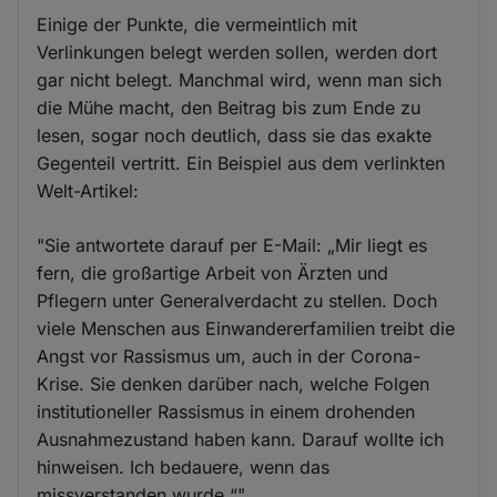
Einige der Punkte, die vermeintlich mit
Verlinkungen belegt werden sollen, werden dort
gar nicht belegt. Manchmal wird, wenn man sich
die Mühe macht, den Beitrag bis zum Ende zu
lesen, sogar noch deutlich, dass sie das exakte
Gegenteil vertritt. Ein Beispiel aus dem verlinkten
Welt-Artikel:
"Sie antwortete darauf per E-Mail: „Mir liegt es
fern, die großartige Arbeit von Ärzten und
Pflegern unter Generalverdacht zu stellen. Doch
viele Menschen aus Einwandererfamilien treibt die
Angst vor Rassismus um, auch in der Corona-
Krise. Sie denken darüber nach, welche Folgen
institutioneller Rassismus in einem drohenden
Ausnahmezustand haben kann. Darauf wollte ich
hinweisen. Ich bedauere, wenn das
missverstanden wurde.“"