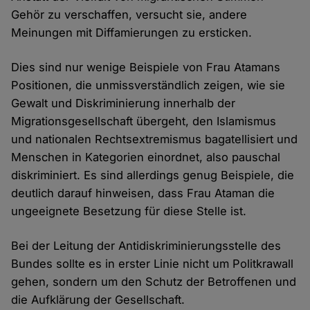
Gehör zu verschaffen, versucht sie, andere
Meinungen mit Diffamierungen zu ersticken.
Dies sind nur wenige Beispiele von Frau Atamans
Positionen, die unmissverständlich zeigen, wie sie
Gewalt und Diskriminierung innerhalb der
Migrationsgesellschaft übergeht, den Islamismus
und nationalen Rechtsextremismus bagatellisiert und
Menschen in Kategorien einordnet, also pauschal
diskriminiert. Es sind allerdings genug Beispiele, die
deutlich darauf hinweisen, dass Frau Ataman die
ungeeignete Besetzung für diese Stelle ist.
Bei der Leitung der Antidiskriminierungsstelle des
Bundes sollte es in erster Linie nicht um Politkrawall
gehen, sondern um den Schutz der Betroffenen und
die Aufklärung der Gesellschaft.