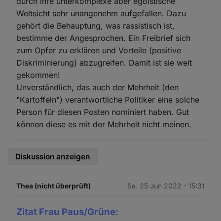
durch ihre unterkomplexe aber egoistische
Weltsicht sehr unangenehm aufgefallen. Dazu
gehört die Behauptung, was rassistisch ist,
bestimme der Angesprochen. Ein Freibrief sich
zum Opfer zu erklären und Vorteile (positive
Diskriminierung) abzugreifen. Damit ist sie weit
gekommen!
Unverständlich, das auch der Mehrheit (den
"Kartoffeln") verantwortliche Politiker eine solche
Person für diesen Posten nominiert haben. Gut
können diese es mit der Mehrheit nicht meinen.
Diskussion anzeigen
Thea (nicht überprüft)
Sa. 25 Jun 2022 - 15:31
Zitat Frau Paus/Grüne: