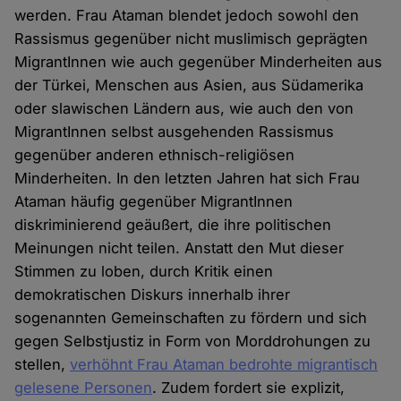
werden. Frau Ataman blendet jedoch sowohl den
Rassismus gegenüber nicht muslimisch geprägten
MigrantInnen wie auch gegenüber Minderheiten aus
der Türkei, Menschen aus Asien, aus Südamerika
oder slawischen Ländern aus, wie auch den von
MigrantInnen selbst ausgehenden Rassismus
gegenüber anderen ethnisch-religiösen
Minderheiten. In den letzten Jahren hat sich Frau
Ataman häufig gegenüber MigrantInnen
diskriminierend geäußert, die ihre politischen
Meinungen nicht teilen. Anstatt den Mut dieser
Stimmen zu loben, durch Kritik einen
demokratischen Diskurs innerhalb ihrer
sogenannten Gemeinschaften zu fördern und sich
gegen Selbstjustiz in Form von Morddrohungen zu
stellen,
verhöhnt Frau Ataman bedrohte migrantisch
gelesene Personen
. Zudem fordert sie explizit,