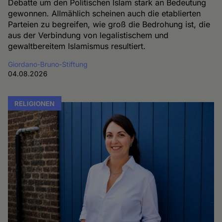
Debatte um den Politischen Islam stark an Bedeutung
gewonnen. Allmählich scheinen auch die etablierten
Parteien zu begreifen, wie groß die Bedrohung ist, die
aus der Verbindung von legalistischem und
gewaltbereitem Islamismus resultiert.
Giordano-Bruno-Stiftung
04.08.2026
RELIGIONEN