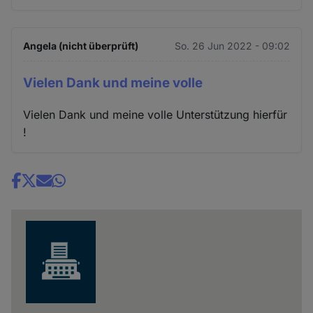
Angela (nicht überprüft)
So. 26 Jun 2022 - 09:02
Vielen Dank und meine volle
Vielen Dank und meine volle Unterstützung hierfür
!
Share
news