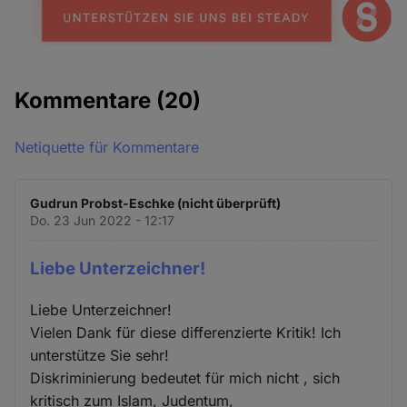
Kommentare
(20)
Netiquette für Kommentare
Gudrun Probst-Eschke (nicht überprüft)
Do. 23 Jun 2022 - 12:17
Liebe Unterzeichner!
Liebe Unterzeichner!
Vielen Dank für diese differenzierte Kritik! Ich
unterstütze Sie sehr!
Diskriminierung bedeutet für mich nicht , sich
kritisch zum Islam, Judentum,