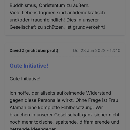
Buddhismus, Christentum zu äußern.
Viele Lebensdogmen sind antidemokratisch
und/oder frauenfeindlich! Dies in unserer
Gesellschaft zu schützen, ist grundverkehrt!
David Z (nicht überprüft)
Do. 23 Jun 2022 - 12:40
Gute Initiative!
Gute Initiative!
Ich hoffe, der allseits aufkeimende Widerstand
gegen diese Personalie wirkt. Ohne Frage ist Frau
Ataman eine komplette Fehlbesetzung. Wir
brauchen in unserer Gesellschaft ganz sicher nicht
noch mehr toxische, spaltende, diffamierende und
hetzende Ideengeber.