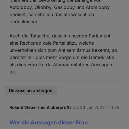
Autolobby, Öllobby, Gaslobby und Atomlobby
bedient, so sehe ich das als wesentlich
bedenklicher.
Auch die Tatsache, dass in unserem Parlament
eine Rechtsradikale Partei sitzt, welche
unverhohlen sich zum Antisemitismus bekennt, so
bereitet mir dies mehr Sorge um die Demokratie
als dies Frau Gerda Ataman mit ihren Aussagen
tut.
Diskussion anzeigen
Roland Weber (nicht überprüft)
Do. 23 Jun 2022 - 14:28
Wer die Aussagen dieser Frau