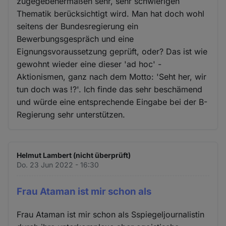
zugegebenermaßen sehr, sehr schwierigen
Thematik berücksichtigt wird. Man hat doch wohl
seitens der Bundesregierung ein
Bewerbungsgespräch und eine
Eignungsvoraussetzung geprüft, oder? Das ist wie
gewohnt wieder eine dieser 'ad hoc' -
Aktionismen, ganz nach dem Motto: 'Seht her, wir
tun doch was !?'. Ich finde das sehr beschämend
und würde eine entsprechende Eingabe bei der B-
Regierung sehr unterstützen.
Helmut Lambert (nicht überprüft)
Do. 23 Jun 2022 - 16:30
Frau Ataman ist mir schon als
Frau Ataman ist mir schon als Sspiegeljournalistin