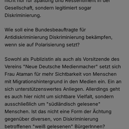
nicht nur für Spaltung und Ressentiment in der
Gesellschaft, sondern legitimiert sogar
Diskriminierung.
Wie soll eine Bundesbeauftragte für
Antidiskriminierung Diskriminierung bekämpfen,
wenn sie auf Polarisierung setzt?
Sowohl als Publizistin als auch als Vorsitzende des
Vereins "Neue Deutsche Medienmacher" setzt sich
Frau Ataman für mehr Sichtbarkeit von Menschen
mit Migrationshintergrund in den Medien ein. Ein an
sich unterstützenswertes Anliegen. Allerdings geht
es auch hier nicht um sichtbare Vielfalt, sondern
ausschließlich um "südländisch gelesene"
Menschen. Ist das nicht eine Form der Ächtung
gegenüber diversen, von Diskriminierung
betroffenen "weiß gelesenen" BürgerInnen?