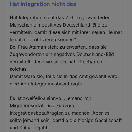
Hat Integration nicht das
Hat Integration nicht das Ziel, zugewanderten
Menschen ein positives Deutschland-Bild zu
vermitteln, damit diese sich mit ihrer neuen Heimat
leichter identifizieren können?
Bei Frau Ataman steht zu erwarten, dass sie
Zugewanderten ein negatives Deutschland-Bild
vermittelt, denn sie selber hat offenbar ein
solches.
Damit wäre sie, falls sie in das Amt gewählt wird,
eine Anti-Integrationsbeauftragte.
Es ist zweifellos sinnvoll, jemand mit
Migrationserfahrung zur/zum
Integrationsbeauftragten zu machen. Aber es
sollte jemand sein, der/die die hiesige Gesellschaft
und Kultur bejaht.