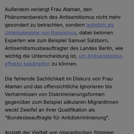
Außerdem verlangt Frau Ataman, den
Phänomenbereich des Antisemitismus nicht mehr
gesondert zu betrachten, sondern
lediglich als
Unterkategorie von Rassismus
, dabei betonen
Experten wie zum Beispiel Samuel Salzborn,
Antisemitismusbeauftragter des Landes Berlin, wie
wichtig die Unterscheidung ist,
um Antisemitismus
effektiv bekämpfen
zu können.
Die fehlende Sachlichkeit im Diskurs von Frau
Ataman und das offensichtliche Ignorieren bis
Verharmlosen von Diskriminierungsformen
gegenüber zum Beispiel säkularen MigrantInnen
weckt Zweifel an ihrer Qualifikation als
"Bundesbeauftragte für Antidiskriminierung".
Anstatt der Vielfalt von migrantischen Stimmen