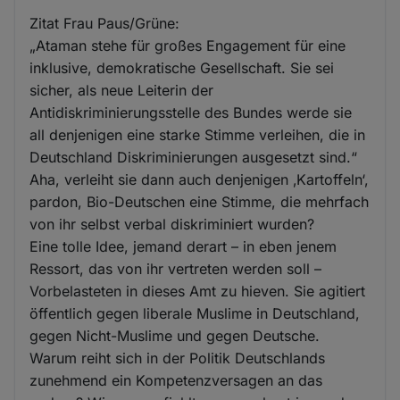
Zitat Frau Paus/Grüne:
„Ataman stehe für großes Engagement für eine
inklusive, demokratische Gesellschaft. Sie sei
sicher, als neue Leiterin der
Antidiskriminierungsstelle des Bundes werde sie
all denjenigen eine starke Stimme verleihen, die in
Deutschland Diskriminierungen ausgesetzt sind.“
Aha, verleiht sie dann auch denjenigen ‚Kartoffeln‘,
pardon, Bio-Deutschen eine Stimme, die mehrfach
von ihr selbst verbal diskriminiert wurden?
Eine tolle Idee, jemand derart – in eben jenem
Ressort, das von ihr vertreten werden soll –
Vorbelasteten in dieses Amt zu hieven. Sie agitiert
öffentlich gegen liberale Muslime in Deutschland,
gegen Nicht-Muslime und gegen Deutsche.
Warum reiht sich in der Politik Deutschlands
zunehmend ein Kompetenzversagen an das