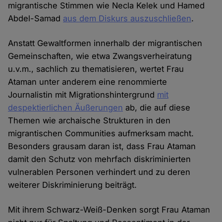
migrantische Stimmen wie Necla Kelek und Hamed
Abdel-Samad
aus dem Diskurs auszuschließen
.
Anstatt Gewaltformen innerhalb der migrantischen
Gemeinschaften, wie etwa Zwangsverheiratung
u.v.m., sachlich zu thematisieren, wertet Frau
Ataman unter anderem eine renommierte
Journalistin mit Migrationshintergrund
mit
despektierlichen Äußerungen
ab, die auf diese
Themen wie archaische Strukturen in den
migrantischen Communities aufmerksam macht.
Besonders grausam daran ist, dass Frau Ataman
damit den Schutz von mehrfach diskriminierten
vulnerablen Personen verhindert und zu deren
weiterer Diskriminierung beiträgt.
Mit ihrem Schwarz-Weiß-Denken sorgt Frau Ataman