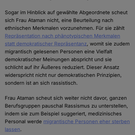
Sogar im Hinblick auf gewählte Abgeordnete scheut
sich Frau Ataman nicht, eine Beurteilung nach
ethnischen Merkmalen vorzunehmen. Für sie zählt
Repräsentation nach phänotypischen Merkmalen
statt demokratischer Repräsentanz
, womit sie zudem
migrantisch gelesenen Personen eine Vielfalt
demokratischer Meinungen abspricht und sie
schlicht auf ihr Äußeres reduziert. Dieser Ansatz
widerspricht nicht nur demokratischen Prinzipien,
sondern ist an sich rassistisch.
Frau Ataman scheut sich weiter nicht davor, ganzen
Berufsgruppen pauschal Rassismus zu unterstellen,
indem sie zum Beispiel suggeriert, medizinisches
Personal werde
migrantische Personen eher sterben
lassen
.