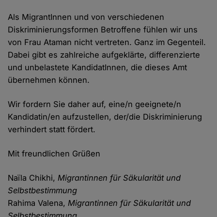
Als MigrantInnen und von verschiedenen
Diskriminierungsformen Betroffene fühlen wir uns
von Frau Ataman nicht vertreten. Ganz im Gegenteil.
Dabei gibt es zahlreiche aufgeklärte, differenzierte
und unbelastete KandidatInnen, die dieses Amt
übernehmen können.
Wir fordern Sie daher auf, eine/n geeignete/n
Kandidatin/en aufzustellen, der/die Diskriminierung
verhindert statt fördert.
Mit freundlichen Grüßen
Naïla Chikhi,
Migrantinnen für Säkularität und
Selbstbestimmung
Rahima Valena,
Migrantinnen für Säkularität und
Selbstbestimmung