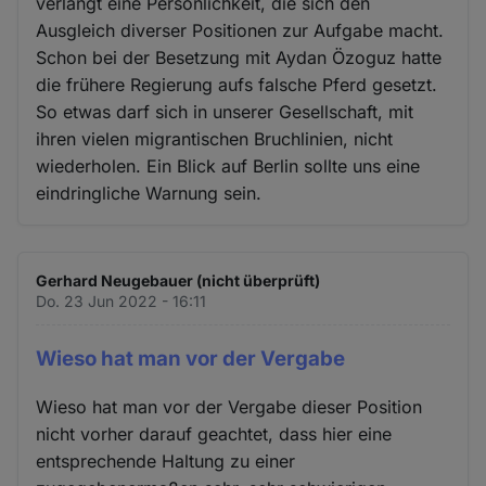
verlangt eine Persönlichkeit, die sich den
Ausgleich diverser Positionen zur Aufgabe macht.
Schon bei der Besetzung mit Aydan Özoguz hatte
die frühere Regierung aufs falsche Pferd gesetzt.
So etwas darf sich in unserer Gesellschaft, mit
ihren vielen migrantischen Bruchlinien, nicht
wiederholen. Ein Blick auf Berlin sollte uns eine
eindringliche Warnung sein.
Gerhard Neugebauer (nicht überprüft)
Do. 23 Jun 2022 - 16:11
Wieso hat man vor der Vergabe
Wieso hat man vor der Vergabe dieser Position
nicht vorher darauf geachtet, dass hier eine
entsprechende Haltung zu einer