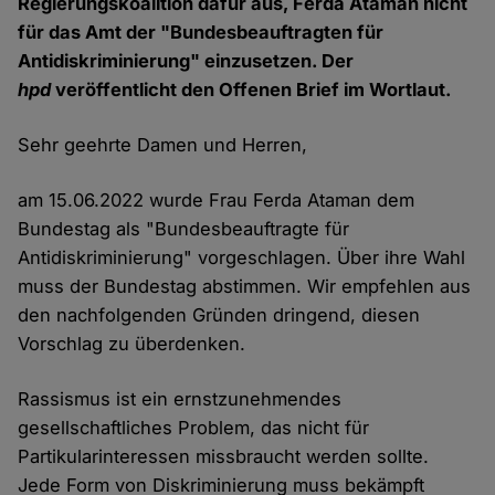
Regierungskoalition dafür aus, Ferda Ataman nicht
für das Amt der "Bundesbeauftragten für
Antidiskriminierung" einzusetzen. Der
hpd
veröffentlicht den Offenen Brief im Wortlaut.
Sehr geehrte Damen und Herren,
am 15.06.2022 wurde Frau Ferda Ataman dem
Bundestag als "Bundesbeauftragte für
Antidiskriminierung" vorgeschlagen. Über ihre Wahl
muss der Bundestag abstimmen. Wir empfehlen aus
den nachfolgenden Gründen dringend, diesen
Vorschlag zu überdenken.
Rassismus ist ein ernstzunehmendes
gesellschaftliches Problem, das nicht für
Partikularinteressen missbraucht werden sollte.
Jede Form von Diskriminierung muss bekämpft