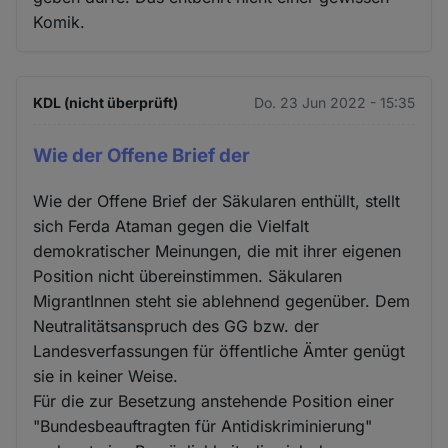
Komik.
KDL (nicht überprüft)
Do. 23 Jun 2022 - 15:35
Wie der Offene Brief der
Wie der Offene Brief der Säkularen enthüllt, stellt
sich Ferda Ataman gegen die Vielfalt
demokratischer Meinungen, die mit ihrer eigenen
Position nicht übereinstimmen. Säkularen
MigrantInnen steht sie ablehnend gegenüber. Dem
Neutralitätsanspruch des GG bzw. der
Landesverfassungen für öffentliche Ämter genügt
sie in keiner Weise.
Für die zur Besetzung anstehende Position einer
"Bundesbeauftragten für Antidiskriminierung"