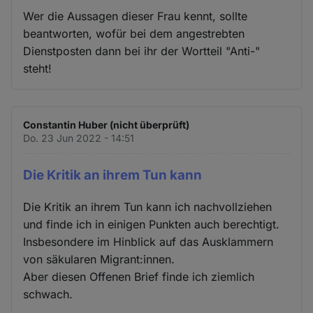
Wer die Aussagen dieser Frau kennt, sollte
beantworten, wofür bei dem angestrebten
Dienstposten dann bei ihr der Wortteil "Anti-"
steht!
Constantin Huber (nicht überprüft)
Do. 23 Jun 2022 - 14:51
Die Kritik an ihrem Tun kann
Die Kritik an ihrem Tun kann ich nachvollziehen
und finde ich in einigen Punkten auch berechtigt.
Insbesondere im Hinblick auf das Ausklammern
von säkularen Migrant:innen.
Aber diesen Offenen Brief finde ich ziemlich
schwach.