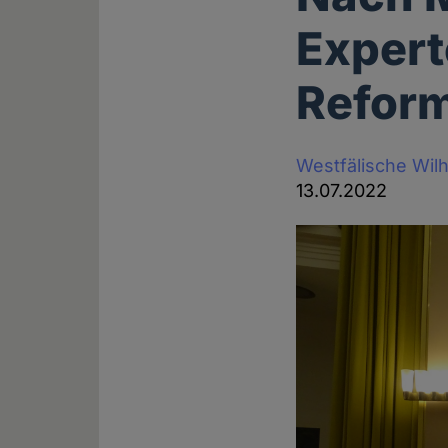
Expert
Reform
Westfälische Wil
13.07.2022