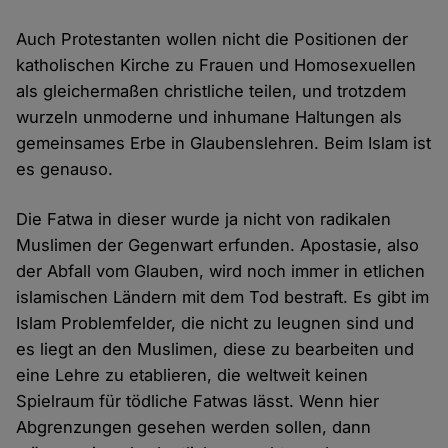
Auch Protestanten wollen nicht die Positionen der
katholischen Kirche zu Frauen und Homosexuellen
als gleichermaßen christliche teilen, und trotzdem
wurzeln unmoderne und inhumane Haltungen als
gemeinsames Erbe in Glaubenslehren. Beim Islam ist
es genauso.
Die Fatwa in dieser wurde ja nicht von radikalen
Muslimen der Gegenwart erfunden. Apostasie, also
der Abfall vom Glauben, wird noch immer in etlichen
islamischen Ländern mit dem Tod bestraft. Es gibt im
Islam Problemfelder, die nicht zu leugnen sind und
es liegt an den Muslimen, diese zu bearbeiten und
eine Lehre zu etablieren, die weltweit keinen
Spielraum für tödliche Fatwas lässt. Wenn hier
Abgrenzungen gesehen werden sollen, dann