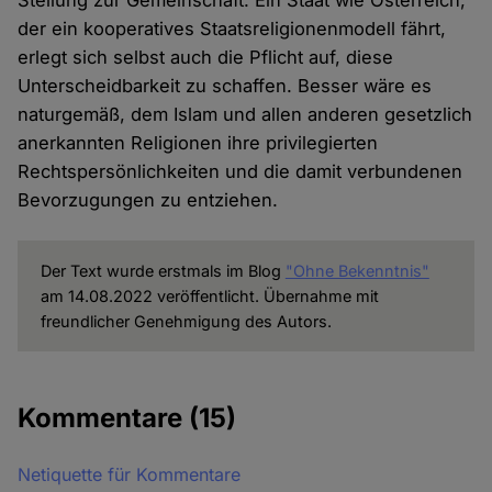
Stellung zur Gemeinschaft. Ein Staat wie Österreich,
der ein kooperatives Staatsreligionenmodell fährt,
erlegt sich selbst auch die Pflicht auf, diese
Unterscheidbarkeit zu schaffen. Besser wäre es
naturgemäß, dem Islam und allen anderen gesetzlich
anerkannten Religionen ihre privilegierten
Rechtspersönlichkeiten und die damit verbundenen
Bevorzugungen zu entziehen.
Der Text wurde erstmals im Blog
"Ohne Bekenntnis"
am 14.08.2022 veröffentlicht. Übernahme mit
freundlicher Genehmigung des Autors.
Kommentare
(15)
Netiquette für Kommentare