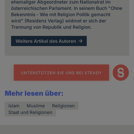
ehemaliger Abgeordneter zum Nationalrat im
österreichischen Parlament. In seinem Buch "Ohne
Bekenntnis - Wie mit Religion Politik gemacht
wird" (Residenz Verlag) widmet er sich der
Trennung von Republik und Religion.
Weitere Artikel des Autoren
Mehr lesen über:
Islam
Muslime
Religionen
Staat und Religionen