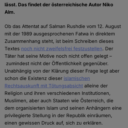
lässt. Das findet der österreichische Autor Niko
Alm.
Ob das Attentat auf Salman Rushdie vom 12. August
mit der 1989 ausgesprochenen Fatwa in direktem
Zusammenhang steht, ist beim Schreiben dieses
Textes
noch nicht zweifelsfrei festzustellen
. Der
Täter hat seine Motive noch nicht offen gelegt –
zumindest nicht der Öffentlichkeit gegenüber.
Unabhängig von der Klärung dieser Frage legt aber
schon die Existenz dieser
islamischen
Rechtsauskunft mit Tötungsabsicht
alleine der
Religion und ihren verschiedenen Institutionen,
Muslimen, aber auch Staaten wie Österreich, die
dem organisierten Islam und seinen Anhängern eine
privilegierte Stellung in der Republik einräumen,
einen gewissen Druck auf, sich zu erklären.