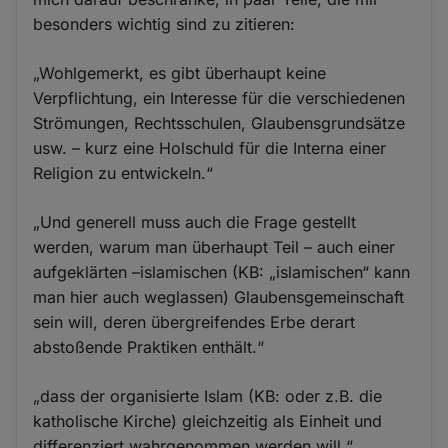
besonders wichtig sind zu zitieren:
„Wohlgemerkt, es gibt überhaupt keine
Verpflichtung, ein Interesse für die verschiedenen
Strömungen, Rechtsschulen, Glaubensgrundsätze
usw. – kurz eine Holschuld für die Interna einer
Religion zu entwickeln.“
„Und generell muss auch die Frage gestellt
werden, warum man überhaupt Teil – auch einer
aufgeklärten –islamischen (KB: „islamischen“ kann
man hier auch weglassen) Glaubensgemeinschaft
sein will, deren übergreifendes Erbe derart
abstoßende Praktiken enthält.“
„dass der organisierte Islam (KB: oder z.B. die
katholische Kirche) gleichzeitig als Einheit und
differenziert wahrgenommen werden will.“