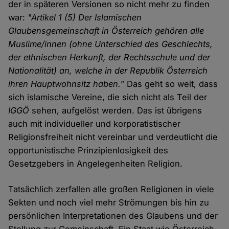
der in späteren Versionen so nicht mehr zu finden
war:
"Artikel 1 (5) Der Islamischen
Glaubensgemeinschaft in Österreich gehören alle
Muslime/innen (ohne Unterschied des Geschlechts,
der ethnischen Herkunft, der Rechtsschule und der
Nationalität) an, welche in der Republik Österreich
ihren Hauptwohnsitz haben."
Das geht so weit, dass
sich islamische Vereine, die sich nicht als Teil der
IGGÖ
sehen, aufgelöst werden. Das ist übrigens
auch mit individueller und korporatistischer
Religionsfreiheit nicht vereinbar und verdeutlicht die
opportunistische Prinzipienlosigkeit des
Gesetzgebers in Angelegenheiten Religion.
Tatsächlich zerfallen alle großen Religionen in viele
Sekten und noch viel mehr Strömungen bis hin zu
persönlichen Interpretationen des Glaubens und der