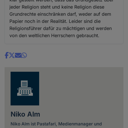
jeder Religion steht und keine Religion diese
Grundrechte einschränken darf, weder auf dem
Papier noch in der Realität. Leider sind die
Religionsführer dafür zu mächtigen und werden
von den weltlichen Herrschern gebraucht.
Share
news
Niko Alm
Niko Alm ist Pastafari, Medienmanager und