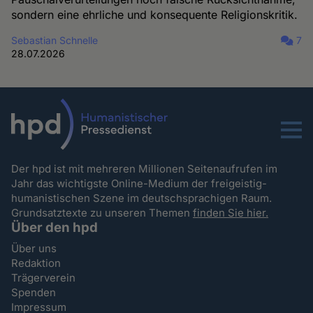
sondern eine ehrliche und konsequente Religionskritik.
Sebastian Schnelle
7
28.07.2026
Menu
Der hpd ist mit mehreren Millionen Seitenaufrufen im
Jahr das wichtigste Online-Medium der freigeistig-
humanistischen Szene im deutschsprachigen Raum.
Grundsatztexte zu unseren Themen
finden Sie hier.
Über den hpd
Über uns
Redaktion
Trägerverein
Spenden
Impressum