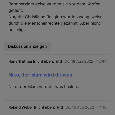
Barmherzigerweise wurden sie vor dem Köpfen
getauft.
Nur, die Christliche Religion wurde zwangsweise
durch die Menschenrechte gezähmt. Aber nicht
beseitigt.
Diskussion anzeigen
Hans Trutnau (nicht überprüft)
Do. 18 Aug 2022 - 12:44
Niko, der Islam wird dir was
Niko, der Islam wird dir was husten...
Roland Weber (nicht überprüft)
Do. 18 Aug 2022 - 14:10