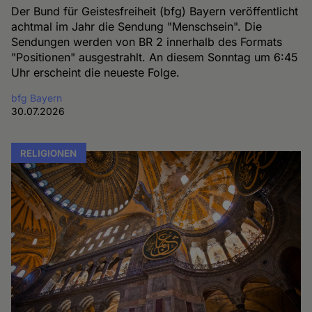
Der Bund für Geistesfreiheit (bfg) Bayern veröffentlicht
achtmal im Jahr die Sendung "Menschsein". Die
Sendungen werden von BR 2 innerhalb des Formats
"Positionen" ausgestrahlt. An diesem Sonntag um 6:45
Uhr erscheint die neueste Folge.
bfg Bayern
30.07.2026
RELIGIONEN