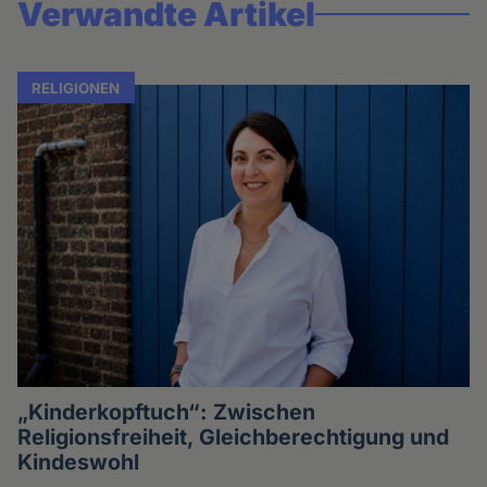
Verwandte Artikel
RELIGIONEN
„Kinderkopftuch“: Zwischen
Religionsfreiheit, Gleichberechtigung und
Kindeswohl