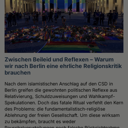
Zwischen Beileid und Reflexen – Warum
wir nach Berlin eine ehrliche Religionskritik
brauchen
Nach dem islamistischen Anschlag auf den CSD in
Berlin greifen die gewohnten politischen Reflexe aus
Relativierung, Schuldzuweisungen und Wahlkampf-
Spekulationen. Doch das fatale Ritual verfehlt den Kern
des Problems: die fundamentalistisch-religiöse
Ablehnung der freien Gesellschaft. Um diese wirksam
zu bekämpfen, braucht es weder
Pauschalverurteilungen noch falsche Rücksichtnahme,