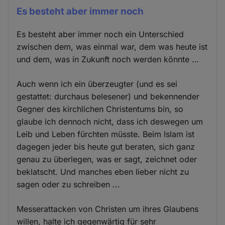
Es besteht aber immer noch
Es besteht aber immer noch ein Unterschied
zwischen dem, was einmal war, dem was heute ist
und dem, was in Zukunft noch werden könnte …
Auch wenn ich ein überzeugter (und es sei
gestattet: durchaus belesener) und bekennender
Gegner des kirchlichen Christentums bin, so
glaube ich dennoch nicht, dass ich deswegen um
Leib und Leben fürchten müsste. Beim Islam ist
dagegen jeder bis heute gut beraten, sich ganz
genau zu überlegen, was er sagt, zeichnet oder
beklatscht. Und manches eben lieber nicht zu
sagen oder zu schreiben ...
Messerattacken von Christen um ihres Glaubens
willen, halte ich gegenwärtig für sehr