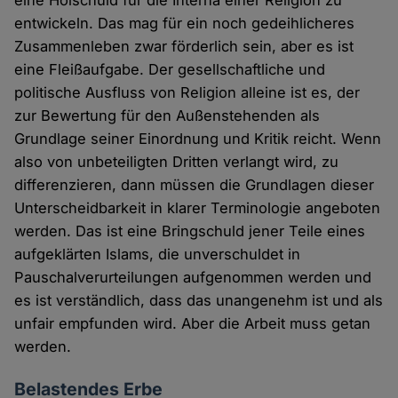
eine Holschuld für die Interna einer Religion zu
entwickeln. Das mag für ein noch gedeihlicheres
Zusammenleben zwar förderlich sein, aber es ist
eine Fleißaufgabe. Der gesellschaftliche und
politische Ausfluss von Religion alleine ist es, der
zur Bewertung für den Außenstehenden als
Grundlage seiner Einordnung und Kritik reicht. Wenn
also von unbeteiligten Dritten verlangt wird, zu
differenzieren, dann müssen die Grundlagen dieser
Unterscheidbarkeit in klarer Terminologie angeboten
werden. Das ist eine Bringschuld jener Teile eines
aufgeklärten Islams, die unverschuldet in
Pauschalverurteilungen aufgenommen werden und
es ist verständlich, dass das unangenehm ist und als
unfair empfunden wird. Aber die Arbeit muss getan
werden.
Belastendes Erbe