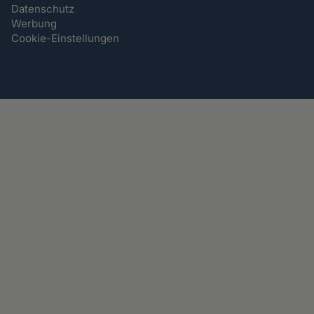
Datenschutz
Werbung
Cookie-Einstellungen