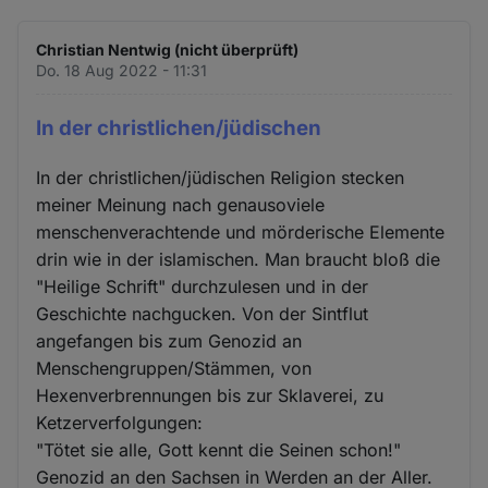
Christian Nentwig (nicht überprüft)
Do. 18 Aug 2022 - 11:31
In der christlichen/jüdischen
In der christlichen/jüdischen Religion stecken
meiner Meinung nach genausoviele
menschenverachtende und mörderische Elemente
drin wie in der islamischen. Man braucht bloß die
"Heilige Schrift" durchzulesen und in der
Geschichte nachgucken. Von der Sintflut
angefangen bis zum Genozid an
Menschengruppen/Stämmen, von
Hexenverbrennungen bis zur Sklaverei, zu
Ketzerverfolgungen:
"Tötet sie alle, Gott kennt die Seinen schon!"
Genozid an den Sachsen in Werden an der Aller.