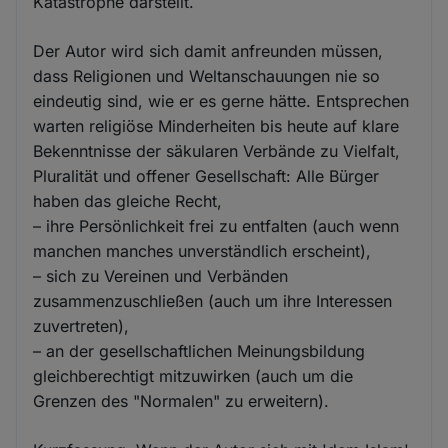
Katastrophe darstellt.
Der Autor wird sich damit anfreunden müssen,
dass Religionen und Weltanschauungen nie so
eindeutig sind, wie er es gerne hätte. Entsprechen
warten religiöse Minderheiten bis heute auf klare
Bekenntnisse der säkularen Verbände zu Vielfalt,
Pluralität und offener Gesellschaft: Alle Bürger
haben das gleiche Recht,
– ihre Persönlichkeit frei zu entfalten (auch wenn
manchen manches unverständlich erscheint),
– sich zu Vereinen und Verbänden
zusammenzuschließen (auch um ihre Interessen
zuvertreten),
– an der gesellschaftlichen Meinungsbildung
gleichberechtigt mitzuwirken (auch um die
Grenzen des "Normalen" zu erweitern).