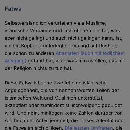
Fatwa
Selbstverständlich verurteilen viele Muslime,
islamische Verbände und Institutionen die Tat; was
aber nicht gelingt und auch nicht gelingen kann, ist,
die mit Kopfgeld unterlegte Treibjagd auf Rushdie,
die schon zu anderen
Attentaten (auch mit tödlichem
Ausgang)
geführt hat, als etwas hinzustellen, das mit
der Religion nichts zu tun hat.
Diese Fatwa ist ohne Zweifel eine islamische
Angelegenheit, die von nennenswerten Teilen der
islamischen Welt und Muslimen unterstützt,
akzeptiert oder zumindest stillschweigend geduldet
wird. Und nein, mir liegen keine Zahlen darüber vor,
wie hoch der Anteil jener ist, die dieses Attentat und
die Fatwa an sich billigen.
Die letzten Umfragen
, die