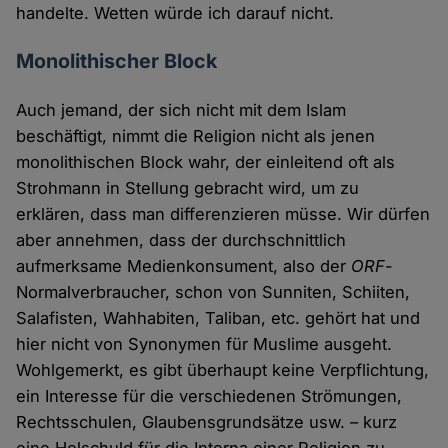
handelte. Wetten würde ich darauf nicht.
Monolithischer Block
Auch jemand, der sich nicht mit dem Islam
beschäftigt, nimmt die Religion nicht als jenen
monolithischen Block wahr, der einleitend oft als
Strohmann in Stellung gebracht wird, um zu
erklären, dass man differenzieren müsse. Wir dürfen
aber annehmen, dass der durchschnittlich
aufmerksame Medienkonsument, also der
ORF
-
Normalverbraucher, schon von Sunniten, Schiiten,
Salafisten, Wahhabiten, Taliban, etc. gehört hat und
hier nicht von Synonymen für Muslime ausgeht.
Wohlgemerkt, es gibt überhaupt keine Verpflichtung,
ein Interesse für die verschiedenen Strömungen,
Rechtsschulen, Glaubensgrundsätze usw. – kurz