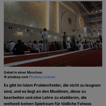
Gebet in einer Moschee.
© pixabay.com
Pixabay License
Es gibt im Islam Problemfelder, die nicht zu leugnen
sind, und es liegt an den Muslimen, diese zu
bearbeiten und eine Lehre zu etablieren, die
weltweit keinen Spielraum für tödliche Fatwas