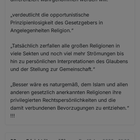
„verdeutlicht die opportunistische
Prinzipienlosigkeit des Gesetzgebers in
Angelegenheiten Religion.“
„Tatsächlich zerfallen alle großen Religionen in
viele Sekten und noch viel mehr Strömungen bis
hin zu persönlichen Interpretationen des Glaubens
und der Stellung zur Gemeinschaft.“
„Besser wäre es naturgemäß, dem Islam und allen
anderen gesetzlich anerkannten Religionen ihre
privilegierten Rechtspersönlichkeiten und die
damit verbundenen Bevorzugungen zu entziehen.“
!!!