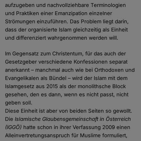
aufzugeben und nachvollziehbare Terminologien
und Praktiken einer Emanzipation einzelner
Strömungen einzuführen. Das Problem liegt darin,
dass der organisierte Islam gleichzeitig als Einheit
und differenziert wahrgenommen werden will.
Im Gegensatz zum Christentum, für das auch der
Gesetzgeber verschiedene Konfessionen separat
anerkannt – manchmal auch wie bei Orthodoxen und
Evangelikalen als Bündel – wird der Islam mit dem
Islamgesetz aus 2015 als der monolithsche Block
gesehen, den es dann, wenn es nicht passt, nicht
geben soll.
Diese Einheit ist aber von beiden Seiten so gewollt.
Die
Islamische Glaubensgemeinschaft in Österreich
(IGGÖ)
hatte schon in ihrer Verfassung 2009 einen
Alleinvertretungsanspruch für Muslime formuliert,