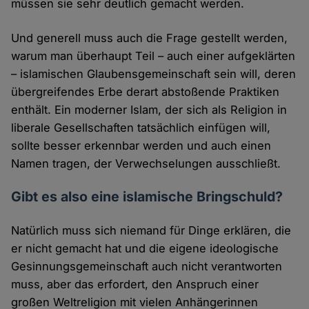
müssen sie sehr deutlich gemacht werden.
Und generell muss auch die Frage gestellt werden,
warum man überhaupt Teil – auch einer aufgeklärten
– islamischen Glaubensgemeinschaft sein will, deren
übergreifendes Erbe derart abstoßende Praktiken
enthält. Ein moderner Islam, der sich als Religion in
liberale Gesellschaften tatsächlich einfügen will,
sollte besser erkennbar werden und auch einen
Namen tragen, der Verwechselungen ausschließt.
Gibt es also eine islamische Bringschuld?
Natürlich muss sich niemand für Dinge erklären, die
er nicht gemacht hat und die eigene ideologische
Gesinnungsgemeinschaft auch nicht verantworten
muss, aber das erfordert, den Anspruch einer
großen Weltreligion mit vielen Anhängerinnen