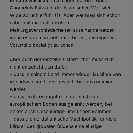
Er hätte vielleicht noch sagen können, dass
Chomeinis Fatwa in der islamischen Welt viel
Widerspruch erfuhr (1). Aber wer mag sich schon
näher mit innerislamischen
Meinungsverschiedenheiten auseinandersetzen,
wenn es doch so viel einfacher ist, die eigenen
Vorurteile bestätigt zu sehen.
Aber auch der einzelne Österreicher muss sich
nicht entschuldigen dafür,
– dass in seinem Land immer wieder Muslime von
irgendwelchen Unverbesserlichen diskriminiert
werden,
– dass Drohnenangriffe immer noch von
europäischem Boden aus gelenkt werden, bei
denen auch Unschuldige ums Leben kommen,
– dass die nordatlantische Machtpolitik für viele
Länder des globalen Südens eine einzige