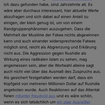
ich dazu gefunden habe, sind Jahrzehnte alt. Es
wäre aber durchaus interessant, hier aktuelle Werte
abzufragen und sich dabei auf einen Anteil zu
einigen, der klein genug ist, um von einem
Randgruppenphänomen auszugehen. Dass die
Mehrheit der Muslime der Fatwa nichts abgewinnen
kann und auch einander widersprechende Fatwas
möglich sind, reicht als Abgrenzung und Erklärung
nicht aus. Die Aggression gegen Rushdie als
Wirkung eines radikalen Islam zu sehen, mag
angemessen sein, aber die Wortwahl alleine sagt
auch nicht viel über das Ausmaß des Zuspruchs aus.
Als gesichert festgehalten werden darf, dass ein
Kopfgeld von mehreren Millionen Dollar auf Rushdie
angeboten wurde. Auch Reaktionen auf das Attentat
fielen
mitunter freudvoll aus
und es wäre schön,
wenn es sich tatsächlich um
ein paar Ausreißer