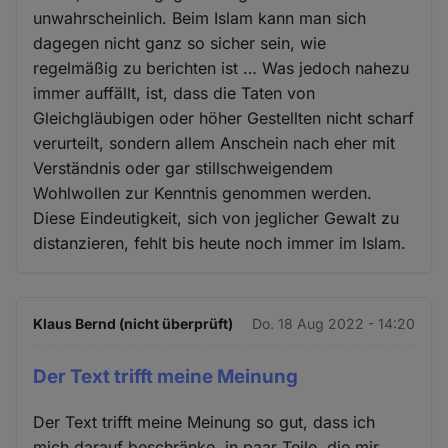
unwahrscheinlich. Beim Islam kann man sich
dagegen nicht ganz so sicher sein, wie
regelmäßig zu berichten ist … Was jedoch nahezu
immer auffällt, ist, dass die Taten von
Gleichgläubigen oder höher Gestellten nicht scharf
verurteilt, sondern allem Anschein nach eher mit
Verständnis oder gar stillschweigendem
Wohlwollen zur Kenntnis genommen werden.
Diese Eindeutigkeit, sich von jeglicher Gewalt zu
distanzieren, fehlt bis heute noch immer im Islam.
Klaus Bernd (nicht überprüft)
Do. 18 Aug 2022 - 14:20
Der Text trifft meine Meinung
Der Text trifft meine Meinung so gut, dass ich
mich darauf beschränke, in paar Teile, die mir