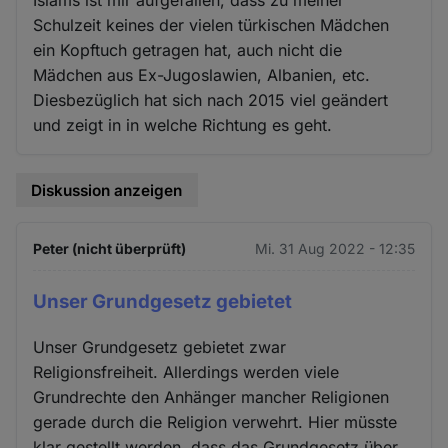
Schulzeit keines der vielen türkischen Mädchen
ein Kopftuch getragen hat, auch nicht die
Mädchen aus Ex-Jugoslawien, Albanien, etc.
Diesbezüglich hat sich nach 2015 viel geändert
und zeigt in in welche Richtung es geht.
Diskussion anzeigen
Peter (nicht überprüft)
Mi. 31 Aug 2022 - 12:35
Unser Grundgesetz gebietet
Unser Grundgesetz gebietet zwar
Religionsfreiheit. Allerdings werden viele
Grundrechte den Anhänger mancher Religionen
gerade durch die Religion verwehrt. Hier müsste
klar gestellt werden, dass das Grundgesetz über