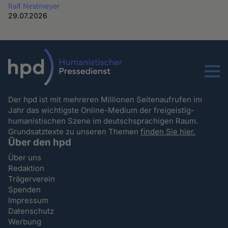
Ralf Nestmeyer
29.07.2026
Menu
Der hpd ist mit mehreren Millionen Seitenaufrufen im
Jahr das wichtigste Online-Medium der freigeistig-
humanistischen Szene im deutschsprachigen Raum.
Grundsatztexte zu unseren Themen
finden Sie hier.
Über den hpd
Über uns
Redaktion
Trägerverein
Spenden
Impressum
Datenschutz
Werbung