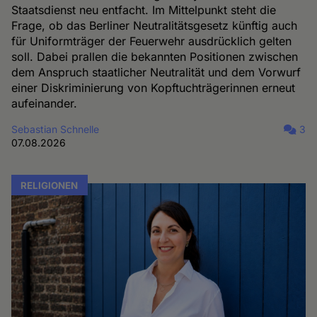
Staatsdienst neu entfacht. Im Mittelpunkt steht die
Frage, ob das Berliner Neutralitätsgesetz künftig auch
für Uniformträger der Feuerwehr ausdrücklich gelten
soll. Dabei prallen die bekannten Positionen zwischen
dem Anspruch staatlicher Neutralität und dem Vorwurf
einer Diskriminierung von Kopftuchträgerinnen erneut
aufeinander.
Sebastian Schnelle
3
07.08.2026
RELIGIONEN