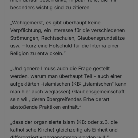
besonders wichtig sind zu zitieren:
„Wohlgemerkt, es gibt überhaupt keine
Verpflichtung, ein Interesse für die verschiedenen
Strömungen, Rechtsschulen, Glaubensgrundsätze
usw. – kurz eine Holschuld für die Interna einer
Religion zu entwickeln.“
„Und generell muss auch die Frage gestellt
werden, warum man überhaupt Teil – auch einer
aufgeklärten –islamischen (KB: „islamischen“ kann
man hier auch weglassen) Glaubensgemeinschaft
sein will, deren übergreifendes Erbe derart
abstoßende Praktiken enthält.“
„dass der organisierte Islam (KB: oder z.B. die
katholische Kirche) gleichzeitig als Einheit und
differenziert wahrgenommen werden will.“