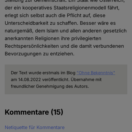
Stellung zur Gemeinschaft. Ein Staat wie Österreich,
der ein kooperatives Staatsreligionenmodell fährt,
erlegt sich selbst auch die Pflicht auf, diese
Unterscheidbarkeit zu schaffen. Besser wäre es
naturgemäß, dem Islam und allen anderen gesetzlich
anerkannten Religionen ihre privilegierten
Rechtspersönlichkeiten und die damit verbundenen
Bevorzugungen zu entziehen.
Der Text wurde erstmals im Blog
"Ohne Bekenntnis"
am 14.08.2022 veröffentlicht. Übernahme mit
freundlicher Genehmigung des Autors.
Kommentare
(15)
Netiquette für Kommentare