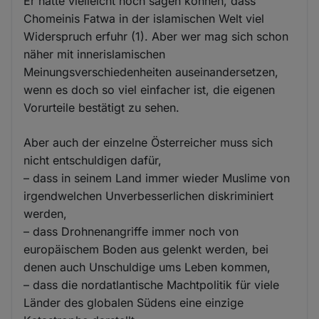
Er hätte vielleicht noch sagen können, dass
Chomeinis Fatwa in der islamischen Welt viel
Widerspruch erfuhr (1). Aber wer mag sich schon
näher mit innerislamischen
Meinungsverschiedenheiten auseinandersetzen,
wenn es doch so viel einfacher ist, die eigenen
Vorurteile bestätigt zu sehen.
Aber auch der einzelne Österreicher muss sich
nicht entschuldigen dafür,
– dass in seinem Land immer wieder Muslime von
irgendwelchen Unverbesserlichen diskriminiert
werden,
– dass Drohnenangriffe immer noch von
europäischem Boden aus gelenkt werden, bei
denen auch Unschuldige ums Leben kommen,
– dass die nordatlantische Machtpolitik für viele
Länder des globalen Südens eine einzige