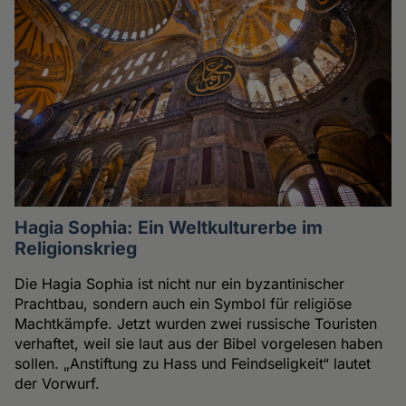
Hagia Sophia: Ein Weltkulturerbe im
Religionskrieg
Die Hagia Sophia ist nicht nur ein byzantinischer
Prachtbau, sondern auch ein Symbol für religiöse
Machtkämpfe. Jetzt wurden zwei russische Touristen
verhaftet, weil sie laut aus der Bibel vorgelesen haben
sollen. „Anstiftung zu Hass und Feindseligkeit“ lautet
der Vorwurf.