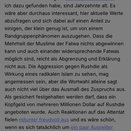
ich dazu gefunden habe, sind Jahrzehnte alt. Es
wäre aber durchaus interessant, hier aktuelle Werte
abzufragen und sich dabei auf einen Anteil zu
einigen, der klein genug ist, um von einem
Randgruppenphänomen auszugehen. Dass die
Mehrheit der Muslime der Fatwa nichts abgewinnen
kann und auch einander widersprechende Fatwas
möglich sind, reicht als Abgrenzung und Erklärung
nicht aus. Die Aggression gegen Rushdie als
Wirkung eines radikalen Islam zu sehen, mag
angemessen sein, aber die Wortwahl alleine sagt
auch nicht viel über das Ausmaß des Zuspruchs aus.
Als gesichert festgehalten werden darf, dass ein
Kopfgeld von mehreren Millionen Dollar auf Rushdie
angeboten wurde. Auch Reaktionen auf das Attentat
fielen
mitunter freudvoll aus
und es wäre schön,
wenn es sich tatsächlich um
ein paar Ausreißer