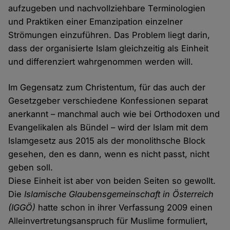
aufzugeben und nachvollziehbare Terminologien
und Praktiken einer Emanzipation einzelner
Strömungen einzuführen. Das Problem liegt darin,
dass der organisierte Islam gleichzeitig als Einheit
und differenziert wahrgenommen werden will.
Im Gegensatz zum Christentum, für das auch der
Gesetzgeber verschiedene Konfessionen separat
anerkannt – manchmal auch wie bei Orthodoxen und
Evangelikalen als Bündel – wird der Islam mit dem
Islamgesetz aus 2015 als der monolithsche Block
gesehen, den es dann, wenn es nicht passt, nicht
geben soll.
Diese Einheit ist aber von beiden Seiten so gewollt.
Die
Islamische Glaubensgemeinschaft in Österreich
(IGGÖ)
hatte schon in ihrer Verfassung 2009 einen
Alleinvertretungsanspruch für Muslime formuliert,