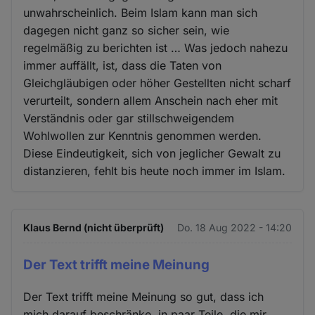
unwahrscheinlich. Beim Islam kann man sich
dagegen nicht ganz so sicher sein, wie
regelmäßig zu berichten ist … Was jedoch nahezu
immer auffällt, ist, dass die Taten von
Gleichgläubigen oder höher Gestellten nicht scharf
verurteilt, sondern allem Anschein nach eher mit
Verständnis oder gar stillschweigendem
Wohlwollen zur Kenntnis genommen werden.
Diese Eindeutigkeit, sich von jeglicher Gewalt zu
distanzieren, fehlt bis heute noch immer im Islam.
Klaus Bernd (nicht überprüft)
Do. 18 Aug 2022 - 14:20
Der Text trifft meine Meinung
Der Text trifft meine Meinung so gut, dass ich
mich darauf beschränke, in paar Teile, die mir