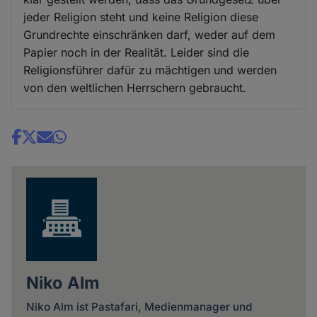
jeder Religion steht und keine Religion diese
Grundrechte einschränken darf, weder auf dem
Papier noch in der Realität. Leider sind die
Religionsführer dafür zu mächtigen und werden
von den weltlichen Herrschern gebraucht.
Share
news
Niko Alm
Niko Alm ist Pastafari, Medienmanager und