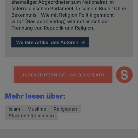
ehemaliger Abgeordneter zum Nationalrat im
österreichischen Parlament. In seinem Buch "Ohne
Bekenntnis - Wie mit Religion Politik gemacht
wird" (Residenz Verlag) widmet er sich der
Trennung von Republik und Religion.
Weitere Artikel des Autoren
Mehr lesen über:
Islam
Muslime
Religionen
Staat und Religionen