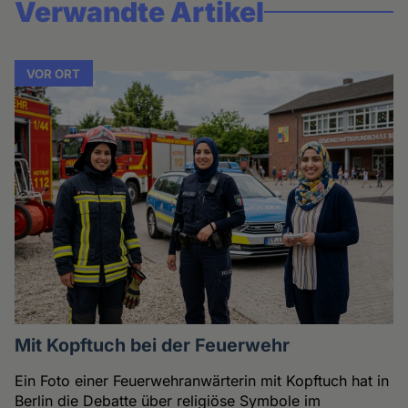
Verwandte Artikel
VOR ORT
Mit Kopftuch bei der Feuerwehr
Ein Foto einer Feuerwehranwärterin mit Kopftuch hat in
Berlin die Debatte über religiöse Symbole im