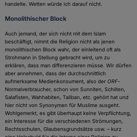
handelte. Wetten würde ich darauf nicht.
Monolithischer Block
Auch jemand, der sich nicht mit dem Islam
beschäftigt, nimmt die Religion nicht als jenen
monolithischen Block wahr, der einleitend oft als
Strohmann in Stellung gebracht wird, um zu
erklären, dass man differenzieren müsse. Wir dürfen
aber annehmen, dass der durchschnittlich
aufmerksame Medienkonsument, also der
ORF
-
Normalverbraucher, schon von Sunniten, Schiiten,
Salafisten, Wahhabiten, Taliban, etc. gehört hat und
hier nicht von Synonymen für Muslime ausgeht.
Wohlgemerkt, es gibt überhaupt keine Verpflichtung,
ein Interesse für die verschiedenen Strömungen,
Rechtsschulen, Glaubensgrundsätze usw. – kurz