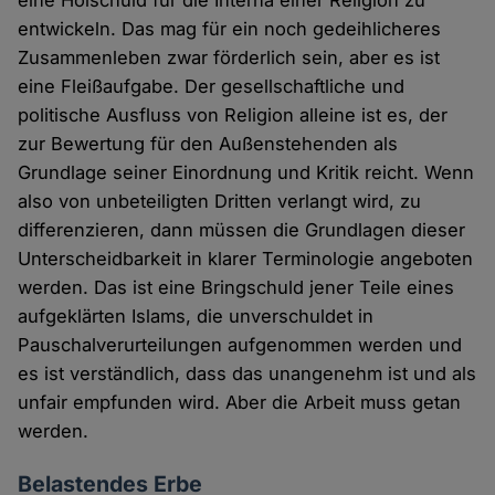
eine Holschuld für die Interna einer Religion zu
entwickeln. Das mag für ein noch gedeihlicheres
Zusammenleben zwar förderlich sein, aber es ist
eine Fleißaufgabe. Der gesellschaftliche und
politische Ausfluss von Religion alleine ist es, der
zur Bewertung für den Außenstehenden als
Grundlage seiner Einordnung und Kritik reicht. Wenn
also von unbeteiligten Dritten verlangt wird, zu
differenzieren, dann müssen die Grundlagen dieser
Unterscheidbarkeit in klarer Terminologie angeboten
werden. Das ist eine Bringschuld jener Teile eines
aufgeklärten Islams, die unverschuldet in
Pauschalverurteilungen aufgenommen werden und
es ist verständlich, dass das unangenehm ist und als
unfair empfunden wird. Aber die Arbeit muss getan
werden.
Belastendes Erbe