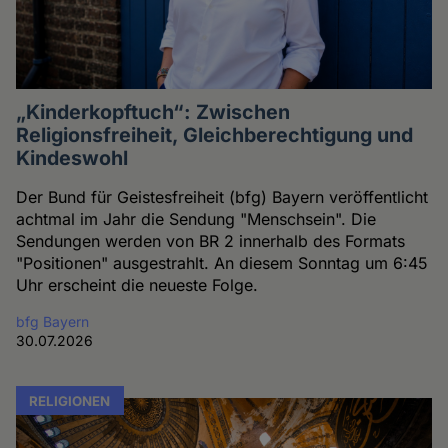
„Kinderkopftuch“: Zwischen
Religionsfreiheit, Gleichberechtigung und
Kindeswohl
Der Bund für Geistesfreiheit (bfg) Bayern veröffentlicht
achtmal im Jahr die Sendung "Menschsein". Die
Sendungen werden von BR 2 innerhalb des Formats
"Positionen" ausgestrahlt. An diesem Sonntag um 6:45
Uhr erscheint die neueste Folge.
bfg Bayern
30.07.2026
RELIGIONEN