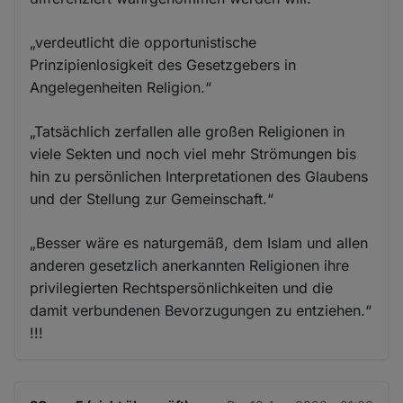
„verdeutlicht die opportunistische
Prinzipienlosigkeit des Gesetzgebers in
Angelegenheiten Religion.“
„Tatsächlich zerfallen alle großen Religionen in
viele Sekten und noch viel mehr Strömungen bis
hin zu persönlichen Interpretationen des Glaubens
und der Stellung zur Gemeinschaft.“
„Besser wäre es naturgemäß, dem Islam und allen
anderen gesetzlich anerkannten Religionen ihre
privilegierten Rechtspersönlichkeiten und die
damit verbundenen Bevorzugungen zu entziehen.“
!!!