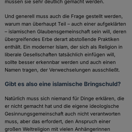
müssen sie sehr deutlich gemacht werden.
Und generell muss auch die Frage gestellt werden,
warum man überhaupt Teil – auch einer aufgeklärten
– islamischen Glaubensgemeinschaft sein will, deren
übergreifendes Erbe derart abstoßende Praktiken
enthält. Ein moderner Islam, der sich als Religion in
liberale Gesellschaften tatsächlich einfügen will,
sollte besser erkennbar werden und auch einen
Namen tragen, der Verwechselungen ausschließt.
Gibt es also eine islamische Bringschuld?
Natürlich muss sich niemand für Dinge erklären, die
er nicht gemacht hat und die eigene ideologische
Gesinnungsgemeinschaft auch nicht verantworten
muss, aber das erfordert, den Anspruch einer
großen Weltreligion mit vielen Anhängerinnen