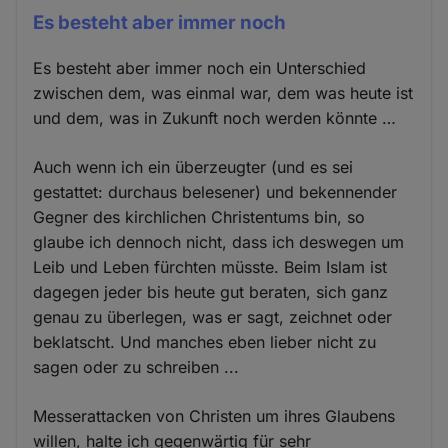
Es besteht aber immer noch
Es besteht aber immer noch ein Unterschied
zwischen dem, was einmal war, dem was heute ist
und dem, was in Zukunft noch werden könnte …
Auch wenn ich ein überzeugter (und es sei
gestattet: durchaus belesener) und bekennender
Gegner des kirchlichen Christentums bin, so
glaube ich dennoch nicht, dass ich deswegen um
Leib und Leben fürchten müsste. Beim Islam ist
dagegen jeder bis heute gut beraten, sich ganz
genau zu überlegen, was er sagt, zeichnet oder
beklatscht. Und manches eben lieber nicht zu
sagen oder zu schreiben ...
Messerattacken von Christen um ihres Glaubens
willen, halte ich gegenwärtig für sehr