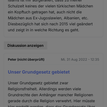
Schulzeit keines der vielen türkischen Mädchen
ein Kopftuch getragen hat, auch nicht die
Mädchen aus Ex-Jugoslawien, Albanien, etc.
Diesbezüglich hat sich nach 2015 viel geändert
und zeigt in in welche Richtung es geht.
Diskussion anzeigen
Peter (nicht überprüft)
Mi. 31 Aug 2022 - 12:35
Unser Grundgesetz gebietet
Unser Grundgesetz gebietet zwar
Religionsfreiheit. Allerdings werden viele
Grundrechte den Anhänger mancher Religionen
gerade durch die Religion verwehrt. Hier müsste
klar gestellt werden, dass das Grundgesetz über