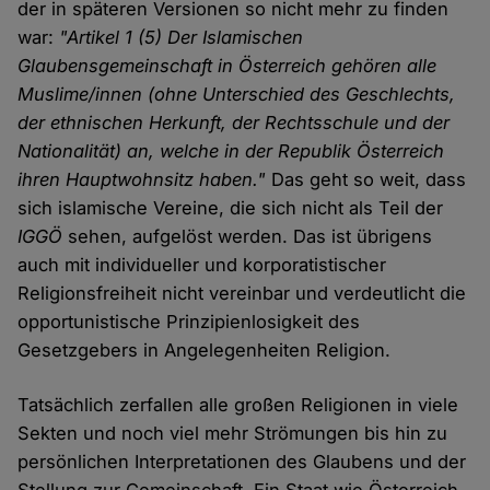
der in späteren Versionen so nicht mehr zu finden
war:
"Artikel 1 (5) Der Islamischen
Glaubensgemeinschaft in Österreich gehören alle
Muslime/innen (ohne Unterschied des Geschlechts,
der ethnischen Herkunft, der Rechtsschule und der
Nationalität) an, welche in der Republik Österreich
ihren Hauptwohnsitz haben."
Das geht so weit, dass
sich islamische Vereine, die sich nicht als Teil der
IGGÖ
sehen, aufgelöst werden. Das ist übrigens
auch mit individueller und korporatistischer
Religionsfreiheit nicht vereinbar und verdeutlicht die
opportunistische Prinzipienlosigkeit des
Gesetzgebers in Angelegenheiten Religion.
Tatsächlich zerfallen alle großen Religionen in viele
Sekten und noch viel mehr Strömungen bis hin zu
persönlichen Interpretationen des Glaubens und der