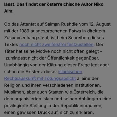
lässt. Das findet der österreichische Autor Niko
Alm.
Ob das Attentat auf Salman Rushdie vom 12. August
mit der 1989 ausgesprochenen Fatwa in direktem
Zusammenhang steht, ist beim Schreiben dieses
Textes
noch nicht zweifelsfrei festzustellen
. Der
Täter hat seine Motive noch nicht offen gelegt –
zumindest nicht der Öffentlichkeit gegenüber.
Unabhängig von der Klärung dieser Frage legt aber
schon die Existenz dieser
islamischen
Rechtsauskunft mit Tötungsabsicht
alleine der
Religion und ihren verschiedenen Institutionen,
Muslimen, aber auch Staaten wie Österreich, die
dem organisierten Islam und seinen Anhängern eine
privilegierte Stellung in der Republik einräumen,
einen gewissen Druck auf, sich zu erklären.