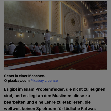
Gebet in einer Moschee.
© pixabay.com
Pixabay License
Es gibt im Islam Problemfelder, die nicht zu leugnen
sind, und es liegt an den Muslimen, diese zu
bearbeiten und eine Lehre zu etablieren, die
weltweit keinen Spielraum für tödliche Fatwas