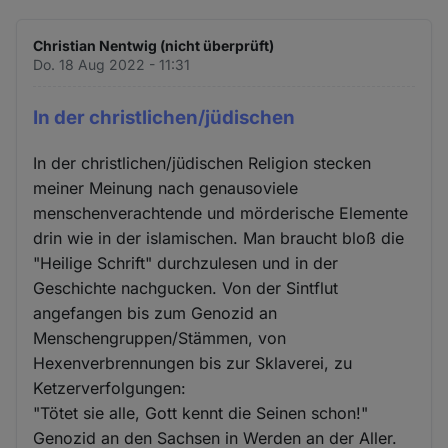
Christian Nentwig (nicht überprüft)
Do. 18 Aug 2022 - 11:31
In der christlichen/jüdischen
In der christlichen/jüdischen Religion stecken
meiner Meinung nach genausoviele
menschenverachtende und mörderische Elemente
drin wie in der islamischen. Man braucht bloß die
"Heilige Schrift" durchzulesen und in der
Geschichte nachgucken. Von der Sintflut
angefangen bis zum Genozid an
Menschengruppen/Stämmen, von
Hexenverbrennungen bis zur Sklaverei, zu
Ketzerverfolgungen:
"Tötet sie alle, Gott kennt die Seinen schon!"
Genozid an den Sachsen in Werden an der Aller.