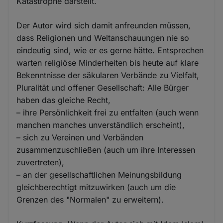
Katastrophe darstellt.
Der Autor wird sich damit anfreunden müssen,
dass Religionen und Weltanschauungen nie so
eindeutig sind, wie er es gerne hätte. Entsprechen
warten religiöse Minderheiten bis heute auf klare
Bekenntnisse der säkularen Verbände zu Vielfalt,
Pluralität und offener Gesellschaft: Alle Bürger
haben das gleiche Recht,
– ihre Persönlichkeit frei zu entfalten (auch wenn
manchen manches unverständlich erscheint),
– sich zu Vereinen und Verbänden
zusammenzuschließen (auch um ihre Interessen
zuvertreten),
– an der gesellschaftlichen Meinungsbildung
gleichberechtigt mitzuwirken (auch um die
Grenzen des "Normalen" zu erweitern).