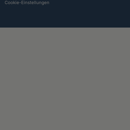
Cookie-Einstellungen