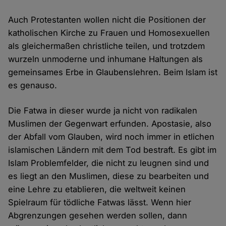
Auch Protestanten wollen nicht die Positionen der
katholischen Kirche zu Frauen und Homosexuellen
als gleichermaßen christliche teilen, und trotzdem
wurzeln unmoderne und inhumane Haltungen als
gemeinsames Erbe in Glaubenslehren. Beim Islam ist
es genauso.
Die Fatwa in dieser wurde ja nicht von radikalen
Muslimen der Gegenwart erfunden. Apostasie, also
der Abfall vom Glauben, wird noch immer in etlichen
islamischen Ländern mit dem Tod bestraft. Es gibt im
Islam Problemfelder, die nicht zu leugnen sind und
es liegt an den Muslimen, diese zu bearbeiten und
eine Lehre zu etablieren, die weltweit keinen
Spielraum für tödliche Fatwas lässt. Wenn hier
Abgrenzungen gesehen werden sollen, dann