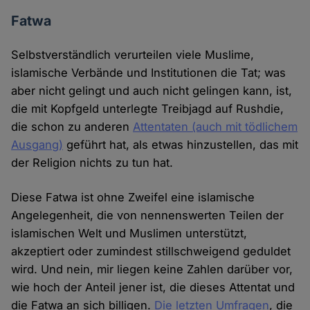
Fatwa
Selbstverständlich verurteilen viele Muslime,
islamische Verbände und Institutionen die Tat; was
aber nicht gelingt und auch nicht gelingen kann, ist,
die mit Kopfgeld unterlegte Treibjagd auf Rushdie,
die schon zu anderen
Attentaten (auch mit tödlichem
Ausgang)
geführt hat, als etwas hinzustellen, das mit
der Religion nichts zu tun hat.
Diese Fatwa ist ohne Zweifel eine islamische
Angelegenheit, die von nennenswerten Teilen der
islamischen Welt und Muslimen unterstützt,
akzeptiert oder zumindest stillschweigend geduldet
wird. Und nein, mir liegen keine Zahlen darüber vor,
wie hoch der Anteil jener ist, die dieses Attentat und
die Fatwa an sich billigen.
Die letzten Umfragen
, die