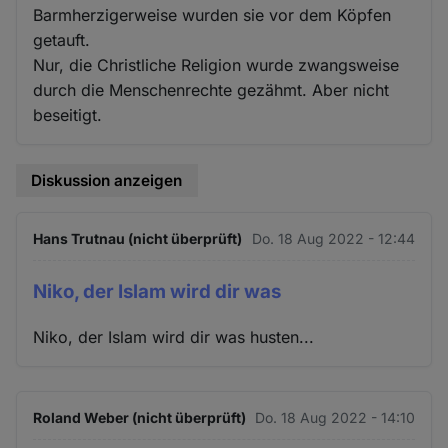
Barmherzigerweise wurden sie vor dem Köpfen
getauft.
Nur, die Christliche Religion wurde zwangsweise
durch die Menschenrechte gezähmt. Aber nicht
beseitigt.
Diskussion anzeigen
Hans Trutnau (nicht überprüft)
Do. 18 Aug 2022 - 12:44
Niko, der Islam wird dir was
Niko, der Islam wird dir was husten...
Roland Weber (nicht überprüft)
Do. 18 Aug 2022 - 14:10