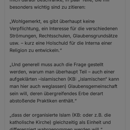
besonders wichtig sind zu zitieren:
„Wohlgemerkt, es gibt überhaupt keine
Verpflichtung, ein Interesse für die verschiedenen
Strömungen, Rechtsschulen, Glaubensgrundsätze
usw. – kurz eine Holschuld für die Interna einer
Religion zu entwickeln.“
„Und generell muss auch die Frage gestellt
werden, warum man überhaupt Teil – auch einer
aufgeklärten –islamischen (KB: „islamischen“ kann
man hier auch weglassen) Glaubensgemeinschaft
sein will, deren übergreifendes Erbe derart
abstoßende Praktiken enthält.“
„dass der organisierte Islam (KB: oder z.B. die
katholische Kirche) gleichzeitig als Einheit und
differenziert wahrgenommen werden will.“