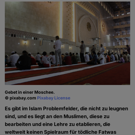
Gebet in einer Moschee.
© pixabay.com
Pixabay License
Es gibt im Islam Problemfelder, die nicht zu leugnen
sind, und es liegt an den Muslimen, diese zu
bearbeiten und eine Lehre zu etablieren, die
weltweit keinen Spielraum für tödliche Fatwas