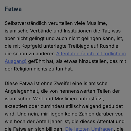
Fatwa
Selbstverständlich verurteilen viele Muslime,
islamische Verbände und Institutionen die Tat; was
aber nicht gelingt und auch nicht gelingen kann, ist,
die mit Kopfgeld unterlegte Treibjagd auf Rushdie,
die schon zu anderen
Attentaten (auch mit tödlichem
Ausgang)
geführt hat, als etwas hinzustellen, das mit
der Religion nichts zu tun hat.
Diese Fatwa ist ohne Zweifel eine islamische
Angelegenheit, die von nennenswerten Teilen der
islamischen Welt und Muslimen unterstützt,
akzeptiert oder zumindest stillschweigend geduldet
wird. Und nein, mir liegen keine Zahlen darüber vor,
wie hoch der Anteil jener ist, die dieses Attentat und
die Fatwa an sich billigen.
Die letzten Umfragen
, die