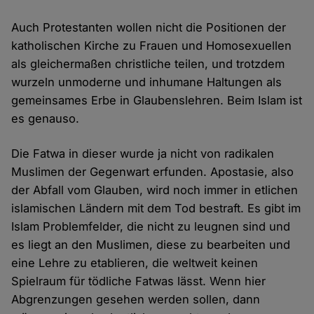
Auch Protestanten wollen nicht die Positionen der
katholischen Kirche zu Frauen und Homosexuellen
als gleichermaßen christliche teilen, und trotzdem
wurzeln unmoderne und inhumane Haltungen als
gemeinsames Erbe in Glaubenslehren. Beim Islam ist
es genauso.
Die Fatwa in dieser wurde ja nicht von radikalen
Muslimen der Gegenwart erfunden. Apostasie, also
der Abfall vom Glauben, wird noch immer in etlichen
islamischen Ländern mit dem Tod bestraft. Es gibt im
Islam Problemfelder, die nicht zu leugnen sind und
es liegt an den Muslimen, diese zu bearbeiten und
eine Lehre zu etablieren, die weltweit keinen
Spielraum für tödliche Fatwas lässt. Wenn hier
Abgrenzungen gesehen werden sollen, dann