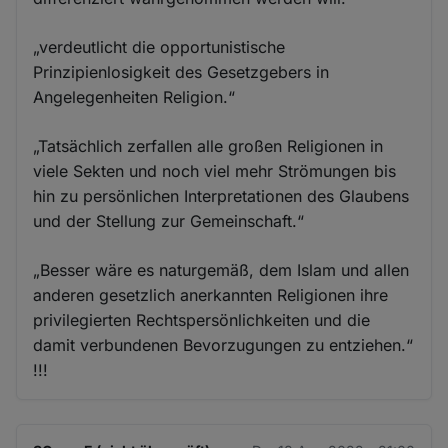
„verdeutlicht die opportunistische
Prinzipienlosigkeit des Gesetzgebers in
Angelegenheiten Religion.“
„Tatsächlich zerfallen alle großen Religionen in
viele Sekten und noch viel mehr Strömungen bis
hin zu persönlichen Interpretationen des Glaubens
und der Stellung zur Gemeinschaft.“
„Besser wäre es naturgemäß, dem Islam und allen
anderen gesetzlich anerkannten Religionen ihre
privilegierten Rechtspersönlichkeiten und die
damit verbundenen Bevorzugungen zu entziehen.“
!!!