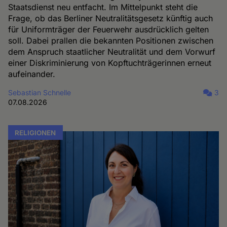
Staatsdienst neu entfacht. Im Mittelpunkt steht die
Frage, ob das Berliner Neutralitätsgesetz künftig auch
für Uniformträger der Feuerwehr ausdrücklich gelten
soll. Dabei prallen die bekannten Positionen zwischen
dem Anspruch staatlicher Neutralität und dem Vorwurf
einer Diskriminierung von Kopftuchträgerinnen erneut
aufeinander.
Sebastian Schnelle
3
07.08.2026
RELIGIONEN