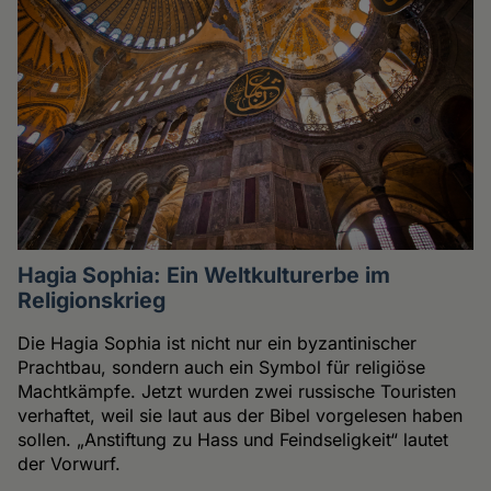
Hagia Sophia: Ein Weltkulturerbe im
Religionskrieg
Die Hagia Sophia ist nicht nur ein byzantinischer
Prachtbau, sondern auch ein Symbol für religiöse
Machtkämpfe. Jetzt wurden zwei russische Touristen
verhaftet, weil sie laut aus der Bibel vorgelesen haben
sollen. „Anstiftung zu Hass und Feindseligkeit“ lautet
der Vorwurf.