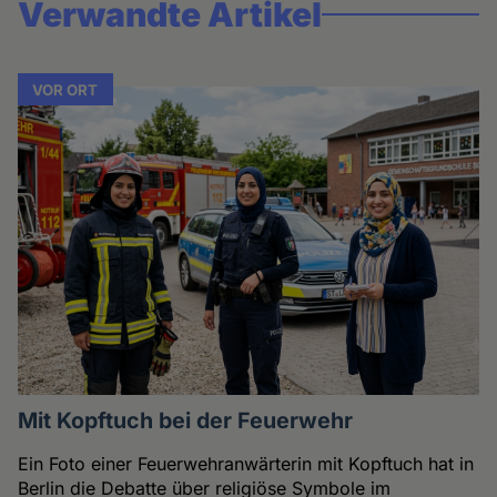
Verwandte Artikel
VOR ORT
Mit Kopftuch bei der Feuerwehr
Ein Foto einer Feuerwehranwärterin mit Kopftuch hat in
Berlin die Debatte über religiöse Symbole im