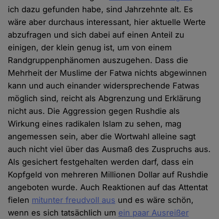
ich dazu gefunden habe, sind Jahrzehnte alt. Es
wäre aber durchaus interessant, hier aktuelle Werte
abzufragen und sich dabei auf einen Anteil zu
einigen, der klein genug ist, um von einem
Randgruppenphänomen auszugehen. Dass die
Mehrheit der Muslime der Fatwa nichts abgewinnen
kann und auch einander widersprechende Fatwas
möglich sind, reicht als Abgrenzung und Erklärung
nicht aus. Die Aggression gegen Rushdie als
Wirkung eines radikalen Islam zu sehen, mag
angemessen sein, aber die Wortwahl alleine sagt
auch nicht viel über das Ausmaß des Zuspruchs aus.
Als gesichert festgehalten werden darf, dass ein
Kopfgeld von mehreren Millionen Dollar auf Rushdie
angeboten wurde. Auch Reaktionen auf das Attentat
fielen
mitunter freudvoll aus
und es wäre schön,
wenn es sich tatsächlich um
ein paar Ausreißer