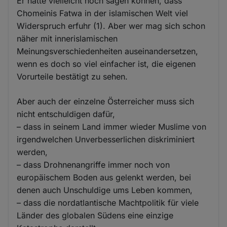
Er hätte vielleicht noch sagen können, dass
Chomeinis Fatwa in der islamischen Welt viel
Widerspruch erfuhr (1). Aber wer mag sich schon
näher mit innerislamischen
Meinungsverschiedenheiten auseinandersetzen,
wenn es doch so viel einfacher ist, die eigenen
Vorurteile bestätigt zu sehen.
Aber auch der einzelne Österreicher muss sich
nicht entschuldigen dafür,
– dass in seinem Land immer wieder Muslime von
irgendwelchen Unverbesserlichen diskriminiert
werden,
– dass Drohnenangriffe immer noch von
europäischem Boden aus gelenkt werden, bei
denen auch Unschuldige ums Leben kommen,
– dass die nordatlantische Machtpolitik für viele
Länder des globalen Südens eine einzige