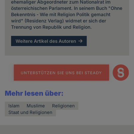
ehemaliger Abgeordneter zum Nationalrat im
österreichischen Parlament. In seinem Buch "Ohne
Bekenntnis - Wie mit Religion Politik gemacht
wird" (Residenz Verlag) widmet er sich der
Trennung von Republik und Religion.
Weitere Artikel des Autoren
Mehr lesen über:
Islam
Muslime
Religionen
Staat und Religionen