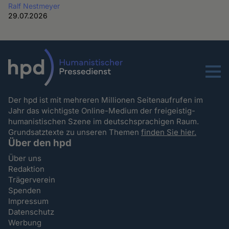
Ralf Nestmeyer
29.07.2026
Menu
Der hpd ist mit mehreren Millionen Seitenaufrufen im
Jahr das wichtigste Online-Medium der freigeistig-
humanistischen Szene im deutschsprachigen Raum.
Grundsatztexte zu unseren Themen
finden Sie hier.
Über den hpd
Über uns
Redaktion
Trägerverein
Spenden
Impressum
Datenschutz
Werbung