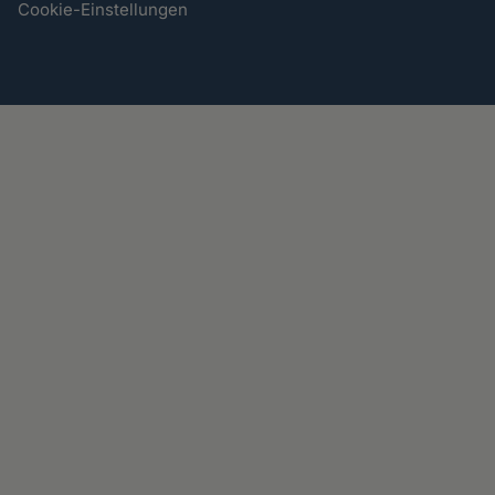
Cookie-Einstellungen