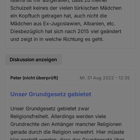
Schulzeit keines der vielen türkischen Mädchen
ein Kopftuch getragen hat, auch nicht die
Mädchen aus Ex-Jugoslawien, Albanien, etc.
Diesbezüglich hat sich nach 2015 viel geändert
und zeigt in in welche Richtung es geht.
Diskussion anzeigen
Peter (nicht überprüft)
Mi. 31 Aug 2022 - 12:35
Unser Grundgesetz gebietet
Unser Grundgesetz gebietet zwar
Religionsfreiheit. Allerdings werden viele
Grundrechte den Anhänger mancher Religionen
gerade durch die Religion verwehrt. Hier müsste
klar gestellt werden, dass das Grundgesetz über