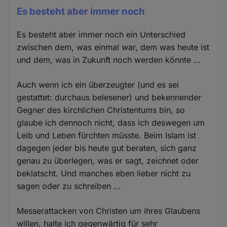
Es besteht aber immer noch
Es besteht aber immer noch ein Unterschied
zwischen dem, was einmal war, dem was heute ist
und dem, was in Zukunft noch werden könnte …
Auch wenn ich ein überzeugter (und es sei
gestattet: durchaus belesener) und bekennender
Gegner des kirchlichen Christentums bin, so
glaube ich dennoch nicht, dass ich deswegen um
Leib und Leben fürchten müsste. Beim Islam ist
dagegen jeder bis heute gut beraten, sich ganz
genau zu überlegen, was er sagt, zeichnet oder
beklatscht. Und manches eben lieber nicht zu
sagen oder zu schreiben ...
Messerattacken von Christen um ihres Glaubens
willen, halte ich gegenwärtig für sehr