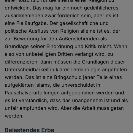
eine Holschuld für die Interna einer Religion zu
entwickeln. Das mag für ein noch gedeihlicheres
Zusammenleben zwar förderlich sein, aber es ist
eine Fleißaufgabe. Der gesellschaftliche und
politische Ausfluss von Religion alleine ist es, der
zur Bewertung für den Außenstehenden als
Grundlage seiner Einordnung und Kritik reicht. Wenn
also von unbeteiligten Dritten verlangt wird, zu
differenzieren, dann müssen die Grundlagen dieser
Unterscheidbarkeit in klarer Terminologie angeboten
werden. Das ist eine Bringschuld jener Teile eines
aufgeklärten Islams, die unverschuldet in
Pauschalverurteilungen aufgenommen werden und
es ist verständlich, dass das unangenehm ist und als
unfair empfunden wird. Aber die Arbeit muss getan
werden.
Belastendes Erbe