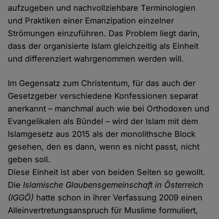
aufzugeben und nachvollziehbare Terminologien
und Praktiken einer Emanzipation einzelner
Strömungen einzuführen. Das Problem liegt darin,
dass der organisierte Islam gleichzeitig als Einheit
und differenziert wahrgenommen werden will.
Im Gegensatz zum Christentum, für das auch der
Gesetzgeber verschiedene Konfessionen separat
anerkannt – manchmal auch wie bei Orthodoxen und
Evangelikalen als Bündel – wird der Islam mit dem
Islamgesetz aus 2015 als der monolithsche Block
gesehen, den es dann, wenn es nicht passt, nicht
geben soll.
Diese Einheit ist aber von beiden Seiten so gewollt.
Die
Islamische Glaubensgemeinschaft in Österreich
(IGGÖ)
hatte schon in ihrer Verfassung 2009 einen
Alleinvertretungsanspruch für Muslime formuliert,