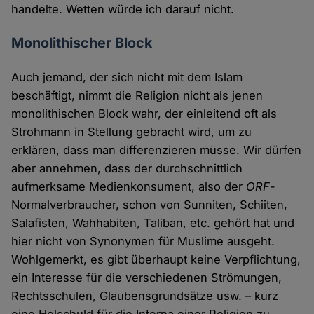
handelte. Wetten würde ich darauf nicht.
Monolithischer Block
Auch jemand, der sich nicht mit dem Islam
beschäftigt, nimmt die Religion nicht als jenen
monolithischen Block wahr, der einleitend oft als
Strohmann in Stellung gebracht wird, um zu
erklären, dass man differenzieren müsse. Wir dürfen
aber annehmen, dass der durchschnittlich
aufmerksame Medienkonsument, also der
ORF
-
Normalverbraucher, schon von Sunniten, Schiiten,
Salafisten, Wahhabiten, Taliban, etc. gehört hat und
hier nicht von Synonymen für Muslime ausgeht.
Wohlgemerkt, es gibt überhaupt keine Verpflichtung,
ein Interesse für die verschiedenen Strömungen,
Rechtsschulen, Glaubensgrundsätze usw. – kurz