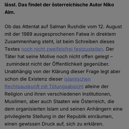
lässt. Das findet der österreichische Autor Niko
Alm.
Ob das Attentat auf Salman Rushdie vom 12. August
mit der 1989 ausgesprochenen Fatwa in direktem
Zusammenhang steht, ist beim Schreiben dieses
Textes
noch nicht zweifelsfrei festzustellen
. Der
Täter hat seine Motive noch nicht offen gelegt –
zumindest nicht der Öffentlichkeit gegenüber.
Unabhängig von der Klärung dieser Frage legt aber
schon die Existenz dieser
islamischen
Rechtsauskunft mit Tötungsabsicht
alleine der
Religion und ihren verschiedenen Institutionen,
Muslimen, aber auch Staaten wie Österreich, die
dem organisierten Islam und seinen Anhängern eine
privilegierte Stellung in der Republik einräumen,
einen gewissen Druck auf, sich zu erklären.