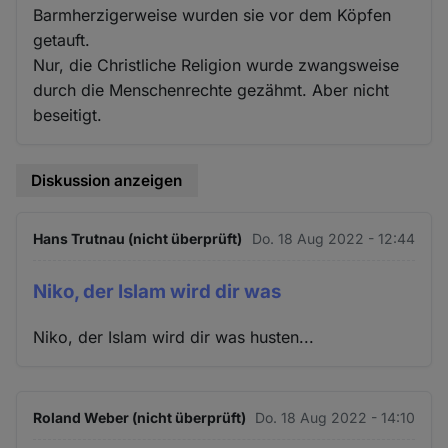
Barmherzigerweise wurden sie vor dem Köpfen
getauft.
Nur, die Christliche Religion wurde zwangsweise
durch die Menschenrechte gezähmt. Aber nicht
beseitigt.
Diskussion anzeigen
Hans Trutnau (nicht überprüft)
Do. 18 Aug 2022 - 12:44
Niko, der Islam wird dir was
Niko, der Islam wird dir was husten...
Roland Weber (nicht überprüft)
Do. 18 Aug 2022 - 14:10