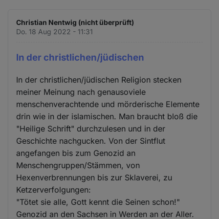
Christian Nentwig (nicht überprüft)
Do. 18 Aug 2022 - 11:31
In der christlichen/jüdischen
In der christlichen/jüdischen Religion stecken
meiner Meinung nach genausoviele
menschenverachtende und mörderische Elemente
drin wie in der islamischen. Man braucht bloß die
"Heilige Schrift" durchzulesen und in der
Geschichte nachgucken. Von der Sintflut
angefangen bis zum Genozid an
Menschengruppen/Stämmen, von
Hexenverbrennungen bis zur Sklaverei, zu
Ketzerverfolgungen:
"Tötet sie alle, Gott kennt die Seinen schon!"
Genozid an den Sachsen in Werden an der Aller.