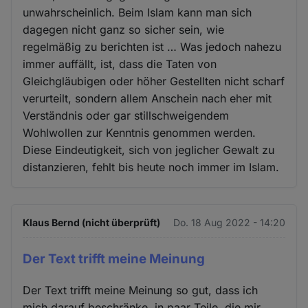
unwahrscheinlich. Beim Islam kann man sich
dagegen nicht ganz so sicher sein, wie
regelmäßig zu berichten ist … Was jedoch nahezu
immer auffällt, ist, dass die Taten von
Gleichgläubigen oder höher Gestellten nicht scharf
verurteilt, sondern allem Anschein nach eher mit
Verständnis oder gar stillschweigendem
Wohlwollen zur Kenntnis genommen werden.
Diese Eindeutigkeit, sich von jeglicher Gewalt zu
distanzieren, fehlt bis heute noch immer im Islam.
Klaus Bernd (nicht überprüft)
Do. 18 Aug 2022 - 14:20
Der Text trifft meine Meinung
Der Text trifft meine Meinung so gut, dass ich
mich darauf beschränke, in paar Teile, die mir