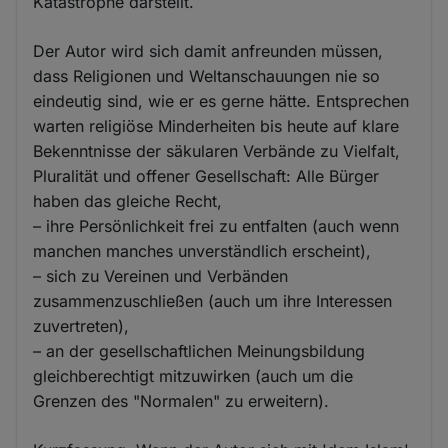
Katastrophe darstellt.
Der Autor wird sich damit anfreunden müssen,
dass Religionen und Weltanschauungen nie so
eindeutig sind, wie er es gerne hätte. Entsprechen
warten religiöse Minderheiten bis heute auf klare
Bekenntnisse der säkularen Verbände zu Vielfalt,
Pluralität und offener Gesellschaft: Alle Bürger
haben das gleiche Recht,
– ihre Persönlichkeit frei zu entfalten (auch wenn
manchen manches unverständlich erscheint),
– sich zu Vereinen und Verbänden
zusammenzuschließen (auch um ihre Interessen
zuvertreten),
– an der gesellschaftlichen Meinungsbildung
gleichberechtigt mitzuwirken (auch um die
Grenzen des "Normalen" zu erweitern).