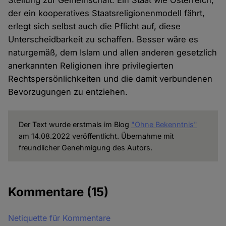
Stellung zur Gemeinschaft. Ein Staat wie Österreich,
der ein kooperatives Staatsreligionenmodell fährt,
erlegt sich selbst auch die Pflicht auf, diese
Unterscheidbarkeit zu schaffen. Besser wäre es
naturgemäß, dem Islam und allen anderen gesetzlich
anerkannten Religionen ihre privilegierten
Rechtspersönlichkeiten und die damit verbundenen
Bevorzugungen zu entziehen.
Der Text wurde erstmals im Blog
"Ohne Bekenntnis"
am 14.08.2022 veröffentlicht. Übernahme mit
freundlicher Genehmigung des Autors.
Kommentare
(15)
Netiquette für Kommentare