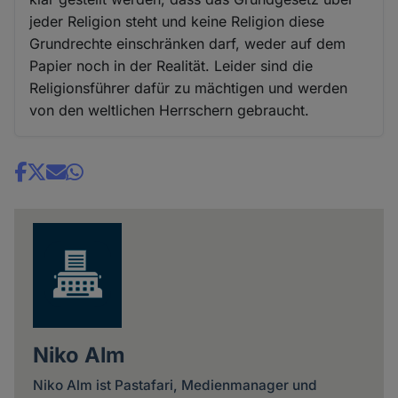
jeder Religion steht und keine Religion diese
Grundrechte einschränken darf, weder auf dem
Papier noch in der Realität. Leider sind die
Religionsführer dafür zu mächtigen und werden
von den weltlichen Herrschern gebraucht.
Share
news
Niko Alm
Niko Alm ist Pastafari, Medienmanager und