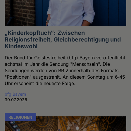
„Kinderkopftuch“: Zwischen
Religionsfreiheit, Gleichberechtigung und
Kindeswohl
Der Bund für Geistesfreiheit (bfg) Bayern veröffentlicht
achtmal im Jahr die Sendung "Menschsein". Die
Sendungen werden von BR 2 innerhalb des Formats
"Positionen" ausgestrahlt. An diesem Sonntag um 6:45
Uhr erscheint die neueste Folge.
bfg Bayern
30.07.2026
RELIGIONEN