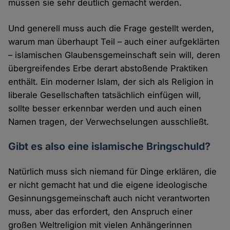
müssen sie sehr deutlich gemacht werden.
Und generell muss auch die Frage gestellt werden,
warum man überhaupt Teil – auch einer aufgeklärten
– islamischen Glaubensgemeinschaft sein will, deren
übergreifendes Erbe derart abstoßende Praktiken
enthält. Ein moderner Islam, der sich als Religion in
liberale Gesellschaften tatsächlich einfügen will,
sollte besser erkennbar werden und auch einen
Namen tragen, der Verwechselungen ausschließt.
Gibt es also eine islamische Bringschuld?
Natürlich muss sich niemand für Dinge erklären, die
er nicht gemacht hat und die eigene ideologische
Gesinnungsgemeinschaft auch nicht verantworten
muss, aber das erfordert, den Anspruch einer
großen Weltreligion mit vielen Anhängerinnen