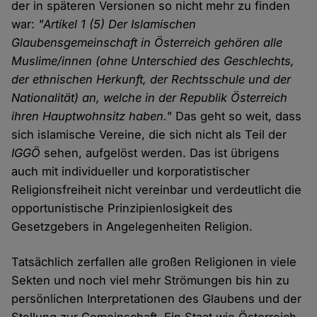
der in späteren Versionen so nicht mehr zu finden
war:
"Artikel 1 (5) Der Islamischen
Glaubensgemeinschaft in Österreich gehören alle
Muslime/innen (ohne Unterschied des Geschlechts,
der ethnischen Herkunft, der Rechtsschule und der
Nationalität) an, welche in der Republik Österreich
ihren Hauptwohnsitz haben."
Das geht so weit, dass
sich islamische Vereine, die sich nicht als Teil der
IGGÖ
sehen, aufgelöst werden. Das ist übrigens
auch mit individueller und korporatistischer
Religionsfreiheit nicht vereinbar und verdeutlicht die
opportunistische Prinzipienlosigkeit des
Gesetzgebers in Angelegenheiten Religion.
Tatsächlich zerfallen alle großen Religionen in viele
Sekten und noch viel mehr Strömungen bis hin zu
persönlichen Interpretationen des Glaubens und der