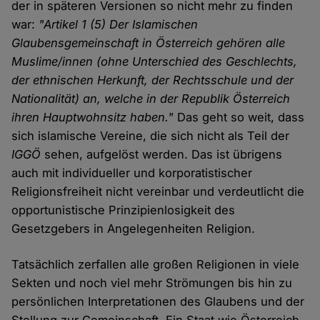
der in späteren Versionen so nicht mehr zu finden
war:
"Artikel 1 (5) Der Islamischen
Glaubensgemeinschaft in Österreich gehören alle
Muslime/innen (ohne Unterschied des Geschlechts,
der ethnischen Herkunft, der Rechtsschule und der
Nationalität) an, welche in der Republik Österreich
ihren Hauptwohnsitz haben."
Das geht so weit, dass
sich islamische Vereine, die sich nicht als Teil der
IGGÖ
sehen, aufgelöst werden. Das ist übrigens
auch mit individueller und korporatistischer
Religionsfreiheit nicht vereinbar und verdeutlicht die
opportunistische Prinzipienlosigkeit des
Gesetzgebers in Angelegenheiten Religion.
Tatsächlich zerfallen alle großen Religionen in viele
Sekten und noch viel mehr Strömungen bis hin zu
persönlichen Interpretationen des Glaubens und der