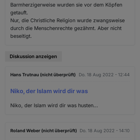
Barmherzigerweise wurden sie vor dem Köpfen
getauft.
Nur, die Christliche Religion wurde zwangsweise
durch die Menschenrechte gezähmt. Aber nicht
beseitigt.
Diskussion anzeigen
Hans Trutnau (nicht überprüft)
Do. 18 Aug 2022 - 12:44
Niko, der Islam wird dir was
Niko, der Islam wird dir was husten...
Roland Weber (nicht überprüft)
Do. 18 Aug 2022 - 14:10