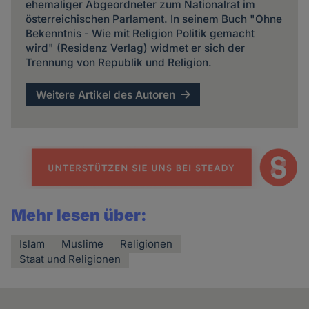
ehemaliger Abgeordneter zum Nationalrat im
österreichischen Parlament. In seinem Buch "Ohne
Bekenntnis - Wie mit Religion Politik gemacht
wird" (Residenz Verlag) widmet er sich der
Trennung von Republik und Religion.
Weitere Artikel des Autoren
Mehr lesen über:
Islam
Muslime
Religionen
Staat und Religionen