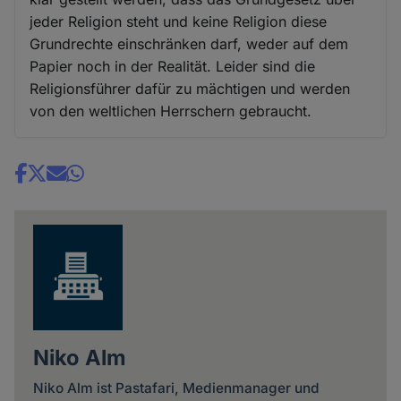
jeder Religion steht und keine Religion diese
Grundrechte einschränken darf, weder auf dem
Papier noch in der Realität. Leider sind die
Religionsführer dafür zu mächtigen und werden
von den weltlichen Herrschern gebraucht.
Share
news
Niko Alm
Niko Alm ist Pastafari, Medienmanager und