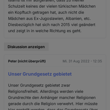
Schulzeit keines der vielen türkischen Mädchen
ein Kopftuch getragen hat, auch nicht die
Mädchen aus Ex-Jugoslawien, Albanien, etc.
Diesbezüglich hat sich nach 2015 viel geändert
und zeigt in in welche Richtung es geht.
Diskussion anzeigen
Peter (nicht überprüft)
Mi. 31 Aug 2022 - 12:35
Unser Grundgesetz gebietet
Unser Grundgesetz gebietet zwar
Religionsfreiheit. Allerdings werden viele
Grundrechte den Anhänger mancher Religionen
gerade durch die Religion verwehrt. Hier müsste
klar gestellt werden, dass das Grundgesetz über