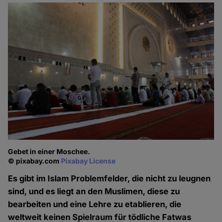
Gebet in einer Moschee.
© pixabay.com
Pixabay License
Es gibt im Islam Problemfelder, die nicht zu leugnen
sind, und es liegt an den Muslimen, diese zu
bearbeiten und eine Lehre zu etablieren, die
weltweit keinen Spielraum für tödliche Fatwas