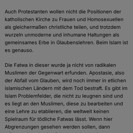
Auch Protestanten wollen nicht die Positionen der
katholischen Kirche zu Frauen und Homosexuellen
als gleichermaßen christliche teilen, und trotzdem
wurzeln unmoderne und inhumane Haltungen als
gemeinsames Erbe in Glaubenslehren. Beim Islam ist
es genauso.
Die Fatwa in dieser wurde ja nicht von radikalen
Muslimen der Gegenwart erfunden. Apostasie, also
der Abfall vom Glauben, wird noch immer in etlichen
islamischen Ländern mit dem Tod bestraft. Es gibt im
Islam Problemfelder, die nicht zu leugnen sind und
es liegt an den Muslimen, diese zu bearbeiten und
eine Lehre zu etablieren, die weltweit keinen
Spielraum für tödliche Fatwas lässt. Wenn hier
Abgrenzungen gesehen werden sollen, dann