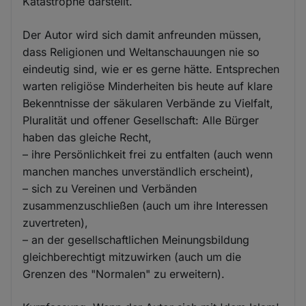
Katastrophe darstellt.
Der Autor wird sich damit anfreunden müssen,
dass Religionen und Weltanschauungen nie so
eindeutig sind, wie er es gerne hätte. Entsprechen
warten religiöse Minderheiten bis heute auf klare
Bekenntnisse der säkularen Verbände zu Vielfalt,
Pluralität und offener Gesellschaft: Alle Bürger
haben das gleiche Recht,
– ihre Persönlichkeit frei zu entfalten (auch wenn
manchen manches unverständlich erscheint),
– sich zu Vereinen und Verbänden
zusammenzuschließen (auch um ihre Interessen
zuvertreten),
– an der gesellschaftlichen Meinungsbildung
gleichberechtigt mitzuwirken (auch um die
Grenzen des "Normalen" zu erweitern).