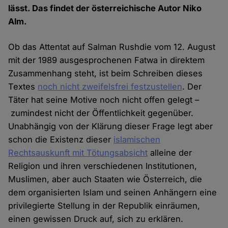
lässt. Das findet der österreichische Autor Niko
Alm.
Ob das Attentat auf Salman Rushdie vom 12. August
mit der 1989 ausgesprochenen Fatwa in direktem
Zusammenhang steht, ist beim Schreiben dieses
Textes
noch nicht zweifelsfrei festzustellen
. Der
Täter hat seine Motive noch nicht offen gelegt –
zumindest nicht der Öffentlichkeit gegenüber.
Unabhängig von der Klärung dieser Frage legt aber
schon die Existenz dieser
islamischen
Rechtsauskunft mit Tötungsabsicht
alleine der
Religion und ihren verschiedenen Institutionen,
Muslimen, aber auch Staaten wie Österreich, die
dem organisierten Islam und seinen Anhängern eine
privilegierte Stellung in der Republik einräumen,
einen gewissen Druck auf, sich zu erklären.