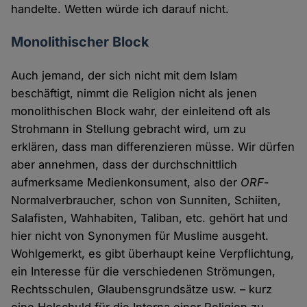
handelte. Wetten würde ich darauf nicht.
Monolithischer Block
Auch jemand, der sich nicht mit dem Islam
beschäftigt, nimmt die Religion nicht als jenen
monolithischen Block wahr, der einleitend oft als
Strohmann in Stellung gebracht wird, um zu
erklären, dass man differenzieren müsse. Wir dürfen
aber annehmen, dass der durchschnittlich
aufmerksame Medienkonsument, also der
ORF
-
Normalverbraucher, schon von Sunniten, Schiiten,
Salafisten, Wahhabiten, Taliban, etc. gehört hat und
hier nicht von Synonymen für Muslime ausgeht.
Wohlgemerkt, es gibt überhaupt keine Verpflichtung,
ein Interesse für die verschiedenen Strömungen,
Rechtsschulen, Glaubensgrundsätze usw. – kurz