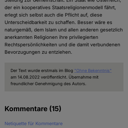
Stellung zur Gemeinschaft. Ein Staat wie Österreich,
der ein kooperatives Staatsreligionenmodell fährt,
erlegt sich selbst auch die Pflicht auf, diese
Unterscheidbarkeit zu schaffen. Besser wäre es
naturgemäß, dem Islam und allen anderen gesetzlich
anerkannten Religionen ihre privilegierten
Rechtspersönlichkeiten und die damit verbundenen
Bevorzugungen zu entziehen.
Der Text wurde erstmals im Blog
"Ohne Bekenntnis"
am 14.08.2022 veröffentlicht. Übernahme mit
freundlicher Genehmigung des Autors.
Kommentare
(15)
Netiquette für Kommentare