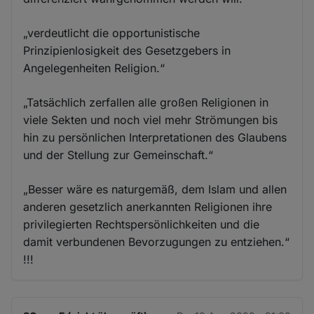
„verdeutlicht die opportunistische
Prinzipienlosigkeit des Gesetzgebers in
Angelegenheiten Religion.“
„Tatsächlich zerfallen alle großen Religionen in
viele Sekten und noch viel mehr Strömungen bis
hin zu persönlichen Interpretationen des Glaubens
und der Stellung zur Gemeinschaft.“
„Besser wäre es naturgemäß, dem Islam und allen
anderen gesetzlich anerkannten Religionen ihre
privilegierten Rechtspersönlichkeiten und die
damit verbundenen Bevorzugungen zu entziehen.“
!!!