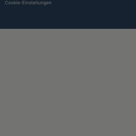
Cookie-Einstellungen