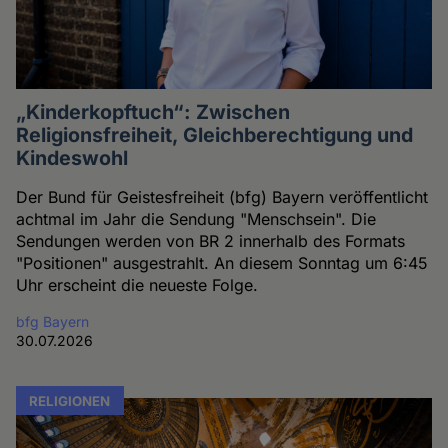
„Kinderkopftuch“: Zwischen
Religionsfreiheit, Gleichberechtigung und
Kindeswohl
Der Bund für Geistesfreiheit (bfg) Bayern veröffentlicht
achtmal im Jahr die Sendung "Menschsein". Die
Sendungen werden von BR 2 innerhalb des Formats
"Positionen" ausgestrahlt. An diesem Sonntag um 6:45
Uhr erscheint die neueste Folge.
bfg Bayern
30.07.2026
RELIGIONEN