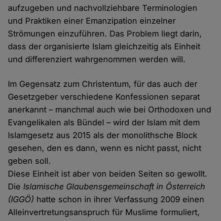
aufzugeben und nachvollziehbare Terminologien
und Praktiken einer Emanzipation einzelner
Strömungen einzuführen. Das Problem liegt darin,
dass der organisierte Islam gleichzeitig als Einheit
und differenziert wahrgenommen werden will.
Im Gegensatz zum Christentum, für das auch der
Gesetzgeber verschiedene Konfessionen separat
anerkannt – manchmal auch wie bei Orthodoxen und
Evangelikalen als Bündel – wird der Islam mit dem
Islamgesetz aus 2015 als der monolithsche Block
gesehen, den es dann, wenn es nicht passt, nicht
geben soll.
Diese Einheit ist aber von beiden Seiten so gewollt.
Die
Islamische Glaubensgemeinschaft in Österreich
(IGGÖ)
hatte schon in ihrer Verfassung 2009 einen
Alleinvertretungsanspruch für Muslime formuliert,