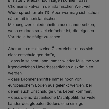
Er hätte vielleicht noch sagen können, dass
Chomeinis Fatwa in der islamischen Welt viel
Widerspruch erfuhr (1). Aber wer mag sich schon
näher mit innerislamischen
Meinungsverschiedenheiten auseinandersetzen,
wenn es doch so viel einfacher ist, die eigenen
Vorurteile bestätigt zu sehen.
Aber auch der einzelne Österreicher muss sich
nicht entschuldigen dafür,
– dass in seinem Land immer wieder Muslime von
irgendwelchen Unverbesserlichen diskriminiert
werden,
– dass Drohnenangriffe immer noch von
europäischem Boden aus gelenkt werden, bei
denen auch Unschuldige ums Leben kommen,
– dass die nordatlantische Machtpolitik für viele
Länder des globalen Südens eine einzige