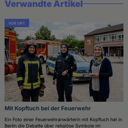
Verwandte Artikel
VOR ORT
Mit Kopftuch bei der Feuerwehr
Ein Foto einer Feuerwehranwärterin mit Kopftuch hat in
Berlin die Debatte über religiöse Symbole im