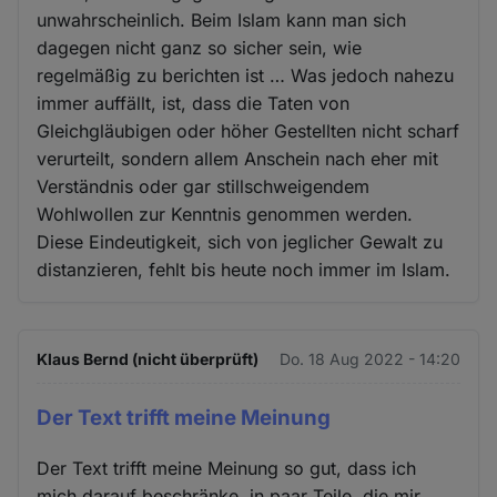
unwahrscheinlich. Beim Islam kann man sich
dagegen nicht ganz so sicher sein, wie
regelmäßig zu berichten ist … Was jedoch nahezu
immer auffällt, ist, dass die Taten von
Gleichgläubigen oder höher Gestellten nicht scharf
verurteilt, sondern allem Anschein nach eher mit
Verständnis oder gar stillschweigendem
Wohlwollen zur Kenntnis genommen werden.
Diese Eindeutigkeit, sich von jeglicher Gewalt zu
distanzieren, fehlt bis heute noch immer im Islam.
Klaus Bernd (nicht überprüft)
Do. 18 Aug 2022 - 14:20
Der Text trifft meine Meinung
Der Text trifft meine Meinung so gut, dass ich
mich darauf beschränke, in paar Teile, die mir