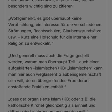
besonders wichtig sind zu zitieren:
„Wohlgemerkt, es gibt überhaupt keine
Verpflichtung, ein Interesse für die verschiedenen
Strömungen, Rechtsschulen, Glaubensgrundsätze
usw. – kurz eine Holschuld für die Interna einer
Religion zu entwickeln.“
„Und generell muss auch die Frage gestellt
werden, warum man überhaupt Teil – auch einer
aufgeklärten –islamischen (KB: „islamischen“ kann
man hier auch weglassen) Glaubensgemeinschaft
sein will, deren übergreifendes Erbe derart
abstoßende Praktiken enthält.“
„dass der organisierte Islam (KB: oder z.B. die
katholische Kirche) gleichzeitig als Einheit und
differenziert wahrgenommen werden will.“