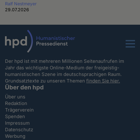
Ralf Nestmeyer
29.07.2026
Menu
Der hpd ist mit mehreren Millionen Seitenaufrufen im
Jahr das wichtigste Online-Medium der freigeistig-
humanistischen Szene im deutschsprachigen Raum.
Grundsatztexte zu unseren Themen
finden Sie hier.
Über den hpd
Über uns
Redaktion
Trägerverein
Spenden
Impressum
Datenschutz
Werbung