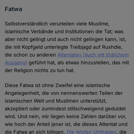
Fatwa
Selbstverständlich verurteilen viele Muslime,
islamische Verbände und Institutionen die Tat; was
aber nicht gelingt und auch nicht gelingen kann, ist,
die mit Kopfgeld unterlegte Treibjagd auf Rushdie,
die schon zu anderen
Attentaten (auch mit tödlichem
Ausgang)
geführt hat, als etwas hinzustellen, das mit
der Religion nichts zu tun hat.
Diese Fatwa ist ohne Zweifel eine islamische
Angelegenheit, die von nennenswerten Teilen der
islamischen Welt und Muslimen unterstützt,
akzeptiert oder zumindest stillschweigend geduldet
wird. Und nein, mir liegen keine Zahlen darüber vor,
wie hoch der Anteil jener ist, die dieses Attentat und
die Fatwa an sich billigen.
Die letzten Umfragen
, die