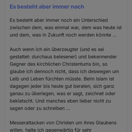
Es besteht aber immer noch
Es besteht aber immer noch ein Unterschied
zwischen dem, was einmal war, dem was heute ist
und dem, was in Zukunft noch werden könnte …
Auch wenn ich ein überzeugter (und es sei
gestattet: durchaus belesener) und bekennender
Gegner des kirchlichen Christentums bin, so
glaube ich dennoch nicht, dass ich deswegen um
Leib und Leben fürchten müsste. Beim Islam ist
dagegen jeder bis heute gut beraten, sich ganz
genau zu überlegen, was er sagt, zeichnet oder
beklatscht. Und manches eben lieber nicht zu
sagen oder zu schreiben ...
Messerattacken von Christen um ihres Glaubens
willen, halte ich gegenwärtig für sehr