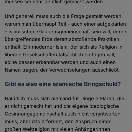
müssen sie sehr deutlich gemacht werden.
Und generell muss auch die Frage gestellt werden,
warum man überhaupt Teil – auch einer aufgeklärten
– islamischen Glaubensgemeinschaft sein will, deren
übergreifendes Erbe derart abstoßende Praktiken
enthält. Ein moderner Islam, der sich als Religion in
liberale Gesellschaften tatsächlich einfügen will,
sollte besser erkennbar werden und auch einen
Namen tragen, der Verwechselungen ausschließt.
Gibt es also eine islamische Bringschuld?
Natürlich muss sich niemand für Dinge erklären, die
er nicht gemacht hat und die eigene ideologische
Gesinnungsgemeinschaft auch nicht verantworten
muss, aber das erfordert, den Anspruch einer
großen Weltreligion mit vielen Anhängerinnen