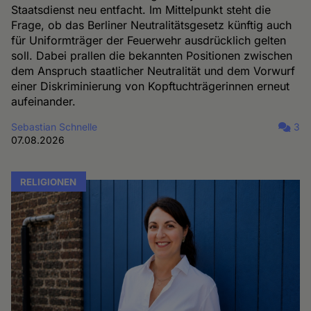
Staatsdienst neu entfacht. Im Mittelpunkt steht die
Frage, ob das Berliner Neutralitätsgesetz künftig auch
für Uniformträger der Feuerwehr ausdrücklich gelten
soll. Dabei prallen die bekannten Positionen zwischen
dem Anspruch staatlicher Neutralität und dem Vorwurf
einer Diskriminierung von Kopftuchträgerinnen erneut
aufeinander.
Sebastian Schnelle
3
07.08.2026
RELIGIONEN