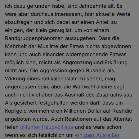
ich dazu gefunden habe, sind Jahrzehnte alt. Es
wäre aber durchaus interessant, hier aktuelle Werte
abzufragen und sich dabei auf einen Anteil zu
einigen, der klein genug ist, um von einem
Randgruppenphänomen auszugehen. Dass die
Mehrheit der Muslime der Fatwa nichts abgewinnen
kann und auch einander widersprechende Fatwas
möglich sind, reicht als Abgrenzung und Erklärung
nicht aus. Die Aggression gegen Rushdie als
Wirkung eines radikalen Islam zu sehen, mag
angemessen sein, aber die Wortwahl alleine sagt
auch nicht viel über das Ausmaß des Zuspruchs aus.
Als gesichert festgehalten werden darf, dass ein
Kopfgeld von mehreren Millionen Dollar auf Rushdie
angeboten wurde. Auch Reaktionen auf das Attentat
fielen
mitunter freudvoll aus
und es wäre schön,
wenn es sich tatsächlich um
ein paar Ausreißer