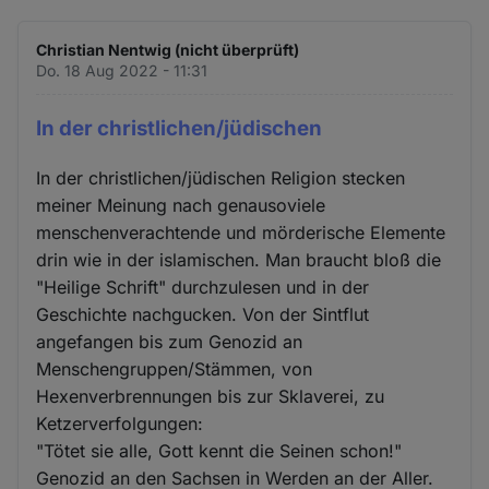
Christian Nentwig (nicht überprüft)
Do. 18 Aug 2022 - 11:31
In der christlichen/jüdischen
In der christlichen/jüdischen Religion stecken
meiner Meinung nach genausoviele
menschenverachtende und mörderische Elemente
drin wie in der islamischen. Man braucht bloß die
"Heilige Schrift" durchzulesen und in der
Geschichte nachgucken. Von der Sintflut
angefangen bis zum Genozid an
Menschengruppen/Stämmen, von
Hexenverbrennungen bis zur Sklaverei, zu
Ketzerverfolgungen:
"Tötet sie alle, Gott kennt die Seinen schon!"
Genozid an den Sachsen in Werden an der Aller.