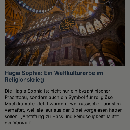
Hagia Sophia: Ein Weltkulturerbe im
Religionskrieg
Die Hagia Sophia ist nicht nur ein byzantinischer
Prachtbau, sondern auch ein Symbol für religiöse
Machtkämpfe. Jetzt wurden zwei russische Touristen
verhaftet, weil sie laut aus der Bibel vorgelesen haben
sollen. „Anstiftung zu Hass und Feindseligkeit“ lautet
der Vorwurf.