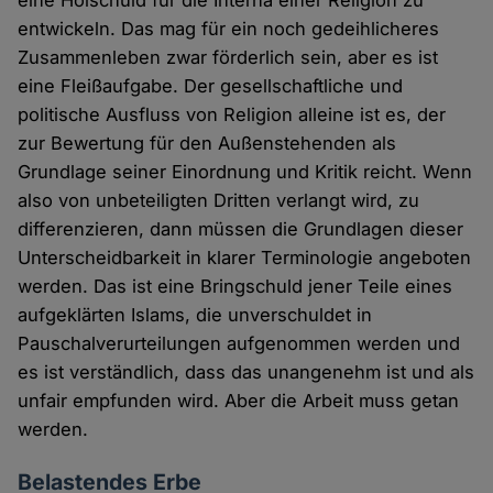
eine Holschuld für die Interna einer Religion zu
entwickeln. Das mag für ein noch gedeihlicheres
Zusammenleben zwar förderlich sein, aber es ist
eine Fleißaufgabe. Der gesellschaftliche und
politische Ausfluss von Religion alleine ist es, der
zur Bewertung für den Außenstehenden als
Grundlage seiner Einordnung und Kritik reicht. Wenn
also von unbeteiligten Dritten verlangt wird, zu
differenzieren, dann müssen die Grundlagen dieser
Unterscheidbarkeit in klarer Terminologie angeboten
werden. Das ist eine Bringschuld jener Teile eines
aufgeklärten Islams, die unverschuldet in
Pauschalverurteilungen aufgenommen werden und
es ist verständlich, dass das unangenehm ist und als
unfair empfunden wird. Aber die Arbeit muss getan
werden.
Belastendes Erbe