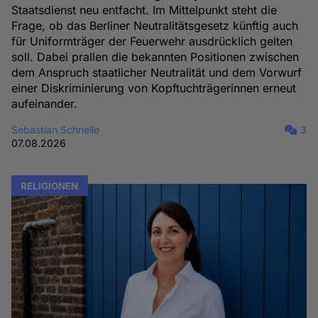
Staatsdienst neu entfacht. Im Mittelpunkt steht die
Frage, ob das Berliner Neutralitätsgesetz künftig auch
für Uniformträger der Feuerwehr ausdrücklich gelten
soll. Dabei prallen die bekannten Positionen zwischen
dem Anspruch staatlicher Neutralität und dem Vorwurf
einer Diskriminierung von Kopftuchträgerinnen erneut
aufeinander.
Sebastian Schnelle
3
07.08.2026
RELIGIONEN