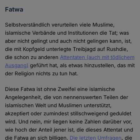
Fatwa
Selbstverständlich verurteilen viele Muslime,
islamische Verbände und Institutionen die Tat; was
aber nicht gelingt und auch nicht gelingen kann, ist,
die mit Kopfgeld unterlegte Treibjagd auf Rushdie,
die schon zu anderen
Attentaten (auch mit tödlichem
Ausgang)
geführt hat, als etwas hinzustellen, das mit
der Religion nichts zu tun hat.
Diese Fatwa ist ohne Zweifel eine islamische
Angelegenheit, die von nennenswerten Teilen der
islamischen Welt und Muslimen unterstützt,
akzeptiert oder zumindest stillschweigend geduldet
wird. Und nein, mir liegen keine Zahlen darüber vor,
wie hoch der Anteil jener ist, die dieses Attentat und
die Fatwa an sich billigen.
Die letzten Umfragen
, die