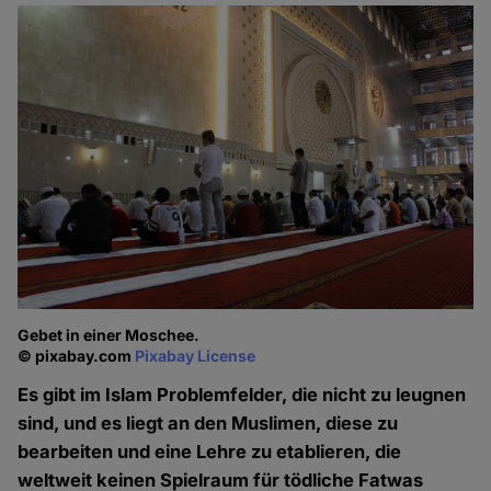
Gebet in einer Moschee.
© pixabay.com
Pixabay License
Es gibt im Islam Problemfelder, die nicht zu leugnen
sind, und es liegt an den Muslimen, diese zu
bearbeiten und eine Lehre zu etablieren, die
weltweit keinen Spielraum für tödliche Fatwas