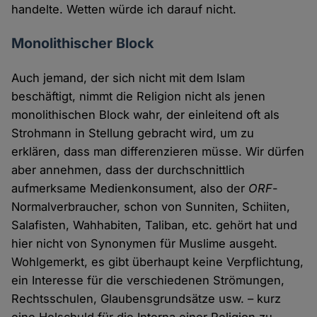
handelte. Wetten würde ich darauf nicht.
Monolithischer Block
Auch jemand, der sich nicht mit dem Islam
beschäftigt, nimmt die Religion nicht als jenen
monolithischen Block wahr, der einleitend oft als
Strohmann in Stellung gebracht wird, um zu
erklären, dass man differenzieren müsse. Wir dürfen
aber annehmen, dass der durchschnittlich
aufmerksame Medienkonsument, also der
ORF
-
Normalverbraucher, schon von Sunniten, Schiiten,
Salafisten, Wahhabiten, Taliban, etc. gehört hat und
hier nicht von Synonymen für Muslime ausgeht.
Wohlgemerkt, es gibt überhaupt keine Verpflichtung,
ein Interesse für die verschiedenen Strömungen,
Rechtsschulen, Glaubensgrundsätze usw. – kurz