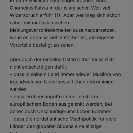
Er hätte vielleicht noch sagen können, dass
Chomeinis Fatwa in der islamischen Welt viel
Widerspruch erfuhr (1). Aber wer mag sich schon
näher mit innerislamischen
Meinungsverschiedenheiten auseinandersetzen,
wenn es doch so viel einfacher ist, die eigenen
Vorurteile bestätigt zu sehen.
Aber auch der einzelne Österreicher muss sich
nicht entschuldigen dafür,
– dass in seinem Land immer wieder Muslime von
irgendwelchen Unverbesserlichen diskriminiert
werden,
– dass Drohnenangriffe immer noch von
europäischem Boden aus gelenkt werden, bei
denen auch Unschuldige ums Leben kommen,
– dass die nordatlantische Machtpolitik für viele
Länder des globalen Südens eine einzige