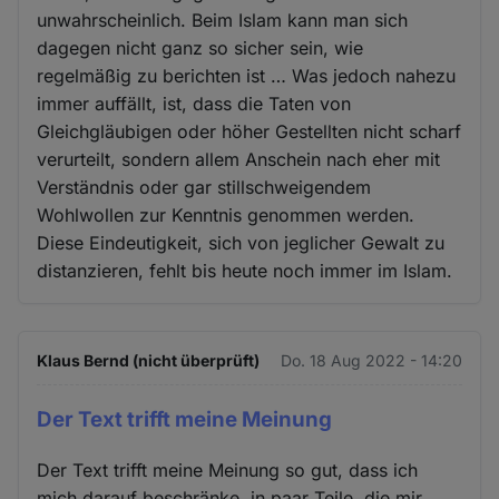
unwahrscheinlich. Beim Islam kann man sich
dagegen nicht ganz so sicher sein, wie
regelmäßig zu berichten ist … Was jedoch nahezu
immer auffällt, ist, dass die Taten von
Gleichgläubigen oder höher Gestellten nicht scharf
verurteilt, sondern allem Anschein nach eher mit
Verständnis oder gar stillschweigendem
Wohlwollen zur Kenntnis genommen werden.
Diese Eindeutigkeit, sich von jeglicher Gewalt zu
distanzieren, fehlt bis heute noch immer im Islam.
Klaus Bernd (nicht überprüft)
Do. 18 Aug 2022 - 14:20
Der Text trifft meine Meinung
Der Text trifft meine Meinung so gut, dass ich
mich darauf beschränke, in paar Teile, die mir