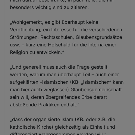
besonders wichtig sind zu zitieren:
„Wohlgemerkt, es gibt überhaupt keine
Verpflichtung, ein Interesse für die verschiedenen
Strömungen, Rechtsschulen, Glaubensgrundsätze
usw. – kurz eine Holschuld für die Interna einer
Religion zu entwickeln.“
„Und generell muss auch die Frage gestellt
werden, warum man überhaupt Teil – auch einer
aufgeklärten –islamischen (KB: „islamischen“ kann
man hier auch weglassen) Glaubensgemeinschaft
sein will, deren übergreifendes Erbe derart
abstoßende Praktiken enthält.“
„dass der organisierte Islam (KB: oder z.B. die
katholische Kirche) gleichzeitig als Einheit und
differenziert wahrgenommen werden will.“