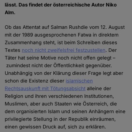
lässt. Das findet der österreichische Autor Niko
Alm.
Ob das Attentat auf Salman Rushdie vom 12. August
mit der 1989 ausgesprochenen Fatwa in direktem
Zusammenhang steht, ist beim Schreiben dieses
Textes
noch nicht zweifelsfrei festzustellen
. Der
Täter hat seine Motive noch nicht offen gelegt –
zumindest nicht der Öffentlichkeit gegenüber.
Unabhängig von der Klärung dieser Frage legt aber
schon die Existenz dieser
islamischen
Rechtsauskunft mit Tötungsabsicht
alleine der
Religion und ihren verschiedenen Institutionen,
Muslimen, aber auch Staaten wie Österreich, die
dem organisierten Islam und seinen Anhängern eine
privilegierte Stellung in der Republik einräumen,
einen gewissen Druck auf, sich zu erklären.