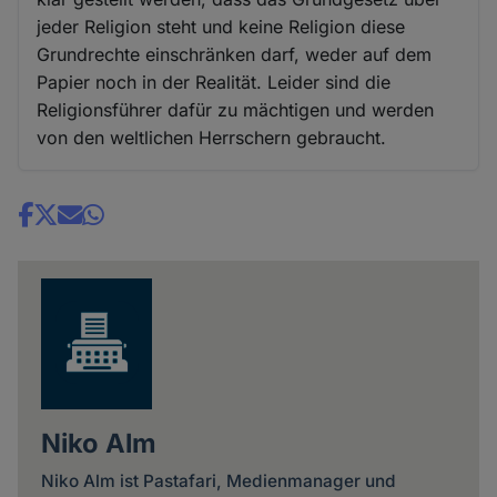
jeder Religion steht und keine Religion diese
Grundrechte einschränken darf, weder auf dem
Papier noch in der Realität. Leider sind die
Religionsführer dafür zu mächtigen und werden
von den weltlichen Herrschern gebraucht.
Share
news
Niko Alm
Niko Alm ist Pastafari, Medienmanager und