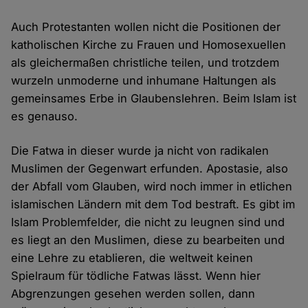
Auch Protestanten wollen nicht die Positionen der
katholischen Kirche zu Frauen und Homosexuellen
als gleichermaßen christliche teilen, und trotzdem
wurzeln unmoderne und inhumane Haltungen als
gemeinsames Erbe in Glaubenslehren. Beim Islam ist
es genauso.
Die Fatwa in dieser wurde ja nicht von radikalen
Muslimen der Gegenwart erfunden. Apostasie, also
der Abfall vom Glauben, wird noch immer in etlichen
islamischen Ländern mit dem Tod bestraft. Es gibt im
Islam Problemfelder, die nicht zu leugnen sind und
es liegt an den Muslimen, diese zu bearbeiten und
eine Lehre zu etablieren, die weltweit keinen
Spielraum für tödliche Fatwas lässt. Wenn hier
Abgrenzungen gesehen werden sollen, dann