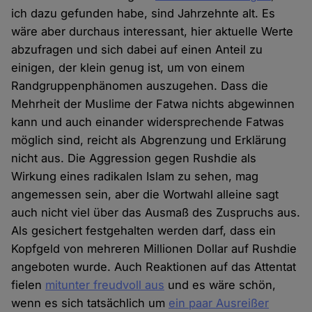
ich dazu gefunden habe, sind Jahrzehnte alt. Es
wäre aber durchaus interessant, hier aktuelle Werte
abzufragen und sich dabei auf einen Anteil zu
einigen, der klein genug ist, um von einem
Randgruppenphänomen auszugehen. Dass die
Mehrheit der Muslime der Fatwa nichts abgewinnen
kann und auch einander widersprechende Fatwas
möglich sind, reicht als Abgrenzung und Erklärung
nicht aus. Die Aggression gegen Rushdie als
Wirkung eines radikalen Islam zu sehen, mag
angemessen sein, aber die Wortwahl alleine sagt
auch nicht viel über das Ausmaß des Zuspruchs aus.
Als gesichert festgehalten werden darf, dass ein
Kopfgeld von mehreren Millionen Dollar auf Rushdie
angeboten wurde. Auch Reaktionen auf das Attentat
fielen
mitunter freudvoll aus
und es wäre schön,
wenn es sich tatsächlich um
ein paar Ausreißer