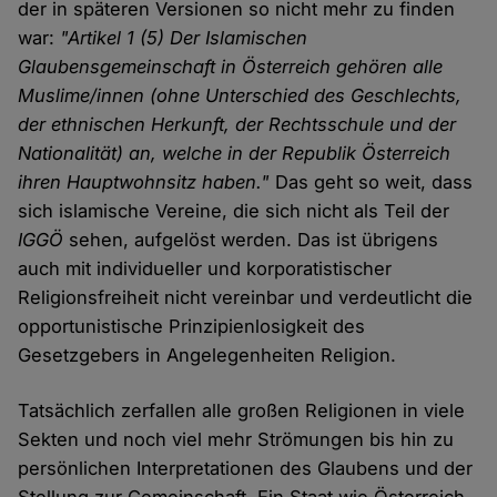
der in späteren Versionen so nicht mehr zu finden
war:
"Artikel 1 (5) Der Islamischen
Glaubensgemeinschaft in Österreich gehören alle
Muslime/innen (ohne Unterschied des Geschlechts,
der ethnischen Herkunft, der Rechtsschule und der
Nationalität) an, welche in der Republik Österreich
ihren Hauptwohnsitz haben."
Das geht so weit, dass
sich islamische Vereine, die sich nicht als Teil der
IGGÖ
sehen, aufgelöst werden. Das ist übrigens
auch mit individueller und korporatistischer
Religionsfreiheit nicht vereinbar und verdeutlicht die
opportunistische Prinzipienlosigkeit des
Gesetzgebers in Angelegenheiten Religion.
Tatsächlich zerfallen alle großen Religionen in viele
Sekten und noch viel mehr Strömungen bis hin zu
persönlichen Interpretationen des Glaubens und der