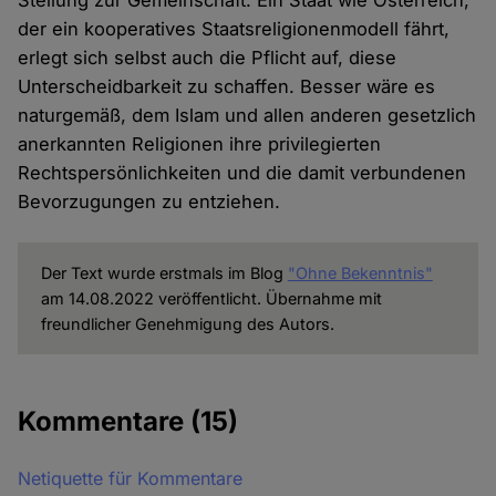
Stellung zur Gemeinschaft. Ein Staat wie Österreich,
der ein kooperatives Staatsreligionenmodell fährt,
erlegt sich selbst auch die Pflicht auf, diese
Unterscheidbarkeit zu schaffen. Besser wäre es
naturgemäß, dem Islam und allen anderen gesetzlich
anerkannten Religionen ihre privilegierten
Rechtspersönlichkeiten und die damit verbundenen
Bevorzugungen zu entziehen.
Der Text wurde erstmals im Blog
"Ohne Bekenntnis"
am 14.08.2022 veröffentlicht. Übernahme mit
freundlicher Genehmigung des Autors.
Kommentare
(15)
Netiquette für Kommentare