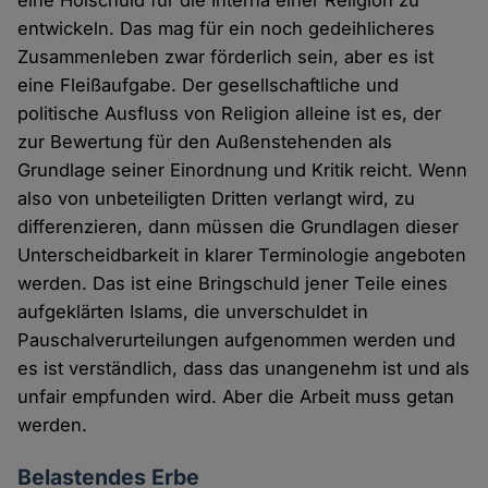
eine Holschuld für die Interna einer Religion zu
entwickeln. Das mag für ein noch gedeihlicheres
Zusammenleben zwar förderlich sein, aber es ist
eine Fleißaufgabe. Der gesellschaftliche und
politische Ausfluss von Religion alleine ist es, der
zur Bewertung für den Außenstehenden als
Grundlage seiner Einordnung und Kritik reicht. Wenn
also von unbeteiligten Dritten verlangt wird, zu
differenzieren, dann müssen die Grundlagen dieser
Unterscheidbarkeit in klarer Terminologie angeboten
werden. Das ist eine Bringschuld jener Teile eines
aufgeklärten Islams, die unverschuldet in
Pauschalverurteilungen aufgenommen werden und
es ist verständlich, dass das unangenehm ist und als
unfair empfunden wird. Aber die Arbeit muss getan
werden.
Belastendes Erbe