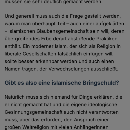
müssen sie sehr deutlich gemacht werden.
Und generell muss auch die Frage gestellt werden,
warum man überhaupt Teil – auch einer aufgeklärten
– islamischen Glaubensgemeinschaft sein will, deren
übergreifendes Erbe derart abstoßende Praktiken
enthält. Ein moderner Islam, der sich als Religion in
liberale Gesellschaften tatsächlich einfügen will,
sollte besser erkennbar werden und auch einen
Namen tragen, der Verwechselungen ausschließt.
Gibt es also eine islamische Bringschuld?
Natürlich muss sich niemand für Dinge erklären, die
er nicht gemacht hat und die eigene ideologische
Gesinnungsgemeinschaft auch nicht verantworten
muss, aber das erfordert, den Anspruch einer
großen Weltreligion mit vielen Anhängerinnen