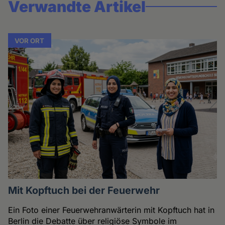
Verwandte Artikel
VOR ORT
Mit Kopftuch bei der Feuerwehr
Ein Foto einer Feuerwehranwärterin mit Kopftuch hat in
Berlin die Debatte über religiöse Symbole im