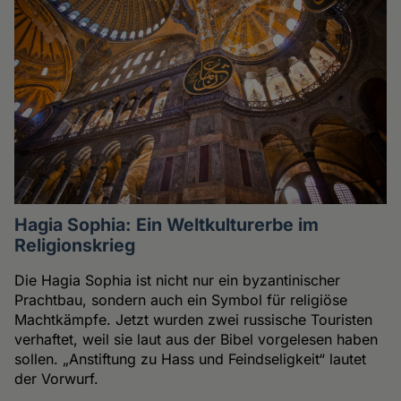
Hagia Sophia: Ein Weltkulturerbe im
Religionskrieg
Die Hagia Sophia ist nicht nur ein byzantinischer
Prachtbau, sondern auch ein Symbol für religiöse
Machtkämpfe. Jetzt wurden zwei russische Touristen
verhaftet, weil sie laut aus der Bibel vorgelesen haben
sollen. „Anstiftung zu Hass und Feindseligkeit“ lautet
der Vorwurf.