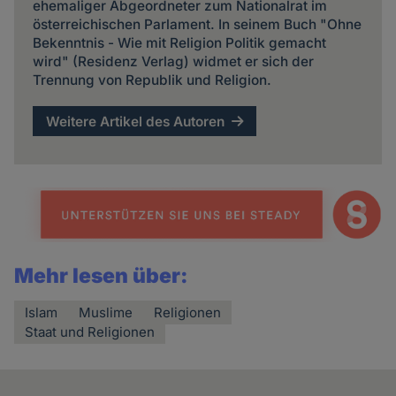
ehemaliger Abgeordneter zum Nationalrat im
österreichischen Parlament. In seinem Buch "Ohne
Bekenntnis - Wie mit Religion Politik gemacht
wird" (Residenz Verlag) widmet er sich der
Trennung von Republik und Religion.
Weitere Artikel des Autoren
Mehr lesen über:
Islam
Muslime
Religionen
Staat und Religionen