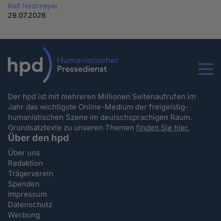
Ralf Nestmeyer
29.07.2026
Menu
Der hpd ist mit mehreren Millionen Seitenaufrufen im
Jahr das wichtigste Online-Medium der freigeistig-
humanistischen Szene im deutschsprachigen Raum.
Grundsatztexte zu unseren Themen
finden Sie hier.
Über den hpd
Über uns
Redaktion
Trägerverein
Spenden
Impressum
Datenschutz
Werbung