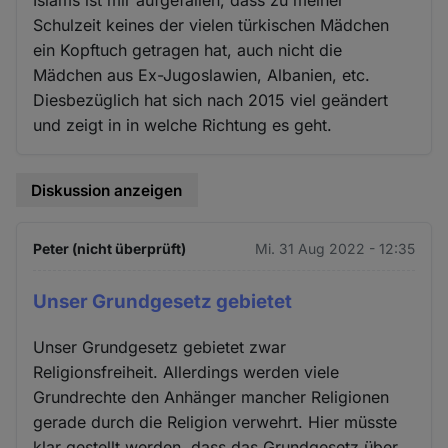
Schulzeit keines der vielen türkischen Mädchen
ein Kopftuch getragen hat, auch nicht die
Mädchen aus Ex-Jugoslawien, Albanien, etc.
Diesbezüglich hat sich nach 2015 viel geändert
und zeigt in in welche Richtung es geht.
Diskussion anzeigen
Peter (nicht überprüft)
Mi. 31 Aug 2022 - 12:35
Unser Grundgesetz gebietet
Unser Grundgesetz gebietet zwar
Religionsfreiheit. Allerdings werden viele
Grundrechte den Anhänger mancher Religionen
gerade durch die Religion verwehrt. Hier müsste
klar gestellt werden, dass das Grundgesetz über