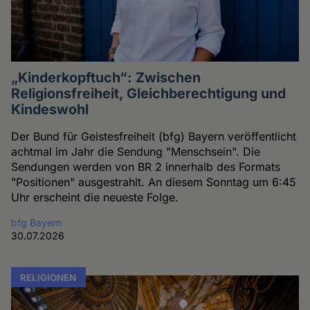
„Kinderkopftuch“: Zwischen
Religionsfreiheit, Gleichberechtigung und
Kindeswohl
Der Bund für Geistesfreiheit (bfg) Bayern veröffentlicht
achtmal im Jahr die Sendung "Menschsein". Die
Sendungen werden von BR 2 innerhalb des Formats
"Positionen" ausgestrahlt. An diesem Sonntag um 6:45
Uhr erscheint die neueste Folge.
bfg Bayern
30.07.2026
RELIGIONEN