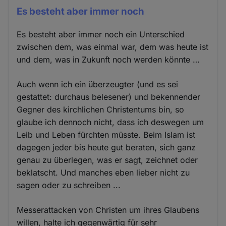
Es besteht aber immer noch
Es besteht aber immer noch ein Unterschied
zwischen dem, was einmal war, dem was heute ist
und dem, was in Zukunft noch werden könnte …
Auch wenn ich ein überzeugter (und es sei
gestattet: durchaus belesener) und bekennender
Gegner des kirchlichen Christentums bin, so
glaube ich dennoch nicht, dass ich deswegen um
Leib und Leben fürchten müsste. Beim Islam ist
dagegen jeder bis heute gut beraten, sich ganz
genau zu überlegen, was er sagt, zeichnet oder
beklatscht. Und manches eben lieber nicht zu
sagen oder zu schreiben ...
Messerattacken von Christen um ihres Glaubens
willen, halte ich gegenwärtig für sehr