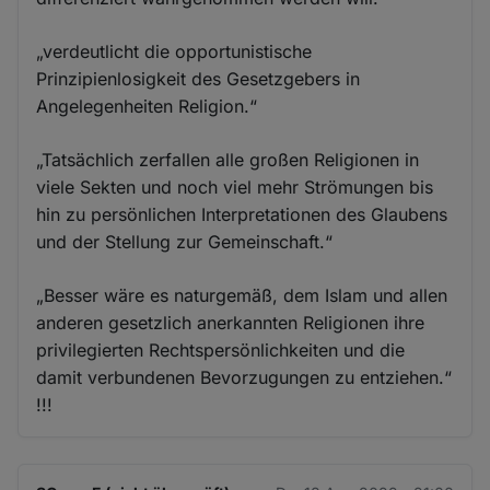
„verdeutlicht die opportunistische
Prinzipienlosigkeit des Gesetzgebers in
Angelegenheiten Religion.“
„Tatsächlich zerfallen alle großen Religionen in
viele Sekten und noch viel mehr Strömungen bis
hin zu persönlichen Interpretationen des Glaubens
und der Stellung zur Gemeinschaft.“
„Besser wäre es naturgemäß, dem Islam und allen
anderen gesetzlich anerkannten Religionen ihre
privilegierten Rechtspersönlichkeiten und die
damit verbundenen Bevorzugungen zu entziehen.“
!!!