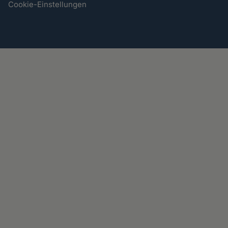
Cookie-Einstellungen