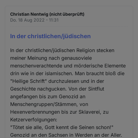
Christian Nentwig (nicht überprüft)
Do. 18 Aug 2022 - 11:31
In der christlichen/jüdischen
In der christlichen/jüdischen Religion stecken
meiner Meinung nach genausoviele
menschenverachtende und mörderische Elemente
drin wie in der islamischen. Man braucht bloß die
"Heilige Schrift" durchzulesen und in der
Geschichte nachgucken. Von der Sintflut
angefangen bis zum Genozid an
Menschengruppen/Stämmen, von
Hexenverbrennungen bis zur Sklaverei, zu
Ketzerverfolgungen:
"Tötet sie alle, Gott kennt die Seinen schon!"
Genozid an den Sachsen in Werden an der Aller.