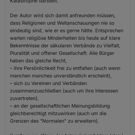
Katastrophe darstellt.
Der Autor wird sich damit anfreunden müssen,
dass Religionen und Weltanschauungen nie so
eindeutig sind, wie er es gerne hätte. Entsprechen
warten religiöse Minderheiten bis heute auf klare
Bekenntnisse der säkularen Verbände zu Vielfalt,
Pluralität und offener Gesellschaft: Alle Bürger
haben das gleiche Recht,
– ihre Persönlichkeit frei zu entfalten (auch wenn
manchen manches unverständlich erscheint),
– sich zu Vereinen und Verbänden
zusammenzuschließen (auch um ihre Interessen
zuvertreten),
– an der gesellschaftlichen Meinungsbildung
gleichberechtigt mitzuwirken (auch um die
Grenzen des "Normalen" zu erweitern).