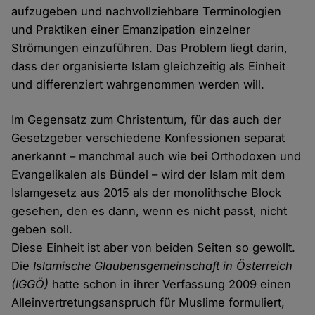
aufzugeben und nachvollziehbare Terminologien
und Praktiken einer Emanzipation einzelner
Strömungen einzuführen. Das Problem liegt darin,
dass der organisierte Islam gleichzeitig als Einheit
und differenziert wahrgenommen werden will.
Im Gegensatz zum Christentum, für das auch der
Gesetzgeber verschiedene Konfessionen separat
anerkannt – manchmal auch wie bei Orthodoxen und
Evangelikalen als Bündel – wird der Islam mit dem
Islamgesetz aus 2015 als der monolithsche Block
gesehen, den es dann, wenn es nicht passt, nicht
geben soll.
Diese Einheit ist aber von beiden Seiten so gewollt.
Die
Islamische Glaubensgemeinschaft in Österreich
(IGGÖ)
hatte schon in ihrer Verfassung 2009 einen
Alleinvertretungsanspruch für Muslime formuliert,