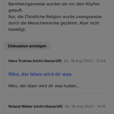
Barmherzigerweise wurden sie vor dem Köpfen
getauft.
Nur, die Christliche Religion wurde zwangsweise
durch die Menschenrechte gezähmt. Aber nicht
beseitigt.
Diskussion anzeigen
Hans Trutnau (nicht überprüft)
Do. 18 Aug 2022 - 12:44
Niko, der Islam wird dir was
Niko, der Islam wird dir was husten...
Roland Weber (nicht überprüft)
Do. 18 Aug 2022 - 14:10