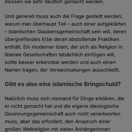
müssen sie sehr deutlich gemacht werden.
Und generell muss auch die Frage gestellt werden,
warum man überhaupt Teil – auch einer aufgeklärten
– islamischen Glaubensgemeinschaft sein will, deren
übergreifendes Erbe derart abstoßende Praktiken
enthält. Ein moderner Islam, der sich als Religion in
liberale Gesellschaften tatsächlich einfügen will,
sollte besser erkennbar werden und auch einen
Namen tragen, der Verwechselungen ausschließt.
Gibt es also eine islamische Bringschuld?
Natürlich muss sich niemand für Dinge erklären, die
er nicht gemacht hat und die eigene ideologische
Gesinnungsgemeinschaft auch nicht verantworten
muss, aber das erfordert, den Anspruch einer
großen Weltreligion mit vielen Anhängerinnen