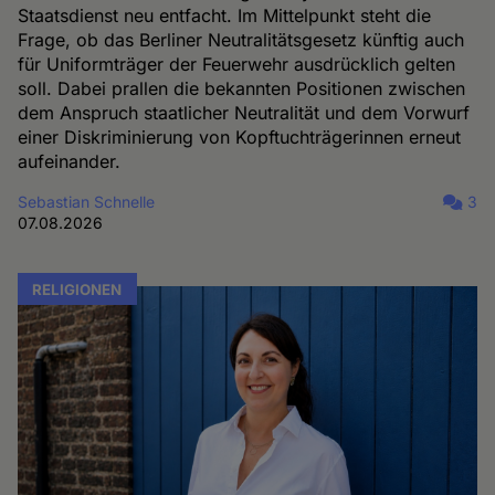
Staatsdienst neu entfacht. Im Mittelpunkt steht die
Frage, ob das Berliner Neutralitätsgesetz künftig auch
für Uniformträger der Feuerwehr ausdrücklich gelten
soll. Dabei prallen die bekannten Positionen zwischen
dem Anspruch staatlicher Neutralität und dem Vorwurf
einer Diskriminierung von Kopftuchträgerinnen erneut
aufeinander.
Sebastian Schnelle
3
07.08.2026
RELIGIONEN