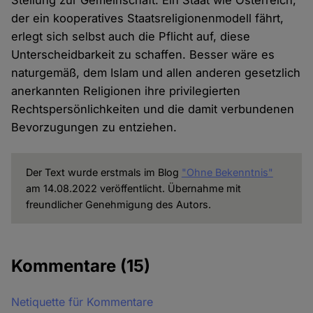
Stellung zur Gemeinschaft. Ein Staat wie Österreich,
der ein kooperatives Staatsreligionenmodell fährt,
erlegt sich selbst auch die Pflicht auf, diese
Unterscheidbarkeit zu schaffen. Besser wäre es
naturgemäß, dem Islam und allen anderen gesetzlich
anerkannten Religionen ihre privilegierten
Rechtspersönlichkeiten und die damit verbundenen
Bevorzugungen zu entziehen.
Der Text wurde erstmals im Blog
"Ohne Bekenntnis"
am 14.08.2022 veröffentlicht. Übernahme mit
freundlicher Genehmigung des Autors.
Kommentare
(15)
Netiquette für Kommentare