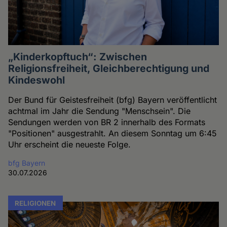
„Kinderkopftuch“: Zwischen
Religionsfreiheit, Gleichberechtigung und
Kindeswohl
Der Bund für Geistesfreiheit (bfg) Bayern veröffentlicht
achtmal im Jahr die Sendung "Menschsein". Die
Sendungen werden von BR 2 innerhalb des Formats
"Positionen" ausgestrahlt. An diesem Sonntag um 6:45
Uhr erscheint die neueste Folge.
bfg Bayern
30.07.2026
RELIGIONEN