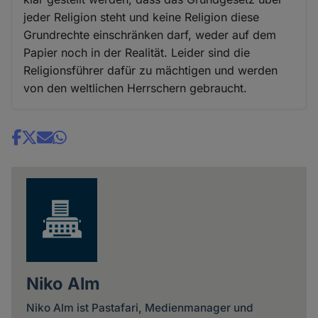
jeder Religion steht und keine Religion diese
Grundrechte einschränken darf, weder auf dem
Papier noch in der Realität. Leider sind die
Religionsführer dafür zu mächtigen und werden
von den weltlichen Herrschern gebraucht.
Share
news
Niko Alm
Niko Alm ist Pastafari, Medienmanager und