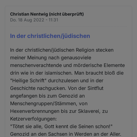
Christian Nentwig (nicht überprüft)
Do. 18 Aug 2022 - 11:31
In der christlichen/jüdischen
In der christlichen/jüdischen Religion stecken
meiner Meinung nach genausoviele
menschenverachtende und mörderische Elemente
drin wie in der islamischen. Man braucht bloß die
"Heilige Schrift" durchzulesen und in der
Geschichte nachgucken. Von der Sintflut
angefangen bis zum Genozid an
Menschengruppen/Stämmen, von
Hexenverbrennungen bis zur Sklaverei, zu
Ketzerverfolgungen:
"Tötet sie alle, Gott kennt die Seinen schon!"
Genozid an den Sachsen in Werden an der Aller.