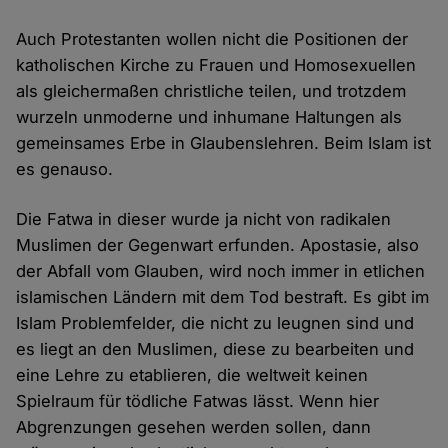
Auch Protestanten wollen nicht die Positionen der
katholischen Kirche zu Frauen und Homosexuellen
als gleichermaßen christliche teilen, und trotzdem
wurzeln unmoderne und inhumane Haltungen als
gemeinsames Erbe in Glaubenslehren. Beim Islam ist
es genauso.
Die Fatwa in dieser wurde ja nicht von radikalen
Muslimen der Gegenwart erfunden. Apostasie, also
der Abfall vom Glauben, wird noch immer in etlichen
islamischen Ländern mit dem Tod bestraft. Es gibt im
Islam Problemfelder, die nicht zu leugnen sind und
es liegt an den Muslimen, diese zu bearbeiten und
eine Lehre zu etablieren, die weltweit keinen
Spielraum für tödliche Fatwas lässt. Wenn hier
Abgrenzungen gesehen werden sollen, dann