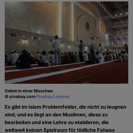
Gebet in einer Moschee.
© pixabay.com
Pixabay License
Es gibt im Islam Problemfelder, die nicht zu leugnen
sind, und es liegt an den Muslimen, diese zu
bearbeiten und eine Lehre zu etablieren, die
weltweit keinen Spielraum für tödliche Fatwas