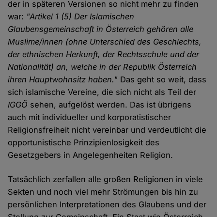
der in späteren Versionen so nicht mehr zu finden
war:
"Artikel 1 (5) Der Islamischen
Glaubensgemeinschaft in Österreich gehören alle
Muslime/innen (ohne Unterschied des Geschlechts,
der ethnischen Herkunft, der Rechtsschule und der
Nationalität) an, welche in der Republik Österreich
ihren Hauptwohnsitz haben."
Das geht so weit, dass
sich islamische Vereine, die sich nicht als Teil der
IGGÖ
sehen, aufgelöst werden. Das ist übrigens
auch mit individueller und korporatistischer
Religionsfreiheit nicht vereinbar und verdeutlicht die
opportunistische Prinzipienlosigkeit des
Gesetzgebers in Angelegenheiten Religion.
Tatsächlich zerfallen alle großen Religionen in viele
Sekten und noch viel mehr Strömungen bis hin zu
persönlichen Interpretationen des Glaubens und der