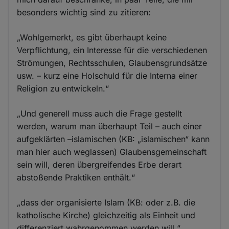
besonders wichtig sind zu zitieren:
„Wohlgemerkt, es gibt überhaupt keine
Verpflichtung, ein Interesse für die verschiedenen
Strömungen, Rechtsschulen, Glaubensgrundsätze
usw. – kurz eine Holschuld für die Interna einer
Religion zu entwickeln.“
„Und generell muss auch die Frage gestellt
werden, warum man überhaupt Teil – auch einer
aufgeklärten –islamischen (KB: „islamischen“ kann
man hier auch weglassen) Glaubensgemeinschaft
sein will, deren übergreifendes Erbe derart
abstoßende Praktiken enthält.“
„dass der organisierte Islam (KB: oder z.B. die
katholische Kirche) gleichzeitig als Einheit und
differenziert wahrgenommen werden will.“