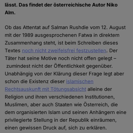
lässt. Das findet der österreichische Autor Niko
Alm.
Ob das Attentat auf Salman Rushdie vom 12. August
mit der 1989 ausgesprochenen Fatwa in direktem
Zusammenhang steht, ist beim Schreiben dieses
Textes
noch nicht zweifelsfrei festzustellen
. Der
Täter hat seine Motive noch nicht offen gelegt –
zumindest nicht der Öffentlichkeit gegenüber.
Unabhängig von der Klärung dieser Frage legt aber
schon die Existenz dieser
islamischen
Rechtsauskunft mit Tötungsabsicht
alleine der
Religion und ihren verschiedenen Institutionen,
Muslimen, aber auch Staaten wie Österreich, die
dem organisierten Islam und seinen Anhängern eine
privilegierte Stellung in der Republik einräumen,
einen gewissen Druck auf, sich zu erklären.