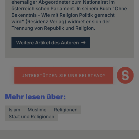
ehemaliger Abgeordneter zum Nationalrat im
österreichischen Parlament. In seinem Buch "Ohne
Bekenntnis - Wie mit Religion Politik gemacht
wird" (Residenz Verlag) widmet er sich der
Trennung von Republik und Religion.
Weitere Artikel des Autoren
Mehr lesen über:
Islam
Muslime
Religionen
Staat und Religionen