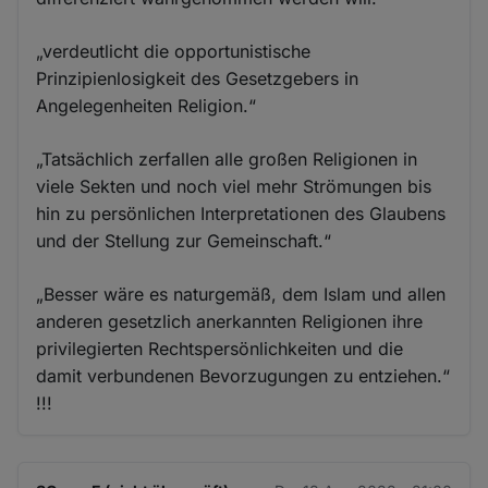
„verdeutlicht die opportunistische
Prinzipienlosigkeit des Gesetzgebers in
Angelegenheiten Religion.“
„Tatsächlich zerfallen alle großen Religionen in
viele Sekten und noch viel mehr Strömungen bis
hin zu persönlichen Interpretationen des Glaubens
und der Stellung zur Gemeinschaft.“
„Besser wäre es naturgemäß, dem Islam und allen
anderen gesetzlich anerkannten Religionen ihre
privilegierten Rechtspersönlichkeiten und die
damit verbundenen Bevorzugungen zu entziehen.“
!!!