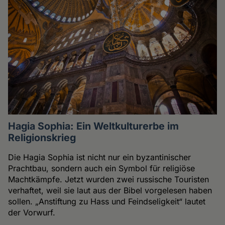
Hagia Sophia: Ein Weltkulturerbe im
Religionskrieg
Die Hagia Sophia ist nicht nur ein byzantinischer
Prachtbau, sondern auch ein Symbol für religiöse
Machtkämpfe. Jetzt wurden zwei russische Touristen
verhaftet, weil sie laut aus der Bibel vorgelesen haben
sollen. „Anstiftung zu Hass und Feindseligkeit“ lautet
der Vorwurf.