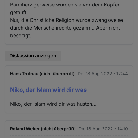
Barmherzigerweise wurden sie vor dem Köpfen
getauft.
Nur, die Christliche Religion wurde zwangsweise
durch die Menschenrechte gezähmt. Aber nicht
beseitigt.
Diskussion anzeigen
Hans Trutnau (nicht überprüft)
Do. 18 Aug 2022 - 12:44
Niko, der Islam wird dir was
Niko, der Islam wird dir was husten...
Roland Weber (nicht überprüft)
Do. 18 Aug 2022 - 14:10