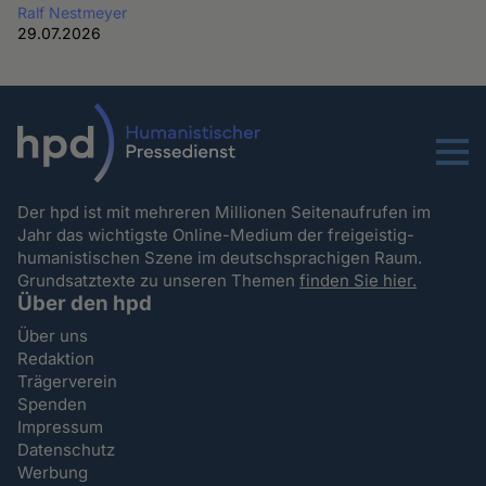
Ralf Nestmeyer
29.07.2026
Menu
Der hpd ist mit mehreren Millionen Seitenaufrufen im
Jahr das wichtigste Online-Medium der freigeistig-
humanistischen Szene im deutschsprachigen Raum.
Grundsatztexte zu unseren Themen
finden Sie hier.
Über den hpd
Über uns
Redaktion
Trägerverein
Spenden
Impressum
Datenschutz
Werbung