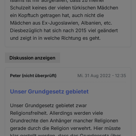
Schulzeit keines der vielen türkischen Mädchen
ein Kopftuch getragen hat, auch nicht die
Mädchen aus Ex-Jugoslawien, Albanien, etc.
Diesbezüglich hat sich nach 2015 viel geändert
und zeigt in in welche Richtung es geht.
Diskussion anzeigen
Peter (nicht überprüft)
Mi. 31 Aug 2022 - 12:35
Unser Grundgesetz gebietet
Unser Grundgesetz gebietet zwar
Religionsfreiheit. Allerdings werden viele
Grundrechte den Anhänger mancher Religionen
gerade durch die Religion verwehrt. Hier müsste
klar gestellt werden, dass das Grundgesetz über