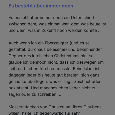
Es besteht aber immer noch
Es besteht aber immer noch ein Unterschied
zwischen dem, was einmal war, dem was heute ist
und dem, was in Zukunft noch werden könnte …
Auch wenn ich ein überzeugter (und es sei
gestattet: durchaus belesener) und bekennender
Gegner des kirchlichen Christentums bin, so
glaube ich dennoch nicht, dass ich deswegen um
Leib und Leben fürchten müsste. Beim Islam ist
dagegen jeder bis heute gut beraten, sich ganz
genau zu überlegen, was er sagt, zeichnet oder
beklatscht. Und manches eben lieber nicht zu
sagen oder zu schreiben ...
Messerattacken von Christen um ihres Glaubens
willen, halte ich gegenwärtig für sehr