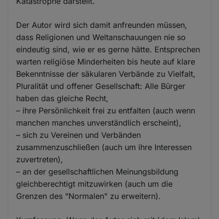
Katastrophe darstellt.
Der Autor wird sich damit anfreunden müssen,
dass Religionen und Weltanschauungen nie so
eindeutig sind, wie er es gerne hätte. Entsprechen
warten religiöse Minderheiten bis heute auf klare
Bekenntnisse der säkularen Verbände zu Vielfalt,
Pluralität und offener Gesellschaft: Alle Bürger
haben das gleiche Recht,
– ihre Persönlichkeit frei zu entfalten (auch wenn
manchen manches unverständlich erscheint),
– sich zu Vereinen und Verbänden
zusammenzuschließen (auch um ihre Interessen
zuvertreten),
– an der gesellschaftlichen Meinungsbildung
gleichberechtigt mitzuwirken (auch um die
Grenzen des "Normalen" zu erweitern).