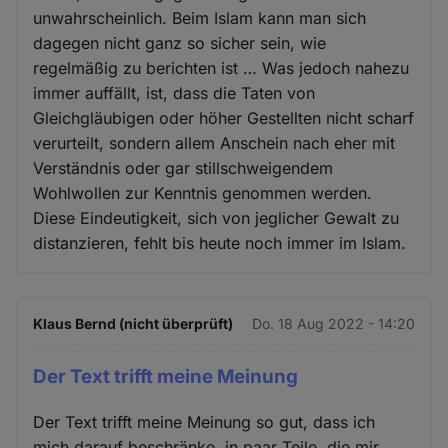
unwahrscheinlich. Beim Islam kann man sich
dagegen nicht ganz so sicher sein, wie
regelmäßig zu berichten ist … Was jedoch nahezu
immer auffällt, ist, dass die Taten von
Gleichgläubigen oder höher Gestellten nicht scharf
verurteilt, sondern allem Anschein nach eher mit
Verständnis oder gar stillschweigendem
Wohlwollen zur Kenntnis genommen werden.
Diese Eindeutigkeit, sich von jeglicher Gewalt zu
distanzieren, fehlt bis heute noch immer im Islam.
Klaus Bernd (nicht überprüft)
Do. 18 Aug 2022 - 14:20
Der Text trifft meine Meinung
Der Text trifft meine Meinung so gut, dass ich
mich darauf beschränke, in paar Teile, die mir