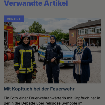
Verwandte Artikel
VOR ORT
Mit Kopftuch bei der Feuerwehr
Ein Foto einer Feuerwehranwärterin mit Kopftuch hat in
Berlin die Debatte über religiöse Symbole im