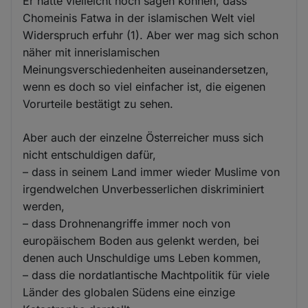
Er hätte vielleicht noch sagen können, dass
Chomeinis Fatwa in der islamischen Welt viel
Widerspruch erfuhr (1). Aber wer mag sich schon
näher mit innerislamischen
Meinungsverschiedenheiten auseinandersetzen,
wenn es doch so viel einfacher ist, die eigenen
Vorurteile bestätigt zu sehen.
Aber auch der einzelne Österreicher muss sich
nicht entschuldigen dafür,
– dass in seinem Land immer wieder Muslime von
irgendwelchen Unverbesserlichen diskriminiert
werden,
– dass Drohnenangriffe immer noch von
europäischem Boden aus gelenkt werden, bei
denen auch Unschuldige ums Leben kommen,
– dass die nordatlantische Machtpolitik für viele
Länder des globalen Südens eine einzige