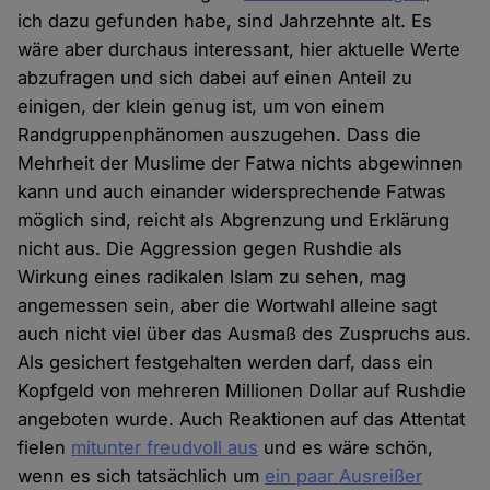
ich dazu gefunden habe, sind Jahrzehnte alt. Es
wäre aber durchaus interessant, hier aktuelle Werte
abzufragen und sich dabei auf einen Anteil zu
einigen, der klein genug ist, um von einem
Randgruppenphänomen auszugehen. Dass die
Mehrheit der Muslime der Fatwa nichts abgewinnen
kann und auch einander widersprechende Fatwas
möglich sind, reicht als Abgrenzung und Erklärung
nicht aus. Die Aggression gegen Rushdie als
Wirkung eines radikalen Islam zu sehen, mag
angemessen sein, aber die Wortwahl alleine sagt
auch nicht viel über das Ausmaß des Zuspruchs aus.
Als gesichert festgehalten werden darf, dass ein
Kopfgeld von mehreren Millionen Dollar auf Rushdie
angeboten wurde. Auch Reaktionen auf das Attentat
fielen
mitunter freudvoll aus
und es wäre schön,
wenn es sich tatsächlich um
ein paar Ausreißer