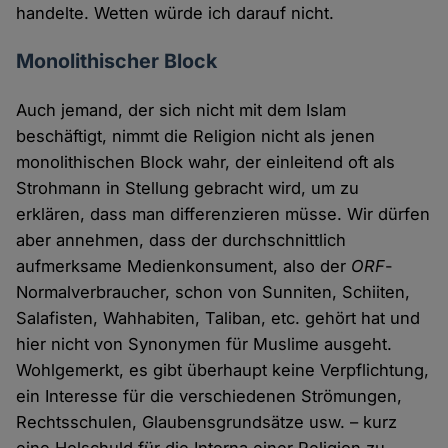
handelte. Wetten würde ich darauf nicht.
Monolithischer Block
Auch jemand, der sich nicht mit dem Islam
beschäftigt, nimmt die Religion nicht als jenen
monolithischen Block wahr, der einleitend oft als
Strohmann in Stellung gebracht wird, um zu
erklären, dass man differenzieren müsse. Wir dürfen
aber annehmen, dass der durchschnittlich
aufmerksame Medienkonsument, also der
ORF
-
Normalverbraucher, schon von Sunniten, Schiiten,
Salafisten, Wahhabiten, Taliban, etc. gehört hat und
hier nicht von Synonymen für Muslime ausgeht.
Wohlgemerkt, es gibt überhaupt keine Verpflichtung,
ein Interesse für die verschiedenen Strömungen,
Rechtsschulen, Glaubensgrundsätze usw. – kurz