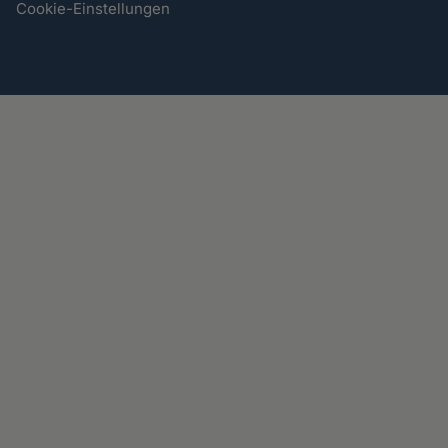
Cookie-Einstellungen