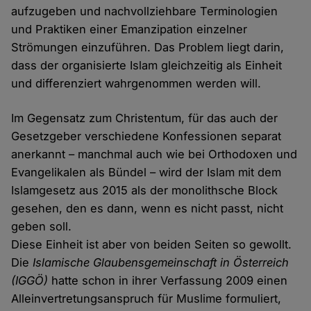
aufzugeben und nachvollziehbare Terminologien
und Praktiken einer Emanzipation einzelner
Strömungen einzuführen. Das Problem liegt darin,
dass der organisierte Islam gleichzeitig als Einheit
und differenziert wahrgenommen werden will.
Im Gegensatz zum Christentum, für das auch der
Gesetzgeber verschiedene Konfessionen separat
anerkannt – manchmal auch wie bei Orthodoxen und
Evangelikalen als Bündel – wird der Islam mit dem
Islamgesetz aus 2015 als der monolithsche Block
gesehen, den es dann, wenn es nicht passt, nicht
geben soll.
Diese Einheit ist aber von beiden Seiten so gewollt.
Die
Islamische Glaubensgemeinschaft in Österreich
(IGGÖ)
hatte schon in ihrer Verfassung 2009 einen
Alleinvertretungsanspruch für Muslime formuliert,