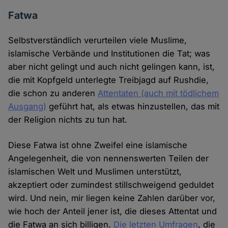
Fatwa
Selbstverständlich verurteilen viele Muslime,
islamische Verbände und Institutionen die Tat; was
aber nicht gelingt und auch nicht gelingen kann, ist,
die mit Kopfgeld unterlegte Treibjagd auf Rushdie,
die schon zu anderen
Attentaten (auch mit tödlichem
Ausgang)
geführt hat, als etwas hinzustellen, das mit
der Religion nichts zu tun hat.
Diese Fatwa ist ohne Zweifel eine islamische
Angelegenheit, die von nennenswerten Teilen der
islamischen Welt und Muslimen unterstützt,
akzeptiert oder zumindest stillschweigend geduldet
wird. Und nein, mir liegen keine Zahlen darüber vor,
wie hoch der Anteil jener ist, die dieses Attentat und
die Fatwa an sich billigen.
Die letzten Umfragen
, die