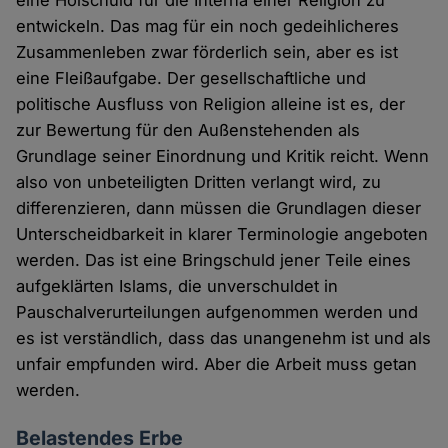
eine Holschuld für die Interna einer Religion zu
entwickeln. Das mag für ein noch gedeihlicheres
Zusammenleben zwar förderlich sein, aber es ist
eine Fleißaufgabe. Der gesellschaftliche und
politische Ausfluss von Religion alleine ist es, der
zur Bewertung für den Außenstehenden als
Grundlage seiner Einordnung und Kritik reicht. Wenn
also von unbeteiligten Dritten verlangt wird, zu
differenzieren, dann müssen die Grundlagen dieser
Unterscheidbarkeit in klarer Terminologie angeboten
werden. Das ist eine Bringschuld jener Teile eines
aufgeklärten Islams, die unverschuldet in
Pauschalverurteilungen aufgenommen werden und
es ist verständlich, dass das unangenehm ist und als
unfair empfunden wird. Aber die Arbeit muss getan
werden.
Belastendes Erbe