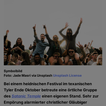
Symbolbild
Foto: Jade Masri via Unsplash
Unsplash License
Bei einem heidnischen Festival im texanischen
Tyler Ende Oktober betreute eine örtliche Gruppe
des
Satanic Temple
einen eigenen Stand. Sehr zur
Empörung alarmierter christlicher Gläubiger