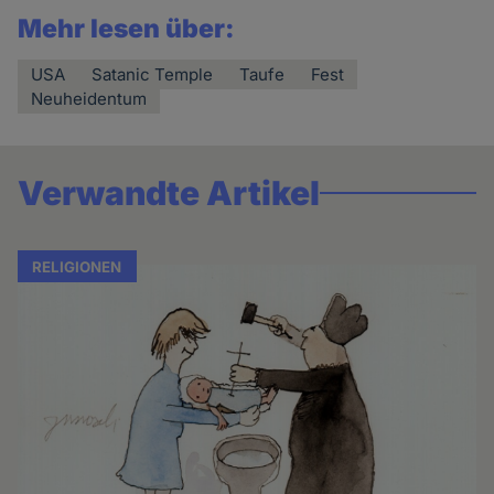
Mehr lesen über:
USA
Satanic Temple
Taufe
Fest
Neuheidentum
Verwandte Artikel
RELIGIONEN