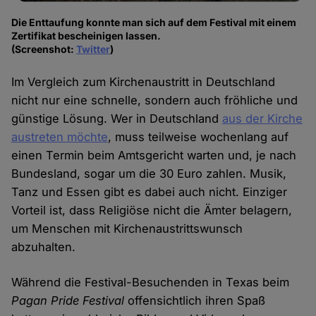
Die Enttaufung konnte man sich auf dem Festival mit einem
Zertifikat bescheinigen lassen.
(Screenshot:
Twitter
)
Im Vergleich zum Kirchenaustritt in Deutschland
nicht nur eine schnelle, sondern auch fröhliche und
günstige Lösung. Wer in Deutschland
aus der Kirche
austreten möchte
, muss teilweise wochenlang auf
einen Termin beim Amtsgericht warten und, je nach
Bundesland, sogar um die 30 Euro zahlen. Musik,
Tanz und Essen gibt es dabei auch nicht. Einziger
Vorteil ist, dass Religiöse nicht die Ämter belagern,
um Menschen mit Kirchenaustrittswunsch
abzuhalten.
Während die Festival-Besuchenden in Texas beim
Pagan Pride Festival
offensichtlich ihren Spaß