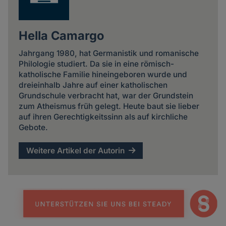
Hella Camargo
Jahrgang 1980, hat Germanistik und romanische
Philologie studiert. Da sie in eine römisch-
katholische Familie hineingeboren wurde und
dreieinhalb Jahre auf einer katholischen
Grundschule verbracht hat, war der Grundstein
zum Atheismus früh gelegt. Heute baut sie lieber
auf ihren Gerechtigkeitssinn als auf kirchliche
Gebote.
Weitere Artikel der Autorin