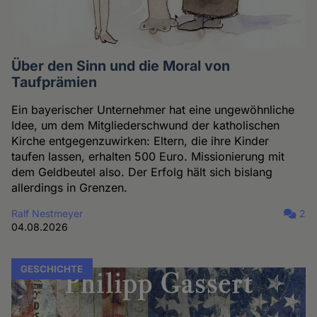
Über den Sinn und die Moral von
Taufprämien
Ein bayerischer Unternehmer hat eine ungewöhnliche
Idee, um dem Mitgliederschwund der katholischen
Kirche entgegenzuwirken: Eltern, die ihre Kinder
taufen lassen, erhalten 500 Euro. Missionierung mit
dem Geldbeutel also. Der Erfolg hält sich bislang
allerdings in Grenzen.
Ralf Nestmeyer
2
04.08.2026
GESCHICHTE