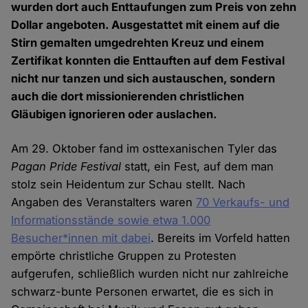
wurden dort auch Enttaufungen zum Preis von zehn
Dollar angeboten. Ausgestattet mit einem auf die
Stirn gemalten umgedrehten Kreuz und einem
Zertifikat konnten die Enttauften auf dem Festival
nicht nur tanzen und sich austauschen, sondern
auch die dort missionierenden christlichen
Gläubigen ignorieren oder auslachen.
Am 29. Oktober fand im osttexanischen Tyler das
Pagan Pride Festival
statt, ein Fest, auf dem man
stolz sein Heidentum zur Schau stellt. Nach
Angaben des Veranstalters waren
70 Verkaufs- und
Informationsstände sowie etwa 1.000
Besucher*innen mit dabei
. Bereits im Vorfeld hatten
empörte christliche Gruppen zu Protesten
aufgerufen, schließlich wurden nicht nur zahlreiche
schwarz-bunte Personen erwartet, die es sich in