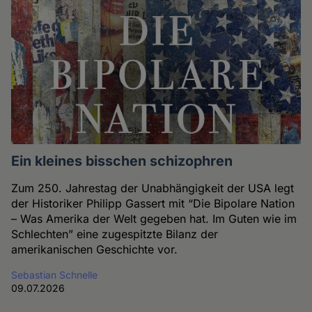
Ein kleines bisschen schizophren
Zum 250. Jahrestag der Unabhängigkeit der USA legt
der Historiker Philipp Gassert mit “Die Bipolare Nation
– Was Amerika der Welt gegeben hat. Im Guten wie im
Schlechten” eine zugespitzte Bilanz der
amerikanischen Geschichte vor.
Sebastian Schnelle
09.07.2026