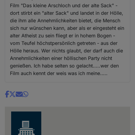
Film "Das kleine Arschloch und der alte Sack" -
dort stirbt ein "alter Sack" und landet in der Hölle,
die ihm alle Annehmlichkeiten bietet, die Mensch
sich nur wünschen kann, aber als er eingesteht ein
alter Atheist zu sein fliegt er in hohem Bogen -
vom Teufel höchstpersönlich getreten - aus der
Hölle heraus. Wer nichts glaubt, der darf auch die
Annehmlichkeiten einer höllischen Party nicht
genießen. Ich habe selten so gelacht.....wer den
Film auch kennt der weis was ich meine.....
Share
news