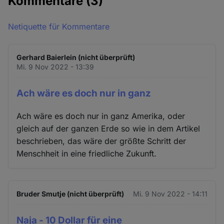
Kommentare
(3)
Netiquette für Kommentare
Gerhard Baierlein (nicht überprüft)
Mi. 9 Nov 2022 - 13:39
Ach wäre es doch nur in ganz
Ach wäre es doch nur in ganz Amerika, oder
gleich auf der ganzen Erde so wie in dem Artikel
beschrieben, das wäre der größte Schritt der
Menschheit in eine friedliche Zukunft.
Bruder Smutje (nicht überprüft)
Mi. 9 Nov 2022 - 14:11
Naja - 10 Dollar für eine