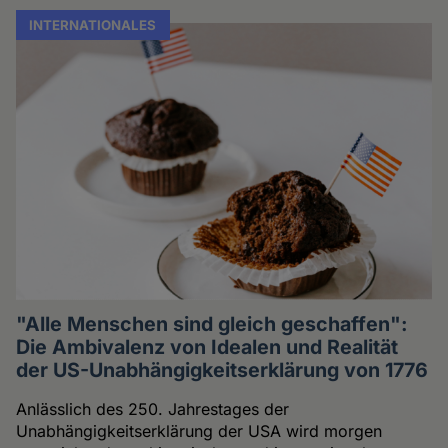
INTERNATIONALES
"Alle Menschen sind gleich geschaffen":
Die Ambivalenz von Idealen und Realität
der US-Unabhängigkeitserklärung von 1776
Anlässlich des 250. Jahrestages der
Unabhängigkeitserklärung der USA wird morgen