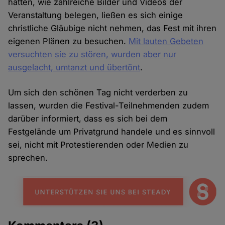
hatten, wie zahlreiche Bilder und Videos der
Veranstaltung belegen, ließen es sich einige
christliche Gläubige nicht nehmen, das Fest mit ihren
eigenen Plänen zu besuchen.
Mit lauten Gebeten
versuchten sie zu stören, wurden aber nur
ausgelacht, umtanzt und übertönt
.
Um sich den schönen Tag nicht verderben zu
lassen, wurden die Festival-Teilnehmenden zudem
darüber informiert, dass es sich bei dem
Festgelände um Privatgrund handele und es sinnvoll
sei, nicht mit Protestierenden oder Medien zu
sprechen.