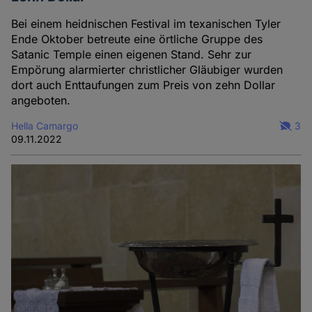
Bei einem heidnischen Festival im texanischen Tyler
Ende Oktober betreute eine örtliche Gruppe des
Satanic Temple einen eigenen Stand. Sehr zur
Empörung alarmierter christlicher Gläubiger wurden
dort auch Enttaufungen zum Preis von zehn Dollar
angeboten.
Hella Camargo
3
09.11.2022