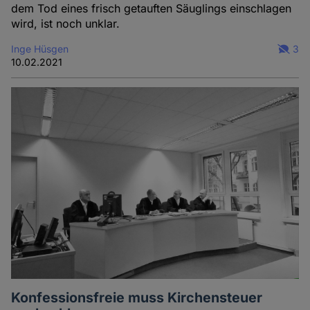
dem Tod eines frisch getauften Säuglings einschlagen
wird, ist noch unklar.
Inge Hüsgen
3
10.02.2021
Konfessionsfreie muss Kirchensteuer