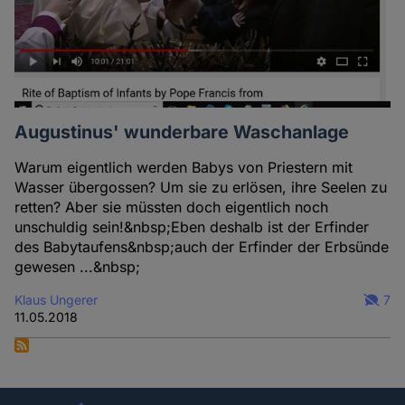
Augustinus' wunderbare Waschanlage
Warum eigentlich werden Babys von Priestern mit
Wasser übergossen? Um sie zu erlösen, ihre Seelen zu
retten? Aber sie müssten doch eigentlich noch
unschuldig sein!&nbsp;Eben deshalb ist der Erfinder
des Babytaufens&nbsp;auch der Erfinder der Erbsünde
gewesen ...&nbsp;
Klaus Ungerer
7
11.05.2018