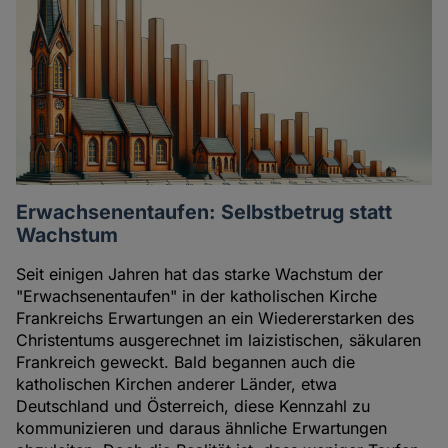
Erwachsenentaufen: Selbstbetrug statt
Wachstum
Seit einigen Jahren hat das starke Wachstum der
"Erwachsenentaufen" in der katholischen Kirche
Frankreichs Erwartungen an ein Wiedererstarken des
Christentums ausgerechnet im laizistischen, säkularen
Frankreich geweckt. Bald begannen auch die
katholischen Kirchen anderer Länder, etwa
Deutschland und Österreich, diese Kennzahl zu
kommunizieren und daraus ähnliche Erwartungen