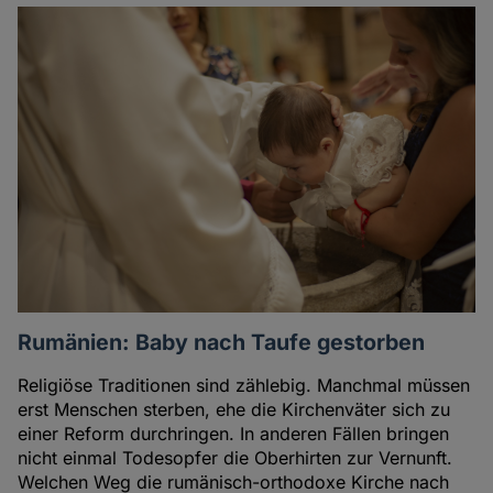
Rumänien: Baby nach Taufe gestorben
Religiöse Traditionen sind zählebig. Manchmal müssen
erst Menschen sterben, ehe die Kirchenväter sich zu
einer Reform durchringen. In anderen Fällen bringen
nicht einmal Todesopfer die Oberhirten zur Vernunft.
Welchen Weg die rumänisch-orthodoxe Kirche nach