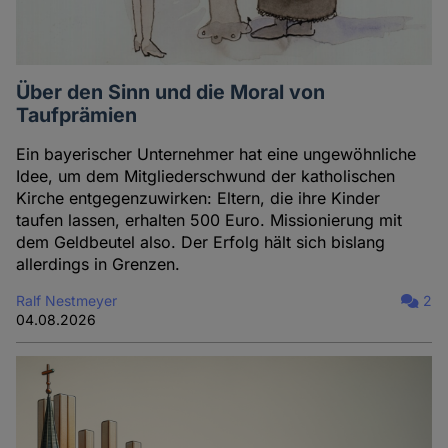
Über den Sinn und die Moral von
Taufprämien
Ein bayerischer Unternehmer hat eine ungewöhnliche
Idee, um dem Mitgliederschwund der katholischen
Kirche entgegenzuwirken: Eltern, die ihre Kinder
taufen lassen, erhalten 500 Euro. Missionierung mit
dem Geldbeutel also. Der Erfolg hält sich bislang
allerdings in Grenzen.
Ralf Nestmeyer
2
04.08.2026