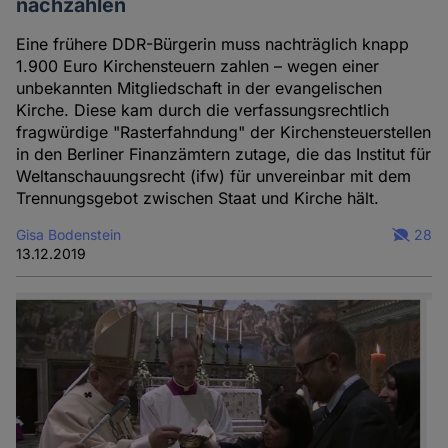
nachzahlen
Eine frühere DDR-Bürgerin muss nachträglich knapp
1.900 Euro Kirchensteuern zahlen – wegen einer
unbekannten Mitgliedschaft in der evangelischen
Kirche. Diese kam durch die verfassungsrechtlich
fragwürdige "Rasterfahndung" der Kirchensteuerstellen
in den Berliner Finanzämtern zutage, die das Institut für
Weltanschauungsrecht (ifw) für unvereinbar mit dem
Trennungsgebot zwischen Staat und Kirche hält.
Gisa Bodenstein
28
13.12.2019