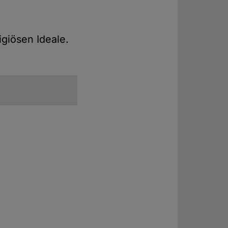
igiösen Ideale.