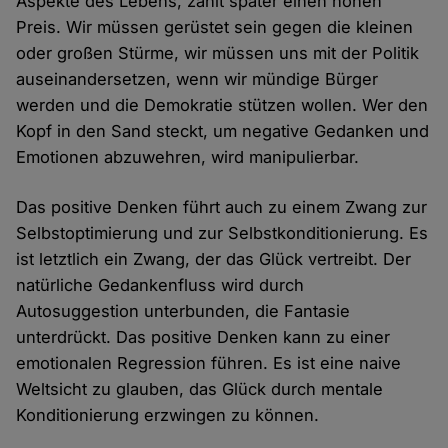
Aspekte des Lebens, zahlt später einen hohen
Preis. Wir müssen gerüstet sein gegen die kleinen
oder großen Stürme, wir müssen uns mit der Politik
auseinandersetzen, wenn wir mündige Bürger
werden und die Demokratie stützen wollen. Wer den
Kopf in den Sand steckt, um negative Gedanken und
Emotionen abzuwehren, wird manipulierbar.
Das positive Denken führt auch zu einem Zwang zur
Selbstoptimierung und zur Selbstkonditionierung. Es
ist letztlich ein Zwang, der das Glück vertreibt. Der
natürliche Gedankenfluss wird durch
Autosuggestion unterbunden, die Fantasie
unterdrückt. Das positive Denken kann zu einer
emotionalen Regression führen. Es ist eine naive
Weltsicht zu glauben, das Glück durch mentale
Konditionierung erzwingen zu können.