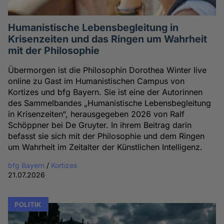
Humanistische Lebensbegleitung in
Krisenzeiten und das Ringen um Wahrheit
mit der Philosophie
Übermorgen ist die Philosophin Dorothea Winter live
online zu Gast im Humanistischen Campus von
Kortizes und bfg Bayern. Sie ist eine der Autorinnen
des Sammelbandes „Humanistische Lebensbegleitung
in Krisenzeiten“, herausgegeben 2026 von Ralf
Schöppner bei De Gruyter. In ihrem Beitrag darin
befasst sie sich mit der Philosophie und dem Ringen
um Wahrheit im Zeitalter der Künstlichen Intelligenz.
bfg Bayern
/
Kortizes
21.07.2026
POLITIK