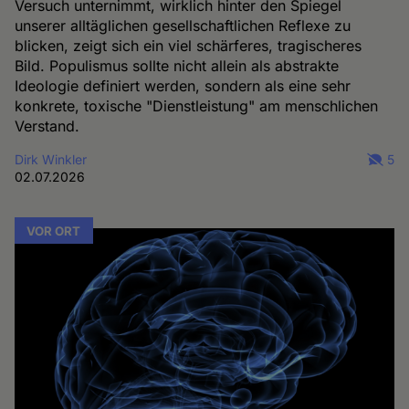
Versuch unternimmt, wirklich hinter den Spiegel
unserer alltäglichen gesellschaftlichen Reflexe zu
blicken, zeigt sich ein viel schärferes, tragischeres
Bild. Populismus sollte nicht allein als abstrakte
Ideologie definiert werden, sondern als eine sehr
konkrete, toxische "Dienstleistung" am menschlichen
Verstand.
Dirk Winkler
5
02.07.2026
VOR ORT