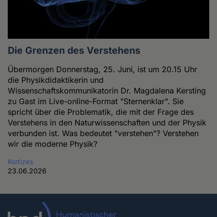
Die Grenzen des Verstehens
Übermorgen Donnerstag, 25. Juni, ist um 20.15 Uhr
die Physikdidaktikerin und
Wissenschaftskommunikatorin Dr. Magdalena Kersting
zu Gast im Live-online-Format "Sternenklar". Sie
spricht über die Problematik, die mit der Frage des
Verstehens in den Naturwissenschaften und der Physik
verbunden ist. Was bedeutet "verstehen"? Verstehen
wir die moderne Physik?
Kortizes
23.06.2026