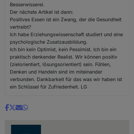
Besserwisserei.
Der nächste Artikel ist dann:
Positives Essen ist ein Zwang, der die Gesundheit
vertreibt?
Ich habe Erziehungswissenschaft studiert und eine
psychologische Zusatzausbildung.
Ich bin kein Optimist, kein Pessimist. Ich bin ein
praktisch denkender Realist. Wir können positiv
(zielorientiert, lösungsorientiert) sein. Fühlen,
Denken und Handeln sind im miteinander
verbunden. Dankbarkeit für das was wir haben ist
ein Schlüssel für Zufriedenheit. LG
Share
news