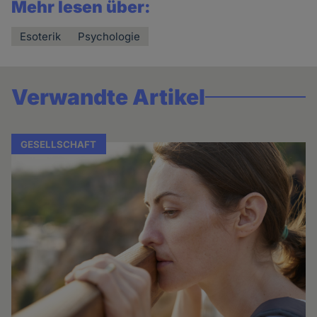
Mehr lesen über:
Esoterik
Psychologie
Verwandte Artikel
GESELLSCHAFT