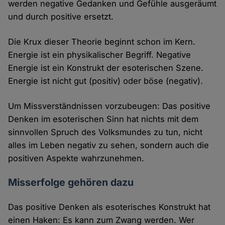
werden negative Gedanken und Gefühle ausgeräumt
und durch positive ersetzt.
Die Krux dieser Theorie beginnt schon im Kern.
Energie ist ein physikalischer Begriff. Negative
Energie ist ein Konstrukt der esoterischen Szene.
Energie ist nicht gut (positiv) oder böse (negativ).
Um Missverständnissen vorzubeugen: Das positive
Denken im esoterischen Sinn hat nichts mit dem
sinnvollen Spruch des Volksmundes zu tun, nicht
alles im Leben negativ zu sehen, sondern auch die
positiven Aspekte wahrzunehmen.
Misserfolge gehören dazu
Das positive Denken als esoterisches Konstrukt hat
einen Haken: Es kann zum Zwang werden. Wer