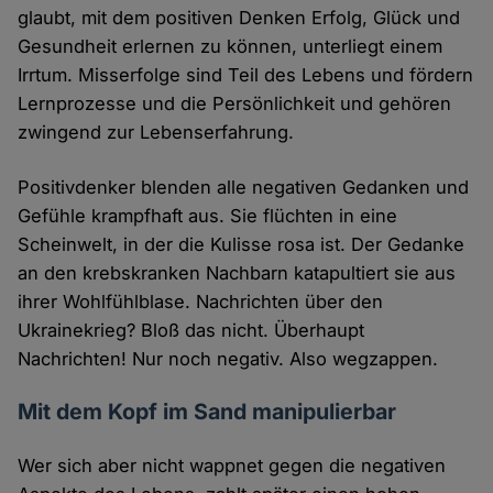
glaubt, mit dem positiven Denken Erfolg, Glück und
Gesundheit erlernen zu können, unterliegt einem
Irrtum. Misserfolge sind Teil des Lebens und fördern
Lernprozesse und die Persönlichkeit und gehören
zwingend zur Lebenserfahrung.
Positivdenker blenden alle negativen Gedanken und
Gefühle krampfhaft aus. Sie flüchten in eine
Scheinwelt, in der die Kulisse rosa ist. Der Gedanke
an den krebskranken Nachbarn katapultiert sie aus
ihrer Wohlfühlblase. Nachrichten über den
Ukrainekrieg? Bloß das nicht. Überhaupt
Nachrichten! Nur noch negativ. Also wegzappen.
Mit dem Kopf im Sand manipulierbar
Wer sich aber nicht wappnet gegen die negativen