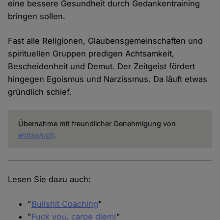
eine bessere Gesundheit durch Gedankentraining
bringen sollen.
Fast alle Religionen, Glaubensgemeinschaften und
spirituellen Gruppen predigen Achtsamkeit,
Bescheidenheit und Demut. Der Zeitgeist fördert
hingegen Egoismus und Narzissmus. Da läuft etwas
gründlich schief.
Übernahme mit freundlicher Genehmigung von
watson.ch
.
Lesen Sie dazu auch:
"
Bullshit Coaching
"
"
Fuck you, carpe diem!
"