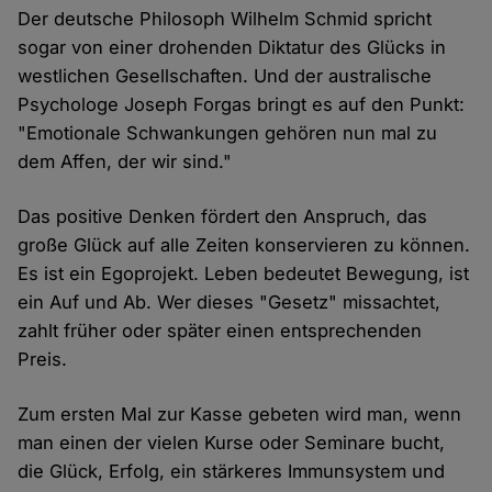
Der deutsche Philosoph Wilhelm Schmid spricht
sogar von einer drohenden Diktatur des Glücks in
westlichen Gesellschaften. Und der australische
Psychologe Joseph Forgas bringt es auf den Punkt:
"Emotionale Schwankungen gehören nun mal zu
dem Affen, der wir sind."
Das positive Denken fördert den Anspruch, das
große Glück auf alle Zeiten konservieren zu können.
Es ist ein Egoprojekt. Leben bedeutet Bewegung, ist
ein Auf und Ab. Wer dieses "Gesetz" missachtet,
zahlt früher oder später einen entsprechenden
Preis.
Zum ersten Mal zur Kasse gebeten wird man, wenn
man einen der vielen Kurse oder Seminare bucht,
die Glück, Erfolg, ein stärkeres Immunsystem und