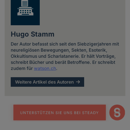
Hugo Stamm
Der Autor befasst sich seit den Siebzigerjahren mit
neureligiösen Bewegungen, Sekten, Esoterik,
Okkultismus und Scharlatanerie. Er hält Vorträge,
schreibt Bücher und berät Betroffene. Er schreibt
zudem für
watson.ch
.
Weitere Artikel des Autoren