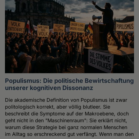
Populismus: Die politische Bewirtschaftung
unserer kognitiven Dissonanz
Die akademische Definition von Populismus ist zwar
politologisch korrekt, aber völlig blutleer. Sie
beschreibt die Symptome auf der Makroebene, doch
geht nicht in den "Maschinenraum": Sie erklärt nicht,
warum diese Strategie bei ganz normalen Menschen
im Alltag so erschreckend gut verfängt. Wenn man den