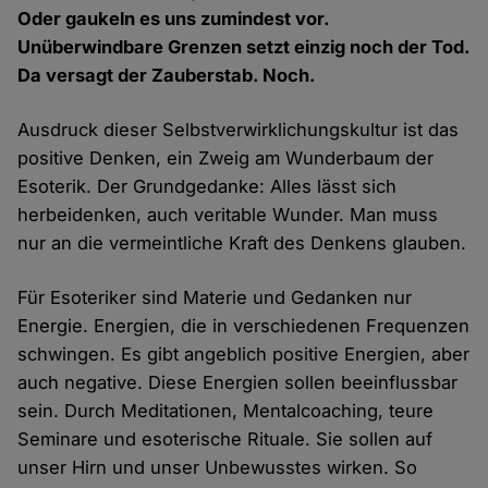
Oder gaukeln es uns zumindest vor.
Unüberwindbare Grenzen setzt einzig noch der Tod.
Da versagt der Zauberstab. Noch.
Ausdruck dieser Selbstverwirklichungskultur ist das
positive Denken, ein Zweig am Wunderbaum der
Esoterik. Der Grundgedanke: Alles lässt sich
herbeidenken, auch veritable Wunder. Man muss
nur an die vermeintliche Kraft des Denkens glauben.
Für Esoteriker sind Materie und Gedanken nur
Energie. Energien, die in verschiedenen Frequenzen
schwingen. Es gibt angeblich positive Energien, aber
auch negative. Diese Energien sollen beeinflussbar
sein. Durch Meditationen, Mentalcoaching, teure
Seminare und esoterische Rituale. Sie sollen auf
unser Hirn und unser Unbewusstes wirken. So