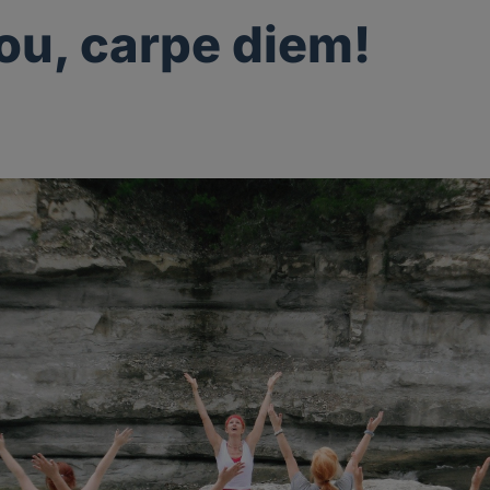
ou, carpe diem!