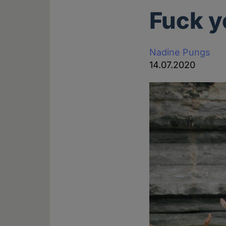
Fuck y
Nadine Pungs
14.07.2020