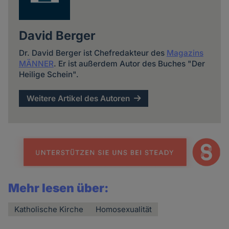
David Berger
Dr. David Berger ist Chefredakteur des
Magazins
MÄNNER
. Er ist außerdem Autor des Buches "Der
Heilige Schein".
Weitere Artikel des Autoren
Mehr lesen über:
Katholische Kirche
Homosexualität