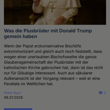
Was die Piusbrüder mit Donald Trump
gemein haben
Wenn der Papst erzkonservative Bischöfe
exkommuniziert und gleich auch noch feststellt, dass
wegen einer unerlaubten Bischofsweihe die ganze
Glaubensgemeinschaft der Piusbrüder mit der
katholischen Kirche gebrochen hat, dann ist das nicht
nur für Gläubige interessant. Auch aus säkularer
Außenansicht ist der Vorgang relevant – weil er eine
Parallele im Weltlichen hat.
Peter Kurz
2
06.07.2026