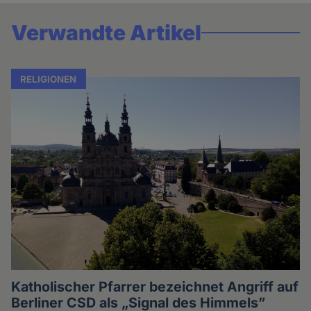
Verwandte Artikel
RELIGIONEN
Katholischer Pfarrer bezeichnet Angriff auf
Berliner CSD als „Signal des Himmels”