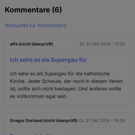
Kommentare
(6)
Netiquette für Kommentare
elfe (nicht überprüft)
Di. 21 Okt 2014 - 17:50
ich sehe es als Supergau für
ich sehe es als Supergau für die katholische
Kirche. Jeder Schwule, der noch in diesem Verein
ist, sollte sich nicht beklagen. Und anderen sollte
es vollkommen egal sein.
Gregor Gerland (nicht überprüft)
Di. 21 Okt 2014 - 19:28