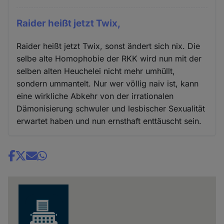
Raider heißt jetzt Twix,
Raider heißt jetzt Twix, sonst ändert sich nix. Die
selbe alte Homophobie der RKK wird nun mit der
selben alten Heuchelei nicht mehr umhüllt,
sondern ummantelt. Nur wer völlig naiv ist, kann
eine wirkliche Abkehr von der irrationalen
Dämonisierung schwuler und lesbischer Sexualität
erwartet haben und nun ernsthaft enttäuscht sein.
Share
news