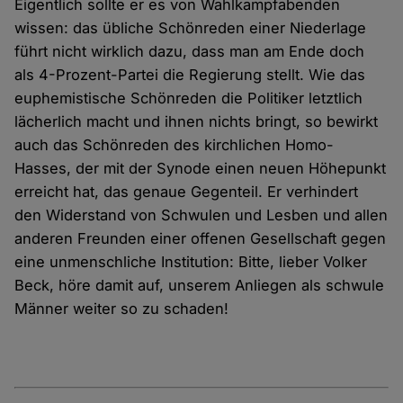
Eigentlich sollte er es von Wahlkampfabenden
wissen: das übliche Schönreden einer Niederlage
führt nicht wirklich dazu, dass man am Ende doch
als 4-Prozent-Partei die Regierung stellt. Wie das
euphemistische Schönreden die Politiker letztlich
lächerlich macht und ihnen nichts bringt, so bewirkt
auch das Schönreden des kirchlichen Homo-
Hasses, der mit der Synode einen neuen Höhepunkt
erreicht hat, das genaue Gegenteil. Er verhindert
den Widerstand von Schwulen und Lesben und allen
anderen Freunden einer offenen Gesellschaft gegen
eine unmenschliche Institution: Bitte, lieber Volker
Beck, höre damit auf, unserem Anliegen als schwule
Männer weiter so zu schaden!