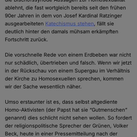
ablehnt, die fast wortgleich bereits seit den frühen
90er Jahren in dem von Josef Kardinal Ratzinger
ausgearbeiteten
Katechismus stehen
, fällt sie
deutlich hinter den damals mühsam erkämpften
Fortschritt zurück.
Die vorschnelle Rede von einem Erdbeben war nicht
nur schädlich, übertrieben und falsch. Wenn wir jetzt
in der Rückschau von einem Supergau im Verhältnis
der Kirche zu Homosexuellen sprechen, kommen
wir der Sache wesentlich näher.
Umso erstaunter ist es, dass selbst altgediente
Homo-Aktivisten (der Papst hat sie “Gutmenschen”
genannt) dies schlicht nicht sehen wollen. So fordert
der religionspolitische Sprecher der Grünen, Volker
Beck, heute in einer Pressemitteilung nach der