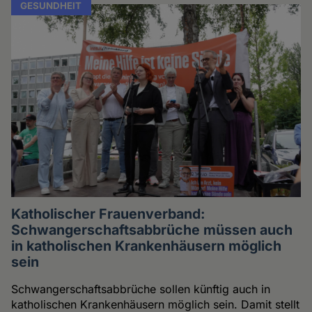
GESUNDHEIT
Katholischer Frauenverband:
Schwangerschaftsabbrüche müssen auch
in katholischen Krankenhäusern möglich
sein
Schwangerschaftsabbrüche sollen künftig auch in
katholischen Krankenhäusern möglich sein. Damit stellt