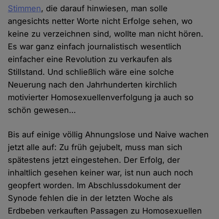
Stimmen
, die darauf hinwiesen, man solle
angesichts netter Worte nicht Erfolge sehen, wo
keine zu verzeichnen sind, wollte man nicht hören.
Es war ganz einfach journalistisch wesentlich
einfacher eine Revolution zu verkaufen als
Stillstand. Und schließlich wäre eine solche
Neuerung nach den Jahrhunderten kirchlich
motivierter Homosexuellenverfolgung ja auch so
schön gewesen…
Bis auf einige völlig Ahnungslose und Naive wachen
jetzt alle auf: Zu früh gejubelt, muss man sich
spätestens jetzt eingestehen. Der Erfolg, der
inhaltlich gesehen keiner war, ist nun auch noch
geopfert worden. Im Abschlussdokument der
Synode fehlen die in der letzten Woche als
Erdbeben verkauften Passagen zu Homosexuellen