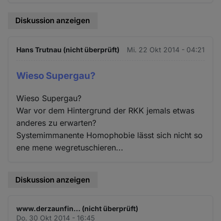
Diskussion anzeigen
Hans Trutnau (nicht überprüft)
Mi. 22 Okt 2014 - 04:21
Wieso Supergau?
Wieso Supergau?
War vor dem Hintergrund der RKK jemals etwas
anderes zu erwarten?
Systemimmanente Homophobie lässt sich nicht so
ene mene wegretuschieren...
Diskussion anzeigen
www.derzaunfin… (nicht überprüft)
Do. 30 Okt 2014 - 16:45