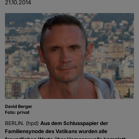
21.10.2014
David Berger
Foto: privat
BERLIN. (hpd)
Aus dem Schlusspapier der
Familiensynode des Vatikans wurden alle