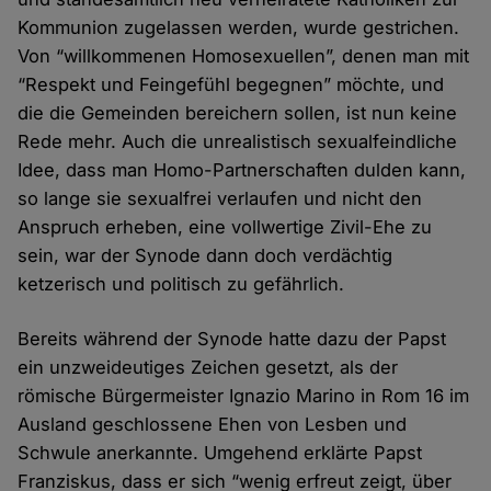
Kommunion zugelassen werden, wurde gestrichen.
Von “willkommenen Homosexuellen”, denen man mit
“Respekt und Feingefühl begegnen” möchte, und
die die Gemeinden bereichern sollen, ist nun keine
Rede mehr. Auch die unrealistisch sexualfeindliche
Idee, dass man Homo-Partnerschaften dulden kann,
so lange sie sexualfrei verlaufen und nicht den
Anspruch erheben, eine vollwertige Zivil-Ehe zu
sein, war der Synode dann doch verdächtig
ketzerisch und politisch zu gefährlich.
Bereits während der Synode hatte dazu der Papst
ein unzweideutiges Zeichen gesetzt, als der
römische Bürgermeister Ignazio Marino in Rom 16 im
Ausland geschlossene Ehen von Lesben und
Schwule anerkannte. Umgehend erklärte Papst
Franziskus, dass er sich “wenig erfreut zeigt, über