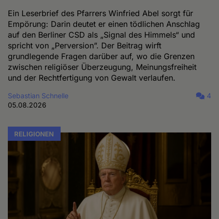
Ein Leserbrief des Pfarrers Winfried Abel sorgt für
Empörung: Darin deutet er einen tödlichen Anschlag
auf den Berliner CSD als „Signal des Himmels“ und
spricht von „Perversion”. Der Beitrag wirft
grundlegende Fragen darüber auf, wo die Grenzen
zwischen religiöser Überzeugung, Meinungsfreiheit
und der Rechtfertigung von Gewalt verlaufen.
Sebastian Schnelle
4
05.08.2026
RELIGIONEN