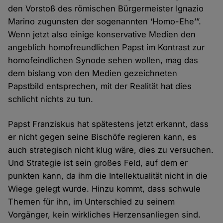
den Vorstoß des römischen Bürgermeister Ignazio
Marino zugunsten der sogenannten ‘Homo-Ehe’”.
Wenn jetzt also einige konservative Medien den
angeblich homofreundlichen Papst im Kontrast zur
homofeindlichen Synode sehen wollen, mag das
dem bislang von den Medien gezeichneten
Papstbild entsprechen, mit der Realität hat dies
schlicht nichts zu tun.
Papst Franziskus hat spätestens jetzt erkannt, dass
er nicht gegen seine Bischöfe regieren kann, es
auch strategisch nicht klug wäre, dies zu versuchen.
Und Strategie ist sein großes Feld, auf dem er
punkten kann, da ihm die Intellektualität nicht in die
Wiege gelegt wurde. Hinzu kommt, dass schwule
Themen für ihn, im Unterschied zu seinem
Vorgänger, kein wirkliches Herzensanliegen sind.