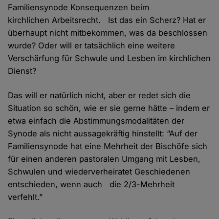
Familiensynode Konsequenzen beim
kirchlichen Arbeitsrecht. Ist das ein Scherz? Hat er
überhaupt nicht mitbekommen, was da beschlossen
wurde? Oder will er tatsächlich eine weitere
Verschärfung für Schwule und Lesben im kirchlichen
Dienst?
Das will er natürlich nicht, aber er redet sich die
Situation so schön, wie er sie gerne hätte – indem er
etwa einfach die Abstimmungsmodalitäten der
Synode als nicht aussagekräftig hinstellt: “Auf der
Familiensynode hat eine Mehrheit der Bischöfe sich
für einen anderen pastoralen Umgang mit Lesben,
Schwulen und wiederverheiratet Geschiedenen
entschieden, wenn auch die 2/3-Mehrheit
verfehlt.”