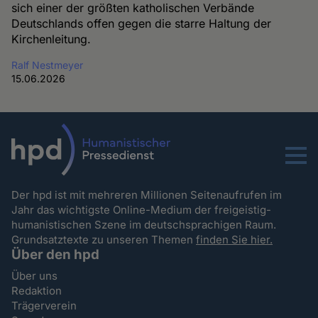
sich einer der größten katholischen Verbände
Deutschlands offen gegen die starre Haltung der
Kirchenleitung.
Ralf Nestmeyer
15.06.2026
Menu
Der hpd ist mit mehreren Millionen Seitenaufrufen im
Jahr das wichtigste Online-Medium der freigeistig-
humanistischen Szene im deutschsprachigen Raum.
Grundsatztexte zu unseren Themen
finden Sie hier.
Über den hpd
Über uns
Redaktion
Trägerverein