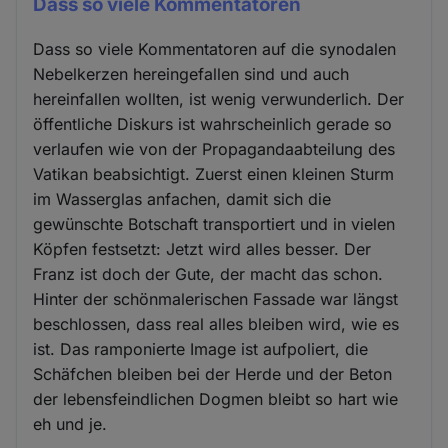
Dass so viele Kommentatoren
Dass so viele Kommentatoren auf die synodalen
Nebelkerzen hereingefallen sind und auch
hereinfallen wollten, ist wenig verwunderlich. Der
öffentliche Diskurs ist wahrscheinlich gerade so
verlaufen wie von der Propagandaabteilung des
Vatikan beabsichtigt. Zuerst einen kleinen Sturm
im Wasserglas anfachen, damit sich die
gewünschte Botschaft transportiert und in vielen
Köpfen festsetzt: Jetzt wird alles besser. Der
Franz ist doch der Gute, der macht das schon.
Hinter der schönmalerischen Fassade war längst
beschlossen, dass real alles bleiben wird, wie es
ist. Das ramponierte Image ist aufpoliert, die
Schäfchen bleiben bei der Herde und der Beton
der lebensfeindlichen Dogmen bleibt so hart wie
eh und je.