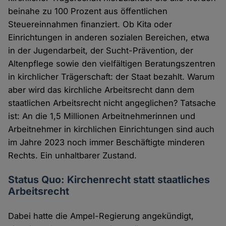
beinahe zu 100 Prozent aus öffentlichen
Steuereinnahmen finanziert. Ob Kita oder
Einrichtungen in anderen sozialen Bereichen, etwa
in der Jugendarbeit, der Sucht-Prävention, der
Altenpflege sowie den vielfältigen Beratungszentren
in kirchlicher Trägerschaft: der Staat bezahlt. Warum
aber wird das kirchliche Arbeitsrecht dann dem
staatlichen Arbeitsrecht nicht angeglichen? Tatsache
ist: An die 1,5 Millionen Arbeitnehmerinnen und
Arbeitnehmer in kirchlichen Einrichtungen sind auch
im Jahre 2023 noch immer Beschäftigte minderen
Rechts. Ein unhaltbarer Zustand.
Status Quo: Kirchenrecht statt staatliches
Arbeitsrecht
Dabei hatte die Ampel-Regierung angekündigt,