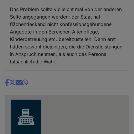
Das Problem sollte vielleicht mal von der anderen
Seite angegangen werden: der Staat hat
flächendeckend nicht konfessionsgebundene
Angebote in den Bereichen Altenpflege,
Kinderbetreuung etc. bereitzustellen. Dann erst
hätten sowohl diejenigen, die die Dienstleistungen
in Anspruch nehmen, als auch das Personal
tatsächlich die Wahl.
Share
news