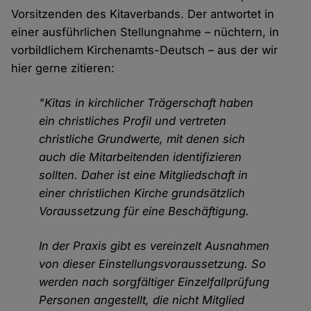
Vorsitzenden des Kitaverbands. Der antwortet in
einer ausführlichen Stellungnahme – nüchtern, in
vorbildlichem Kirchenamts-Deutsch – aus der wir
hier gerne zitieren:
"Kitas in kirchlicher Trägerschaft haben
ein christliches Profil und vertreten
christliche Grundwerte, mit denen sich
auch die Mitarbeitenden identifizieren
sollten. Daher ist eine Mitgliedschaft in
einer christlichen Kirche grundsätzlich
Voraussetzung für eine Beschäftigung.
In der Praxis gibt es vereinzelt Ausnahmen
von dieser Einstellungsvoraussetzung. So
werden nach sorgfältiger Einzelfallprüfung
Personen angestellt, die nicht Mitglied