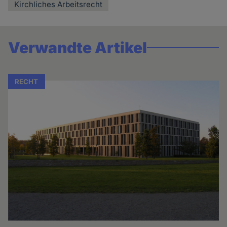
Kirchliches Arbeitsrecht
Verwandte Artikel
RECHT