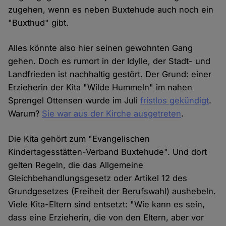
zugehen, wenn es neben Buxtehude auch noch ein
"Buxthud" gibt.
Alles könnte also hier seinen gewohnten Gang
gehen. Doch es rumort in der Idylle, der Stadt- und
Landfrieden ist nachhaltig gestört. Der Grund: einer
Erzieherin der Kita "Wilde Hummeln" im nahen
Sprengel Ottensen wurde im Juli
fristlos gekündigt
.
Warum?
Sie war aus der Kirche ausgetreten
.
Die Kita gehört zum "Evangelischen
Kindertagesstätten-Verband Buxtehude". Und dort
gelten Regeln, die das Allgemeine
Gleichbehandlungsgesetz oder Artikel 12 des
Grundgesetzes (Freiheit der Berufswahl) aushebeln.
Viele Kita-Eltern sind entsetzt: "Wie kann es sein,
dass eine Erzieherin, die von den Eltern, aber vor