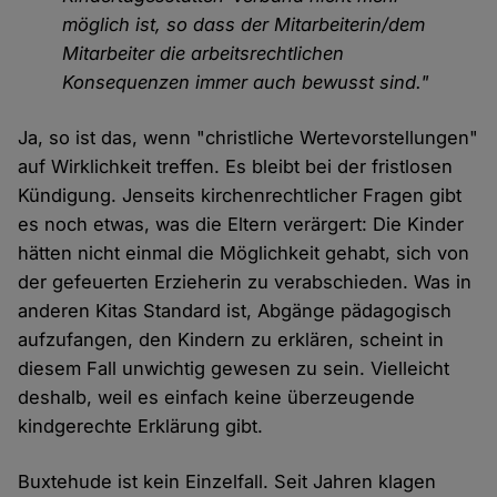
möglich ist, so dass der Mitarbeiterin/dem
Mitarbeiter die arbeitsrechtlichen
Konsequenzen immer auch bewusst sind."
Ja, so ist das, wenn "christliche Wertevorstellungen"
auf Wirklichkeit treffen. Es bleibt bei der fristlosen
Kündigung. Jenseits kirchenrechtlicher Fragen gibt
es noch etwas, was die Eltern verärgert: Die Kinder
hätten nicht einmal die Möglichkeit gehabt, sich von
der gefeuerten Erzieherin zu verabschieden. Was in
anderen Kitas Standard ist, Abgänge pädagogisch
aufzufangen, den Kindern zu erklären, scheint in
diesem Fall unwichtig gewesen zu sein. Vielleicht
deshalb, weil es einfach keine überzeugende
kindgerechte Erklärung gibt.
Buxtehude ist kein Einzelfall. Seit Jahren klagen