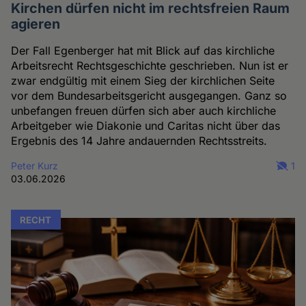
Kirchen dürfen nicht im rechtsfreien Raum
agieren
Der Fall Egenberger hat mit Blick auf das kirchliche
Arbeitsrecht Rechtsgeschichte geschrieben. Nun ist er
zwar endgültig mit einem Sieg der kirchlichen Seite
vor dem Bundesarbeitsgericht ausgegangen. Ganz so
unbefangen freuen dürfen sich aber auch kirchliche
Arbeitgeber wie Diakonie und Caritas nicht über das
Ergebnis des 14 Jahre andauernden Rechtsstreits.
Peter Kurz
1
03.06.2026
RECHT