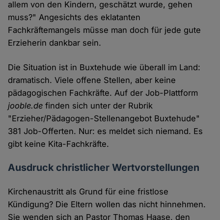
allem von den Kindern, geschätzt wurde, gehen
muss?" Angesichts des eklatanten
Fachkräftemangels müsse man doch für jede gute
Erzieherin dankbar sein.
Die Situation ist in Buxtehude wie überall im Land:
dramatisch. Viele offene Stellen, aber keine
pädagogischen Fachkräfte. Auf der Job-Plattform
jooble.de
finden sich unter der Rubrik
"Erzieher/Pädagogen-Stellenangebot Buxtehude"
381 Job-Offerten. Nur: es meldet sich niemand. Es
gibt keine Kita-Fachkräfte.
Ausdruck christlicher Wertvorstellungen
Kirchenaustritt als Grund für eine fristlose
Kündigung? Die Eltern wollen das nicht hinnehmen.
Sie wenden sich an Pastor Thomas Haase, den