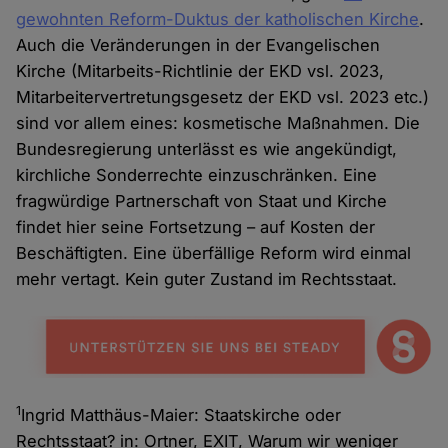
gewohnten Reform-Duktus der katholischen Kirche
.
Auch die Veränderungen in der Evangelischen
Kirche (Mitarbeits-Richtlinie der EKD vsl. 2023,
Mitarbeitervertretungsgesetz der EKD vsl. 2023 etc.)
sind vor allem eines: kosmetische Maßnahmen. Die
Bundesregierung unterlässt es wie angekündigt,
kirchliche Sonderrechte einzuschränken. Eine
fragwürdige Partnerschaft von Staat und Kirche
findet hier seine Fortsetzung – auf Kosten der
Beschäftigten. Eine überfällige Reform wird einmal
mehr vertagt. Kein guter Zustand im Rechtsstaat.
1
Ingrid Matthäus-Maier: Staatskirche oder
Rechtsstaat? in: Ortner, EXIT, Warum wir weniger