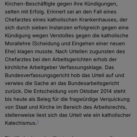
Kirchen-Beschäftigte gegen ihre Kündigungen,
selten mit Erfolg. Erinnert sei an den Fall eines
Chefarztes eines katholischen Krankenhauses, der
sich durch sieben Instanzen erfolgreich gegen eine
Kündigung wegen Verstoßes gegen die katholische
Morallehre (Scheidung und Eingehen einer neuen
Ehe) klagen musste. Nach Urteilen zugunsten des
Chefarztes bei den Arbeitsgerichten erhob der
kirchliche Arbeitgeber Verfassungsklage. Das
Bundesverfassungsgericht hob das Urteil auf und
verwies die Sache an das Bundesarbeitsgericht
zurück. Die Entscheidung vom Oktober 2014 steht
bis heute als Beleg für die fragwürdige Verquickung
von Staat und Kirche im Bereich des Arbeitsrechts,
stellenweise liest sich das Urteil wie ein katholischer
1
Katechismus.