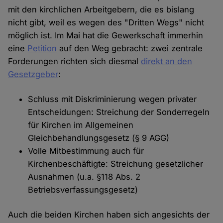
mit den kirchlichen Arbeitgebern, die es bislang
nicht gibt, weil es wegen des "Dritten Wegs" nicht
möglich ist. Im Mai hat die Gewerkschaft immerhin
eine
Petition
auf den Weg gebracht: zwei zentrale
Forderungen richten sich diesmal
direkt an den
Gesetzgeber
:
Schluss mit Diskriminierung wegen privater
Entscheidungen: Streichung der Sonderregeln
für Kirchen im Allgemeinen
Gleichbehandlungsgesetz (§ 9 AGG)
Volle Mitbestimmung auch für
Kirchenbeschäftigte: Streichung gesetzlicher
Ausnahmen (u.a. §118 Abs. 2
Betriebsverfassungsgesetz)
Auch die beiden Kirchen haben sich angesichts der