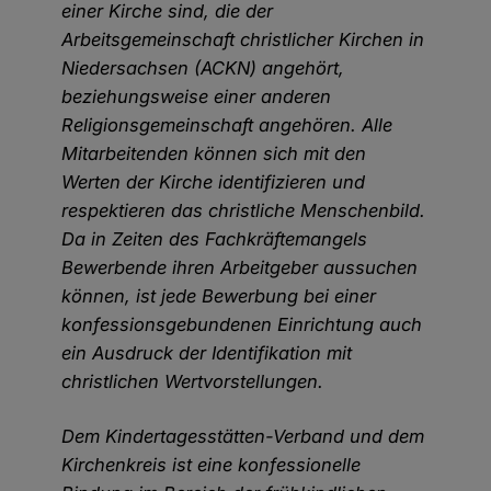
einer Kirche sind, die der
Arbeitsgemeinschaft christlicher Kirchen in
Niedersachsen (ACKN) angehört,
beziehungsweise einer anderen
Religionsgemeinschaft angehören. Alle
Mitarbeitenden können sich mit den
Werten der Kirche identifizieren und
respektieren das christliche Menschenbild.
Da in Zeiten des Fachkräftemangels
Bewerbende ihren Arbeitgeber aussuchen
können, ist jede Bewerbung bei einer
konfessionsgebundenen Einrichtung auch
ein Ausdruck der Identifikation mit
christlichen Wertvorstellungen.
Dem Kindertagesstätten-Verband und dem
Kirchenkreis ist eine konfessionelle