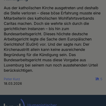
Aus der katholischen Kirche ausgetreten und deshalb
die Stelle verloren – diese böse Erfahrung musste eine
Mitarbeiterin des katholischen Wohlfahrtsverbands
Caritas machen. Doch sie wehrte sich durch die
gerichtlichen Instanzen – bis hin zum
Bundesarbeitsgericht. Dieses höchste deutsche
Arbeitsgericht legte die Sache dem Europäischen
Gerichtshof (EuGH) vor. Und der sagte nun: Der
Kirchenaustritt allein kann keine ausreichende
Begründung für die Kündigung sein. Das
Bundesarbeitsgericht muss diese Vorgabe aus
Luxemburg bei seinem nun noch ausstehenden Urteil
berücksichtigen.
Peter Kurz
5
18.03.2026