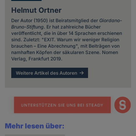
Helmut Ortner
Der Autor (1950) ist Beiratsmitglied der
Giordano-
Bruno-Stiftung
. Er hat zahlreiche Bücher
veröffentlicht, die in über 14 Sprachen erschienen
sind. Zuletzt: "EXIT. Warum wir weniger Religion
brauchen – Eine Abrechnung", mit Beiträgen von
namhaften Köpfen der säkularen Szene. Nomen
Verlag, Frankfurt 2019.
Weitere Artikel des Autoren
Mehr lesen über: