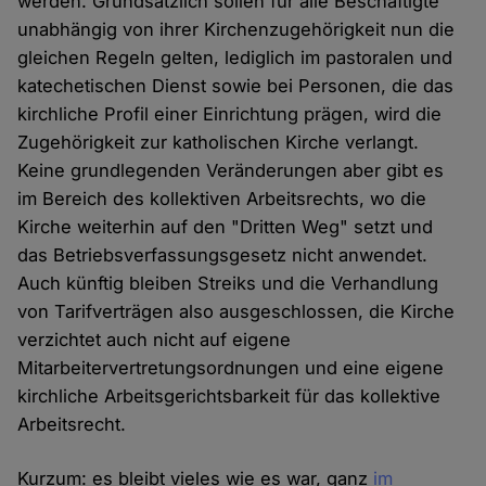
werden. Grundsätzlich sollen für alle Beschäftigte
unabhängig von ihrer Kirchenzugehörigkeit nun die
gleichen Regeln gelten, lediglich im pastoralen und
katechetischen Dienst sowie bei Personen, die das
kirchliche Profil einer Einrichtung prägen, wird die
Zugehörigkeit zur katholischen Kirche verlangt.
Keine grundlegenden Veränderungen aber gibt es
im Bereich des kollektiven Arbeitsrechts, wo die
Kirche weiterhin auf den "Dritten Weg" setzt und
das Betriebsverfassungsgesetz nicht anwendet.
Auch künftig bleiben Streiks und die Verhandlung
von Tarifverträgen also ausgeschlossen, die Kirche
verzichtet auch nicht auf eigene
Mitarbeitervertretungsordnungen und eine eigene
kirchliche Arbeitsgerichtsbarkeit für das kollektive
Arbeitsrecht.
Kurzum: es bleibt vieles wie es war, ganz
im