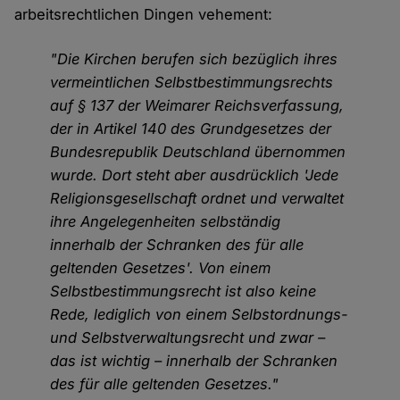
arbeitsrechtlichen Dingen vehement:
"Die Kirchen berufen sich bezüglich ihres
vermeintlichen Selbstbestimmungsrechts
auf § 137 der Weimarer Reichsverfassung,
der in Artikel 140 des Grundgesetzes der
Bundesrepublik Deutschland übernommen
wurde. Dort steht aber ausdrücklich 'Jede
Religionsgesellschaft ordnet und verwaltet
ihre Angelegenheiten selbständig
innerhalb der Schranken des für alle
geltenden Gesetzes'. Von einem
Selbstbestimmungsrecht ist also keine
Rede, lediglich von einem Selbstordnungs-
und Selbstverwaltungsrecht und zwar –
das ist wichtig – innerhalb der Schranken
des für alle geltenden Gesetzes."