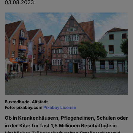
03.08.2023
Buxtedhude, Altstadt
Foto: pixabay.com
Pixabay License
Ob in Krankenhäusern, Pflegeheimen, Schulen oder
in der Kita: für fast 1,5 Millionen Beschäftigte in