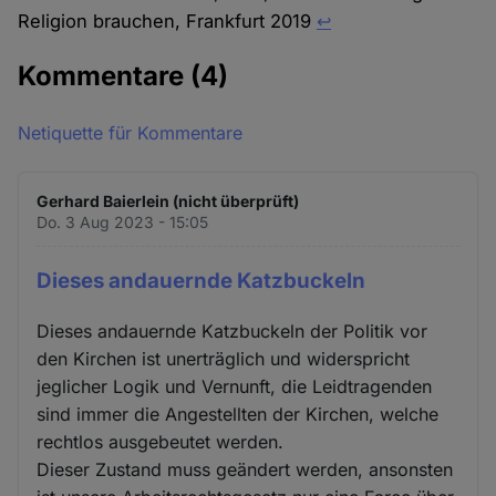
Religion brauchen, Frankfurt 2019
↩︎
Kommentare
(4)
Netiquette für Kommentare
Gerhard Baierlein (nicht überprüft)
Do. 3 Aug 2023 - 15:05
Dieses andauernde Katzbuckeln
Dieses andauernde Katzbuckeln der Politik vor
den Kirchen ist unerträglich und widerspricht
jeglicher Logik und Vernunft, die Leidtragenden
sind immer die Angestellten der Kirchen, welche
rechtlos ausgebeutet werden.
Dieser Zustand muss geändert werden, ansonsten