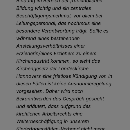
Bindung im Bereich der frühkindlichen
Bildung wichtig und ein zentrales
Beschäftigungsmerkmal, vor allem bei
Leitungspersonal, das nochmals eine
besondere Verantwortung trägt. Sollte es
während eines bestehenden
Anstellungsverhältnisses einer
Erzieherin/eines Erziehers zu einem
Kirchenaustritt kommen, so sieht das
Kirchengesetz der Landeskirche
Hannovers eine fristlose Kündigung vor. In
diesen Fällen ist keine Ausnahmeregelung
vorgesehen. Daher wird nach
Bekanntwerden das Gespräch gesucht
und erläutert, dass aufgrund des
kirchlichen Arbeitsrechts eine
Weiterbeschäftigung in unserem
Kindertagesstätten-Verband nicht mehr