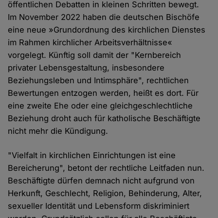
öffentlichen Debatten in kleinen Schritten bewegt.
Im November 2022 haben die deutschen Bischöfe
eine neue »Grundordnung des kirchlichen Dienstes
im Rahmen kirchlicher Arbeitsverhältnisse«
vorgelegt. Künftig soll damit der "Kernbereich
privater Lebensgestaltung, insbesondere
Beziehungsleben und Intimsphäre", rechtlichen
Bewertungen entzogen werden, heißt es dort. Für
eine zweite Ehe oder eine gleichgeschlechtliche
Beziehung droht auch für katholische Beschäftigte
nicht mehr die Kündigung.
"Vielfalt in kirchlichen Einrichtungen ist eine
Bereicherung", betont der rechtliche Leitfaden nun.
Beschäftigte dürfen demnach nicht aufgrund von
Herkunft, Geschlecht, Religion, Behinderung, Alter,
sexueller Identität und Lebensform diskriminiert