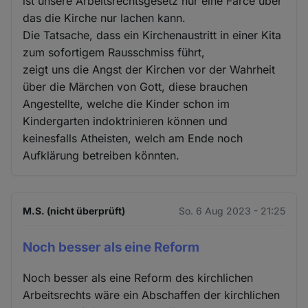
ist unsere Arbeitsrechtsgesetz nur eine Farce über
das die Kirche nur lachen kann.
Die Tatsache, dass ein Kirchenaustritt in einer Kita
zum sofortigem Rausschmiss führt,
zeigt uns die Angst der Kirchen vor der Wahrheit
über die Märchen von Gott, diese brauchen
Angestellte, welche die Kinder schon im
Kindergarten indoktrinieren können und
keinesfalls Atheisten, welch am Ende noch
Aufklärung betreiben könnten.
M.S. (nicht überprüft)
So. 6 Aug 2023 - 21:25
Noch besser als eine Reform
Noch besser als eine Reform des kirchlichen
Arbeitsrechts wäre ein Abschaffen der kirchlichen