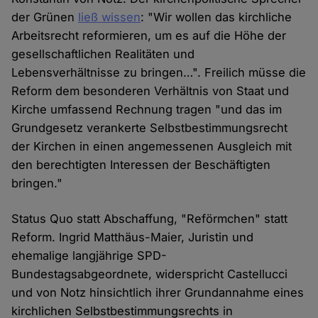
der Grünen
ließ wissen
: "Wir wollen das kirchliche
Arbeitsrecht reformieren, um es auf die Höhe der
gesellschaftlichen Realitäten und
Lebensverhältnisse zu bringen…". Freilich müsse die
Reform dem besonderen Verhältnis von Staat und
Kirche umfassend Rechnung tragen "und das im
Grundgesetz verankerte Selbstbestimmungsrecht
der Kirchen in einen angemessenen Ausgleich mit
den berechtigten Interessen der Beschäftigten
bringen."
Status Quo statt Abschaffung, "Reförmchen" statt
Reform. Ingrid Matthäus-Maier, Juristin und
ehemalige langjährige SPD-
Bundestagsabgeordnete, widerspricht Castellucci
und von Notz hinsichtlich ihrer Grundannahme eines
kirchlichen Selbstbestimmungsrechts in