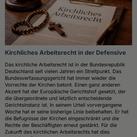
Kirchliches Arbeitsrecht in der Defensive
Das kirchliche Arbeitsrecht ist in der Bundesrepublik
Deutschland seit vielen Jahren ein Streitpunkt. Das
Bundesverfassungsgericht hat immer wieder die
Vorrechte der Kirchen betont. Einen ganz anderen
Akzent hat der Europäische Gerichtshof gesetzt, der
die übergeordnete und letztlich entscheidende
Gerichtsinstanz ist. In seinem Urteil vorvergangene
Woche hat er seine bisherige Linie beibehalten. Er hat
die Befugnisse der Kirchen eingeschränkt und die
Rechte der Beschäftigten erneut gestärkt. Für die
Zukunft des kirchlichen Arbeitsrechts hat dies