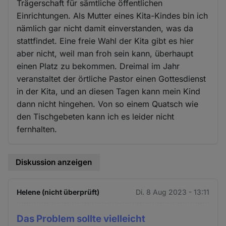
Trägerschaft für sämtliche öffentlichen
Einrichtungen. Als Mutter eines Kita-Kindes bin ich
nämlich gar nicht damit einverstanden, was da
stattfindet. Eine freie Wahl der Kita gibt es hier
aber nicht, weil man froh sein kann, überhaupt
einen Platz zu bekommen. Dreimal im Jahr
veranstaltet der örtliche Pastor einen Gottesdienst
in der Kita, und an diesen Tagen kann mein Kind
dann nicht hingehen. Von so einem Quatsch wie
den Tischgebeten kann ich es leider nicht
fernhalten.
Diskussion anzeigen
Helene (nicht überprüft)
Di. 8 Aug 2023 - 13:11
Das Problem sollte vielleicht