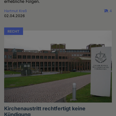
erhebliche Folgen.
Hartmut Kreß
4
02.04.2026
RECHT
Kirchenaustritt rechtfertigt keine
Kündigung