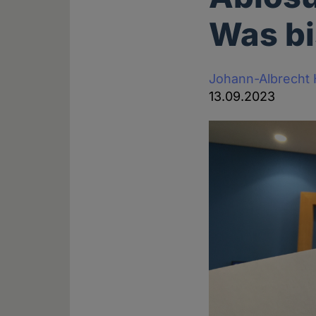
Was bi
Johann-Albrecht
13.09.2023