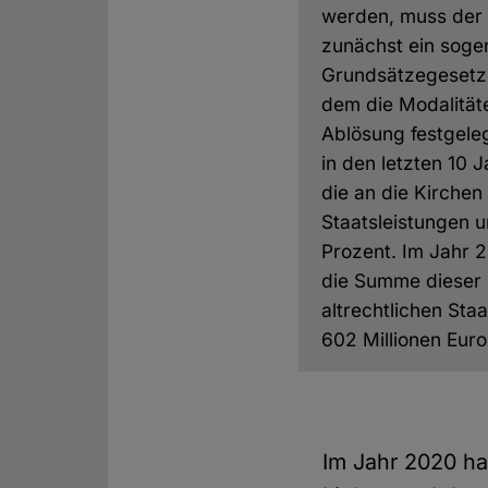
werden, muss der
zunächst ein soge
Grundsätzegesetz 
dem die Modalität
Ablösung festgelegt
in den letzten 10 
die an die Kirchen
Staatsleistungen 
Prozent. Im Jahr 
die Summe dieser
altrechtlichen Sta
602 Millionen Euro
Im Jahr 2020 ha