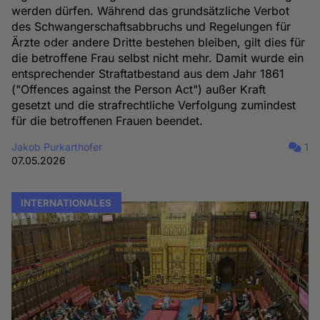
werden dürfen. Während das grundsätzliche Verbot
des Schwangerschaftsabbruchs und Regelungen für
Ärzte oder andere Dritte bestehen bleiben, gilt dies für
die betroffene Frau selbst nicht mehr. Damit wurde ein
entsprechender Straftatbestand aus dem Jahr 1861
("Offences against the Person Act") außer Kraft
gesetzt und die strafrechtliche Verfolgung zumindest
für die betroffenen Frauen beendet.
Jakob Purkarthofer
1
07.05.2026
INTERNATIONALES