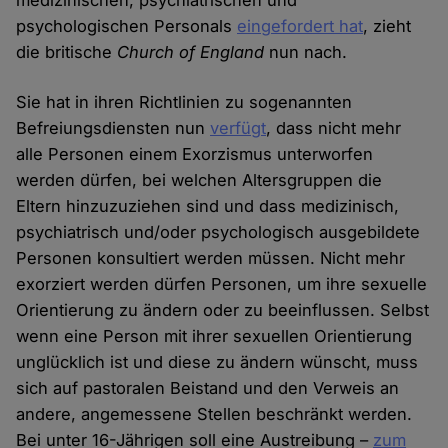
medizinischen, psychiatrischen und
psychologischen Personals
eingefordert hat
, zieht
die britische
Church of England
nun nach.
Sie hat in ihren Richtlinien zu sogenannten
Befreiungsdiensten nun
verfügt
, dass nicht mehr
alle Personen einem Exorzismus unterworfen
werden dürfen, bei welchen Altersgruppen die
Eltern hinzuzuziehen sind und dass medizinisch,
psychiatrisch und/oder psychologisch ausgebildete
Personen konsultiert werden müssen. Nicht mehr
exorziert werden dürfen Personen, um ihre sexuelle
Orientierung zu ändern oder zu beeinflussen. Selbst
wenn eine Person mit ihrer sexuellen Orientierung
unglücklich ist und diese zu ändern wünscht, muss
sich auf pastoralen Beistand und den Verweis an
andere, angemessene Stellen beschränkt werden.
Bei unter 16-Jährigen soll eine Austreibung –
zum