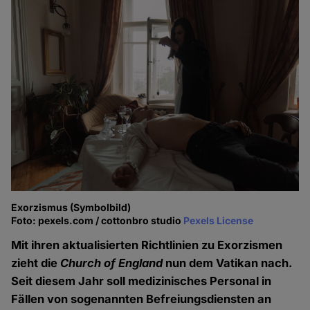
Exorzismus (Symbolbild)
Foto: pexels.com / cottonbro studio
Pexels License
Mit ihren aktualisierten Richtlinien zu Exorzismen
zieht die
Church of England
nun dem Vatikan nach.
Seit diesem Jahr soll medizinisches Personal in
Fällen von sogenannten Befreiungsdiensten an