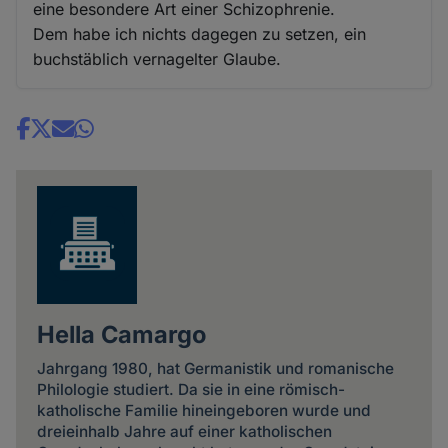
eine besondere Art einer Schizophrenie.
Dem habe ich nichts dagegen zu setzen, ein
buchstäblich vernagelter Glaube.
Share
news
Hella Camargo
Jahrgang 1980, hat Germanistik und romanische
Philologie studiert. Da sie in eine römisch-
katholische Familie hineingeboren wurde und
dreieinhalb Jahre auf einer katholischen