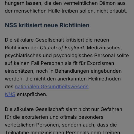
hungern lassen, die den vermeintlichen Dämon aus
der menschlichen Hülle treiben sollen, nicht erlaubt.
NSS kritisiert neue Richtlinien
Die säkulare Gesellschaft kritisiert die neuen
Richtlinien der
Church of England
. Medizinisches,
psychiatrisches und psychologisches Personal sollte
auf keinen Fall Personen als fit für Exorzismen
einschätzen, noch in Behandlungen eingebunden
werden, die nicht den anerkannten Heilmethoden
des
nationalen Gesundheitswesens
NHS
entsprächen.
Die säkulare Gesellschaft sieht nicht nur Gefahren
für die exorzierten und oftmals besonders
verletzlichen Personen, sondern auch, dass die
Teilnahme medizinischen Personals dem Treiben