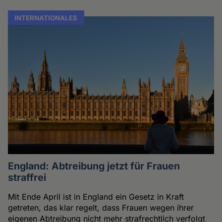
INTERNATIONALES
England: Abtreibung jetzt für Frauen
straffrei
Mit Ende April ist in England ein Gesetz in Kraft
getreten, das klar regelt, dass Frauen wegen ihrer
eigenen Abtreibung nicht mehr strafrechtlich verfolgt