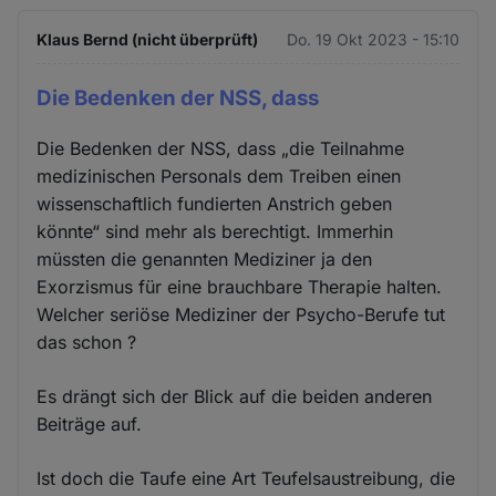
Klaus Bernd (nicht überprüft)
Do. 19 Okt 2023 - 15:10
Die Bedenken der NSS, dass
Die Bedenken der NSS, dass „die Teilnahme
medizinischen Personals dem Treiben einen
wissenschaftlich fundierten Anstrich geben
könnte“ sind mehr als berechtigt. Immerhin
müssten die genannten Mediziner ja den
Exorzismus für eine brauchbare Therapie halten.
Welcher seriöse Mediziner der Psycho-Berufe tut
das schon ?
Es drängt sich der Blick auf die beiden anderen
Beiträge auf.
Ist doch die Taufe eine Art Teufelsaustreibung, die