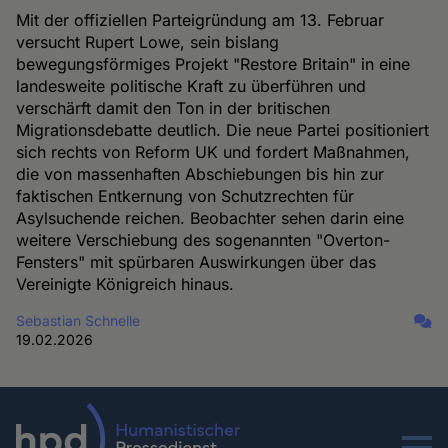
Mit der offiziellen Parteigründung am 13. Februar
versucht Rupert Lowe, sein bislang
bewegungsförmiges Projekt "Restore Britain" in eine
landesweite politische Kraft zu überführen und
verschärft damit den Ton in der britischen
Migrationsdebatte deutlich. Die neue Partei positioniert
sich rechts von Reform UK und fordert Maßnahmen,
die von massenhaften Abschiebungen bis hin zur
faktischen Entkernung von Schutzrechten für
Asylsuchende reichen. Beobachter sehen darin eine
weitere Verschiebung des sogenannten "Overton-
Fensters" mit spürbaren Auswirkungen über das
Vereinigte Königreich hinaus.
Sebastian Schnelle
19.02.2026