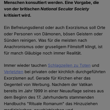
Menschen konsultiert werden. Eine Vorgabe, die
von der britischen
National Secular Society
kritisiert wird.
Ein Befreiungsdienst oder auch Exorzismus soll Orte
oder Personen von Dämonen, bösen Geistern oder
Sünden reinigen. Was für die meisten nach
Anachronismus oder gruseligem Filmstoff klingt, ist
für manch Gläubige noch immer Realität.
Immer wieder tauchen
Schlagzeilen zu Toten
und
Verletzten
bei privaten oder kirchlich durchgeführten
Exorzismen auf. Gerade für Kirchen eher das
Gegenteil von Werbung. Nachdem der Vatikan
bereits im Jahr 1999 in einer Neuauflage seines aus
dem Beginn des 17. Jahrhunderts stammenden
Handbuchs "Rituale Romanum" das Hinzuziehen