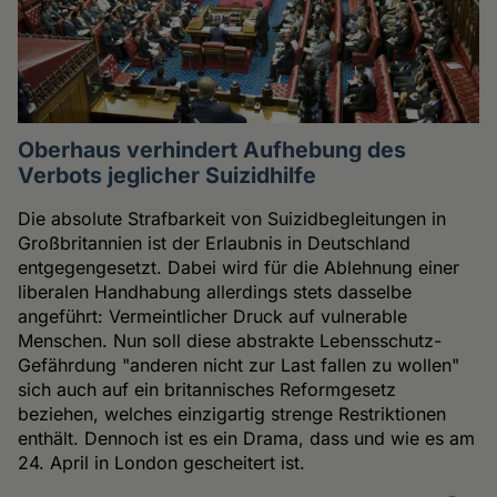
Oberhaus verhindert Aufhebung des
Verbots jeglicher Suizidhilfe
Die absolute Strafbarkeit von Suizidbegleitungen in
Großbritannien ist der Erlaubnis in Deutschland
entgegengesetzt. Dabei wird für die Ablehnung einer
liberalen Handhabung allerdings stets dasselbe
angeführt: Vermeintlicher Druck auf vulnerable
Menschen. Nun soll diese abstrakte Lebensschutz-
Gefährdung "anderen nicht zur Last fallen zu wollen"
sich auch auf ein britannisches Reformgesetz
beziehen, welches einzigartig strenge Restriktionen
enthält. Dennoch ist es ein Drama, dass und wie es am
24. April in London gescheitert ist.