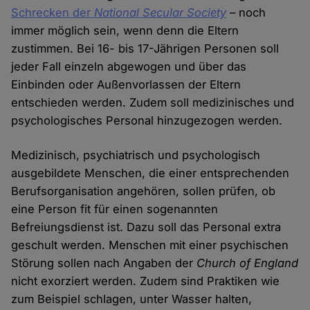
Schrecken der
National Secular Society
– noch
immer möglich sein, wenn denn die Eltern
zustimmen. Bei 16- bis 17-Jährigen Personen soll
jeder Fall einzeln abgewogen und über das
Einbinden oder Außenvorlassen der Eltern
entschieden werden. Zudem soll medizinisches und
psychologisches Personal hinzugezogen werden.
Medizinisch, psychiatrisch und psychologisch
ausgebildete Menschen, die einer entsprechenden
Berufsorganisation angehören, sollen prüfen, ob
eine Person fit für einen sogenannten
Befreiungsdienst ist. Dazu soll das Personal extra
geschult werden. Menschen mit einer psychischen
Störung sollen nach Angaben der
Church of England
nicht exorziert werden. Zudem sind Praktiken wie
zum Beispiel schlagen, unter Wasser halten,