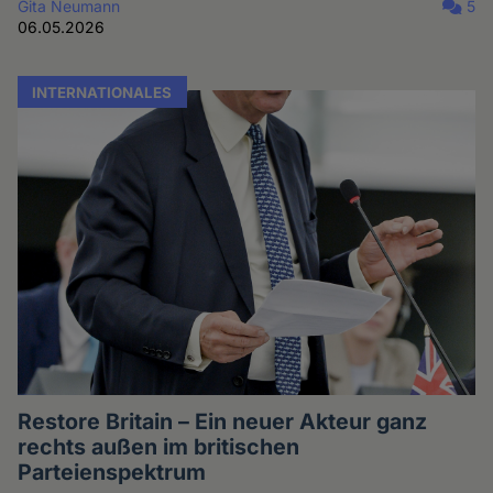
Gita Neumann
5
06.05.2026
INTERNATIONALES
Restore Britain – Ein neuer Akteur ganz
rechts außen im britischen
Parteienspektrum