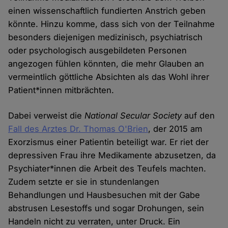
einen wissenschaftlich fundierten Anstrich geben
könnte. Hinzu komme, dass sich von der Teilnahme
besonders diejenigen medizinisch, psychiatrisch
oder psychologisch ausgebildeten Personen
angezogen fühlen könnten, die mehr Glauben an
vermeintlich göttliche Absichten als das Wohl ihrer
Patient*innen mitbrächten.
Dabei verweist die
National Secular Society
auf den
Fall des Arztes Dr. Thomas O'Brien
, der 2015 am
Exorzismus einer Patientin beteiligt war. Er riet der
depressiven Frau ihre Medikamente abzusetzen, da
Psychiater*innen die Arbeit des Teufels machten.
Zudem setzte er sie in stundenlangen
Behandlungen und Hausbesuchen mit der Gabe
abstrusen Lesestoffs und sogar Drohungen, sein
Handeln nicht zu verraten, unter Druck. Ein