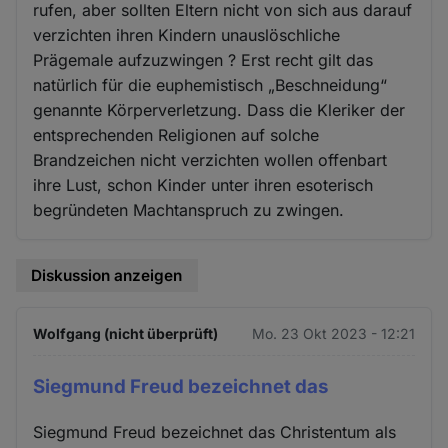
rufen, aber sollten Eltern nicht von sich aus darauf
verzichten ihren Kindern unauslöschliche
Prägemale aufzuzwingen ? Erst recht gilt das
natürlich für die euphemistisch „Beschneidung“
genannte Körperverletzung. Dass die Kleriker der
entsprechenden Religionen auf solche
Brandzeichen nicht verzichten wollen offenbart
ihre Lust, schon Kinder unter ihren esoterisch
begründeten Machtanspruch zu zwingen.
Diskussion anzeigen
Wolfgang (nicht überprüft)
Mo. 23 Okt 2023 - 12:21
Siegmund Freud bezeichnet das
Siegmund Freud bezeichnet das Christentum als