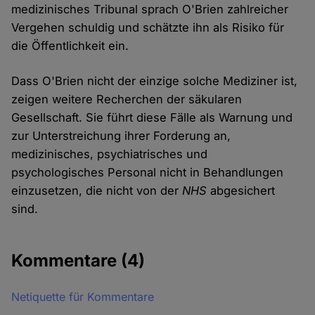
medizinisches Tribunal sprach O'Brien zahlreicher
Vergehen schuldig und schätzte ihn als Risiko für
die Öffentlichkeit ein.
Dass O'Brien nicht der einzige solche Mediziner ist,
zeigen weitere Recherchen der säkularen
Gesellschaft. Sie führt diese Fälle als Warnung und
zur Unterstreichung ihrer Forderung an,
medizinisches, psychiatrisches und
psychologisches Personal nicht in Behandlungen
einzusetzen, die nicht von der
NHS
abgesichert
sind.
Kommentare
(4)
Netiquette für Kommentare