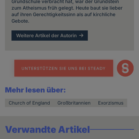
Grundschule verbracht hat, war der Grundstein
zum Atheismus früh gelegt. Heute baut sie lieber
auf ihren Gerechtigkeitssinn als auf kirchliche
Gebote.
Weitere Artikel der Autorin
Mehr lesen über:
Church of England
Großbritannien
Exorzismus
Verwandte Artikel