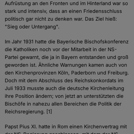
Aufrüstung an den Fronten und im Hinterland war so
stark und intensiv, dass an einen Friedensschluss
politisch gar nicht zu denken war. Das Ziel hieß:
"Sieg oder Untergang".
Im Jahr 1931 hatte die Bayerische Bischofskonferenz
die Katholiken noch vor der Mitarbeit in der NS-
Partei gewarnt, die ja in Bayern entstanden und groß
geworden ist. Ähnliche Warnungen kamen auch von
den Kirchenprovinzen Köln, Paderborn und Freiburg.
Doch mit dem Abschluss des Reichskonkordats im
Juli 1933 musste auch die deutsche Kirchenleitung
ihre Position ändern; von jetzt an unterstützten die
Bischöfe in nahezu allen Bereichen die Politik der
Reichsregierung. [1]
Papst Pius XI. hatte in Rom einen Kirchenvertrag mit