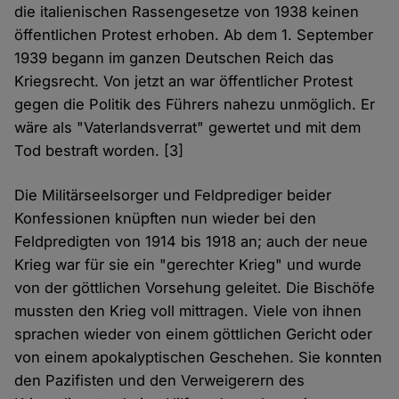
die italienischen Rassengesetze von 1938 keinen
öffentlichen Protest erhoben. Ab dem 1. September
1939 begann im ganzen Deutschen Reich das
Kriegsrecht. Von jetzt an war öffentlicher Protest
gegen die Politik des Führers nahezu unmöglich. Er
wäre als "Vaterlandsverrat" gewertet und mit dem
Tod bestraft worden. [3]
Die Militärseelsorger und Feldprediger beider
Konfessionen knüpften nun wieder bei den
Feldpredigten von 1914 bis 1918 an; auch der neue
Krieg war für sie ein "gerechter Krieg" und wurde
von der göttlichen Vorsehung geleitet. Die Bischöfe
mussten den Krieg voll mittragen. Viele von ihnen
sprachen wieder von einem göttlichen Gericht oder
von einem apokalyptischen Geschehen. Sie konnten
den Pazifisten und den Verweigerern des