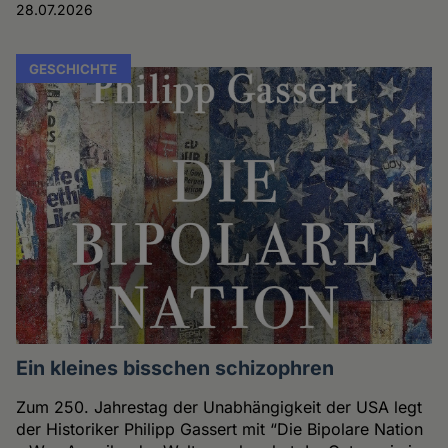
28.07.2026
GESCHICHTE
Ein kleines bisschen schizophren
Zum 250. Jahrestag der Unabhängigkeit der USA legt
der Historiker Philipp Gassert mit “Die Bipolare Nation