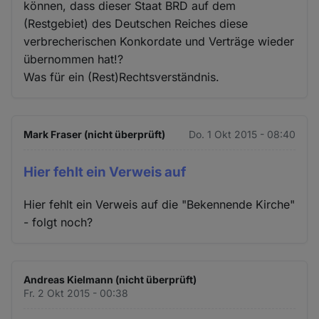
können, dass dieser Staat BRD auf dem
(Restgebiet) des Deutschen Reiches diese
verbrecherischen Konkordate und Verträge wieder
übernommen hat!?
Was für ein (Rest)Rechtsverständnis.
Mark Fraser (nicht überprüft)
Do. 1 Okt 2015 - 08:40
Hier fehlt ein Verweis auf
Hier fehlt ein Verweis auf die "Bekennende Kirche"
- folgt noch?
Andreas Kielmann (nicht überprüft)
Fr. 2 Okt 2015 - 00:38