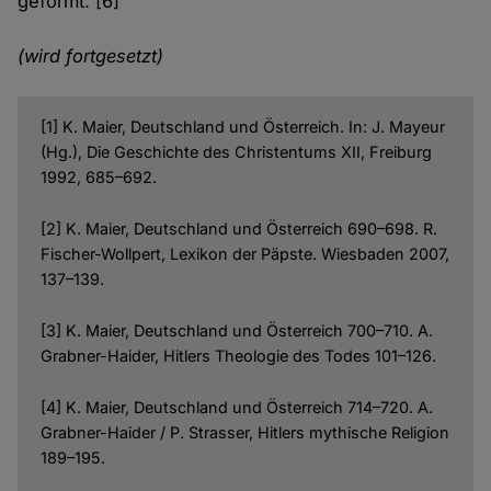
geformt. [6]
(wird fortgesetzt)
[1] K. Maier, Deutschland und Österreich. In: J. Mayeur
(Hg.), Die Geschichte des Christentums XII, Freiburg
1992, 685–692.
[2] K. Maier, Deutschland und Österreich 690–698. R.
Fischer-Wollpert, Lexikon der Päpste. Wiesbaden 2007,
137–139.
[3] K. Maier, Deutschland und Österreich 700–710. A.
Grabner-Haider, Hitlers Theologie des Todes 101–126.
[4] K. Maier, Deutschland und Österreich 714–720. A.
Grabner-Haider / P. Strasser, Hitlers mythische Religion
189–195.