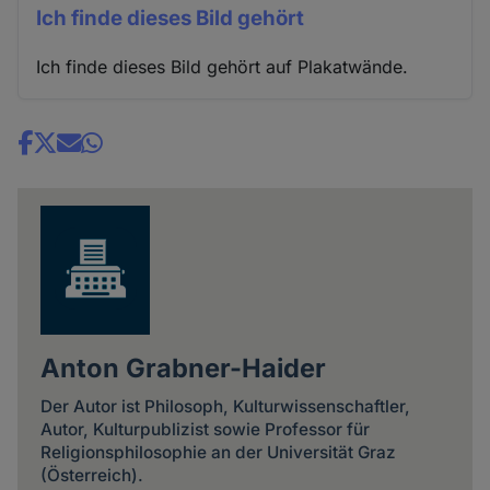
Ich finde dieses Bild gehört
Ich finde dieses Bild gehört auf Plakatwände.
Share
news
Anton Grabner-Haider
Der Autor ist Philosoph, Kulturwissenschaftler,
Autor, Kulturpublizist sowie Professor für
Religionsphilosophie an der Universität Graz
(Österreich).