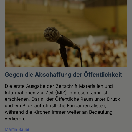
Gegen die Abschaffung der Öffentlichkeit
Die erste Ausgabe der Zeitschrift Materialien und
Informationen zur Zeit (MIZ) in diesem Jahr ist
erschienen. Darin: der Öffentliche Raum unter Druck
und ein Blick auf christliche Fundamentalisten,
während die Kirchen immer weiter an Bedeutung
verlieren.
Martin Bauer