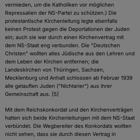
vermieden, um die Katholiken vor möglichen
Repressalien der NS-Partei zu schützen.) Die
protestantische Kirchenleitung legte ebenfalls
keinen Protest gegen die Deportationen der Juden
ein; auch sie war durch einen Kirchenvertrag mit
dem NS-Staat eng verbunden. Die "Deutschen
Christen" wollten alles Jüdische aus den Lehren und
dem Leben der Kirchen entfernen; die
Landeskirchen von Thüringen, Sachsen,
Mecklenburg und Anhalt schlossen ab Februar 1939
alle getauften Juden ("Nichtarier") aus ihrer
Gemeinschaft aus. [5]
Mit dem Reichskonkordat und den Kirchenverträgen
hatten sich beide Kirchenleitungen mit dem NS-Staat
verbündet. Die Wegbereiter des Konkordats wollten
nicht sehen, dass sie durch diesen Vertrag in