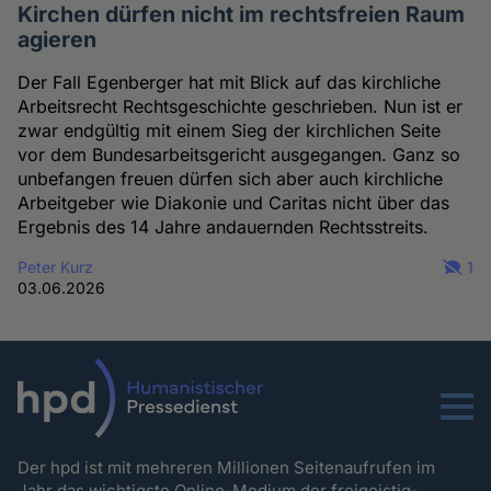
Kirchen dürfen nicht im rechtsfreien Raum
agieren
Der Fall Egenberger hat mit Blick auf das kirchliche
Arbeitsrecht Rechtsgeschichte geschrieben. Nun ist er
zwar endgültig mit einem Sieg der kirchlichen Seite
vor dem Bundesarbeitsgericht ausgegangen. Ganz so
unbefangen freuen dürfen sich aber auch kirchliche
Arbeitgeber wie Diakonie und Caritas nicht über das
Ergebnis des 14 Jahre andauernden Rechtsstreits.
Peter Kurz
1
03.06.2026
Menu
Der hpd ist mit mehreren Millionen Seitenaufrufen im
Jahr das wichtigste Online-Medium der freigeistig-