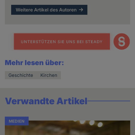
Weitere Artikel des Autoren
Mehr lesen über:
Geschichte
Kirchen
Verwandte Artikel
MEDIEN