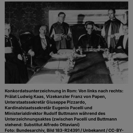
Konkordatsunterzeichnung in Rom: Von links nach rechts:
Prälat Ludwig Kaas, Vizekanzler Franz von Papen,
Unterstaatssekretär Giuseppe Pizzardo,
Kardinalstaatssekretär Eugenio Pacelli und
Ministerialdirektor Rudolf Buttmann während des
Unterzeichnungsaktes (zwischen Pacelli und Buttmann
stehend: Substitut Alfredo Ottaviani)
Foto: Bundesarchiv, Bild 183-R24391 / Unbekannt / CC-BY-