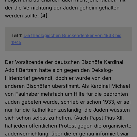
der die Vernichtung der Juden geheim gehalten
werden sollte. [4]
Teil 1:
Die theologischen Brückendenker von 1933 bis
1945
Der Vorsitzende der deutschen Bischöfe Kardinal
Adolf Bertram hatte sich gegen den Dekalog-
Hirtenbrief gewandt, doch er wurde von den
anderen Bischöfen überstimmt. Als Kardinal Michael
von Faulhaber mehrfach um Hilfe für die bedrohten
Juden gebeten wurde, schrieb er schon 1933, er sei
nur für die Katholiken zuständig, die Juden wüssten
sich schon selbst zu helfen. (Auch Papst Pius XII.
hat jeden öffentlichen Protest gegen die organisierte
Judenvernichtung, über die er genau informiert war,