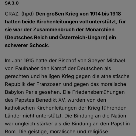
SA 3.0
GRAZ. (hpd)
Den großen Krieg von 1914 bis 1918
hatten beide Kirchenleitungen voll unterstützt, für
sie war der Zusammenbruch der Monarchien
(Deutsches Reich und Österreich-Ungarn) ein
schwerer Schock.
Im Jahr 1915 hatte der Bischof von Speyer Michael
von Faulhaber den Kampf der Deutschen als
gerechten und heiligen Krieg gegen die atheistische
Republik der Franzosen und gegen das moralische
Babylon Paris gesehen. Die Friedensbemühungen
des Papstes Benedikt XV. wurden von den
katholischen Kirchenleitungen der Krieg führenden
Länder nicht unterstützt. Die Bindung an die Nation
war ungleich stärker als die Bindung an den Papst in
Rom. Die geistige, moralische und religiöse