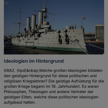
Ideologien im Hintergrund
GRAZ. (hpd)&nbsp;Welche großen Ideologien bildeten
den geistigen Hintergrund für diese politischen und
religiösen Kriegslehren? Die geistige Aufrüstung für die
großen Kriege begann im 19. Jahrhundert. Es waren
Philosophen, Theologen und andere Vertreter der
geistigen Eliten, welche diese politischen Ideologien
aufgebaut hatten.