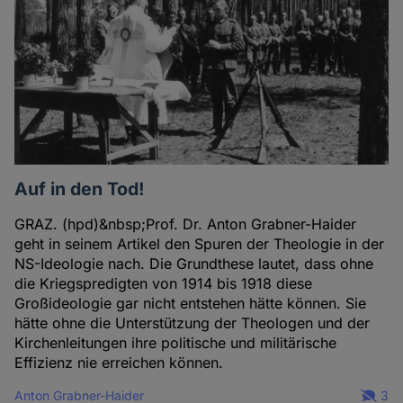
Auf in den Tod!
GRAZ. (hpd)&nbsp;Prof. Dr. Anton Grabner-Haider
geht in seinem Artikel den Spuren der Theologie in der
NS-Ideologie nach. Die Grundthese lautet, dass ohne
die Kriegspredigten von 1914 bis 1918 diese
Großideologie gar nicht entstehen hätte können. Sie
hätte ohne die Unterstützung der Theologen und der
Kirchenleitungen ihre politische und militärische
Effizienz nie erreichen können.
Anton Grabner-Haider
3