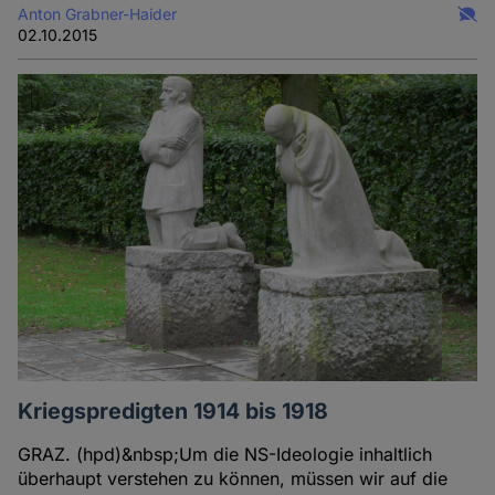
Anton Grabner-Haider
02.10.2015
Kriegspredigten 1914 bis 1918
GRAZ. (hpd)&nbsp;Um die NS-Ideologie inhaltlich
überhaupt verstehen zu können, müssen wir auf die