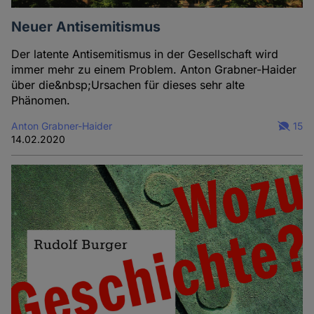
Neuer Antisemitismus
Der latente Antisemitismus in der Gesellschaft wird
immer mehr zu einem Problem. Anton Grabner-Haider
über die&nbsp;Ursachen für dieses sehr alte
Phänomen.
Anton Grabner-Haider
15
14.02.2020