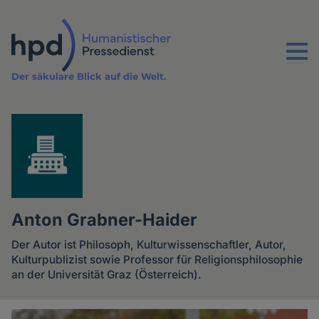
Direkt
zum
Inhalt
Menu
Der säkulare Blick auf die Welt.
Anton Grabner-Haider
Der Autor ist Philosoph, Kulturwissenschaftler, Autor,
Kulturpublizist sowie Professor für Religionsphilosophie
an der Universität Graz (Österreich).