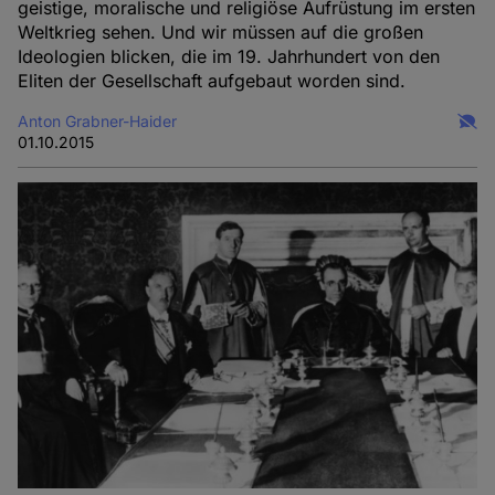
geistige, moralische und religiöse Aufrüstung im ersten
Weltkrieg sehen. Und wir müssen auf die großen
Ideologien blicken, die im 19. Jahrhundert von den
Eliten der Gesellschaft aufgebaut worden sind.
Anton Grabner-Haider
01.10.2015