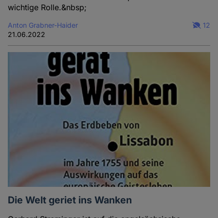
wichtige Rolle.&nbsp;
Anton Grabner-Haider
12
21.06.2022
Die Welt geriet ins Wanken