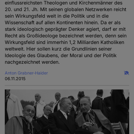
einflussreichsten Theologen und Kirchenmänner des
20. und 21. Jh. Mit seinen globalen Netzwerken reicht
sein Wirkungsfeld weit in die Politik und in die
Wissenschaft auf allen Kontinenten hinein. Da er als
stark ideologisch geprägter Denker agiert, darf er mit
Recht als Großideologe bezeichnet werden, denn sein
Wirkungsfeld sind immerhin 1,2 Milliarden Katholiken
weltweit. Hier sollen kurz die Grundlinien seiner
Ideologie des Glaubens, der Moral und der Politik
nachgezeichnet werden.
Anton Grabner-Haider
06.11.2015