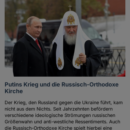
Artikel
des
Autoren
Putins Krieg und die Russisch-Orthodoxe
Kirche
Der Krieg, den Russland gegen die Ukraine führt, kam
nicht aus dem Nichts. Seit Jahrzehnten befördern
verschiedene ideologische Strömungen russischen
Größenwahn und anti-westliche Ressentiments. Auch
die Russisch-Orthodoxe Kirche spielt hierbei eine