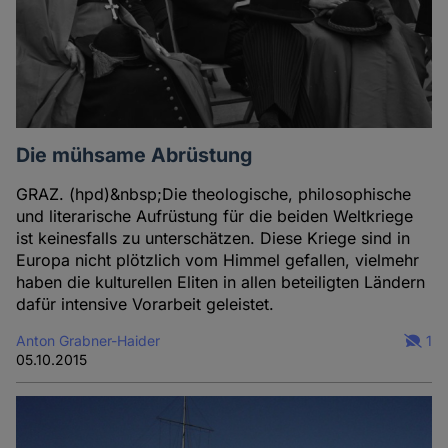
Die mühsame Abrüstung
GRAZ. (hpd)&nbsp;Die theologische, philosophische
und literarische Aufrüstung für die beiden Weltkriege
ist keinesfalls zu unterschätzen. Diese Kriege sind in
Europa nicht plötzlich vom Himmel gefallen, vielmehr
haben die kulturellen Eliten in allen beteiligten Ländern
dafür intensive Vorarbeit geleistet.
Anton Grabner-Haider
1
05.10.2015