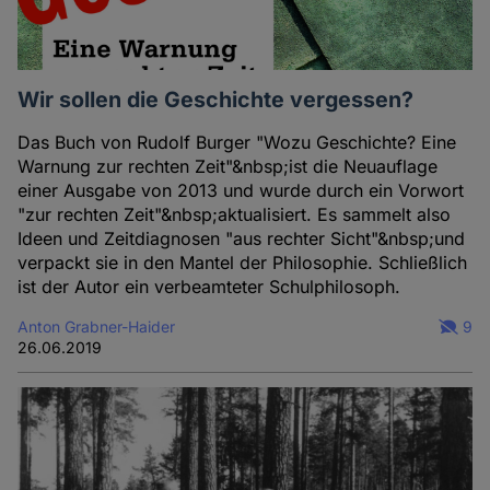
Wir sollen die Geschichte vergessen?
Das Buch von Rudolf Burger "Wozu Geschichte? Eine
Warnung zur rechten Zeit"&nbsp;ist die Neuauflage
einer Ausgabe von 2013 und wurde durch ein Vorwort
"zur rechten Zeit"&nbsp;aktualisiert. Es sammelt also
Ideen und Zeitdiagnosen "aus rechter Sicht"&nbsp;und
verpackt sie in den Mantel der Philosophie. Schließlich
ist der Autor ein verbeamteter Schulphilosoph.
Anton Grabner-Haider
9
26.06.2019