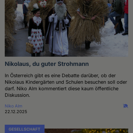
Nikolaus, du guter Strohmann
In Österreich gibt es eine Debatte darüber, ob der
Nikolaus Kindergärten und Schulen besuchen soll oder
darf. Niko Alm kommentiert diese kaum öffentliche
Diskussion.
Niko Alm
22.12.2025
GESELLSCHAFT