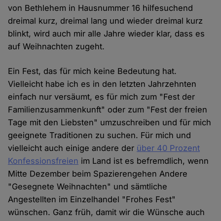
von Bethlehem in Hausnummer 16 hilfesuchend
dreimal kurz, dreimal lang und wieder dreimal kurz
blinkt, wird auch mir alle Jahre wieder klar, dass es
auf Weihnachten zugeht.
Ein Fest, das für mich keine Bedeutung hat.
Vielleicht habe ich es in den letzten Jahrzehnten
einfach nur versäumt, es für mich zum "Fest der
Familienzusammenkunft" oder zum "Fest der freien
Tage mit den Liebsten" umzuschreiben und für mich
geeignete Traditionen zu suchen. Für mich und
vielleicht auch einige andere der
über 40 Prozent
Konfessionsfreien
im Land ist es befremdlich, wenn
Mitte Dezember beim Spazierengehen Andere
"Gesegnete Weihnachten" und sämtliche
Angestellten im Einzelhandel "Frohes Fest"
wünschen. Ganz früh, damit wir die Wünsche auch