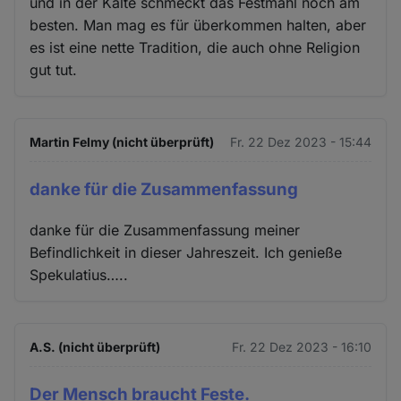
und in der Kälte schmeckt das Festmahl noch am
besten. Man mag es für überkommen halten, aber
es ist eine nette Tradition, die auch ohne Religion
gut tut.
Martin Felmy (nicht überprüft)
Fr. 22 Dez 2023 - 15:44
danke für die Zusammenfassung
danke für die Zusammenfassung meiner
Befindlichkeit in dieser Jahreszeit. Ich genieße
Spekulatius…..
A.S. (nicht überprüft)
Fr. 22 Dez 2023 - 16:10
Der Mensch braucht Feste.