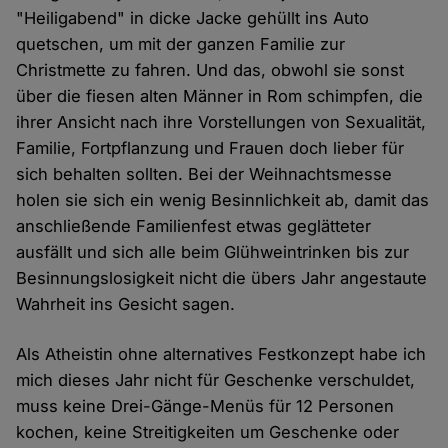
"Heiligabend" in dicke Jacke gehüllt ins Auto
quetschen, um mit der ganzen Familie zur
Christmette zu fahren. Und das, obwohl sie sonst
über die fiesen alten Männer in Rom schimpfen, die
ihrer Ansicht nach ihre Vorstellungen von Sexualität,
Familie, Fortpflanzung und Frauen doch lieber für
sich behalten sollten. Bei der Weihnachtsmesse
holen sie sich ein wenig Besinnlichkeit ab, damit das
anschließende Familienfest etwas geglätteter
ausfällt und sich alle beim Glühweintrinken bis zur
Besinnungslosigkeit nicht die übers Jahr angestaute
Wahrheit ins Gesicht sagen.
Als Atheistin ohne alternatives Festkonzept habe ich
mich dieses Jahr nicht für Geschenke verschuldet,
muss keine Drei-Gänge-Menüs für 12 Personen
kochen, keine Streitigkeiten um Geschenke oder