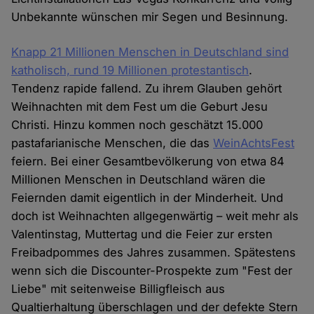
Unbekannte wünschen mir Segen und Besinnung.
Knapp 21 Millionen Menschen in Deutschland sind
katholisch, rund 19 Millionen protestantisch
.
Tendenz rapide fallend. Zu ihrem Glauben gehört
Weihnachten mit dem Fest um die Geburt Jesu
Christi. Hinzu kommen noch geschätzt 15.000
pastafarianische Menschen, die das
WeinAchtsFest
feiern. Bei einer Gesamtbevölkerung von etwa 84
Millionen Menschen in Deutschland wären die
Feiernden damit eigentlich in der Minderheit. Und
doch ist Weihnachten allgegenwärtig – weit mehr als
Valentinstag, Muttertag und die Feier zur ersten
Freibadpommes des Jahres zusammen. Spätestens
wenn sich die Discounter-Prospekte zum "Fest der
Liebe" mit seitenweise Billigfleisch aus
Qualtierhaltung überschlagen und der defekte Stern