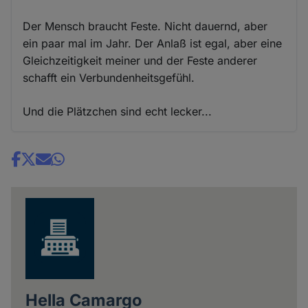
Der Mensch braucht Feste. Nicht dauernd, aber
ein paar mal im Jahr. Der Anlaß ist egal, aber eine
Gleichzeitigkeit meiner und der Feste anderer
schafft ein Verbundenheitsgefühl.
Und die Plätzchen sind echt lecker...
Share
news
Hella Camargo