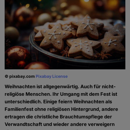
© pixabay.com
Pixabay License
Weihnachten ist allgegenwärtig. Auch für nicht-
religiöse Menschen. Ihr Umgang mit dem Fest ist
unterschiedlich. Einige feiern Weihnachten als
Familienfest ohne religiösen Hintergrund, andere
ertragen die christliche Brauchtumspflege der
Verwandtschaft und wieder andere verweigern