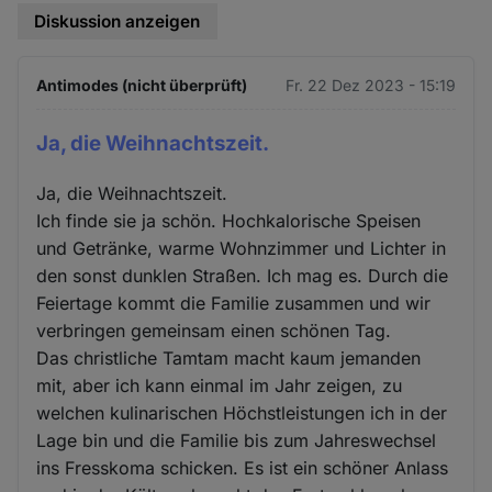
Diskussion anzeigen
Antimodes (nicht überprüft)
Fr. 22 Dez 2023 - 15:19
Ja, die Weihnachtszeit.
Ja, die Weihnachtszeit.
Ich finde sie ja schön. Hochkalorische Speisen
und Getränke, warme Wohnzimmer und Lichter in
den sonst dunklen Straßen. Ich mag es. Durch die
Feiertage kommt die Familie zusammen und wir
verbringen gemeinsam einen schönen Tag.
Das christliche Tamtam macht kaum jemanden
mit, aber ich kann einmal im Jahr zeigen, zu
welchen kulinarischen Höchstleistungen ich in der
Lage bin und die Familie bis zum Jahreswechsel
ins Fresskoma schicken. Es ist ein schöner Anlass