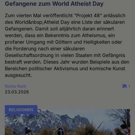
Gefangene zum World Atheist Day
Zum vierten Mal veröffentlicht "Projekt 48" anlässlich
des World&nbsp;Atheist Day eine Liste der säkularen
Gefangenen. Damit soll alljährlich daran erinnert
werden, dass ein Bekenntnis zum Atheismus, ein
profaner Umgang mit Göttern und Heiligkeiten oder
die Forderung nach einer säkularen
Gesellschaftsordnung in vielen Staaten mit Gefängnis
bestraft werden. Dieses Jahr wurden Beispiele aus den
Bereichen politischer Aktivismus und komische Kunst
ausgesucht.
Romo Runt
1
23.03.2026
RELIGIONEN