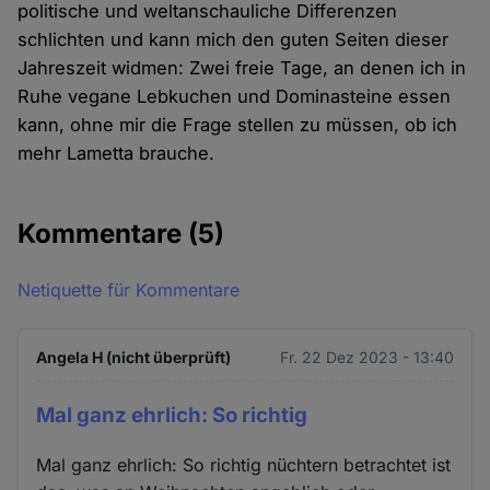
politische und weltanschauliche Differenzen
schlichten und kann mich den guten Seiten dieser
Jahreszeit widmen: Zwei freie Tage, an denen ich in
Ruhe vegane Lebkuchen und Dominasteine essen
kann, ohne mir die Frage stellen zu müssen, ob ich
mehr Lametta brauche.
Kommentare
(5)
Netiquette für Kommentare
Angela H (nicht überprüft)
Fr. 22 Dez 2023 - 13:40
Mal ganz ehrlich: So richtig
Mal ganz ehrlich: So richtig nüchtern betrachtet ist