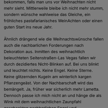
bekommen, falls man uns vor Weihnachten nicht
mehr sieht. Mittlerweile bleibe ich nicht mehr stumm,
sondern wünsche wahlweise das Gleiche, ein
fröhliches pastafarianisches WeinAchten oder einen
guten Start ins neue Jahr.
Ähnlich drängend wie die Weihnachtswünsche fallen
auch die nachbarlichen Forderungen nach
Dekoration aus. Inmitten des weihnachtlich
beleuchteten Seitenstraßen-Las Vegas fallen wir
durch dezidiertes Nicht-Blinken auf. Bei uns blinkt
und leuchtet nichts. Keine Engel. Keine Sterne.
Keine glitzernden Kugeln am winterlich kargen
Pflanzengeäst. Von der Nachbarschaft wird das
bemängelt. Ja, früher war sicherlich mehr Lametta.
Dennoch passe ich mich nicht an und hänge die als
Wink mit dem weihnachtlichen Zaunpfahl