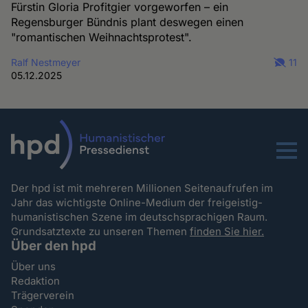
Fürstin Gloria Profitgier vorgeworfen – ein
Regensburger Bündnis plant deswegen einen
"romantischen Weihnachtsprotest".
Ralf Nestmeyer
11
05.12.2025
Menu
Der hpd ist mit mehreren Millionen Seitenaufrufen im
Jahr das wichtigste Online-Medium der freigeistig-
humanistischen Szene im deutschsprachigen Raum.
Grundsatztexte zu unseren Themen
finden Sie hier.
Über den hpd
Über uns
Redaktion
Trägerverein