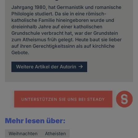
Jahrgang 1980, hat Germanistik und romanische
Philologie studiert. Da sie in eine römisch-
katholische Familie hineingeboren wurde und
dreieinhalb Jahre auf einer katholischen
Grundschule verbracht hat, war der Grundstein
zum Atheismus früh gelegt. Heute baut sie lieber
auf ihren Gerechtigkeitssinn als auf kirchliche
Gebote.
Weitere Artikel der Autorin
Mehr lesen über:
Weihnachten
Atheisten