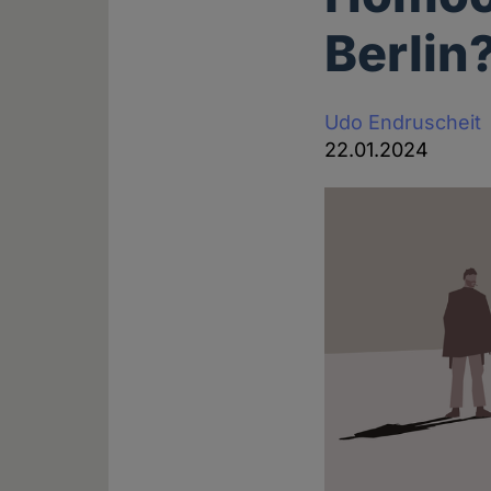
Berlin
Udo Endruscheit
22.01.2024