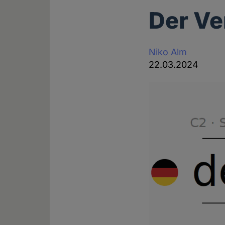
Der Ve
Niko Alm
22.03.2024