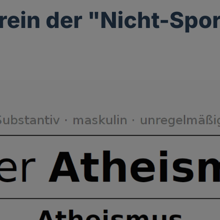
rein der "Nicht-Spor