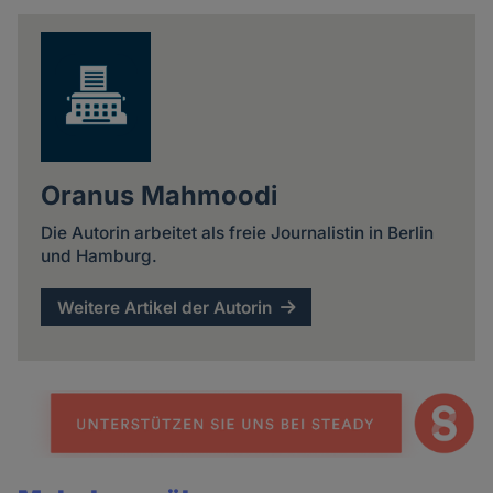
news
Oranus Mahmoodi
Die Autorin arbeitet als freie Journalistin in Berlin
und Hamburg.
Weitere Artikel der Autorin