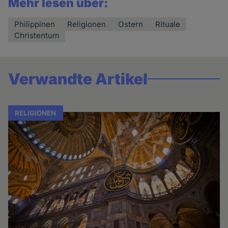
Mehr lesen über:
Philippinen
Religionen
Ostern
Rituale
Christentum
Verwandte Artikel
RELIGIONEN