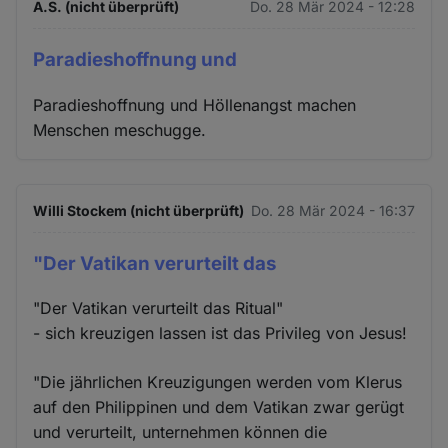
A.S. (nicht überprüft)
Do. 28 Mär 2024 - 12:28
Paradieshoffnung und
Paradieshoffnung und Höllenangst machen
Menschen meschugge.
Willi Stockem (nicht überprüft)
Do. 28 Mär 2024 - 16:37
"Der Vatikan verurteilt das
"Der Vatikan verurteilt das Ritual"
- sich kreuzigen lassen ist das Privileg von Jesus!
"Die jährlichen Kreuzigungen werden vom Klerus
auf den Philippinen und dem Vatikan zwar gerügt
und verurteilt, unternehmen können die