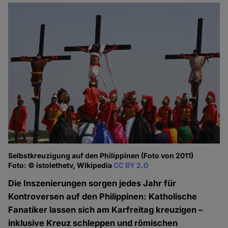
Selbstkreuzigung auf den Philippinen (Foto von 2011)
Foto: © istolethetv, WIkipedia
CC BY 2.0
Die Inszenierungen sorgen jedes Jahr für
Kontroversen auf den Philippinen: Katholische
Fanatiker lassen sich am Karfreitag kreuzigen –
inklusive Kreuz schleppen und römischen