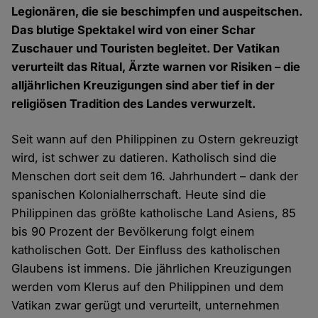
Legionären, die sie beschimpfen und auspeitschen.
Das blutige Spektakel wird von einer Schar
Zuschauer und Touristen begleitet. Der Vatikan
verurteilt das Ritual, Ärzte warnen vor Risiken – die
alljährlichen Kreuzigungen sind aber tief in der
religiösen Tradition des Landes verwurzelt.
Seit wann auf den Philippinen zu Ostern gekreuzigt
wird, ist schwer zu datieren. Katholisch sind die
Menschen dort seit dem 16. Jahrhundert – dank der
spanischen Kolonialherrschaft. Heute sind die
Philippinen das größte katholische Land Asiens, 85
bis 90 Prozent der Bevölkerung folgt einem
katholischen Gott. Der Einfluss des katholischen
Glaubens ist immens. Die jährlichen Kreuzigungen
werden vom Klerus auf den Philippinen und dem
Vatikan zwar gerügt und verurteilt, unternehmen