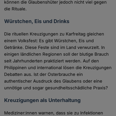
können die Glaubenshüter jedoch nicht viel gegen
die Rituale.
Würstchen, Eis und Drinks
Die rituellen Kreuzigungen zu Karfreitag gleichen
einem Volksfest: Es gibt Würstchen, Eis und
Getränke. Diese Feste sind im Land verwurzelt. In
einigen ländlichen Regionen soll der blutige Brauch
seit Jahrhunderten praktiziert werden. Auf den
Philippinen und international lösen die Kreuzigungen
Debatten aus. Ist der Osterbrauche ein
authentischer Ausdruck des Glaubens oder eine
unnötige und sogar gesundheitsschädliche Praxis?
Kreuzigungen als Unterhaltung
Mediziner:innen warnen, dass sie zu Infektionen