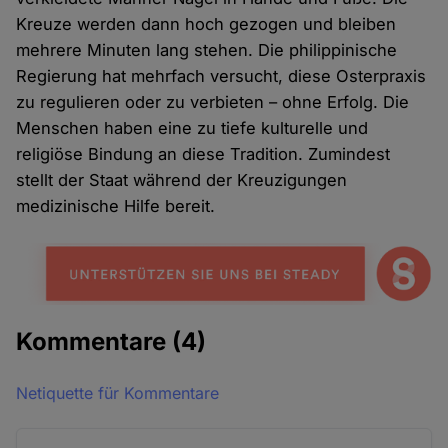
Kreuze werden dann hoch gezogen und bleiben
mehrere Minuten lang stehen. Die philippinische
Regierung hat mehrfach versucht, diese Osterpraxis
zu regulieren oder zu verbieten – ohne Erfolg. Die
Menschen haben eine zu tiefe kulturelle und
religiöse Bindung an diese Tradition. Zumindest
stellt der Staat während der Kreuzigungen
medizinische Hilfe bereit.
Kommentare
(4)
Netiquette für Kommentare