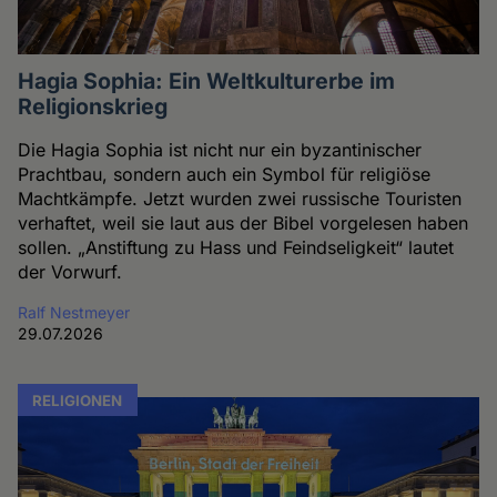
Hagia Sophia: Ein Weltkulturerbe im
Religionskrieg
Die Hagia Sophia ist nicht nur ein byzantinischer
Prachtbau, sondern auch ein Symbol für religiöse
Machtkämpfe. Jetzt wurden zwei russische Touristen
verhaftet, weil sie laut aus der Bibel vorgelesen haben
sollen. „Anstiftung zu Hass und Feindseligkeit“ lautet
der Vorwurf.
Ralf Nestmeyer
29.07.2026
RELIGIONEN