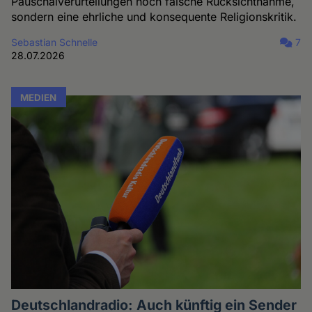
Pauschalverurteilungen noch falsche Rücksichtnahme,
sondern eine ehrliche und konsequente Religionskritik.
Sebastian Schnelle
7
28.07.2026
MEDIEN
Deutschlandradio: Auch künftig ein Sender