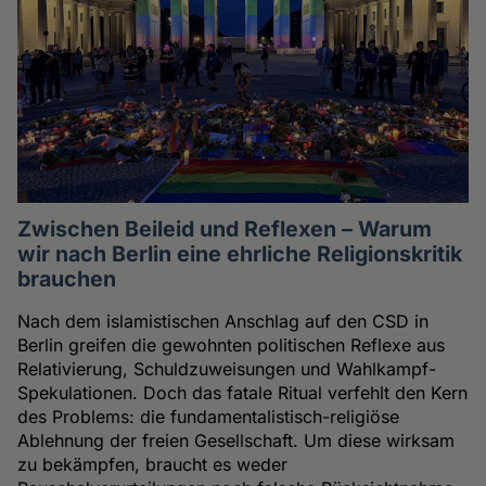
Zwischen Beileid und Reflexen – Warum
wir nach Berlin eine ehrliche Religionskritik
brauchen
Nach dem islamistischen Anschlag auf den CSD in
Berlin greifen die gewohnten politischen Reflexe aus
Relativierung, Schuldzuweisungen und Wahlkampf-
Spekulationen. Doch das fatale Ritual verfehlt den Kern
des Problems: die fundamentalistisch-religiöse
Ablehnung der freien Gesellschaft. Um diese wirksam
zu bekämpfen, braucht es weder