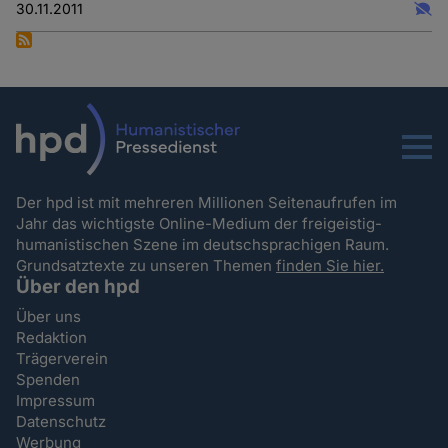
30.11.2011
Menu
Der hpd ist mit mehreren Millionen Seitenaufrufen im
Jahr das wichtigste Online-Medium der freigeistig-
humanistischen Szene im deutschsprachigen Raum.
Grundsatztexte zu unseren Themen
finden Sie hier.
Über den hpd
Über uns
Redaktion
Trägerverein
Spenden
Impressum
Datenschutz
Werbung