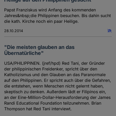
Papst Franziskus wird Anfang des kommenden
Jahres&nbsp;die Philippinen besuchen. Bis dahin sucht
die kath. Kirche noch ein paar Heilige.
28.10.2014
"Die meisten glauben an das
Übernatürliche"
USA/PHILIPPINEN. (jref/hpd) Red Tani, der Gründer
der philippinischen Freidenker, spricht über den
Katholizismus und den Glauben an das Paranormale
auf den Philippinen. Er spricht auch über die Gefahren,
die entstehen, wenn Menschen nicht gelernt haben,
skeptisch zu denken. Außerdem lädt er Filipinos ein,
an der Eine-Million-Dollar-Herausforderung der James
Randi Educational Foundation teilzunehmen. Brian
Thompson hat Red Tani interviewt.