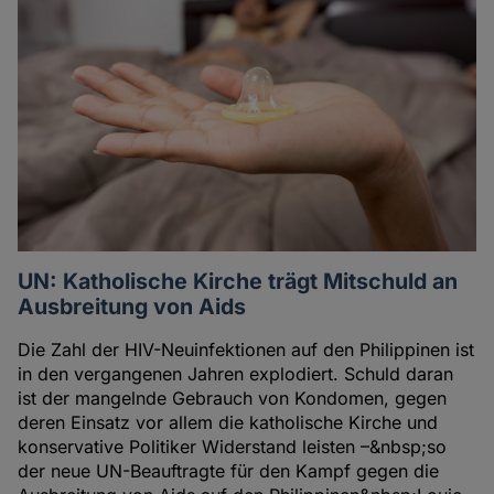
UN: Katholische Kirche trägt Mitschuld an
Ausbreitung von Aids
Die Zahl der HIV-Neuinfektionen auf den Philippinen ist
in den vergangenen Jahren explodiert. Schuld daran
ist der mangelnde Gebrauch von Kondomen, gegen
deren Einsatz vor allem die katholische Kirche und
konservative Politiker Widerstand leisten –&nbsp;so
der neue UN-Beauftragte für den Kampf gegen die