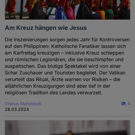
Am Kreuz hängen wie Jesus
Die Inszenierungen sorgen jedes Jahr für Kontroversen
auf den Philippinen: Katholische Fanatiker lassen sich
am Karfreitag kreuzigen – inklusive Kreuz schleppen
und römischen Legionären, die sie beschimpfen und
auspeitschen. Das blutige Spektakel wird von einer
Schar Zuschauer und Touristen begleitet. Der Vatikan
verurteilt das Ritual, Ärzte warnen vor Risiken – die
alljährlichen Kreuzigungen sind aber tief in der
religiösen Tradition des Landes verwurzelt.
Oranus Mahmoodi
4
28.03.2024