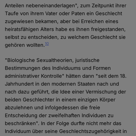
Anteilen nebeneinanderlagen", zum Zeitpunkt ihrer
Taufe von ihrem Vater oder Paten ein Geschlecht
zugewiesen bekamen, aber bei Erreichen eines
heiratsfähigen Alters habe es ihnen freigestanden,
selbst zu entscheiden, zu welchem Geschlecht sie
10
gehören wollten.
"Biologische Sexualtheorien, juristische
Bestimmungen des Individuums und Formen
administrativer Kontrolle" hätten dann "seit dem 18.
Jahrhundert in den modernen Staaten nach und
nach dazu geführt, die Idee einer Vermischung der
beiden Geschlechter in einem einzigen Körper
abzulehnen und infolgedessen die freie
Entscheidung der zweifelhaften Individuen zu
beschränken". In der Folge durfte nicht mehr das
Individuum über seine Geschlechtszugehörigkeit in