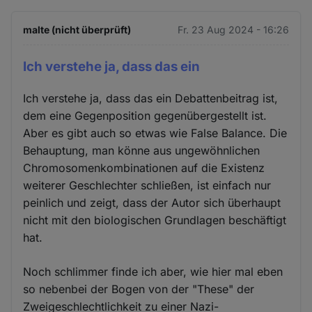
malte (nicht überprüft)
Fr. 23 Aug 2024 - 16:26
Ich verstehe ja, dass das ein
Ich verstehe ja, dass das ein Debattenbeitrag ist,
dem eine Gegenposition gegenübergestellt ist.
Aber es gibt auch so etwas wie False Balance. Die
Behauptung, man könne aus ungewöhnlichen
Chromosomenkombinationen auf die Existenz
weiterer Geschlechter schließen, ist einfach nur
peinlich und zeigt, dass der Autor sich überhaupt
nicht mit den biologischen Grundlagen beschäftigt
hat.
Noch schlimmer finde ich aber, wie hier mal eben
so nebenbei der Bogen von der "These" der
Zweigeschlechtlichkeit zu einer Nazi-