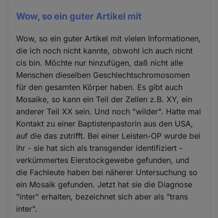
Wow, so ein guter Artikel mit
Wow, so ein guter Artikel mit vielen Informationen,
die ich noch nicht kannte, obwohl ich auch nicht
cis bin. Möchte nur hinzufügen, daß nicht alle
Menschen dieselben Geschlechtschromosomen
für den gesamten Körper haben. Es gibt auch
Mosaike, so kann ein Teil der Zellen z.B. XY, ein
anderer Teil XX sein. Und noch "wilder". Hatte mal
Kontakt zu einer Baptistenpastorin aus den USA,
auf die das zutrifft. Bei einer Leisten-OP wurde bei
ihr - sie hat sich als transgender identifiziert -
verkümmertes Eierstockgewebe gefunden, und
die Fachleute haben bei näherer Untersuchung so
ein Mosaik gefunden. Jetzt hat sie die Diagnose
"inter" erhalten, bezeichnet sich aber als "trans
inter".