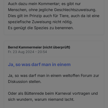
Auch dazu mein Kommentar; es gibt nur
Menschen, ohne jegliche Geschlechtszuweisung.
Dies gilt im Prinzip auch für Tiere, auch da ist eine
speziefische Zuweisung nicht nötig.
Es genügt die Spezies zu benennen.
Bernd Kammermeier (nicht überprüft)
Fr. 23 Aug 2024 - 20:54
Ja, so was darf man in einem
Ja, so was darf man in einem weltoffen Forum zur
Diskussion stellen.
Oder als Büttenrede beim Karneval vortragen und
sich wundern, warum niemand lacht.