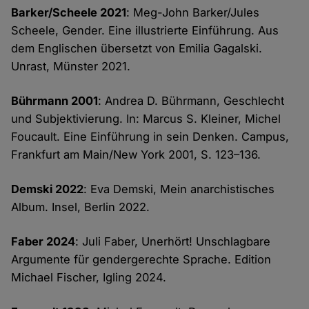
Barker/Scheele 2021
: Meg-John Barker/Jules
Scheele, Gender. Eine illustrierte Einführung. Aus
dem Englischen übersetzt von Emilia Gagalski.
Unrast, Münster 2021.
Bührmann 2001
: Andrea D. Bührmann, Geschlecht
und Subjektivierung. In: Marcus S. Kleiner, Michel
Foucault. Eine Einführung in sein Denken. Campus,
Frankfurt am Main/New York 2001, S. 123–136.
Demski 2022
: Eva Demski, Mein anarchistisches
Album. Insel, Berlin 2022.
Faber 2024
: Juli Faber, Unerhört! Unschlagbare
Argumente für gendergerechte Sprache. Edition
Michael Fischer, Igling 2024.