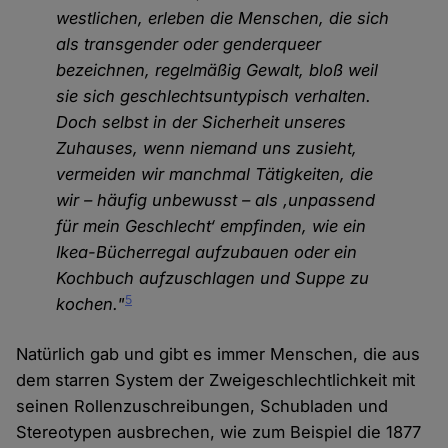
westlichen, erleben die Menschen, die sich
als transgender oder genderqueer
bezeichnen, regelmäßig Gewalt, bloß weil
sie sich geschlechtsuntypisch verhalten.
Doch selbst in der Sicherheit unseres
Zuhauses, wenn niemand uns zusieht,
vermeiden wir manchmal Tätigkeiten, die
wir – häufig unbewusst – als ‚unpassend
für mein Geschlecht‘ empfinden, wie ein
Ikea-Bücherregal aufzubauen oder ein
Kochbuch aufzuschlagen und Suppe zu
5
kochen."
Natürlich gab und gibt es immer Menschen, die aus
dem starren System der Zweigeschlechtlichkeit mit
seinen Rollenzuschreibungen, Schubladen und
Stereotypen ausbrechen, wie zum Beispiel die 1877