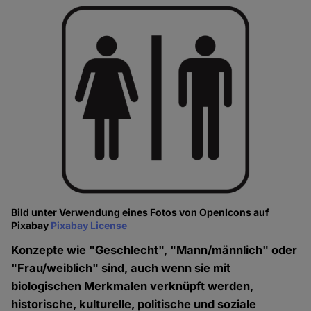
Bild unter Verwendung eines Fotos von OpenIcons auf
Pixabay
Pixabay License
Konzepte wie "Geschlecht", "Mann/männlich" oder
"Frau/weiblich" sind, auch wenn sie mit
biologischen Merkmalen verknüpft werden,
historische, kulturelle, politische und soziale