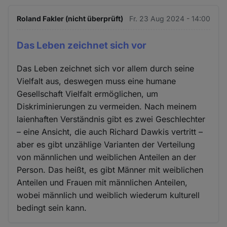
Roland Fakler (nicht überprüft)
Fr. 23 Aug 2024 - 14:00
Das Leben zeichnet sich vor
Das Leben zeichnet sich vor allem durch seine
Vielfalt aus, deswegen muss eine humane
Gesellschaft Vielfalt ermöglichen, um
Diskriminierungen zu vermeiden. Nach meinem
laienhaften Verständnis gibt es zwei Geschlechter
– eine Ansicht, die auch Richard Dawkis vertritt –
aber es gibt unzählige Varianten der Verteilung
von männlichen und weiblichen Anteilen an der
Person. Das heißt, es gibt Männer mit weiblichen
Anteilen und Frauen mit männlichen Anteilen,
wobei männlich und weiblich wiederum kulturell
bedingt sein kann.