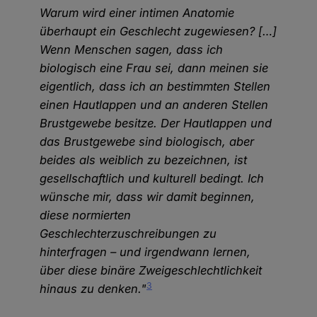
Warum wird einer intimen Anatomie
überhaupt ein Geschlecht zugewiesen? […]
Wenn Menschen sagen, dass ich
biologisch eine Frau sei, dann meinen sie
eigentlich, dass ich an bestimmten Stellen
einen Hautlappen und an anderen Stellen
Brustgewebe besitze. Der Hautlappen und
das Brustgewebe sind biologisch, aber
beides als weiblich zu bezeichnen, ist
gesellschaftlich und kulturell bedingt. Ich
wünsche mir, dass wir damit beginnen,
diese normierten
Geschlechterzuschreibungen zu
hinterfragen – und irgendwann lernen,
über diese binäre Zweigeschlechtlichkeit
3
hinaus zu denken."