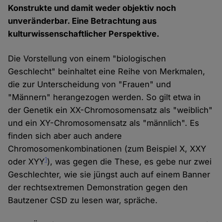
Konstrukte und damit weder objektiv noch
unveränderbar. Eine Betrachtung aus
kulturwissenschaftlicher Perspektive.
Die Vorstellung von einem "biologischen
Geschlecht" beinhaltet eine Reihe von Merkmalen,
die zur Unterscheidung von "Frauen" und
"Männern" herangezogen werden. So gilt etwa in
der Genetik ein XX-Chromosomensatz als "weiblich"
und ein XY-Chromosomensatz als "männlich". Es
finden sich aber auch andere
Chromosomenkombinationen (zum Beispiel X, XXY
1
oder XYY
), was gegen die These, es gebe nur zwei
Geschlechter, wie sie jüngst auch auf einem Banner
der rechtsextremen Demonstration gegen den
Bautzener CSD zu lesen war, spräche.