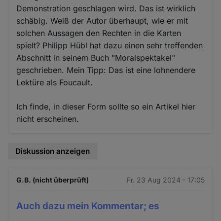
Demonstration geschlagen wird. Das ist wirklich
schäbig. Weiß der Autor überhaupt, wie er mit
solchen Aussagen den Rechten in die Karten
spielt? Philipp Hübl hat dazu einen sehr treffenden
Abschnitt in seinem Buch "Moralspektakel"
geschrieben. Mein Tipp: Das ist eine lohnendere
Lektüre als Foucault.
Ich finde, in dieser Form sollte so ein Artikel hier
nicht erscheinen.
Diskussion anzeigen
G.B. (nicht überprüft)
Fr. 23 Aug 2024 - 17:05
Auch dazu mein Kommentar; es