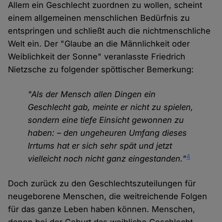
Allem ein Geschlecht zuordnen zu wollen, scheint
einem allgemeinen menschlichen Bedürfnis zu
entspringen und schließt auch die nichtmenschliche
Welt ein. Der "Glaube an die Männlichkeit oder
Weiblichkeit der Sonne" veranlasste Friedrich
Nietzsche zu folgender spöttischer Bemerkung:
"Als der Mensch allen Dingen ein
Geschlecht gab, meinte er nicht zu spielen,
sondern eine tiefe Einsicht gewonnen zu
haben: – den ungeheuren Umfang dieses
Irrtums hat er sich sehr spät und jetzt
4
vielleicht noch nicht ganz eingestanden."
Doch zurück zu den Geschlechtszuteilungen für
neugeborene Menschen, die weitreichende Folgen
für das ganze Leben haben können. Menschen,