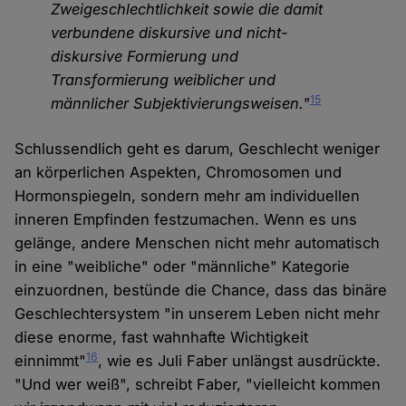
Zweigeschlechtlichkeit sowie die damit
verbundene diskursive und nicht-
diskursive Formierung und
Transformierung weiblicher und
15
männlicher Subjektivierungsweisen."
Schlussendlich geht es darum, Geschlecht weniger
an körperlichen Aspekten, Chromosomen und
Hormonspiegeln, sondern mehr am individuellen
inneren Empfinden festzumachen. Wenn es uns
gelänge, andere Menschen nicht mehr automatisch
in eine "weibliche" oder "männliche" Kategorie
einzuordnen, bestünde die Chance, dass das binäre
Geschlechtersystem "in unserem Leben nicht mehr
diese enorme, fast wahnhafte Wichtigkeit
16
einnimmt"
, wie es Juli Faber unlängst ausdrückte.
"Und wer weiß", schreibt Faber, "vielleicht kommen