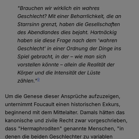
"Brauchen wir wirklich ein wahres
Geschlecht? Mit einer Beharrlichkeit, die an
Starrsinn grenzt, haben die Gesellschaften
des Abendlandes dies bejaht. Hartnäckig
haben sie diese Frage nach dem 'wahren
Geschlecht' in einer Ordnung der Dinge ins
Spiel gebracht, in der – wie man sich
vorstellen könnte – allein die Realität der
Körper und die Intensität der Lüste
9
zählen."
Um die Genese dieser Ansprüche aufzuzeigen,
unternimmt Foucault einen historischen Exkurs,
beginnend mit dem Mittelalter. Damals hätten das
kanonische und zivile Recht zwar vorgeschrieben,
dass "Hermaphroditen" genannte Menschen, "in
denen die beiden Geschlechter zu variablen