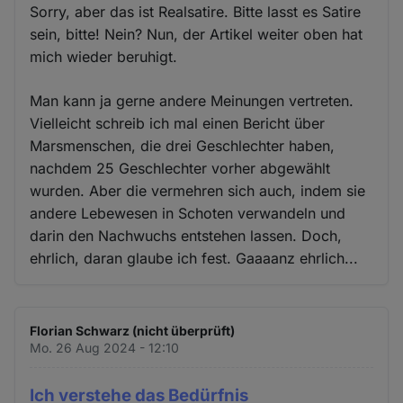
Sorry, aber das ist Realsatire. Bitte lasst es Satire
sein, bitte! Nein? Nun, der Artikel weiter oben hat
mich wieder beruhigt.
Man kann ja gerne andere Meinungen vertreten.
Vielleicht schreib ich mal einen Bericht über
Marsmenschen, die drei Geschlechter haben,
nachdem 25 Geschlechter vorher abgewählt
wurden. Aber die vermehren sich auch, indem sie
andere Lebewesen in Schoten verwandeln und
darin den Nachwuchs entstehen lassen. Doch,
ehrlich, daran glaube ich fest. Gaaaanz ehrlich...
Florian Schwarz (nicht überprüft)
Mo. 26 Aug 2024 - 12:10
Ich verstehe das Bedürfnis