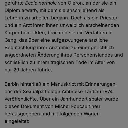
geführte
Ecole normale
von Oléron, an der sie ein
Diplom erwarb, mit dem sie anschließend als
Lehrerin zu arbeiten begann. Doch als ein Priester
und ein Arzt ihren ihnen unweiblich erscheinenden
Körper bemerkten, brachten sie ein Verfahren in
Gang, das über eine aufgezwungene ärztliche
Begutachtung ihrer Anatomie zu einer gerichtlich
angeordneten Änderung ihres Personenstandes und
schließlich zu ihrem tragischen Tode im Alter von
nur 29 Jahren führte.
Barbin hinterließ ein Manuskript mit Erinnerungen,
das der Sexualpathologe Ambroise Tardieu 1874
veröffentlichte. Über ein Jahrhundert später wurde
dieses Dokument von Michel Foucault neu
herausgegeben und mit folgenden Worten
eingeleitet: