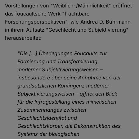
Vorstellungen von "Weiblich-/Männlichkeit" eröffnet
das foucaultsche Werk "fruchtbare
Forschungsperspektiven", wie Andrea D. Bührmann
in ihrem Aufsatz "Geschlecht und Subjektivierung"
herausarbeitet:
"Die […] Überlegungen Foucaults zur
Formierung und Transformierung
moderner Subjektivierungsweisen –
insbesondere aber seine Annahme von der
grundsätzlichen Kontingenz moderner
Subjektivierungsweisen – öffnet den Blick
für die Infragestellung eines mimetischen
Zusammenhanges zwischen
Geschlechtsidentität und
Geschlechtskörper, die Dekonstruktion des
Systems der biologischen