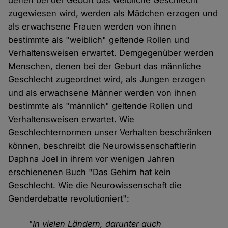
denen bei der Geburt das weibliche Geschlecht
zugewiesen wird, werden als Mädchen erzogen und
als erwachsene Frauen werden von ihnen
bestimmte als "weiblich" geltende Rollen und
Verhaltensweisen erwartet. Demgegenüber werden
Menschen, denen bei der Geburt das männliche
Geschlecht zugeordnet wird, als Jungen erzogen
und als erwachsene Männer werden von ihnen
bestimmte als "männlich" geltende Rollen und
Verhaltensweisen erwartet. Wie
Geschlechternormen unser Verhalten beschränken
können, beschreibt die Neurowissenschaftlerin
Daphna Joel in ihrem vor wenigen Jahren
erschienenen Buch "Das Gehirn hat kein
Geschlecht. Wie die Neurowissenschaft die
Genderdebatte revolutioniert":
"In vielen Ländern, darunter auch