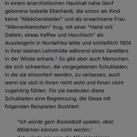
in einem anarchistischen Haushalt nahe Genf
geborene Isabelle Eberhardt, die schon als Kind
keine "Mädchenkleider" und als erwachsene Frau
"Männerklamotten" trug, mit einer "Hand voll
Datteln, etwas Kaffee und Haschisch" als
Aussteigerin in Nordafrika lebte und schließlich 1904
in ihrer kleinen Lehmhütte während eines Gewitters
6
in der Wüste ertrank.
Es gibt aber auch Menschen,
die sich schwertun, die vorgegebenen Schubladen,
in die sie einsortiert werden, zu verlassen, auch
wenn sie sich in ihnen nicht wohl und ihnen nicht
zugehörig fühlen. Für sie bedeuten diese
Schubladen eine Begrenzung, die Giese mit
folgenden Beispielen illustriert:
"
Ich würde gern Basketball spielen, aber
Mädchen können nicht werfen.’