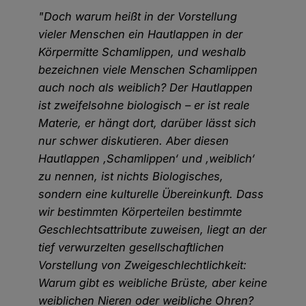
"Doch warum heißt in der Vorstellung
vieler Menschen ein Hautlappen in der
Körpermitte Schamlippen, und weshalb
bezeichnen viele Menschen Schamlippen
auch noch als weiblich? Der Hautlappen
ist zweifelsohne biologisch – er ist reale
Materie, er hängt dort, darüber lässt sich
nur schwer diskutieren. Aber diesen
Hautlappen ‚Schamlippen‘ und ‚weiblich‘
zu nennen, ist nichts Biologisches,
sondern eine kulturelle Übereinkunft. Dass
wir bestimmten Körperteilen bestimmte
Geschlechtsattribute zuweisen, liegt an der
tief verwurzelten gesellschaftlichen
Vorstellung von Zweigeschlechtlichkeit:
Warum gibt es weibliche Brüste, aber keine
weiblichen Nieren oder weibliche Ohren?