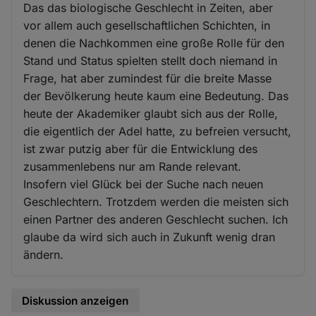
Das das biologische Geschlecht in Zeiten, aber
vor allem auch gesellschaftlichen Schichten, in
denen die Nachkommen eine große Rolle für den
Stand und Status spielten stellt doch niemand in
Frage, hat aber zumindest für die breite Masse
der Bevölkerung heute kaum eine Bedeutung. Das
heute der Akademiker glaubt sich aus der Rolle,
die eigentlich der Adel hatte, zu befreien versucht,
ist zwar putzig aber für die Entwicklung des
zusammenlebens nur am Rande relevant.
Insofern viel Glück bei der Suche nach neuen
Geschlechtern. Trotzdem werden die meisten sich
einen Partner des anderen Geschlecht suchen. Ich
glaube da wird sich auch in Zukunft wenig dran
ändern.
Diskussion anzeigen