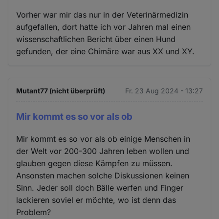
Vorher war mir das nur in der Veterinärmedizin
aufgefallen, dort hatte ich vor Jahren mal einen
wissenschaftlichen Bericht über einen Hund
gefunden, der eine Chimäre war aus XX und XY.
Mutant77 (nicht überprüft)
Fr. 23 Aug 2024 - 13:27
Mir kommt es so vor als ob
Mir kommt es so vor als ob einige Menschen in
der Welt vor 200-300 Jahren leben wollen und
glauben gegen diese Kämpfen zu müssen.
Ansonsten machen solche Diskussionen keinen
Sinn. Jeder soll doch Bälle werfen und Finger
lackieren soviel er möchte, wo ist denn das
Problem?