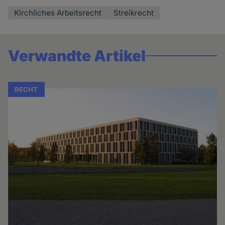
Kirchliches Arbeitsrecht
Streikrecht
Verwandte Artikel
RECHT