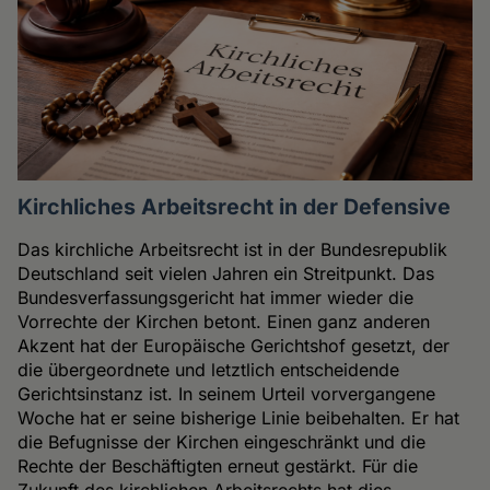
Kirchliches Arbeitsrecht in der Defensive
Das kirchliche Arbeitsrecht ist in der Bundesrepublik
Deutschland seit vielen Jahren ein Streitpunkt. Das
Bundesverfassungsgericht hat immer wieder die
Vorrechte der Kirchen betont. Einen ganz anderen
Akzent hat der Europäische Gerichtshof gesetzt, der
die übergeordnete und letztlich entscheidende
Gerichtsinstanz ist. In seinem Urteil vorvergangene
Woche hat er seine bisherige Linie beibehalten. Er hat
die Befugnisse der Kirchen eingeschränkt und die
Rechte der Beschäftigten erneut gestärkt. Für die