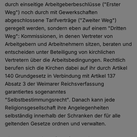
durch einseitige Arbeitgeberbeschlüsse ("Erster
Weg") noch durch mit Gewerkschaften
abgeschlossene Tarifverträge ("Zweiter Weg")
geregelt werden, sondern eben auf einem "Dritten
Weg": Kommissionen, in denen Vertreter von
Arbeitgebern und Arbeitnehmern sitzen, beraten und
entscheiden unter Beteiligung von kirchlichen
Vertretern über die Arbeitsbedingungen. Rechtlich
berufen sich die Kirchen dabei auf ihr durch Artikel
140 Grundgesetz in Verbindung mit Artikel 137
Absatz 3 der Weimarer Reichsverfassung
garantiertes sogenanntes
"Selbstbestimmungsrecht". Danach kann jede
Religionsgesellschaft ihre Angelegenheiten
selbständig innerhalb der Schranken der für alle
geltenden Gesetze ordnen und verwalten.