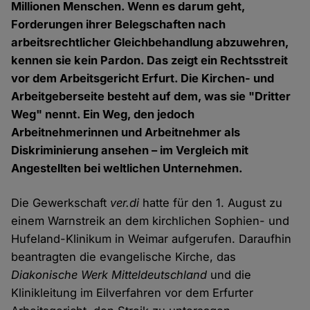
Millionen Menschen. Wenn es darum geht,
Forderungen ihrer Belegschaften nach
arbeitsrechtlicher Gleichbehandlung abzuwehren,
kennen sie kein Pardon. Das zeigt ein Rechtsstreit
vor dem Arbeitsgericht Erfurt. Die Kirchen- und
Arbeitgeberseite besteht auf dem, was sie "Dritter
Weg" nennt. Ein Weg, den jedoch
Arbeitnehmerinnen und Arbeitnehmer als
Diskriminierung ansehen – im Vergleich mit
Angestellten bei weltlichen Unternehmen.
Die Gewerkschaft
ver.di
hatte für den 1. August zu
einem Warnstreik an dem kirchlichen Sophien- und
Hufeland-Klinikum in Weimar aufgerufen. Daraufhin
beantragten die evangelische Kirche, das
Diakonische Werk Mitteldeutschland
und die
Klinikleitung im Eilverfahren vor dem Erfurter