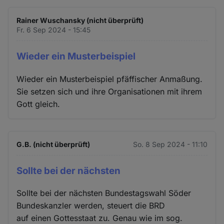
Rainer Wuschansky (nicht überprüft)
Fr. 6 Sep 2024 - 15:45
Wieder ein Musterbeispiel
Wieder ein Musterbeispiel pfäffischer Anmaßung.
Sie setzen sich und ihre Organisationen mit ihrem
Gott gleich.
G.B. (nicht überprüft)
So. 8 Sep 2024 - 11:10
Sollte bei der nächsten
Sollte bei der nächsten Bundestagswahl Söder
Bundeskanzler werden, steuert die BRD
auf einen Gottesstaat zu. Genau wie im sog.