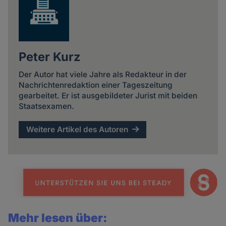
Peter Kurz
Der Autor hat viele Jahre als Redakteur in der
Nachrichtenredaktion einer Tageszeitung
gearbeitet. Er ist ausgebildeter Jurist mit beiden
Staatsexamen.
Weitere Artikel des Autoren
Mehr lesen über: