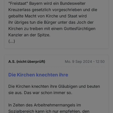
"Freistaat" Bayern wird ein Bundesweiter
Kreuzerlass gesetzlich vorgeschrieben und die
geballte Macht von Kirche und Staat wird
ihr übriges tun die Bürger unter das Joch der
Kirchen zu treiben mit einem Gottesfürchtigen
Kanzler an der Spitze.
(...)
A.S. (nicht überprüft)
Mo. 9 Sep 2024 - 12:50
Die Kirchen knechten ihre
Die Kirchen knechten ihre Gläubigen und beuten
sie aus. Das war schon immer so.
In Zeiten des Arbeitnehmermangels im
Sozialbereich kann ich nur empfehlen, den