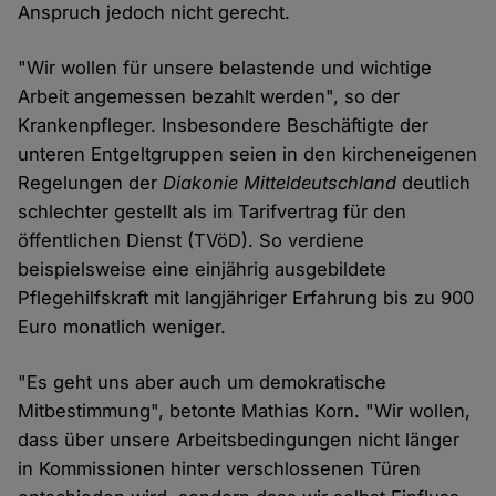
Anspruch jedoch nicht gerecht.
"Wir wollen für unsere belastende und wichtige
Arbeit angemessen bezahlt werden", so der
Krankenpfleger. Insbesondere Beschäftigte der
unteren Entgeltgruppen seien in den kircheneigenen
Regelungen der
Diakonie Mitteldeutschland
deutlich
schlechter gestellt als im Tarifvertrag für den
öffentlichen Dienst (TVöD). So verdiene
beispielsweise eine einjährig ausgebildete
Pflegehilfskraft mit langjähriger Erfahrung bis zu 900
Euro monatlich weniger.
"Es geht uns aber auch um demokratische
Mitbestimmung", betonte Mathias Korn. "Wir wollen,
dass über unsere Arbeitsbedingungen nicht länger
in Kommissionen hinter verschlossenen Türen