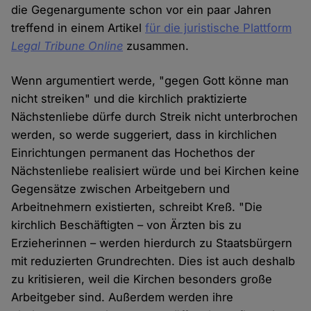
die Gegenargumente schon vor ein paar Jahren
treffend in einem Artikel
für die juristische Plattform
Legal Tribune Online
zusammen.
Wenn argumentiert werde, "gegen Gott könne man
nicht streiken" und die kirchlich praktizierte
Nächstenliebe dürfe durch Streik nicht unterbrochen
werden, so werde suggeriert, dass in kirchlichen
Einrichtungen permanent das Hochethos der
Nächstenliebe realisiert würde und bei Kirchen keine
Gegensätze zwischen Arbeitgebern und
Arbeitnehmern existierten, schreibt Kreß. "Die
kirchlich Beschäftigten – von Ärzten bis zu
Erzieherinnen – werden hierdurch zu Staatsbürgern
mit reduzierten Grundrechten. Dies ist auch deshalb
zu kritisieren, weil die Kirchen besonders große
Arbeitgeber sind. Außerdem werden ihre