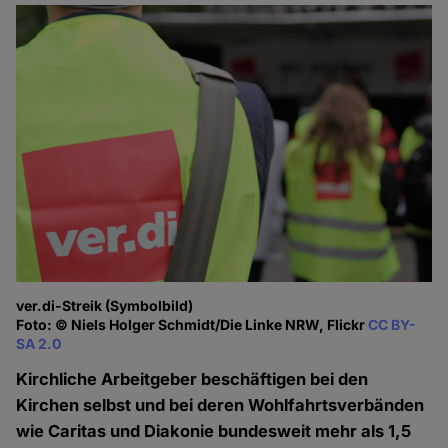
ver.di-Streik (Symbolbild)
Foto: © Niels Holger Schmidt/Die Linke NRW, Flickr
CC BY-
SA 2.0
Kirchliche Arbeitgeber beschäftigen bei den
Kirchen selbst und bei deren Wohlfahrtsverbänden
wie Caritas und Diakonie bundesweit mehr als 1,5