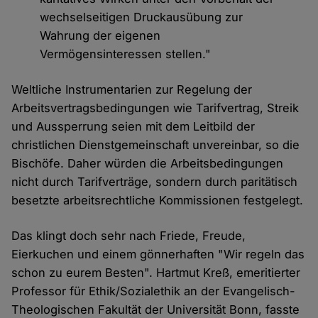
wechselseitigen Druckausübung zur
Wahrung der eigenen
Vermögensinteressen stellen."
Weltliche Instrumentarien zur Regelung der
Arbeitsvertragsbedingungen wie Tarifvertrag, Streik
und Aussperrung seien mit dem Leitbild der
christlichen Dienstgemeinschaft unvereinbar, so die
Bischöfe. Daher würden die Arbeitsbedingungen
nicht durch Tarifverträge, sondern durch paritätisch
besetzte arbeitsrechtliche Kommissionen festgelegt.
Das klingt doch sehr nach Friede, Freude,
Eierkuchen und einem gönnerhaften "Wir regeln das
schon zu eurem Besten". Hartmut Kreß, emeritierter
Professor für Ethik/Sozialethik an der Evangelisch-
Theologischen Fakultät der Universität Bonn, fasste