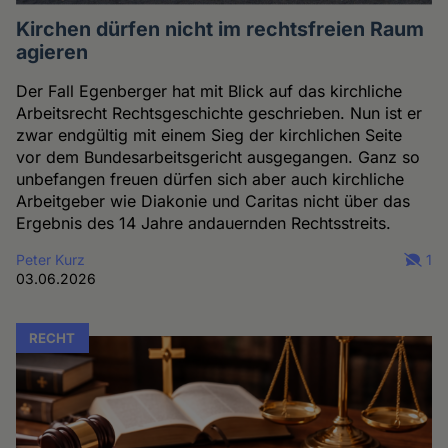
Kirchen dürfen nicht im rechtsfreien Raum
agieren
Der Fall Egenberger hat mit Blick auf das kirchliche
Arbeitsrecht Rechtsgeschichte geschrieben. Nun ist er
zwar endgültig mit einem Sieg der kirchlichen Seite
vor dem Bundesarbeitsgericht ausgegangen. Ganz so
unbefangen freuen dürfen sich aber auch kirchliche
Arbeitgeber wie Diakonie und Caritas nicht über das
Ergebnis des 14 Jahre andauernden Rechtsstreits.
Peter Kurz
1
03.06.2026
RECHT