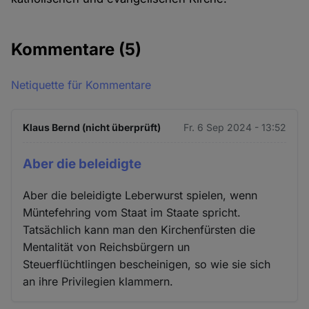
Kommentare
(5)
Netiquette für Kommentare
Klaus Bernd (nicht überprüft)
Fr. 6 Sep 2024 - 13:52
Aber die beleidigte
Aber die beleidigte Leberwurst spielen, wenn
Müntefehring vom Staat im Staate spricht.
Tatsächlich kann man den Kirchenfürsten die
Mentalität von Reichsbürgern un
Steuerflüchtlingen bescheinigen, so wie sie sich
an ihre Privilegien klammern.