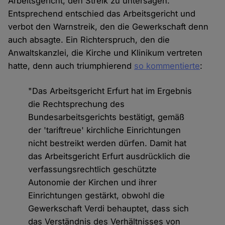
Arbeitsgericht, den Streik zu untersagen.
Entsprechend entschied das Arbeitsgericht und
verbot den Warnstreik, den die Gewerkschaft denn
auch absagte. Ein Richterspruch, den die
Anwaltskanzlei, die Kirche und Klinikum vertreten
hatte, denn auch triumphierend
so kommentierte
:
"Das Arbeitsgericht Erfurt hat im Ergebnis
die Rechtsprechung des
Bundesarbeitsgerichts bestätigt, gemäß
der 'tariftreue' kirchliche Einrichtungen
nicht bestreikt werden dürfen. Damit hat
das Arbeitsgericht Erfurt ausdrücklich die
verfassungsrechtlich geschützte
Autonomie der Kirchen und ihrer
Einrichtungen gestärkt, obwohl die
Gewerkschaft Verdi behauptet, dass sich
das Verständnis des Verhältnisses von