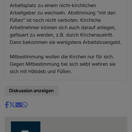
Arbeitsplatz zu einem nicht-kirchlichen
Arbeitgeber zu wechseln. Abstimmung "mit den
Füßen" ist noch nicht verboten. Kirchlche
Arbeitnehmer können sich auch darauf anlegen,
gefeuert zu werden, z.B. durch Kirchenaustritt.
Dann bekommen sie wenigstens Arbeitslosengeld.
Mitbestimmung wollen die Kirchen nur für sich.
Gegen Mitbestimmung bei sich selbt wehren sie
sich mit Häbdeb und Füßen.
Diskussion anzeigen
Share
news