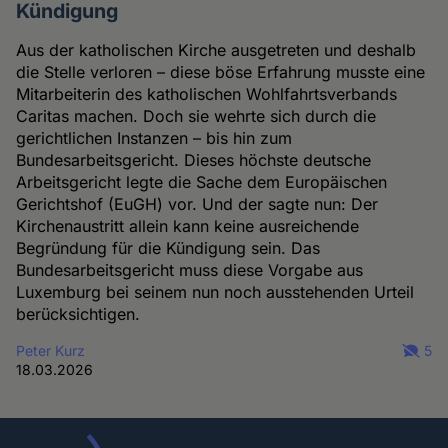
Kündigung
Aus der katholischen Kirche ausgetreten und deshalb
die Stelle verloren – diese böse Erfahrung musste eine
Mitarbeiterin des katholischen Wohlfahrtsverbands
Caritas machen. Doch sie wehrte sich durch die
gerichtlichen Instanzen – bis hin zum
Bundesarbeitsgericht. Dieses höchste deutsche
Arbeitsgericht legte die Sache dem Europäischen
Gerichtshof (EuGH) vor. Und der sagte nun: Der
Kirchenaustritt allein kann keine ausreichende
Begründung für die Kündigung sein. Das
Bundesarbeitsgericht muss diese Vorgabe aus
Luxemburg bei seinem nun noch ausstehenden Urteil
berücksichtigen.
Peter Kurz
5
18.03.2026