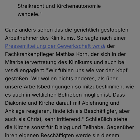
Streikrecht und Kirchenautonomie
wandele."
Ganz anders sehen das die gerichtlich gestoppten
Arbeitnehmer des Klinikums. So sagte nach einer
Pressemitteilung der Gewerkschaft
ver.di
der
Fachkrankenpfleger Mathias Korn, der sich in der
Mitarbeitervertretung des Klinikums und auch bei
ver.di
engagiert: "Wir fühlen uns wie vor den Kopf
gestoßen. Wir wollen nichts anderes, als über
unsere Arbeitsbedingungen so mitzubestimmen, wie
es auch in weltlichen Betrieben möglich ist. Dass
Diakonie und Kirche darauf mit Ablehnung und
Anklage reagieren, finde ich als Beschäftigter, aber
auch als Christ, sehr irritierend." Schließlich stehe
die Kirche sonst für Dialog und Teilhabe. Gegenüber
ihren eigenen Beschäftigten werde sie diesem