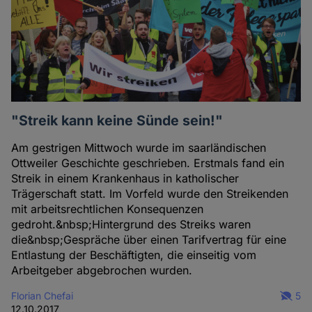
"Streik kann keine Sünde sein!"
Am gestrigen Mittwoch wurde im saarländischen
Ottweiler Geschichte geschrieben. Erstmals fand ein
Streik in einem Krankenhaus in katholischer
Trägerschaft statt. Im Vorfeld wurde den Streikenden
mit arbeitsrechtlichen Konsequenzen
gedroht.&nbsp;Hintergrund des Streiks waren
die&nbsp;Gespräche über einen Tarifvertrag für eine
Entlastung der Beschäftigten, die einseitig vom
Arbeitgeber abgebrochen wurden.
Florian Chefai
5
12.10.2017