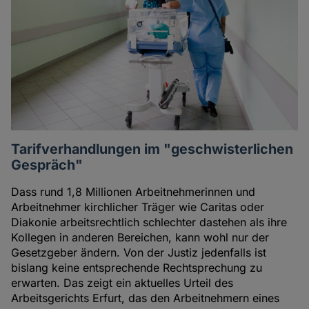
Tarifverhandlungen im "geschwisterlichen
Gespräch"
Dass rund 1,8 Millionen Arbeitnehmerinnen und
Arbeitnehmer kirchlicher Träger wie Caritas oder
Diakonie arbeitsrechtlich schlechter dastehen als ihre
Kollegen in anderen Bereichen, kann wohl nur der
Gesetzgeber ändern. Von der Justiz jedenfalls ist
bislang keine entsprechende Rechtsprechung zu
erwarten. Das zeigt ein aktuelles Urteil des
Arbeitsgerichts Erfurt, das den Arbeitnehmern eines