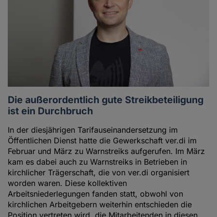
Die außerordentlich gute Streikbeteiligung
ist ein Durchbruch
In der diesjährigen Tarifauseinandersetzung im
Öffentlichen Dienst hatte die Gewerkschaft ver.di im
Februar und März zu Warnstreiks aufgerufen. Im März
kam es dabei auch zu Warnstreiks in Betrieben in
kirchlicher Trägerschaft, die von ver.di organisiert
worden waren. Diese kollektiven
Arbeitsniederlegungen fanden statt, obwohl von
kirchlichen Arbeitgebern weiterhin entschieden die
Position vertreten wird, die Mitarbeitenden in diesen