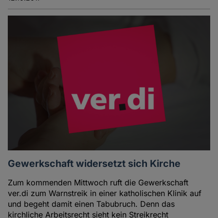
Gewerkschaft widersetzt sich Kirche
Zum kommenden Mittwoch ruft die Gewerkschaft
ver.di zum Warnstreik in einer katholischen Klinik auf
und begeht damit einen Tabubruch. Denn das
kirchliche Arbeitsrecht sieht kein Streikrecht