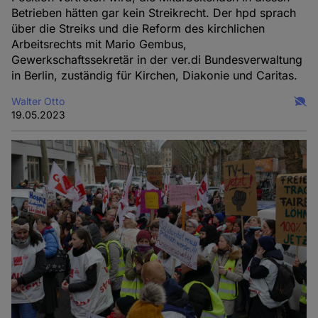
Betrieben hätten gar kein Streikrecht. Der hpd sprach
über die Streiks und die Reform des kirchlichen
Arbeitsrechts mit Mario Gembus,
Gewerkschaftssekretär in der ver.di Bundesverwaltung
in Berlin, zuständig für Kirchen, Diakonie und Caritas.
Walter Otto
19.05.2023