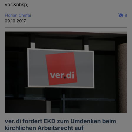
vor.&nbsp;
Florian Chefai
8
09.10.2017
ver.di fordert EKD zum Umdenken beim
kirchlichen Arbeitsrecht auf