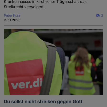
Krankenhauses in kirchlicher Trägerschaft das
Streikrecht verweigert.
Peter Kurz
3
19.11.2025
Du sollst nicht streiken gegen Gott