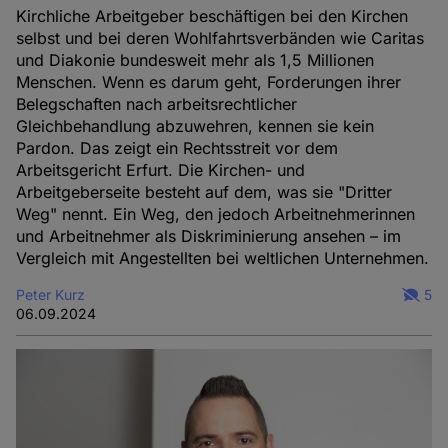
Kirchliche Arbeitgeber beschäftigen bei den Kirchen
selbst und bei deren Wohlfahrtsverbänden wie Caritas
und Diakonie bundesweit mehr als 1,5 Millionen
Menschen. Wenn es darum geht, Forderungen ihrer
Belegschaften nach arbeitsrechtlicher
Gleichbehandlung abzuwehren, kennen sie kein
Pardon. Das zeigt ein Rechtsstreit vor dem
Arbeitsgericht Erfurt. Die Kirchen- und
Arbeitgeberseite besteht auf dem, was sie "Dritter
Weg" nennt. Ein Weg, den jedoch Arbeitnehmerinnen
und Arbeitnehmer als Diskriminierung ansehen – im
Vergleich mit Angestellten bei weltlichen Unternehmen.
Peter Kurz
5
06.09.2024