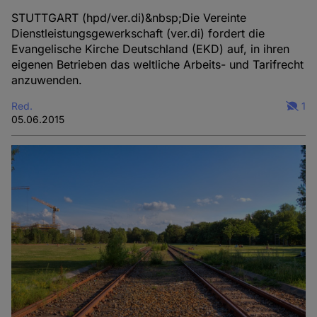
STUTTGART (hpd/ver.di)&nbsp;Die Vereinte
Dienstleistungsgewerkschaft (ver.di) fordert die
Evangelische Kirche Deutschland (EKD) auf, in ihren
eigenen Betrieben das weltliche Arbeits- und Tarifrecht
anzuwenden.
Red.
1
05.06.2015