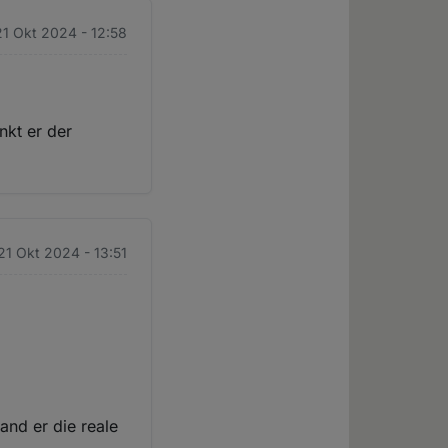
1 Okt 2024 - 12:58
nkt er der
21 Okt 2024 - 13:51
and er die reale