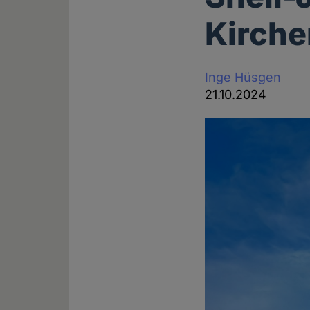
Kirche
Inge Hüsgen
21.10.2024