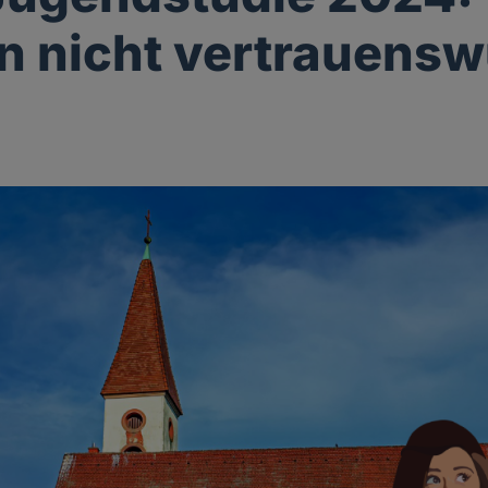
n nicht vertrauensw