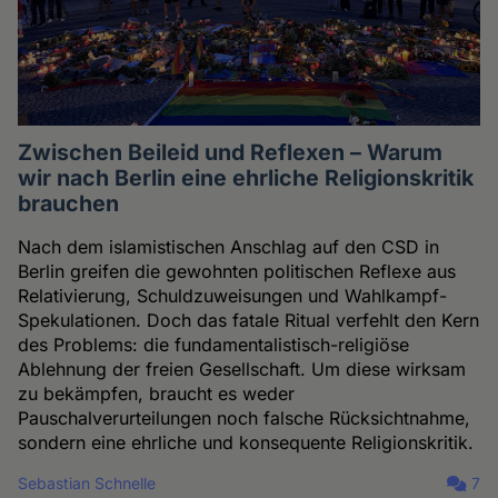
Zwischen Beileid und Reflexen – Warum
wir nach Berlin eine ehrliche Religionskritik
brauchen
Nach dem islamistischen Anschlag auf den CSD in
Berlin greifen die gewohnten politischen Reflexe aus
Relativierung, Schuldzuweisungen und Wahlkampf-
Spekulationen. Doch das fatale Ritual verfehlt den Kern
des Problems: die fundamentalistisch-religiöse
Ablehnung der freien Gesellschaft. Um diese wirksam
zu bekämpfen, braucht es weder
Pauschalverurteilungen noch falsche Rücksichtnahme,
sondern eine ehrliche und konsequente Religionskritik.
Sebastian Schnelle
7