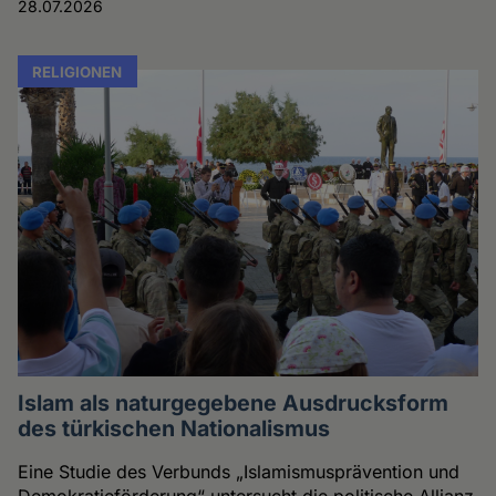
28.07.2026
RELIGIONEN
Islam als naturgegebene Ausdrucksform
des türkischen Nationalismus
Eine Studie des Verbunds „Islamismusprävention und