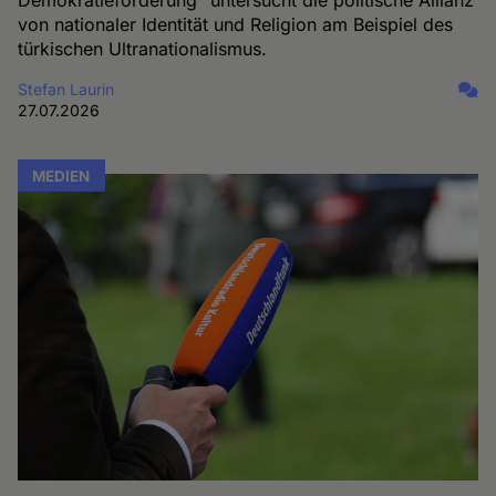
Demokratieförderung“ untersucht die politische Allianz
von nationaler Identität und Religion am Beispiel des
türkischen Ultranationalismus.
Stefan Laurin
27.07.2026
MEDIEN