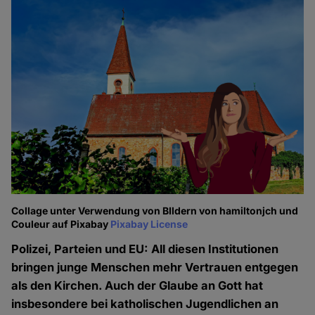
Collage unter Verwendung von BIldern von hamiltonjch und
Couleur auf Pixabay
Pixabay License
Polizei, Parteien und EU: All diesen Institutionen
bringen junge Menschen mehr Vertrauen entgegen
als den Kirchen. Auch der Glaube an Gott hat
insbesondere bei katholischen Jugendlichen an