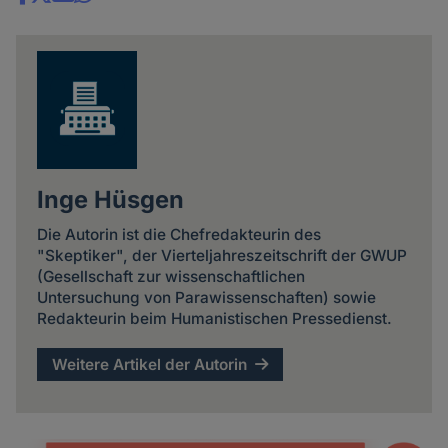
Share
news
Inge Hüsgen
Die Autorin ist die Chefredakteurin des
"Skeptiker", der Vierteljahreszeitschrift der GWUP
(Gesellschaft zur wissenschaftlichen
Untersuchung von Parawissenschaften) sowie
Redakteurin beim Humanistischen Pressedienst.
Weitere Artikel der Autorin