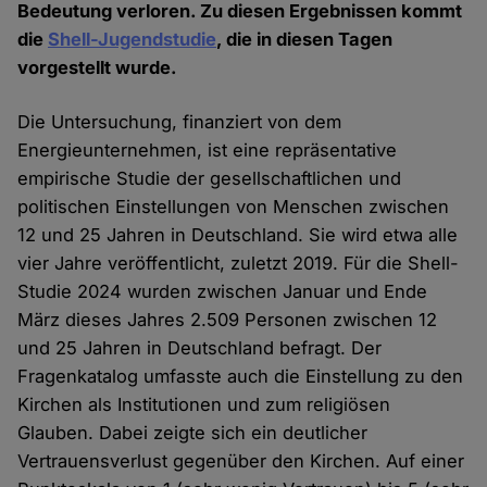
Bedeutung verloren. Zu diesen Ergebnissen kommt
die
Shell-Jugendstudie
, die in diesen Tagen
vorgestellt wurde.
Die Untersuchung, finanziert von dem
Energieunternehmen, ist eine repräsentative
empirische Studie der gesellschaftlichen und
politischen Einstellungen von Menschen zwischen
12 und 25 Jahren in Deutschland. Sie wird etwa alle
vier Jahre veröffentlicht, zuletzt 2019. Für die Shell-
Studie 2024 wurden zwischen Januar und Ende
März dieses Jahres 2.509 Personen zwischen 12
und 25 Jahren in Deutschland befragt. Der
Fragenkatalog umfasste auch die Einstellung zu den
Kirchen als Institutionen und zum religiösen
Glauben. Dabei zeigte sich ein deutlicher
Vertrauensverlust gegenüber den Kirchen. Auf einer