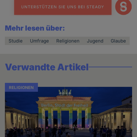
Mehr lesen über:
Studie
Umfrage
Religionen
Jugend
Glaube
Verwandte Artikel
RELIGIONEN