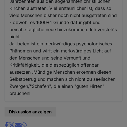
Jahrzehnten aus den sogenannten christliuchen
Kirchen austreten. Viel erstaunlicher ist, dass so
viele Menschen bisher noch nicht ausgetreten sind
- obwohl es 1000+1 Gründe dafür gibt und
beinahe tägliche neue hinzukommen. Ich versteh's
nicht.
Ja, beten ist ein merkwürdiges psychologisches
Phänomen und wirft ein merkwürdiges Licht auf
den Menschen und seine Vernunft und
Kritikfähigkeit, die diesbezüglich offenbar
aussetzen .Mündige Menschen erkennen diesen
Selbstbetrug und machen sich nicht zu seelischen
Zwergen/"Schafen", die einen "guten Hirten"
brauchen!
Diskussion anzeigen