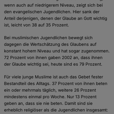
wenn auch auf niedrigerem Niveau, zeigt sich bei
den evangelischen Jugendlichen. Hier sank der
Anteil derjenigen, denen der Glaube an Gott wichtig
ist, leicht von 38 auf 35 Prozent.
Bei muslimischen Jugendlichen bewegt sich
dagegen die Wertschätzung des Glaubens auf
konstant hohem Niveau und hat sogar zugenommen.
72 Prozent von ihnen gaben 2002 an, dass ihnen
der Glaube wichtig sei, heute sind es 79 Prozent.
Für viele junge Muslime ist auch das Gebet fester
Bestandteil des Alltags. 37 Prozent von ihnen beten
ein oder mehrmals täglich, weitere 26 Prozent
mindestens einmal pro Woche. Nur 13 Prozent
geben an, dass sie nie beten. Damit sind sie
erheblich religiöser als die Jugendlichen insgesamt: