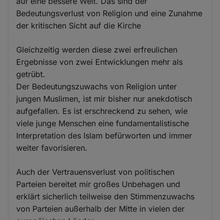
auf eine bessere Welt. Das sind der
Bedeutungsverlust von Religion und eine Zunahme
der kritischen Sicht auf die Kirche
Gleichzeitig werden diese zwei erfreulichen
Ergebnisse von zwei Entwicklungen mehr als
getrübt.
Der Bedeutungszuwachs von Religion unter
jungen Muslimen, ist mir bisher nur anekdotisch
aufgefallen. Es ist erschreckend zu sehen, wie
viele junge Menschen eine fundamentalistische
Interpretation des Islam befürworten und immer
weiter favorisieren.
Auch der Vertrauensverlust von politischen
Parteien bereitet mir großes Unbehagen und
erklärt sicherlich teilweise den Stimmenzuwachs
von Parteien außerhalb der Mitte in vielen der