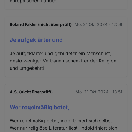
europäischen Länder.
Roland Fakler (nicht überprüft)
Mo. 21 Okt 2024 - 12:58
Je aufgeklärter und
Je aufgeklärter und gebildeter ein Mensch ist,
desto weniger Vertrauen schenkt er der Religion,
und umgekehrt!
A.S. (nicht überprüft)
Mo. 21 Okt 2024 - 13:51
Wer regelmäßig betet,
Wer regelmäßig betet, indoktriniert sich selbst.
Wer nur religiöse Literatur liest, indoktriniert sich