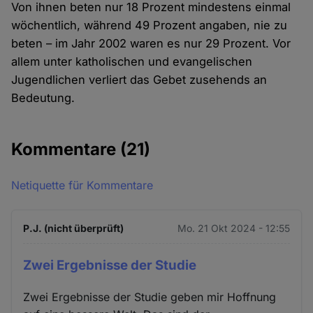
Von ihnen beten nur 18 Prozent mindestens einmal
wöchentlich, während 49 Prozent angaben, nie zu
beten – im Jahr 2002 waren es nur 29 Prozent. Vor
allem unter katholischen und evangelischen
Jugendlichen verliert das Gebet zusehends an
Bedeutung.
Kommentare
(21)
Netiquette für Kommentare
P.J. (nicht überprüft)
Mo. 21 Okt 2024 - 12:55
Zwei Ergebnisse der Studie
Zwei Ergebnisse der Studie geben mir Hoffnung