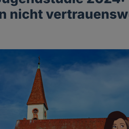
n nicht vertrauensw