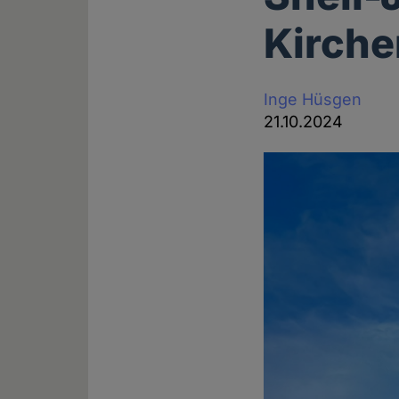
Kirche
Inge Hüsgen
21.10.2024