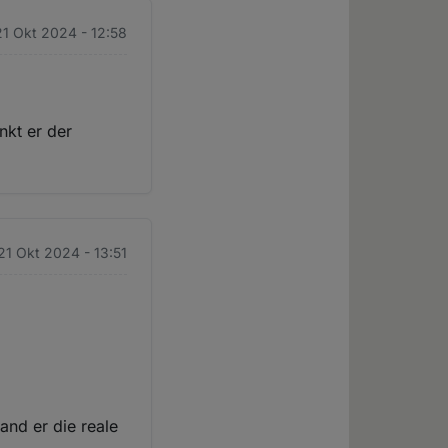
1 Okt 2024 - 12:58
nkt er der
21 Okt 2024 - 13:51
and er die reale