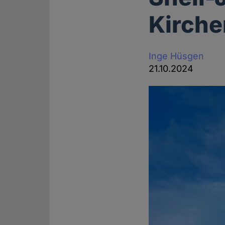
Kirche
Inge Hüsgen
21.10.2024