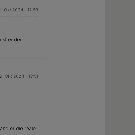
1 Okt 2024 - 12:58
nkt er der
21 Okt 2024 - 13:51
and er die reale