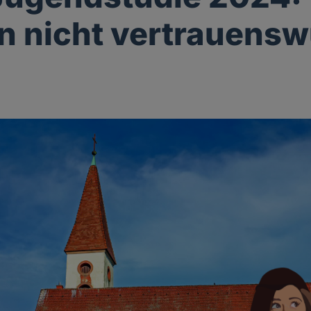
n nicht vertrauensw