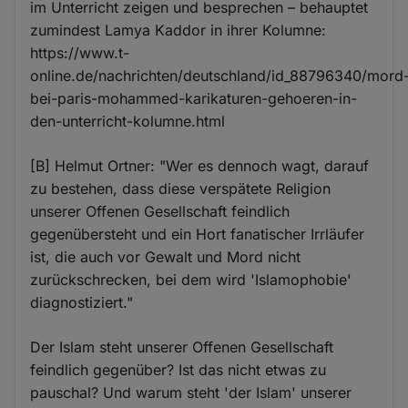
im Unterricht zeigen und besprechen – behauptet
zumindest Lamya Kaddor in ihrer Kolumne:
https://www.t-
online.de/nachrichten/deutschland/id_88796340/mord
bei-paris-mohammed-karikaturen-gehoeren-in-
den-unterricht-kolumne.html
[B] Helmut Ortner: "Wer es dennoch wagt, darauf
zu bestehen, dass diese verspätete Religion
unserer Offenen Gesellschaft feindlich
gegenübersteht und ein Hort fanatischer Irrläufer
ist, die auch vor Gewalt und Mord nicht
zurückschrecken, bei dem wird 'Islamophobie'
diagnostiziert."
Der Islam steht unserer Offenen Gesellschaft
feindlich gegenüber? Ist das nicht etwas zu
pauschal? Und warum steht 'der Islam' unserer