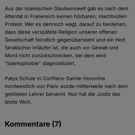
Aus der islamischen Glaubenswelt gab es nach dem
Attentat in Frankreich keinen hörbaren, machtvollen
Protest. Wer es dennoch wagt, darauf zu bestehen,
dass diese verspätete Religion unserer offenen
Gesellschaft feindlich gegenübersteht und ein Hort
fanatischer Irrläufer ist, die auch vor Gewalt und
Mord nicht zurückschrecken, bei dem wird
"Islamophobie" diagnostiziert.
Patys Schule in Conflans-Sainte-Honorine
nordwestlich von Paris wurde mittlerweile nach dem
getöteten Lehrer benannt. Nun hat die Justiz das
letzte Wort.
Kommentare
(7)