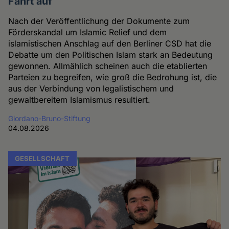
Fahrt auf
Nach der Veröffentlichung der Dokumente zum
Förderskandal um Islamic Relief und dem
islamistischen Anschlag auf den Berliner CSD hat die
Debatte um den Politischen Islam stark an Bedeutung
gewonnen. Allmählich scheinen auch die etablierten
Parteien zu begreifen, wie groß die Bedrohung ist, die
aus der Verbindung von legalistischem und
gewaltbereitem Islamismus resultiert.
Giordano-Bruno-Stiftung
04.08.2026
GESELLSCHAFT