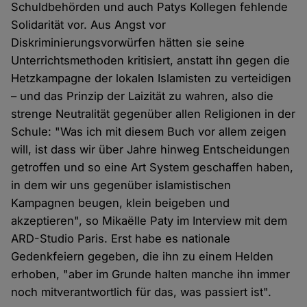
Schuldbehörden und auch Patys Kollegen fehlende
Solidarität vor. Aus Angst vor
Diskriminierungsvorwürfen hätten sie seine
Unterrichtsmethoden kritisiert, anstatt ihn gegen die
Hetzkampagne der lokalen Islamisten zu verteidigen
– und das Prinzip der Laizität zu wahren, also die
strenge Neutralität gegenüber allen Religionen in der
Schule: "Was ich mit diesem Buch vor allem zeigen
will, ist dass wir über Jahre hinweg Entscheidungen
getroffen und so eine Art System geschaffen haben,
in dem wir uns gegenüber islamistischen
Kampagnen beugen, klein beigeben und
akzeptieren", so Mikaëlle Paty im Interview mit dem
ARD-Studio Paris. Erst habe es nationale
Gedenkfeiern gegeben, die ihn zu einem Helden
erhoben, "aber im Grunde halten manche ihn immer
noch mitverantwortlich für das, was passiert ist".