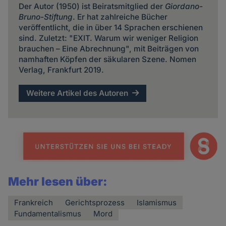
Der Autor (1950) ist Beiratsmitglied der
Giordano-
Bruno-Stiftung
. Er hat zahlreiche Bücher
veröffentlicht, die in über 14 Sprachen erschienen
sind. Zuletzt: "EXIT. Warum wir weniger Religion
brauchen – Eine Abrechnung", mit Beiträgen von
namhaften Köpfen der säkularen Szene. Nomen
Verlag, Frankfurt 2019.
Weitere Artikel des Autoren
Mehr lesen über:
Frankreich
Gerichtsprozess
Islamismus
Fundamentalismus
Mord