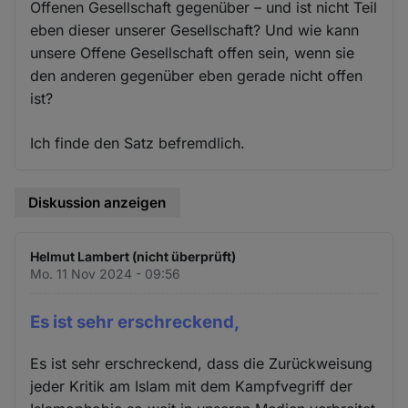
Offenen Gesellschaft gegenüber – und ist nicht Teil
eben dieser unserer Gesellschaft? Und wie kann
unsere Offene Gesellschaft offen sein, wenn sie
den anderen gegenüber eben gerade nicht offen
ist?
Ich finde den Satz befremdlich.
Diskussion anzeigen
Helmut Lambert (nicht überprüft)
Mo. 11 Nov 2024 - 09:56
Es ist sehr erschreckend,
Es ist sehr erschreckend, dass die Zurückweisung
jeder Kritik am Islam mit dem Kampfvegriff der