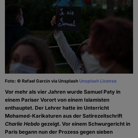
Foto: © Rafael Garcin via Unsplash
Unsplash License
Vor mehr als vier Jahren wurde Samuel Paty in
einem Pariser Vorort von einem Islamisten
enthauptet. Der Lehrer hatte im Unterricht
Mohamed-Karikaturen aus der Satirezeitschrift
Charlie Hebdo
gezeigt. Vor einem Schwurgericht in
Paris begann nun der Prozess gegen sieben