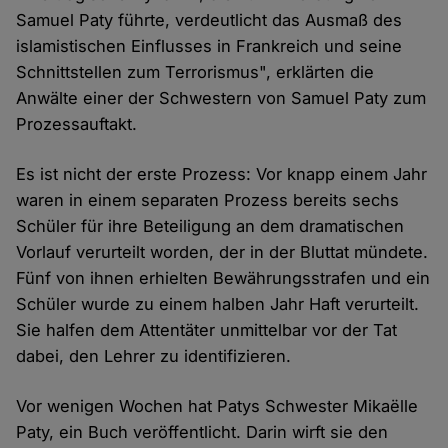
Samuel Paty führte, verdeutlicht das Ausmaß des
islamistischen Einflusses in Frankreich und seine
Schnittstellen zum Terrorismus", erklärten die
Anwälte einer der Schwestern von Samuel Paty zum
Prozessauftakt.
Es ist nicht der erste Prozess: Vor knapp einem Jahr
waren in einem separaten Prozess bereits sechs
Schüler für ihre Beteiligung an dem dramatischen
Vorlauf verurteilt worden, der in der Bluttat mündete.
Fünf von ihnen erhielten Bewährungsstrafen und ein
Schüler wurde zu einem halben Jahr Haft verurteilt.
Sie halfen dem Attentäter unmittelbar vor der Tat
dabei, den Lehrer zu identifizieren.
Vor wenigen Wochen hat Patys Schwester Mikaëlle
Paty, ein Buch veröffentlicht. Darin wirft sie den