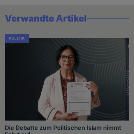
Verwandte Artikel
POLITIK
Die Debatte zum Politischen Islam nimmt