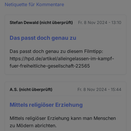
Netiquette für Kommentare
Stefan Dewald (nicht überprüft)
Fr. 8 Nov 2024 - 13:10
Das passt doch genau zu
Das passt doch genau zu diesem Filmtipp:
https://hpd.de/artikel/alleingelassen-im-kampf-
fuer-freiheitliche-gesellschaft-22565
A.S. (nicht überprüft)
Fr. 8 Nov 2024 - 15:44
Mittels religiöser Erziehung
Mittels religiöser Erziehung kann man Menschen
zu Mödern abrichten.