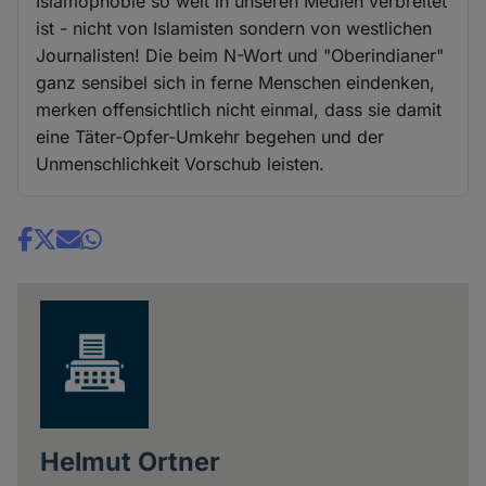
Islamophobie so weit in unseren Medien verbreitet
ist - nicht von Islamisten sondern von westlichen
Journalisten! Die beim N-Wort und "Oberindianer"
ganz sensibel sich in ferne Menschen eindenken,
merken offensichtlich nicht einmal, dass sie damit
eine Täter-Opfer-Umkehr begehen und der
Unmenschlichkeit Vorschub leisten.
Share
news
Helmut Ortner