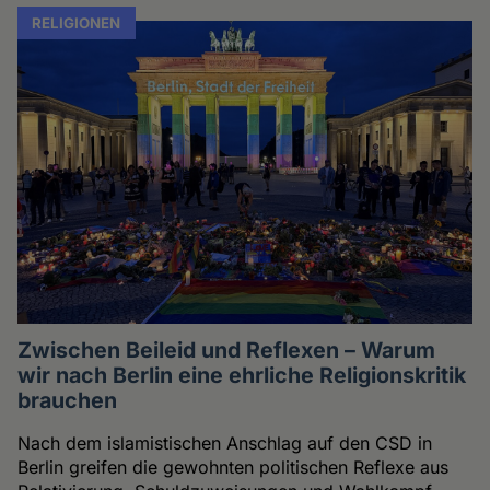
RELIGIONEN
Zwischen Beileid und Reflexen – Warum
wir nach Berlin eine ehrliche Religionskritik
brauchen
Nach dem islamistischen Anschlag auf den CSD in
Berlin greifen die gewohnten politischen Reflexe aus