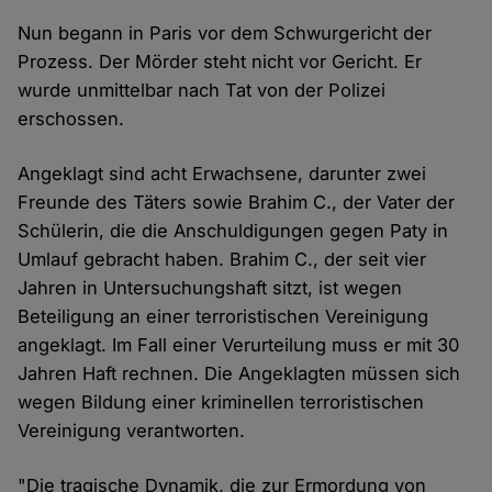
Nun begann in Paris vor dem Schwurgericht der
Prozess. Der Mörder steht nicht vor Gericht. Er
wurde unmittelbar nach Tat von der Polizei
erschossen.
Angeklagt sind acht Erwachsene, darunter zwei
Freunde des Täters sowie Brahim C., der Vater der
Schülerin, die die Anschuldigungen gegen Paty in
Umlauf gebracht haben. Brahim C., der seit vier
Jahren in Untersuchungshaft sitzt, ist wegen
Beteiligung an einer terroristischen Vereinigung
angeklagt. Im Fall einer Verurteilung muss er mit 30
Jahren Haft rechnen. Die Angeklagten müssen sich
wegen Bildung einer kriminellen terroristischen
Vereinigung verantworten.
"Die tragische Dynamik, die zur Ermordung von