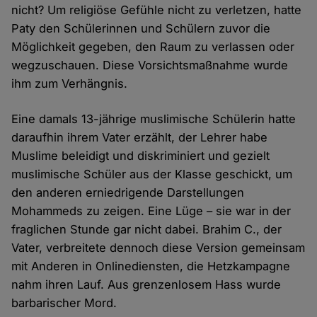
nicht? Um religiöse Gefühle nicht zu verletzen, hatte
Paty den Schülerinnen und Schülern zuvor die
Möglichkeit gegeben, den Raum zu verlassen oder
wegzuschauen. Diese Vorsichtsmaßnahme wurde
ihm zum Verhängnis.
Eine damals 13-jährige muslimische Schülerin hatte
daraufhin ihrem Vater erzählt, der Lehrer habe
Muslime beleidigt und diskriminiert und gezielt
muslimische Schüler aus der Klasse geschickt, um
den anderen erniedrigende Darstellungen
Mohammeds zu zeigen. Eine Lüge – sie war in der
fraglichen Stunde gar nicht dabei. Brahim C., der
Vater, verbreitete dennoch diese Version gemeinsam
mit Anderen in Onlinediensten, die Hetzkampagne
nahm ihren Lauf. Aus grenzenlosem Hass wurde
barbarischer Mord.