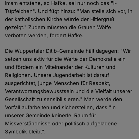
Imam entstehe, so Hafke, sei nur noch das "i-
Tüpfelchen". Und fügt hinzu: "Man stelle sich vor, in
der katholischen Kirche würde der Hitlergruß
gezeigt." Zudem müssten die Grauen Wölfe
verboten werden, fordert Hafke.
Die Wuppertaler Ditib-Gemeinde hält dagegen: "Wir
setzen uns aktiv für die Werte der Demokratie ein
und fördern ein Miteinander der Kulturen und
Religionen. Unsere Jugendarbeit ist darauf
ausgerichtet, junge Menschen für Respekt,
Verantwortungsbewusstsein und die Vielfalt unserer
Gesellschaft zu sensibilisieren." Man werde den
Vorfall aufarbeiten und sicherstellen, dass "in
unserer Gemeinde keinerlei Raum für
Missverständnisse oder politisch aufgeladene
Symbolik bleibt".