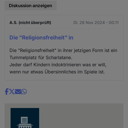
Diskussion anzeigen
A.S. (nicht überprüft)
Di. 26 Nov 2024 - 00:11
Die "Religionsfreiheit" in
Die "Religionsfreiheit" in ihrer jetzigen Form ist ein
Tummelplatz für Scharlatane.
Jeder darf Kindern indoktrinieren was er will,
wenn nur etwas Übersinnliches im Spiele ist.
Share
news