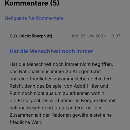
Kommentare
(5)
Netiquette für Kommentare
G.B. (nicht überprüft)
Mo. 25 Nov 2024 - 13:37
Hat die Menschheit noch immer
Hat die Menschheit noch immer nicht begriffen,
das Nationalismus immer zu Kriegen führt
und eine friedliches zusammenleben behindert.
Reicht denn das Beispiel von Adolf Hitler und
Putin noch nicht aus um zu erkennen wohin
die Reise geht, es wird immer in Krieg enden mit
nationalistisch geprägten Ländern, nur der
Zusammenhalt der Nationen gewährleistet eine
friedliche Welt.