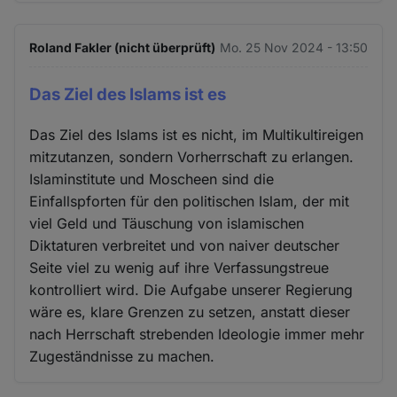
Roland Fakler (nicht überprüft)
Mo. 25 Nov 2024 - 13:50
Das Ziel des Islams ist es
Das Ziel des Islams ist es nicht, im Multikultireigen
mitzutanzen, sondern Vorherrschaft zu erlangen.
Islaminstitute und Moscheen sind die
Einfallspforten für den politischen Islam, der mit
viel Geld und Täuschung von islamischen
Diktaturen verbreitet und von naiver deutscher
Seite viel zu wenig auf ihre Verfassungstreue
kontrolliert wird. Die Aufgabe unserer Regierung
wäre es, klare Grenzen zu setzen, anstatt dieser
nach Herrschaft strebenden Ideologie immer mehr
Zugeständnisse zu machen.