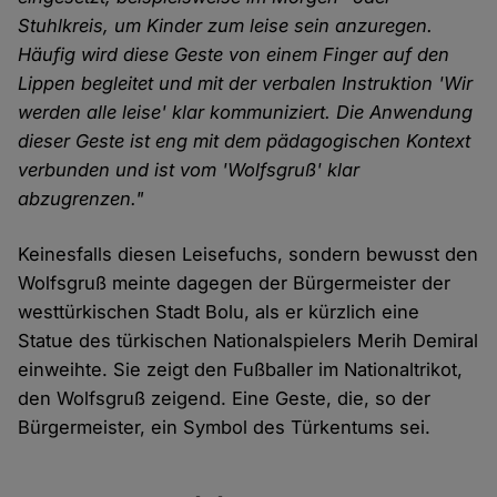
Stuhlkreis, um Kinder zum leise sein anzuregen.
Häufig wird diese Geste von einem Finger auf den
Lippen begleitet und mit der verbalen Instruktion 'Wir
werden alle leise' klar kommuniziert. Die Anwendung
dieser Geste ist eng mit dem pädagogischen Kontext
verbunden und ist vom 'Wolfsgruß' klar
abzugrenzen."
Keinesfalls diesen Leisefuchs, sondern bewusst den
Wolfsgruß meinte dagegen der Bürgermeister der
westtürkischen Stadt Bolu, als er kürzlich eine
Statue des türkischen Nationalspielers Merih Demiral
einweihte. Sie zeigt den Fußballer im Nationaltrikot,
den Wolfsgruß zeigend. Eine Geste, die, so der
Bürgermeister, ein Symbol des Türkentums sei.