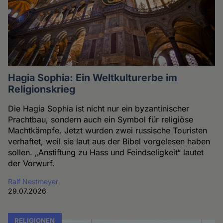
Hagia Sophia: Ein Weltkulturerbe im
Religionskrieg
Die Hagia Sophia ist nicht nur ein byzantinischer
Prachtbau, sondern auch ein Symbol für religiöse
Machtkämpfe. Jetzt wurden zwei russische Touristen
verhaftet, weil sie laut aus der Bibel vorgelesen haben
sollen. „Anstiftung zu Hass und Feindseligkeit“ lautet
der Vorwurf.
Ralf Nestmeyer
29.07.2026
RELIGIONEN