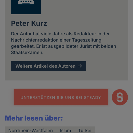
Peter Kurz
Der Autor hat viele Jahre als Redakteur in der
Nachrichtenredaktion einer Tageszeitung
gearbeitet. Er ist ausgebildeter Jurist mit beiden
Staatsexamen.
Weitere Artikel des Autoren
Mehr lesen über:
Nordrhein-Westfalen
Islam
Türkei