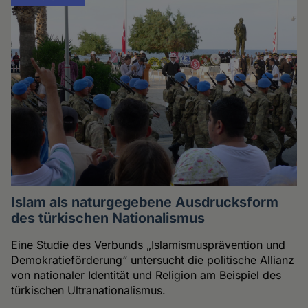
Islam als naturgegebene Ausdrucksform
des türkischen Nationalismus
Eine Studie des Verbunds „Islamismusprävention und
Demokratieförderung“ untersucht die politische Allianz
von nationaler Identität und Religion am Beispiel des
türkischen Ultranationalismus.