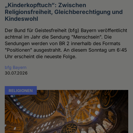
„Kinderkopftuch“: Zwischen
Religionsfreiheit, Gleichberechtigung und
Kindeswohl
Der Bund für Geistesfreiheit (bfg) Bayern veröffentlicht
achtmal im Jahr die Sendung "Menschsein". Die
Sendungen werden von BR 2 innerhalb des Formats
"Positionen" ausgestrahlt. An diesem Sonntag um 6:45
Uhr erscheint die neueste Folge.
bfg Bayern
30.07.2026
RELIGIONEN