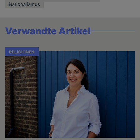
Nationalismus
Verwandte Artikel
RELIGIONEN