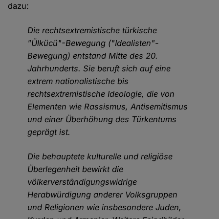
dazu:
Die rechtsextremistische türkische
"Ülkücü"-Bewegung ("Idealisten"-
Bewegung) entstand Mitte des 20.
Jahrhunderts. Sie beruft sich auf eine
extrem nationalistische bis
rechtsextremistische Ideologie, die von
Elementen wie Rassismus, Antisemitismus
und einer Überhöhung des Türkentums
geprägt ist.
Die behauptete kulturelle und religiöse
Überlegenheit bewirkt die
völkerverständigungswidrige
Herabwürdigung anderer Volksgruppen
und Religionen wie insbesondere Juden,