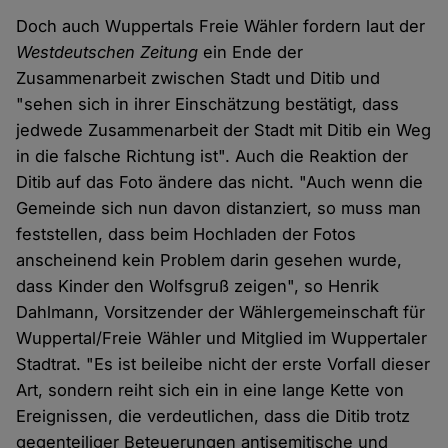
Doch auch Wuppertals Freie Wähler fordern laut der
Westdeutschen Zeitung
ein Ende der
Zusammenarbeit zwischen Stadt und Ditib und
"sehen sich in ihrer Einschätzung bestätigt, dass
jedwede Zusammenarbeit der Stadt mit Ditib ein Weg
in die falsche Richtung ist". Auch die Reaktion der
Ditib auf das Foto ändere das nicht. "Auch wenn die
Gemeinde sich nun davon distanziert, so muss man
feststellen, dass beim Hochladen der Fotos
anscheinend kein Problem darin gesehen wurde,
dass Kinder den Wolfsgruß zeigen", so Henrik
Dahlmann, Vorsitzender der Wählergemeinschaft für
Wuppertal/Freie Wähler und Mitglied im Wuppertaler
Stadtrat. "Es ist beileibe nicht der erste Vorfall dieser
Art, sondern reiht sich ein in eine lange Kette von
Ereignissen, die verdeutlichen, dass die Ditib trotz
gegenteiliger Beteuerungen antisemitische und