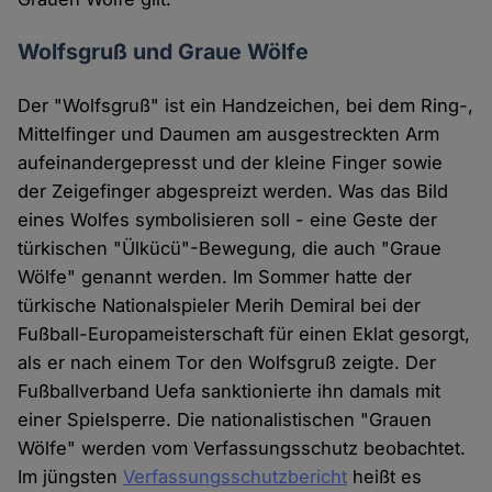
Wolfsgruß und Graue Wölfe
Der "Wolfsgruß" ist ein Handzeichen, bei dem Ring-,
Mittelfinger und Daumen am ausgestreckten Arm
aufeinandergepresst und der kleine Finger sowie
der Zeigefinger abgespreizt werden. Was das Bild
eines Wolfes symbolisieren soll - eine Geste der
türkischen "Ülkücü"-Bewegung, die auch "Graue
Wölfe" genannt werden. Im Sommer hatte der
türkische Nationalspieler Merih Demiral bei der
Fußball-Europameisterschaft für einen Eklat gesorgt,
als er nach einem Tor den Wolfsgruß zeigte. Der
Fußballverband Uefa sanktionierte ihn damals mit
einer Spielsperre. Die nationalistischen "Grauen
Wölfe" werden vom Verfassungsschutz beobachtet.
Im jüngsten
Verfassungsschutzbericht
heißt es