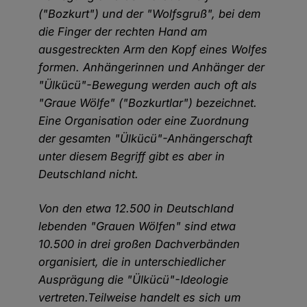
("Bozkurt") und der "Wolfsgruß", bei dem
die Finger der rechten Hand am
ausgestreckten Arm den Kopf eines Wolfes
formen. Anhängerinnen und Anhänger der
"Ülkücü"-Bewegung werden auch oft als
"Graue Wölfe" ("Bozkurtlar") bezeichnet.
Eine Organisation oder eine Zuordnung
der gesamten "Ülkücü"-Anhängerschaft
unter diesem Begriff gibt es aber in
Deutschland nicht.
Von den etwa 12.500 in Deutschland
lebenden "Grauen Wölfen" sind etwa
10.500 in drei großen Dachverbänden
organisiert, die in unterschiedlicher
Ausprägung die "Ülkücü"-Ideologie
vertreten.Teilweise handelt es sich um