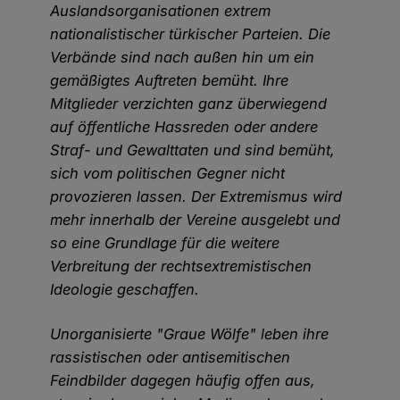
Auslandsorganisationen extrem
nationalistischer türkischer Parteien. Die
Verbände sind nach außen hin um ein
gemäßigtes Auftreten bemüht. Ihre
Mitglieder verzichten ganz überwiegend
auf öffentliche Hassreden oder andere
Straf- und Gewalttaten und sind bemüht,
sich vom politischen Gegner nicht
provozieren lassen. Der Extremismus wird
mehr innerhalb der Vereine ausgelebt und
so eine Grundlage für die weitere
Verbreitung der rechtsextremistischen
Ideologie geschaffen.
Unorganisierte "Graue Wölfe" leben ihre
rassistischen oder antisemitischen
Feindbilder dagegen häufig offen aus,