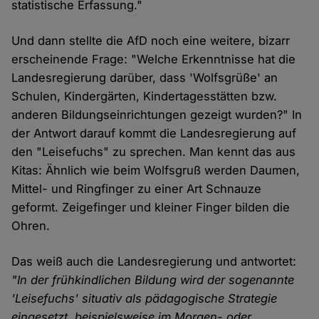
statistische Erfassung."
Und dann stellte die AfD noch eine weitere, bizarr
erscheinende Frage: "Welche Erkenntnisse hat die
Landesregierung darüber, dass 'Wolfsgrüße' an
Schulen, Kindergärten, Kindertagesstätten bzw.
anderen Bildungseinrichtungen gezeigt wurden?" In
der Antwort darauf kommt die Landesregierung auf
den "Leisefuchs" zu sprechen. Man kennt das aus
Kitas: Ähnlich wie beim Wolfsgruß werden Daumen,
Mittel- und Ringfinger zu einer Art Schnauze
geformt. Zeigefinger und kleiner Finger bilden die
Ohren.
Das weiß auch die Landesregierung und antwortet:
"In der frühkindlichen Bildung wird der sogenannte
'Leisefuchs' situativ als pädagogische Strategie
eingesetzt, beispielsweise im Morgen- oder