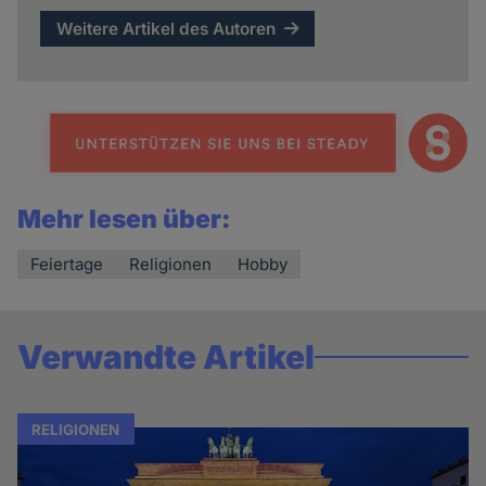
Weitere Artikel des Autoren
Mehr lesen über:
Feiertage
Religionen
Hobby
Verwandte Artikel
RELIGIONEN