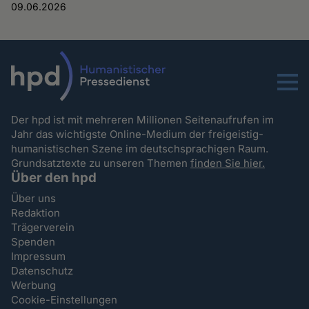
09.06.2026
Menu
Der hpd ist mit mehreren Millionen Seitenaufrufen im
Jahr das wichtigste Online-Medium der freigeistig-
humanistischen Szene im deutschsprachigen Raum.
Grundsatztexte zu unseren Themen
finden Sie hier.
Über den hpd
Über uns
Redaktion
Trägerverein
Spenden
Impressum
Datenschutz
Werbung
Cookie-Einstellungen