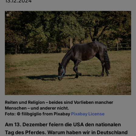
13.12.2024
Reiten und Religion – beides sind Vorlieben mancher
Menschen – und anderer nicht.
Foto: © filibgiglio from Pixabay
Pixabay License
Am 13. Dezember feiern die USA den nationalen
Tag des Pferdes. Warum haben wir in Deutschland