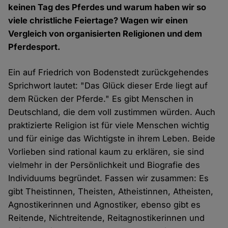
keinen Tag des Pferdes und warum haben wir so
viele christliche Feiertage? Wagen wir einen
Vergleich von organisierten Religionen und dem
Pferdesport.
Ein auf Friedrich von Bodenstedt zurückgehendes
Sprichwort lautet: "Das Glück dieser Erde liegt auf
dem Rücken der Pferde." Es gibt Menschen in
Deutschland, die dem voll zustimmen würden. Auch
praktizierte Religion ist für viele Menschen wichtig
und für einige das Wichtigste in ihrem Leben. Beide
Vorlieben sind rational kaum zu erklären, sie sind
vielmehr in der Persönlichkeit und Biografie des
Individuums begründet. Fassen wir zusammen: Es
gibt Theistinnen, Theisten, Atheistinnen, Atheisten,
Agnostikerinnen und Agnostiker, ebenso gibt es
Reitende, Nichtreitende, Reitagnostikerinnen und