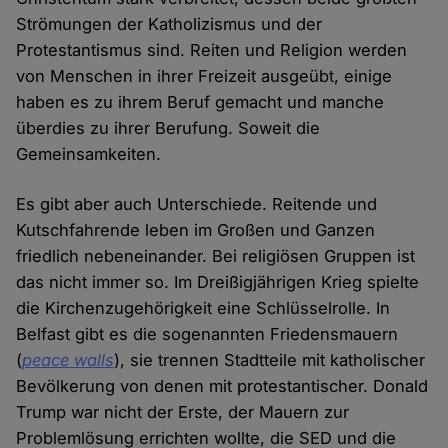
Strömungen der Katholizismus und der
Protestantismus sind. Reiten und Religion werden
von Menschen in ihrer Freizeit ausgeübt, einige
haben es zu ihrem Beruf gemacht und manche
überdies zu ihrer Berufung. Soweit die
Gemeinsamkeiten.
Es gibt aber auch Unterschiede. Reitende und
Kutschfahrende leben im Großen und Ganzen
friedlich nebeneinander. Bei religiösen Gruppen ist
das nicht immer so. Im Dreißigjährigen Krieg spielte
die Kirchenzugehörigkeit eine Schlüsselrolle. In
Belfast gibt es die sogenannten Friedensmauern
(
peace walls
), sie trennen Stadtteile mit katholischer
Bevölkerung von denen mit protestantischer. Donald
Trump war nicht der Erste, der Mauern zur
Problemlösung errichten wollte, die SED und die