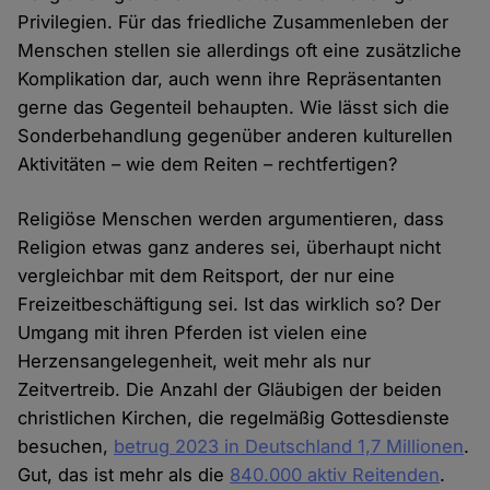
Privilegien. Für das friedliche Zusammenleben der
Menschen stellen sie allerdings oft eine zusätzliche
Komplikation dar, auch wenn ihre Repräsentanten
gerne das Gegenteil behaupten. Wie lässt sich die
Sonderbehandlung gegenüber anderen kulturellen
Aktivitäten – wie dem Reiten – rechtfertigen?
Religiöse Menschen werden argumentieren, dass
Religion etwas ganz anderes sei, überhaupt nicht
vergleichbar mit dem Reitsport, der nur eine
Freizeitbeschäftigung sei. Ist das wirklich so? Der
Umgang mit ihren Pferden ist vielen eine
Herzensangelegenheit, weit mehr als nur
Zeitvertreib. Die Anzahl der Gläubigen der beiden
christlichen Kirchen, die regelmäßig Gottesdienste
besuchen,
betrug 2023 in Deutschland 1,7 Millionen
.
Gut, das ist mehr als die
840.000 aktiv Reitenden
.