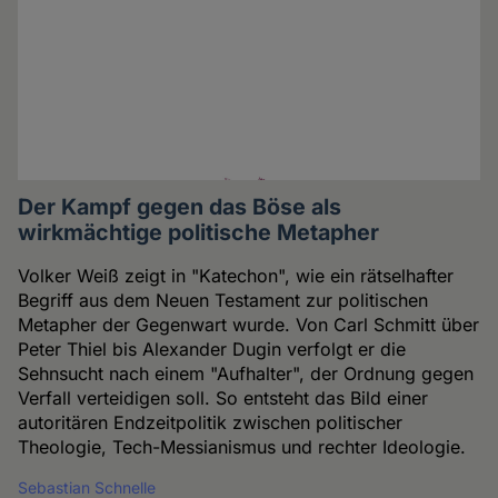
Der Kampf gegen das Böse als
wirkmächtige politische Metapher
Volker Weiß zeigt in "Katechon", wie ein rätselhafter
Begriff aus dem Neuen Testament zur politischen
Metapher der Gegenwart wurde. Von Carl Schmitt über
Peter Thiel bis Alexander Dugin verfolgt er die
Sehnsucht nach einem "Aufhalter", der Ordnung gegen
Verfall verteidigen soll. So entsteht das Bild einer
autoritären Endzeitpolitik zwischen politischer
Theologie, Tech-Messianismus und rechter Ideologie.
Sebastian Schnelle