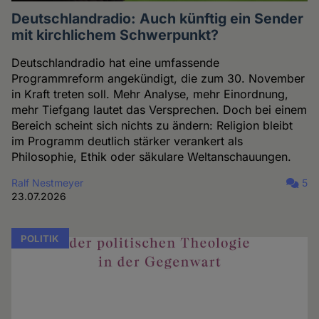
Deutschlandradio: Auch künftig ein Sender
mit kirchlichem Schwerpunkt?
Deutschlandradio hat eine umfassende
Programmreform angekündigt, die zum 30. November
in Kraft treten soll. Mehr Analyse, mehr Einordnung,
mehr Tiefgang lautet das Versprechen. Doch bei einem
Bereich scheint sich nichts zu ändern: Religion bleibt
im Programm deutlich stärker verankert als
Philosophie, Ethik oder säkulare Weltanschauungen.
Ralf Nestmeyer
5
23.07.2026
POLITIK