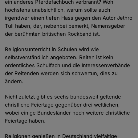
ein anderes Pferdefachbuch verbrannt? Wohl
höchstens unabsichtlich, warum sollte auch
irgendwer einen tiefen Hass gegen den Autor Jethro
Tull haben, der, nebenbei bemerkt, Namensgeber
der berühmten britischen Rockband ist.
Religionsunterricht in Schulen wird wie
selbstverständlich angeboten. Reiten ist kein
ordentliches Schulfach und die Interessenverbände
der Reitenden werden sich schwertun, dies zu
ändern.
Nicht zuletzt gibt es sechs bundesweit geltende
christliche Feiertage gegenüber drei weltlichen,
wobei einige Bundesländer noch weitere christliche
Feiertage haben.
Religionen genießen in Deutschland vielfältige