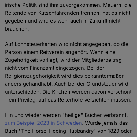
irische Politik sind ihm zuvorgekommen. Mauern, die
Reitende von Kutschfahrenden trennen, hat es nicht
gegeben und wird es wohl auch in Zukunft nicht
brauchen.
Auf Lohnsteuerkarten wird nicht angegeben, ob die
Person einem Reitverein angehört. Wenn eine
Zugehörigkeit vorliegt, wird der Mitgliederbeitrag
nicht vom Finanzamt eingezogen. Bei der
Religionszugehörigkeit wird dies bekanntermaßen
anders gehandhabt. Auch bei der Grundsteuer wird
unterschieden. Die Kirchen werden davon verschont
– ein Privileg, auf das Reiterhöfe verzichten müssen.
Hin und wieder werden "heilige" Bücher verbrannt,
zum Beispiel 2023 in Schweden
. Wurde jemals das
Buch "The Horse-Hoeing Husbandry" von 1829 oder