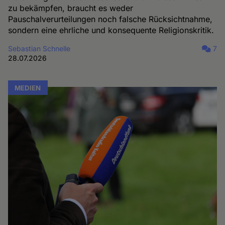
zu bekämpfen, braucht es weder
Pauschalverurteilungen noch falsche Rücksichtnahme,
sondern eine ehrliche und konsequente Religionskritik.
Sebastian Schnelle
7
28.07.2026
MEDIEN