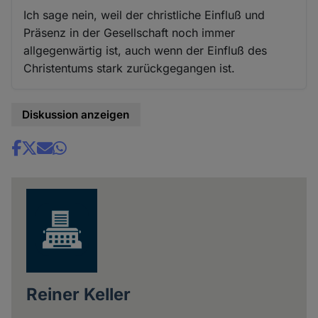
Ich sage nein, weil der christliche Einfluß und
Präsenz in der Gesellschaft noch immer
allgegenwärtig ist, auch wenn der Einfluß des
Christentums stark zurückgegangen ist.
Diskussion anzeigen
Share
news
Reiner Keller