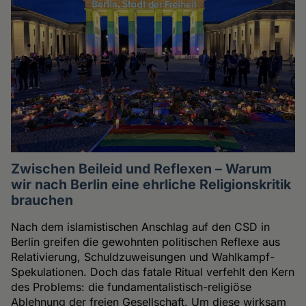
Zwischen Beileid und Reflexen – Warum
wir nach Berlin eine ehrliche Religionskritik
brauchen
Nach dem islamistischen Anschlag auf den CSD in
Berlin greifen die gewohnten politischen Reflexe aus
Relativierung, Schuldzuweisungen und Wahlkampf-
Spekulationen. Doch das fatale Ritual verfehlt den Kern
des Problems: die fundamentalistisch-religiöse
Ablehnung der freien Gesellschaft. Um diese wirksam