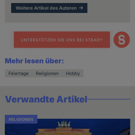
Weitere Artikel des Autoren
Mehr lesen über:
Feiertage
Religionen
Hobby
Verwandte Artikel
RELIGIONEN