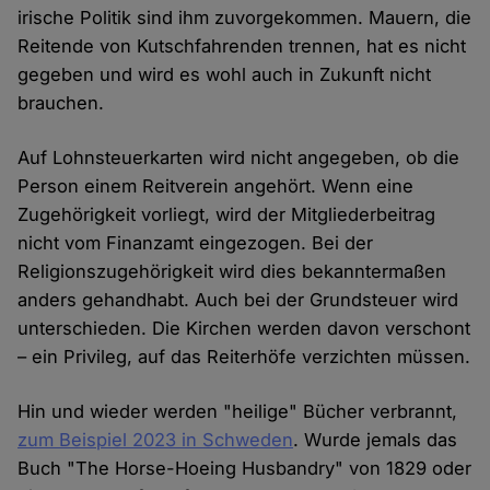
irische Politik sind ihm zuvorgekommen. Mauern, die
Reitende von Kutschfahrenden trennen, hat es nicht
gegeben und wird es wohl auch in Zukunft nicht
brauchen.
Auf Lohnsteuerkarten wird nicht angegeben, ob die
Person einem Reitverein angehört. Wenn eine
Zugehörigkeit vorliegt, wird der Mitgliederbeitrag
nicht vom Finanzamt eingezogen. Bei der
Religionszugehörigkeit wird dies bekanntermaßen
anders gehandhabt. Auch bei der Grundsteuer wird
unterschieden. Die Kirchen werden davon verschont
– ein Privileg, auf das Reiterhöfe verzichten müssen.
Hin und wieder werden "heilige" Bücher verbrannt,
zum Beispiel 2023 in Schweden
. Wurde jemals das
Buch "The Horse-Hoeing Husbandry" von 1829 oder