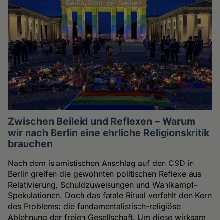
Zwischen Beileid und Reflexen – Warum
wir nach Berlin eine ehrliche Religionskritik
brauchen
Nach dem islamistischen Anschlag auf den CSD in
Berlin greifen die gewohnten politischen Reflexe aus
Relativierung, Schuldzuweisungen und Wahlkampf-
Spekulationen. Doch das fatale Ritual verfehlt den Kern
des Problems: die fundamentalistisch-religiöse
Ablehnung der freien Gesellschaft. Um diese wirksam