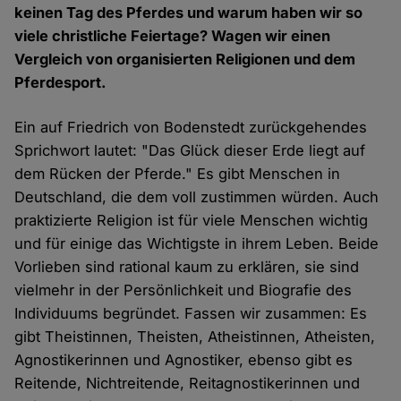
keinen Tag des Pferdes und warum haben wir so
viele christliche Feiertage? Wagen wir einen
Vergleich von organisierten Religionen und dem
Pferdesport.
Ein auf Friedrich von Bodenstedt zurückgehendes
Sprichwort lautet: "Das Glück dieser Erde liegt auf
dem Rücken der Pferde." Es gibt Menschen in
Deutschland, die dem voll zustimmen würden. Auch
praktizierte Religion ist für viele Menschen wichtig
und für einige das Wichtigste in ihrem Leben. Beide
Vorlieben sind rational kaum zu erklären, sie sind
vielmehr in der Persönlichkeit und Biografie des
Individuums begründet. Fassen wir zusammen: Es
gibt Theistinnen, Theisten, Atheistinnen, Atheisten,
Agnostikerinnen und Agnostiker, ebenso gibt es
Reitende, Nichtreitende, Reitagnostikerinnen und