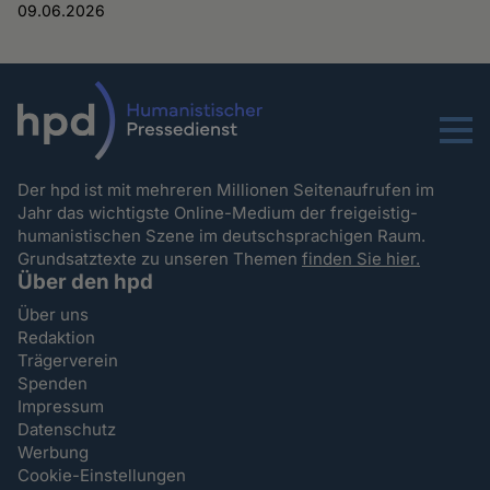
09.06.2026
Menu
Der hpd ist mit mehreren Millionen Seitenaufrufen im
Jahr das wichtigste Online-Medium der freigeistig-
humanistischen Szene im deutschsprachigen Raum.
Grundsatztexte zu unseren Themen
finden Sie hier.
Über den hpd
Über uns
Redaktion
Trägerverein
Spenden
Impressum
Datenschutz
Werbung
Cookie-Einstellungen