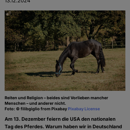
13.12.2024
Reiten und Religion – beides sind Vorlieben mancher
Menschen – und anderer nicht.
Foto: © filibgiglio from Pixabay
Pixabay License
Am 13. Dezember feiern die USA den nationalen
Tag des Pferdes. Warum haben wir in Deutschland