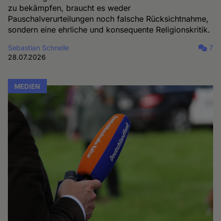
zu bekämpfen, braucht es weder
Pauschalverurteilungen noch falsche Rücksichtnahme,
sondern eine ehrliche und konsequente Religionskritik.
Sebastian Schnelle
7
28.07.2026
MEDIEN