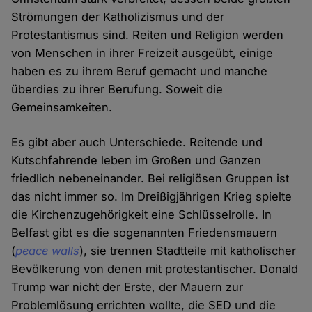
Strömungen der Katholizismus und der
Protestantismus sind. Reiten und Religion werden
von Menschen in ihrer Freizeit ausgeübt, einige
haben es zu ihrem Beruf gemacht und manche
überdies zu ihrer Berufung. Soweit die
Gemeinsamkeiten.
Es gibt aber auch Unterschiede. Reitende und
Kutschfahrende leben im Großen und Ganzen
friedlich nebeneinander. Bei religiösen Gruppen ist
das nicht immer so. Im Dreißigjährigen Krieg spielte
die Kirchenzugehörigkeit eine Schlüsselrolle. In
Belfast gibt es die sogenannten Friedensmauern
(
peace walls
), sie trennen Stadtteile mit katholischer
Bevölkerung von denen mit protestantischer. Donald
Trump war nicht der Erste, der Mauern zur
Problemlösung errichten wollte, die SED und die