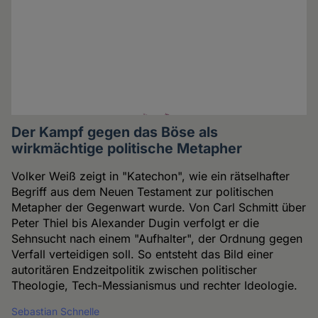
Der Kampf gegen das Böse als
wirkmächtige politische Metapher
Volker Weiß zeigt in "Katechon", wie ein rätselhafter
Begriff aus dem Neuen Testament zur politischen
Metapher der Gegenwart wurde. Von Carl Schmitt über
Peter Thiel bis Alexander Dugin verfolgt er die
Sehnsucht nach einem "Aufhalter", der Ordnung gegen
Verfall verteidigen soll. So entsteht das Bild einer
autoritären Endzeitpolitik zwischen politischer
Theologie, Tech-Messianismus und rechter Ideologie.
Sebastian Schnelle