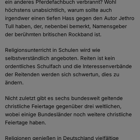
ein anderes Pferdefachbuch verbrannt? Wohl
höchstens unabsichtlich, warum sollte auch
irgendwer einen tiefen Hass gegen den Autor Jethro
Tull haben, der, nebenbei bemerkt, Namensgeber
der berühmten britischen Rockband ist.
Religionsunterricht in Schulen wird wie
selbstverständlich angeboten. Reiten ist kein
ordentliches Schulfach und die Interessenverbände
der Reitenden werden sich schwertun, dies zu
ändern.
Nicht zuletzt gibt es sechs bundesweit geltende
christliche Feiertage gegenüber drei weltlichen,
wobei einige Bundesländer noch weitere christliche
Feiertage haben.
Religionen genießen in Deutschland vielfältige