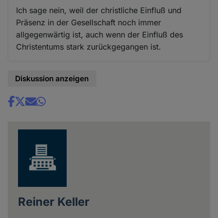
Ich sage nein, weil der christliche Einfluß und
Präsenz in der Gesellschaft noch immer
allgegenwärtig ist, auch wenn der Einfluß des
Christentums stark zurückgegangen ist.
Diskussion anzeigen
Share
news
Reiner Keller