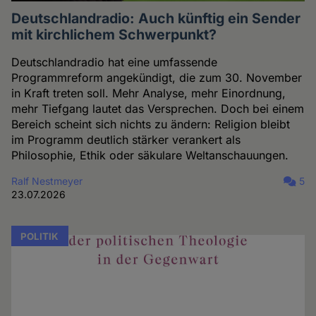
Deutschlandradio: Auch künftig ein Sender
mit kirchlichem Schwerpunkt?
Deutschlandradio hat eine umfassende
Programmreform angekündigt, die zum 30. November
in Kraft treten soll. Mehr Analyse, mehr Einordnung,
mehr Tiefgang lautet das Versprechen. Doch bei einem
Bereich scheint sich nichts zu ändern: Religion bleibt
im Programm deutlich stärker verankert als
Philosophie, Ethik oder säkulare Weltanschauungen.
Ralf Nestmeyer
5
23.07.2026
POLITIK