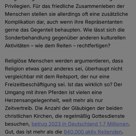
Privilegien. Für das friedliche Zusammenleben der
Menschen stellen sie allerdings oft eine zusätzliche
Komplikation dar, auch wenn ihre Repräsentanten
gerne das Gegenteil behaupten. Wie lässt sich die
Sonderbehandlung gegenüber anderen kulturellen
Aktivitäten – wie dem Reiten – rechtfertigen?
Religiöse Menschen werden argumentieren, dass
Religion etwas ganz anderes sei, überhaupt nicht
vergleichbar mit dem Reitsport, der nur eine
Freizeitbeschäftigung sei. Ist das wirklich so? Der
Umgang mit ihren Pferden ist vielen eine
Herzensangelegenheit, weit mehr als nur
Zeitvertreib. Die Anzahl der Gläubigen der beiden
christlichen Kirchen, die regelmäßig Gottesdienste
besuchen,
betrug 2023 in Deutschland 1,7 Millionen
.
Gut, das ist mehr als die
840.000 aktiv Reitenden
.